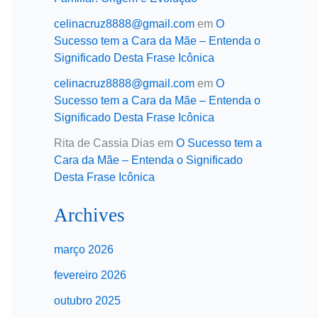
celinacruz8888@gmail.com
em
O
Sucesso tem a Cara da Mãe – Entenda o
Significado Desta Frase Icônica
celinacruz8888@gmail.com
em
O
Sucesso tem a Cara da Mãe – Entenda o
Significado Desta Frase Icônica
Rita de Cassia Dias
em
O Sucesso tem a
Cara da Mãe – Entenda o Significado
Desta Frase Icônica
Archives
março 2026
fevereiro 2026
outubro 2025