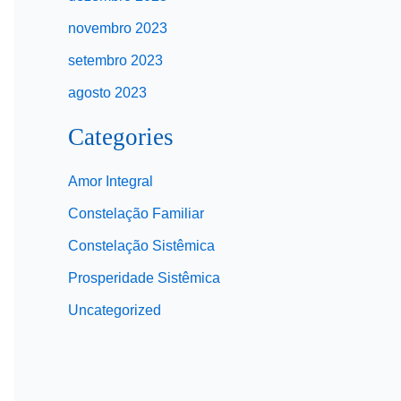
novembro 2023
setembro 2023
agosto 2023
Categories
Amor Integral
Constelação Familiar
Constelação Sistêmica
Prosperidade Sistêmica
Uncategorized