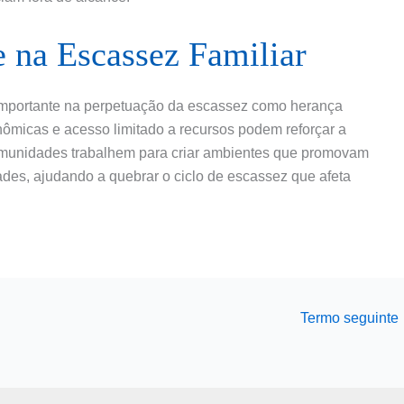
 na Escassez Familiar
portante na perpetuação da escassez como herança
nômicas e acesso limitado a recursos podem reforçar a
omunidades trabalhem para criar ambientes que promovam
ades, ajudando a quebrar o ciclo de escassez que afeta
Termo seguinte