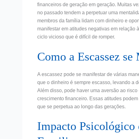
financeiros de geração em geração. Muitas vez
no passado tendem a perpetuar uma mentalid
membros da família lidam com dinheiro e opo
manifestar em atitudes negativas em relação 
ciclo vicioso que é difícil de romper.
Como a Escassez se 
A escassez pode se manifestar de várias manei
que o dinheiro é sempre escasso, levando a 
Além disso, pode haver uma aversão ao risco 
crescimento financeiro. Essas atitudes podem 
que se perpetua ao longo das gerações.
Impacto Psicológico