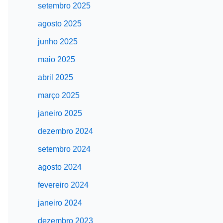
setembro 2025
agosto 2025
junho 2025
maio 2025
abril 2025
março 2025
janeiro 2025
dezembro 2024
setembro 2024
agosto 2024
fevereiro 2024
janeiro 2024
dezembro 2023