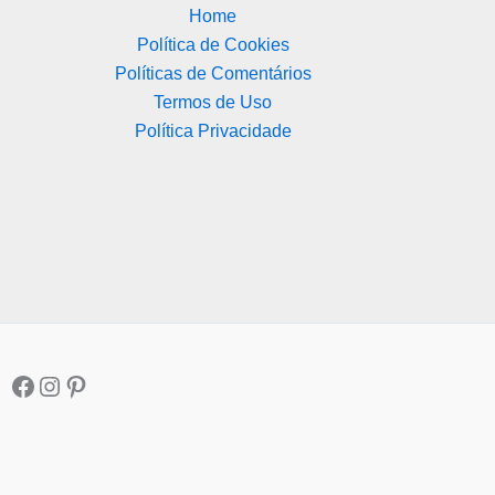
Home
Política de Cookies
Políticas de Comentários
Termos de Uso
Política Privacidade