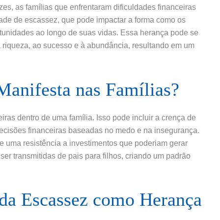
es, as famílias que enfrentaram dificuldades financeiras
ade de escassez, que pode impactar a forma como os
rtunidades ao longo de suas vidas. Essa herança pode se
à riqueza, ao sucesso e à abundância, resultando em um
Manifesta nas Famílias?
ras dentro de uma família. Isso pode incluir a crença de
decisões financeiras baseadas no medo e na insegurança.
e uma resistência a investimentos que poderiam gerar
ser transmitidas de pais para filhos, criando um padrão
 da Escassez como Herança