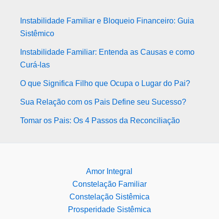
Instabilidade Familiar e Bloqueio Financeiro: Guia
Sistêmico
Instabilidade Familiar: Entenda as Causas e como
Curá-las
O que Significa Filho que Ocupa o Lugar do Pai?
Sua Relação com os Pais Define seu Sucesso?
Tomar os Pais: Os 4 Passos da Reconciliação
Amor Integral
Constelação Familiar
Constelação Sistêmica
Prosperidade Sistêmica