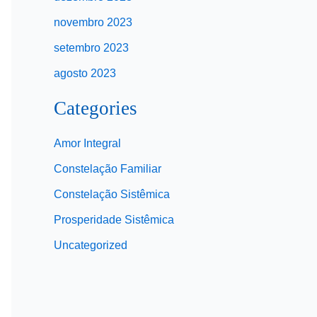
novembro 2023
setembro 2023
agosto 2023
Categories
Amor Integral
Constelação Familiar
Constelação Sistêmica
Prosperidade Sistêmica
Uncategorized