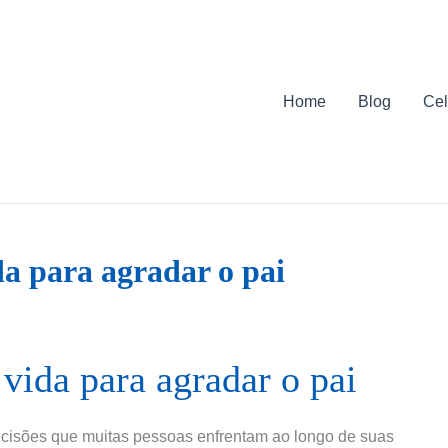
Home
Blog
Cel
da para agradar o pai
vida para agradar o pai
ecisões que muitas pessoas enfrentam ao longo de suas