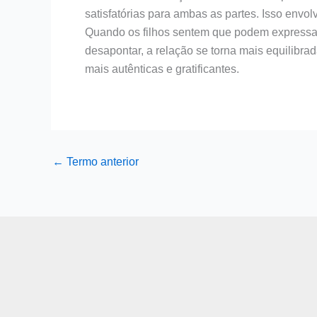
satisfatórias para ambas as partes. Isso envo
Quando os filhos sentem que podem expressa
desapontar, a relação se torna mais equilibra
mais autênticas e gratificantes.
←
Termo anterior