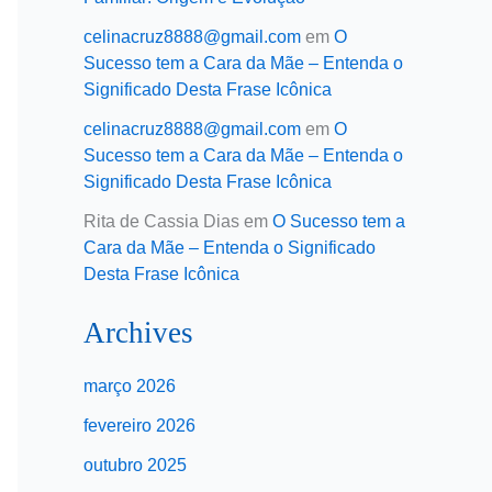
celinacruz8888@gmail.com
em
O
Sucesso tem a Cara da Mãe – Entenda o
Significado Desta Frase Icônica
celinacruz8888@gmail.com
em
O
Sucesso tem a Cara da Mãe – Entenda o
Significado Desta Frase Icônica
Rita de Cassia Dias
em
O Sucesso tem a
Cara da Mãe – Entenda o Significado
Desta Frase Icônica
Archives
março 2026
fevereiro 2026
outubro 2025