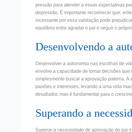
pressão para atender a essas expectativas po
depressão. É importante reconhecer que, embo
incessante por essa validação pode prejudica
equilíbrio entre agradar o pai e seguir o própr
Desenvolvendo a aut
Desenvolver a autonomia nas escolhas de vida
envolve a capacidade de tomar decisões que r
simplesmente buscar a aprovação paterna. A 
paixões e interesses, levando a uma vida mais
desafiador, mas é fundamental para o crescim
Superando a necessi
Superar a necessidade de aprovação do pai é 