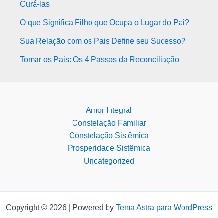
Curá-las
O que Significa Filho que Ocupa o Lugar do Pai?
Sua Relação com os Pais Define seu Sucesso?
Tomar os Pais: Os 4 Passos da Reconciliação
Amor Integral
Constelação Familiar
Constelação Sistêmica
Prosperidade Sistêmica
Uncategorized
Copyright © 2026 | Powered by
Tema Astra para WordPress