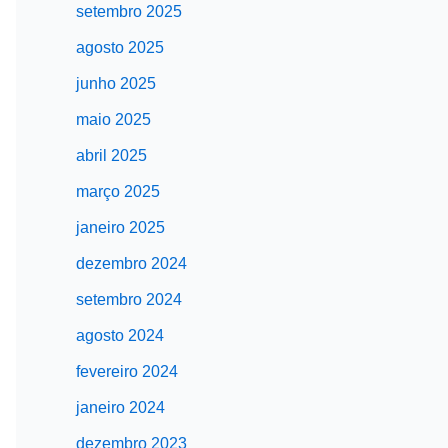
setembro 2025
agosto 2025
junho 2025
maio 2025
abril 2025
março 2025
janeiro 2025
dezembro 2024
setembro 2024
agosto 2024
fevereiro 2024
janeiro 2024
dezembro 2023