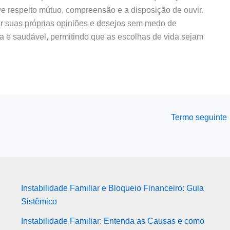
lve respeito mútuo, compreensão e a disposição de ouvir.
r suas próprias opiniões e desejos sem medo de
da e saudável, permitindo que as escolhas de vida sejam
Termo seguinte
Instabilidade Familiar e Bloqueio Financeiro: Guia
Sistêmico
Instabilidade Familiar: Entenda as Causas e como