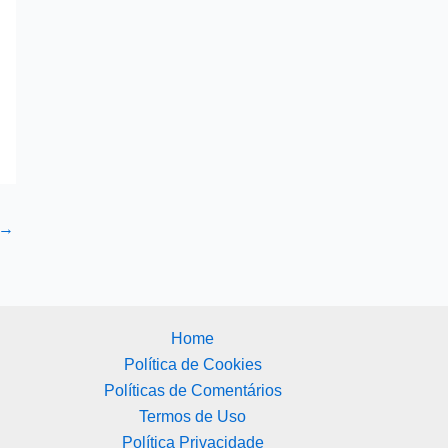
→
Home
Política de Cookies
Políticas de Comentários
Termos de Uso
Política Privacidade