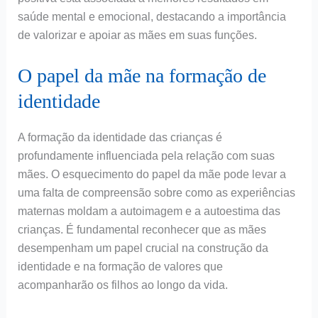
saúde mental e emocional, destacando a importância
de valorizar e apoiar as mães em suas funções.
O papel da mãe na formação de
identidade
A formação da identidade das crianças é
profundamente influenciada pela relação com suas
mães. O esquecimento do papel da mãe pode levar a
uma falta de compreensão sobre como as experiências
maternas moldam a autoimagem e a autoestima das
crianças. É fundamental reconhecer que as mães
desempenham um papel crucial na construção da
identidade e na formação de valores que
acompanharão os filhos ao longo da vida.