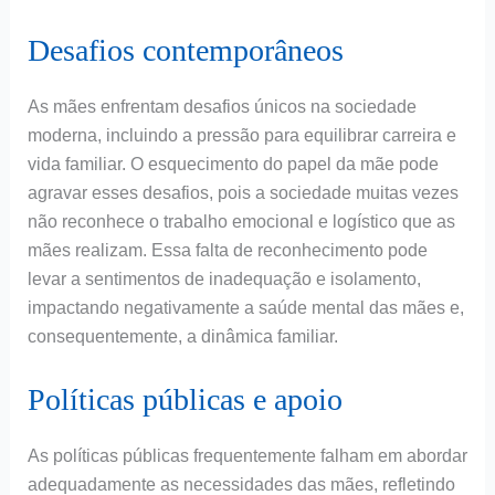
Desafios contemporâneos
As mães enfrentam desafios únicos na sociedade
moderna, incluindo a pressão para equilibrar carreira e
vida familiar. O esquecimento do papel da mãe pode
agravar esses desafios, pois a sociedade muitas vezes
não reconhece o trabalho emocional e logístico que as
mães realizam. Essa falta de reconhecimento pode
levar a sentimentos de inadequação e isolamento,
impactando negativamente a saúde mental das mães e,
consequentemente, a dinâmica familiar.
Políticas públicas e apoio
As políticas públicas frequentemente falham em abordar
adequadamente as necessidades das mães, refletindo