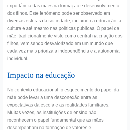
importância das mães na formação e desenvolvimento
dos filhos. Este fenômeno pode ser observado em
diversas esferas da sociedade, incluindo a educação, a
cultura e até mesmo nas políticas públicas. O papel da
mãe, tradicionalmente visto como central na criação dos
filhos, vem sendo desvalorizado em um mundo que
cada vez mais prioriza a independência e a autonomia
individual.
Impacto na educação
No contexto educacional, o esquecimento do papel da
mãe pode levar a uma desconexão entre as
expectativas da escola e as realidades familiares.
Muitas vezes, as instituições de ensino não
reconhecem o papel fundamental que as mães
desempenham na formação de valores e