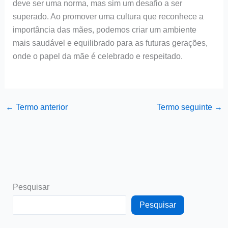
deve ser uma norma, mas sim um desafio a ser
superado. Ao promover uma cultura que reconhece a
importância das mães, podemos criar um ambiente
mais saudável e equilibrado para as futuras gerações,
onde o papel da mãe é celebrado e respeitado.
←
Termo anterior
Termo seguinte
→
Pesquisar
Pesquisar