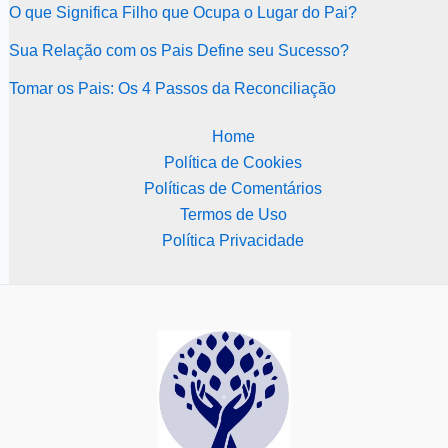
O que Significa Filho que Ocupa o Lugar do Pai?
Sua Relação com os Pais Define seu Sucesso?
Tomar os Pais: Os 4 Passos da Reconciliação
Home
Política de Cookies
Políticas de Comentários
Termos de Uso
Política Privacidade