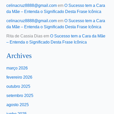
celinacruz8888@gmail.com
em
O Sucesso tem a Cara
da Mãe – Entenda o Significado Desta Frase Icônica
celinacruz8888@gmail.com
em
O Sucesso tem a Cara
da Mãe – Entenda o Significado Desta Frase Icônica
Rita de Cassia Dias
em
O Sucesso tem a Cara da Mãe
– Entenda o Significado Desta Frase Icônica
Archives
março 2026
fevereiro 2026
outubro 2025
setembro 2025
agosto 2025
junho 2025