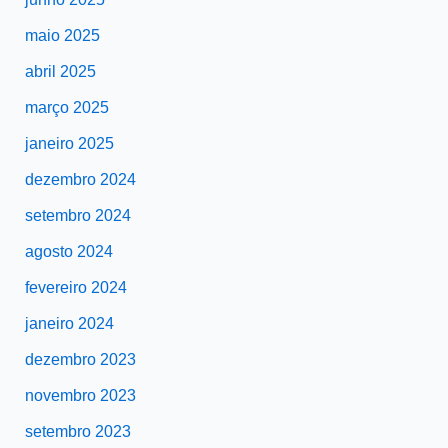
maio 2025
abril 2025
março 2025
janeiro 2025
dezembro 2024
setembro 2024
agosto 2024
fevereiro 2024
janeiro 2024
dezembro 2023
novembro 2023
setembro 2023