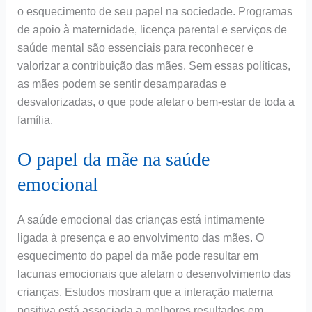
o esquecimento de seu papel na sociedade. Programas
de apoio à maternidade, licença parental e serviços de
saúde mental são essenciais para reconhecer e
valorizar a contribuição das mães. Sem essas políticas,
as mães podem se sentir desamparadas e
desvalorizadas, o que pode afetar o bem-estar de toda a
família.
O papel da mãe na saúde
emocional
A saúde emocional das crianças está intimamente
ligada à presença e ao envolvimento das mães. O
esquecimento do papel da mãe pode resultar em
lacunas emocionais que afetam o desenvolvimento das
crianças. Estudos mostram que a interação materna
positiva está associada a melhores resultados em