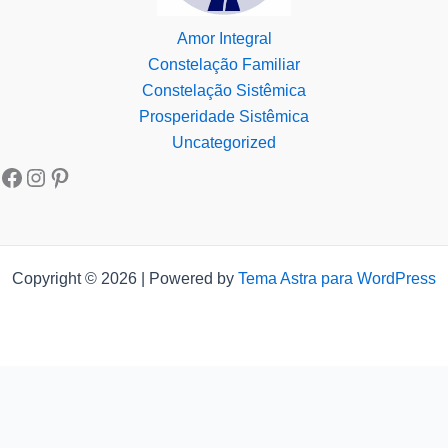
Amor Integral
Constelação Familiar
Constelação Sistêmica
Prosperidade Sistêmica
Uncategorized
Copyright © 2026 | Powered by
Tema Astra para WordPress