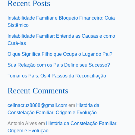
Recent Posts
Instabilidade Familiar e Bloqueio Financeiro: Guia
Sistêmico
Instabilidade Familiar: Entenda as Causas e como
Curá-las
O que Significa Filho que Ocupa o Lugar do Pai?
Sua Relação com os Pais Define seu Sucesso?
Tomar os Pais: Os 4 Passos da Reconciliação
Recent Comments
celinacruz8888@gmail.com
em
História da
Constelação Familiar: Origem e Evolução
Antonio Alves
em
História da Constelação Familiar:
Origem e Evolução