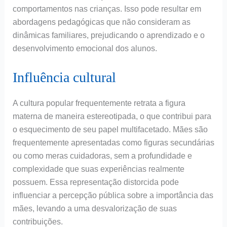
comportamentos nas crianças. Isso pode resultar em
abordagens pedagógicas que não consideram as
dinâmicas familiares, prejudicando o aprendizado e o
desenvolvimento emocional dos alunos.
Influência cultural
A cultura popular frequentemente retrata a figura
materna de maneira estereotipada, o que contribui para
o esquecimento de seu papel multifacetado. Mães são
frequentemente apresentadas como figuras secundárias
ou como meras cuidadoras, sem a profundidade e
complexidade que suas experiências realmente
possuem. Essa representação distorcida pode
influenciar a percepção pública sobre a importância das
mães, levando a uma desvalorização de suas
contribuições.