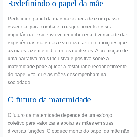
Redefinindo o papel da mãe
Redefinir o papel da mãe na sociedade é um passo
essencial para combater o esquecimento de sua
importância. Isso envolve reconhecer a diversidade das
experiências maternas e valorizar as contribuições que
as mães fazem em diferentes contextos. A promoção de
uma narrativa mais inclusiva e positiva sobre a
maternidade pode ajudar a restaurar o reconhecimento
do papel vital que as mães desempenham na
sociedade.
O futuro da maternidade
O futuro da maternidade depende de um esforço
coletivo para valorizar e apoiar as mães em suas
diversas funções. O esquecimento do papel da mãe não