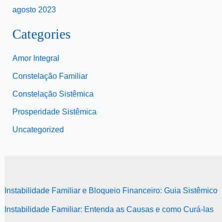
agosto 2023
Categories
Amor Integral
Constelação Familiar
Constelação Sistêmica
Prosperidade Sistêmica
Uncategorized
Instabilidade Familiar e Bloqueio Financeiro: Guia Sistêmico
Instabilidade Familiar: Entenda as Causas e como Curá-las