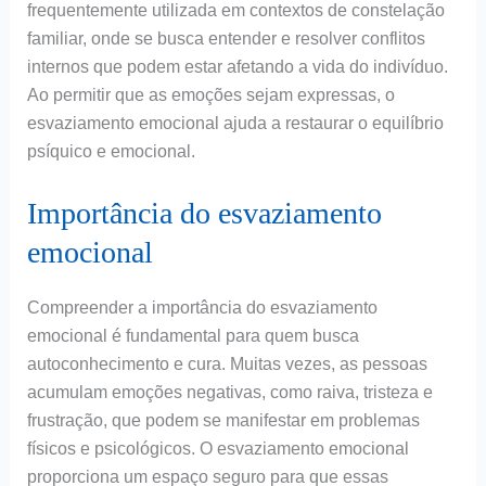
frequentemente utilizada em contextos de constelação
familiar, onde se busca entender e resolver conflitos
internos que podem estar afetando a vida do indivíduo.
Ao permitir que as emoções sejam expressas, o
esvaziamento emocional ajuda a restaurar o equilíbrio
psíquico e emocional.
Importância do esvaziamento
emocional
Compreender a importância do esvaziamento
emocional é fundamental para quem busca
autoconhecimento e cura. Muitas vezes, as pessoas
acumulam emoções negativas, como raiva, tristeza e
frustração, que podem se manifestar em problemas
físicos e psicológicos. O esvaziamento emocional
proporciona um espaço seguro para que essas