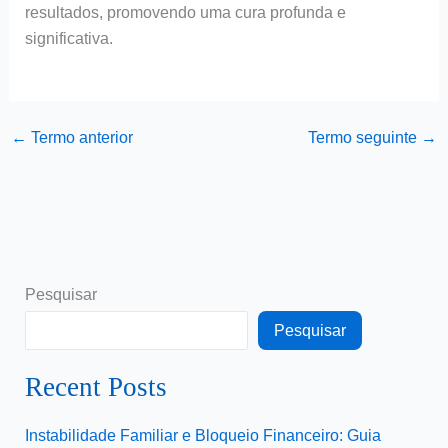
resultados, promovendo uma cura profunda e
significativa.
←
Termo anterior
Termo seguinte
→
Pesquisar
Pesquisar
Recent Posts
Instabilidade Familiar e Bloqueio Financeiro: Guia