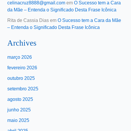
celinacruz8888@gmail.com
em
O Sucesso tem a Cara
da Mãe – Entenda o Significado Desta Frase Icônica
Rita de Cassia Dias
em
O Sucesso tem a Cara da Mãe
– Entenda o Significado Desta Frase Icônica
Archives
março 2026
fevereiro 2026
outubro 2025
setembro 2025
agosto 2025
junho 2025
maio 2025
abril 2025