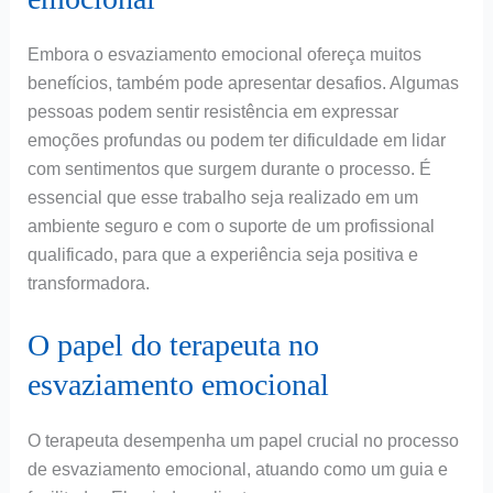
Embora o esvaziamento emocional ofereça muitos
benefícios, também pode apresentar desafios. Algumas
pessoas podem sentir resistência em expressar
emoções profundas ou podem ter dificuldade em lidar
com sentimentos que surgem durante o processo. É
essencial que esse trabalho seja realizado em um
ambiente seguro e com o suporte de um profissional
qualificado, para que a experiência seja positiva e
transformadora.
O papel do terapeuta no
esvaziamento emocional
O terapeuta desempenha um papel crucial no processo
de esvaziamento emocional, atuando como um guia e