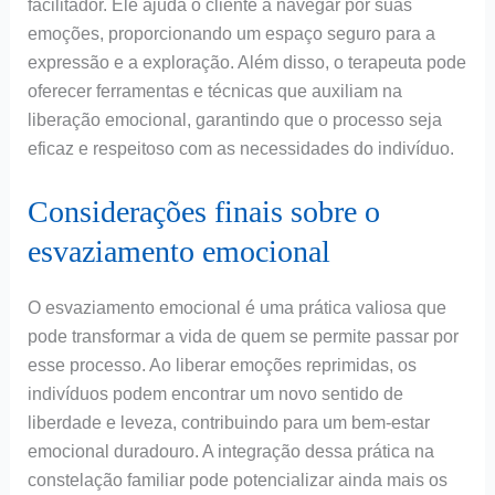
facilitador. Ele ajuda o cliente a navegar por suas
emoções, proporcionando um espaço seguro para a
expressão e a exploração. Além disso, o terapeuta pode
oferecer ferramentas e técnicas que auxiliam na
liberação emocional, garantindo que o processo seja
eficaz e respeitoso com as necessidades do indivíduo.
Considerações finais sobre o
esvaziamento emocional
O esvaziamento emocional é uma prática valiosa que
pode transformar a vida de quem se permite passar por
esse processo. Ao liberar emoções reprimidas, os
indivíduos podem encontrar um novo sentido de
liberdade e leveza, contribuindo para um bem-estar
emocional duradouro. A integração dessa prática na
constelação familiar pode potencializar ainda mais os