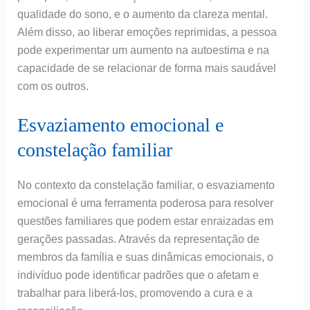
qualidade do sono, e o aumento da clareza mental.
Além disso, ao liberar emoções reprimidas, a pessoa
pode experimentar um aumento na autoestima e na
capacidade de se relacionar de forma mais saudável
com os outros.
Esvaziamento emocional e
constelação familiar
No contexto da constelação familiar, o esvaziamento
emocional é uma ferramenta poderosa para resolver
questões familiares que podem estar enraizadas em
gerações passadas. Através da representação de
membros da família e suas dinâmicas emocionais, o
indivíduo pode identificar padrões que o afetam e
trabalhar para liberá-los, promovendo a cura e a