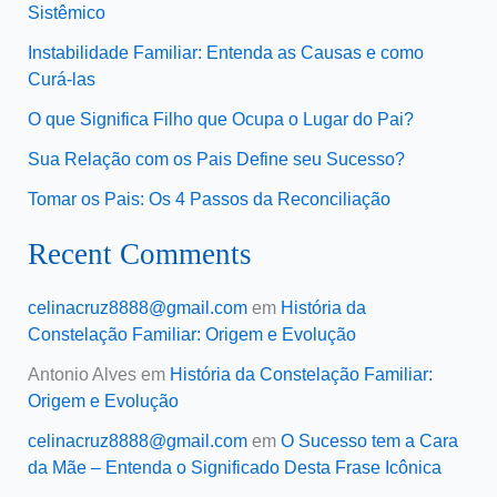
Sistêmico
Instabilidade Familiar: Entenda as Causas e como
Curá-las
O que Significa Filho que Ocupa o Lugar do Pai?
Sua Relação com os Pais Define seu Sucesso?
Tomar os Pais: Os 4 Passos da Reconciliação
Recent Comments
celinacruz8888@gmail.com
em
História da
Constelação Familiar: Origem e Evolução
Antonio Alves
em
História da Constelação Familiar:
Origem e Evolução
celinacruz8888@gmail.com
em
O Sucesso tem a Cara
da Mãe – Entenda o Significado Desta Frase Icônica