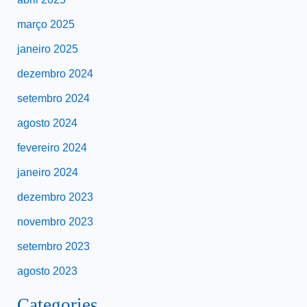
março 2025
janeiro 2025
dezembro 2024
setembro 2024
agosto 2024
fevereiro 2024
janeiro 2024
dezembro 2023
novembro 2023
setembro 2023
agosto 2023
Categories