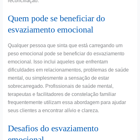
reconciliação.
Quem pode se beneficiar do
esvaziamento emocional
Qualquer pessoa que sinta que está carregando um
peso emocional pode se beneficiar do esvaziamento
emocional. Isso inclui aqueles que enfrentam
dificuldades em relacionamentos, problemas de saúde
mental, ou simplesmente a sensação de estar
sobrecarregado. Profissionais de saúde mental,
terapeutas e facilitadores de constelação familiar
frequentemente utilizam essa abordagem para ajudar
seus clientes a encontrar alívio e clareza.
Desafios do esvaziamento
emocional