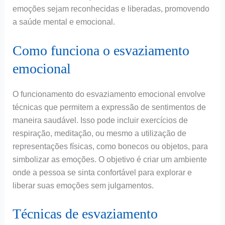
emoções sejam reconhecidas e liberadas, promovendo
a saúde mental e emocional.
Como funciona o esvaziamento
emocional
O funcionamento do esvaziamento emocional envolve
técnicas que permitem a expressão de sentimentos de
maneira saudável. Isso pode incluir exercícios de
respiração, meditação, ou mesmo a utilização de
representações físicas, como bonecos ou objetos, para
simbolizar as emoções. O objetivo é criar um ambiente
onde a pessoa se sinta confortável para explorar e
liberar suas emoções sem julgamentos.
Técnicas de esvaziamento