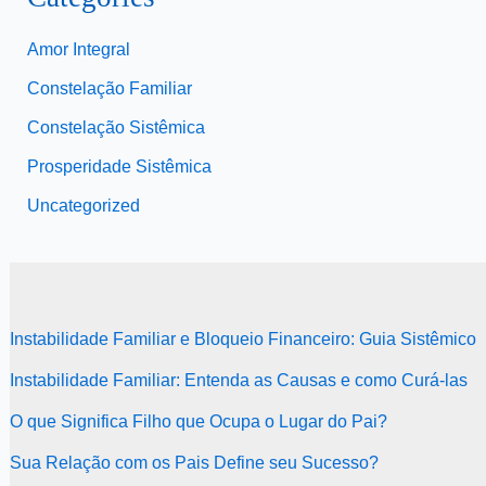
Amor Integral
Constelação Familiar
Constelação Sistêmica
Prosperidade Sistêmica
Uncategorized
Instabilidade Familiar e Bloqueio Financeiro: Guia Sistêmico
Instabilidade Familiar: Entenda as Causas e como Curá-las
O que Significa Filho que Ocupa o Lugar do Pai?
Sua Relação com os Pais Define seu Sucesso?