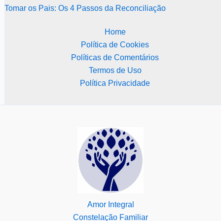
Tomar os Pais: Os 4 Passos da Reconciliação
Home
Política de Cookies
Políticas de Comentários
Termos de Uso
Política Privacidade
Amor Integral
Constelação Familiar