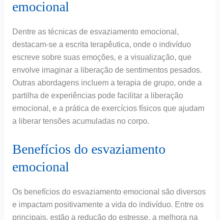
emocional
Dentre as técnicas de esvaziamento emocional,
destacam-se a escrita terapêutica, onde o indivíduo
escreve sobre suas emoções, e a visualização, que
envolve imaginar a liberação de sentimentos pesados.
Outras abordagens incluem a terapia de grupo, onde a
partilha de experiências pode facilitar a liberação
emocional, e a prática de exercícios físicos que ajudam
a liberar tensões acumuladas no corpo.
Benefícios do esvaziamento
emocional
Os benefícios do esvaziamento emocional são diversos
e impactam positivamente a vida do indivíduo. Entre os
principais, estão a redução do estresse, a melhora na