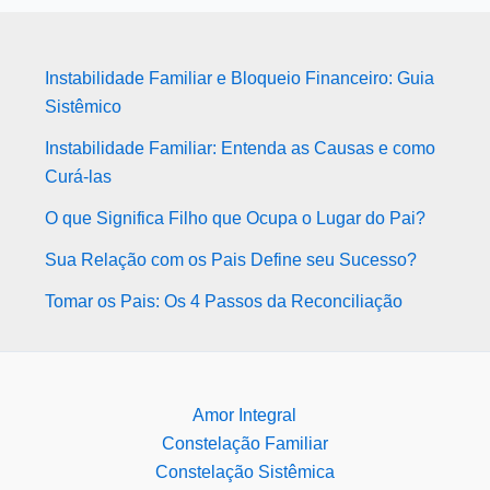
Instabilidade Familiar e Bloqueio Financeiro: Guia
Sistêmico
Instabilidade Familiar: Entenda as Causas e como
Curá-las
O que Significa Filho que Ocupa o Lugar do Pai?
Sua Relação com os Pais Define seu Sucesso?
Tomar os Pais: Os 4 Passos da Reconciliação
Amor Integral
Constelação Familiar
Constelação Sistêmica