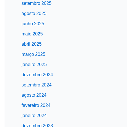
setembro 2025
agosto 2025
junho 2025
maio 2025
abril 2025
março 2025
janeiro 2025
dezembro 2024
setembro 2024
agosto 2024
fevereiro 2024
janeiro 2024
dezembro 2023