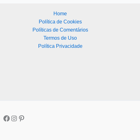
Home
Política de Cookies
Políticas de Comentários
Termos de Uso
Política Privacidade