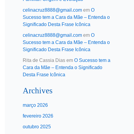
celinacruz8888@gmail.com
em
O
Sucesso tem a Cara da Mãe – Entenda o
Significado Desta Frase Icônica
celinacruz8888@gmail.com
em
O
Sucesso tem a Cara da Mãe – Entenda o
Significado Desta Frase Icônica
Rita de Cassia Dias
em
O Sucesso tem a
Cara da Mãe – Entenda o Significado
Desta Frase Icônica
Archives
março 2026
fevereiro 2026
outubro 2025