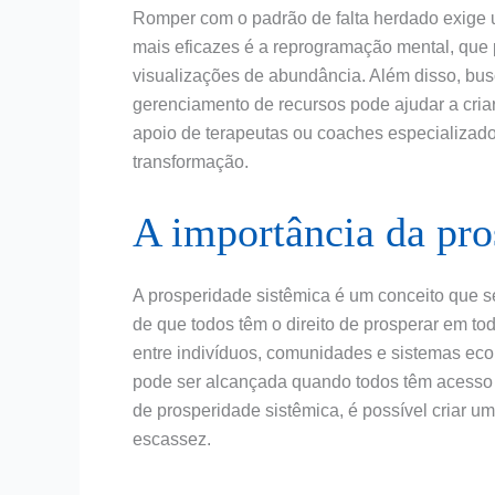
Romper com o padrão de falta herdado exige u
mais eficazes é a reprogramação mental, que p
visualizações de abundância. Além disso, bus
gerenciamento de recursos pode ajudar a cria
apoio de terapeutas ou coaches especializa
transformação.
A importância da pro
A prosperidade sistêmica é um conceito que s
de que todos têm o direito de prosperar em to
entre indivíduos, comunidades e sistemas ec
pode ser alcançada quando todos têm acesso 
de prosperidade sistêmica, é possível criar 
escassez.