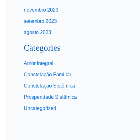
novembro 2023
setembro 2023
agosto 2023
Categories
Amor Integral
Constelação Familiar
Constelação Sistêmica
Prosperidade Sistêmica
Uncategorized