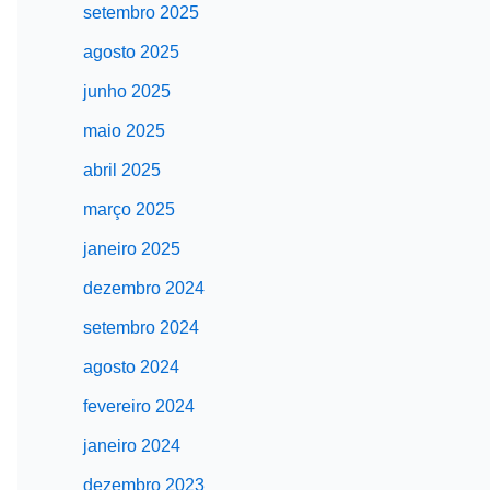
setembro 2025
agosto 2025
junho 2025
maio 2025
abril 2025
março 2025
janeiro 2025
dezembro 2024
setembro 2024
agosto 2024
fevereiro 2024
janeiro 2024
dezembro 2023