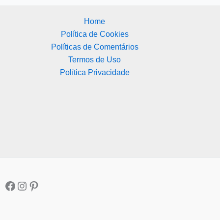
Home
Política de Cookies
Políticas de Comentários
Termos de Uso
Política Privacidade