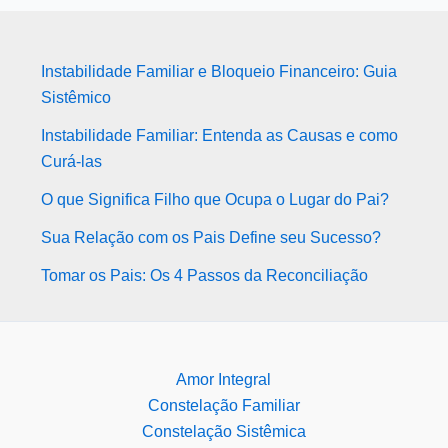
Instabilidade Familiar e Bloqueio Financeiro: Guia
Sistêmico
Instabilidade Familiar: Entenda as Causas e como
Curá-las
O que Significa Filho que Ocupa o Lugar do Pai?
Sua Relação com os Pais Define seu Sucesso?
Tomar os Pais: Os 4 Passos da Reconciliação
Amor Integral
Constelação Familiar
Constelação Sistêmica