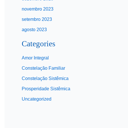
novembro 2023
setembro 2023
agosto 2023
Categories
Amor Integral
Constelação Familiar
Constelação Sistêmica
Prosperidade Sistêmica
Uncategorized