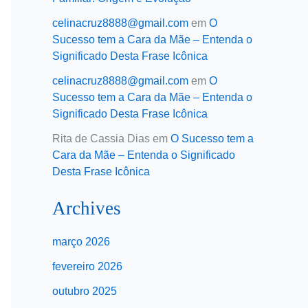
celinacruz8888@gmail.com
em
O
Sucesso tem a Cara da Mãe – Entenda o
Significado Desta Frase Icônica
celinacruz8888@gmail.com
em
O
Sucesso tem a Cara da Mãe – Entenda o
Significado Desta Frase Icônica
Rita de Cassia Dias
em
O Sucesso tem a
Cara da Mãe – Entenda o Significado
Desta Frase Icônica
Archives
março 2026
fevereiro 2026
outubro 2025