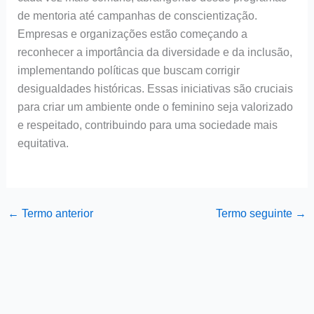
de mentoria até campanhas de conscientização.
Empresas e organizações estão começando a
reconhecer a importância da diversidade e da inclusão,
implementando políticas que buscam corrigir
desigualdades históricas. Essas iniciativas são cruciais
para criar um ambiente onde o feminino seja valorizado
e respeitado, contribuindo para uma sociedade mais
equitativa.
←
Termo anterior
Termo seguinte
→