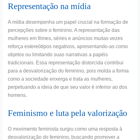
Representação na mídia
A mídia desempenha um papel crucial na formação de
percepções sobre o feminino. A representação das
mulheres em filmes, séries e anúncios muitas vezes
reforça estereótipos negativos, apresentando-as como
objetos ou limitando suas narrativas a papéis
tradicionais. Essa representação distorcida contribui
para a desvalorização do feminino, pois molda a forma
como a sociedade enxerga e trata as mulheres,
perpetuando a ideia de que seu valor é inferior ao dos
homens.
Feminismo e luta pela valorização
O movimento feminista surgiu como uma resposta à
desvalorização do feminino, buscando promover a