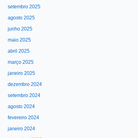
setembro 2025
agosto 2025
junho 2025
maio 2025
abril 2025
março 2025
janeiro 2025
dezembro 2024
setembro 2024
agosto 2024
fevereiro 2024
janeiro 2024