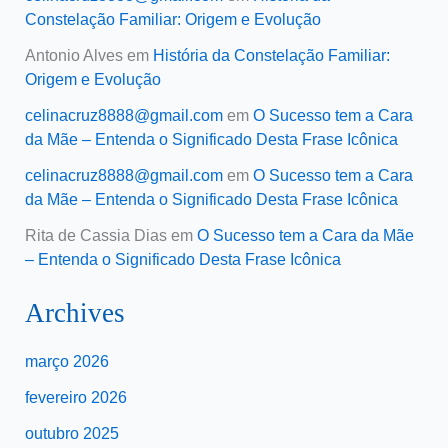
Constelação Familiar: Origem e Evolução
Antonio Alves
em
História da Constelação Familiar:
Origem e Evolução
celinacruz8888@gmail.com
em
O Sucesso tem a Cara
da Mãe – Entenda o Significado Desta Frase Icônica
celinacruz8888@gmail.com
em
O Sucesso tem a Cara
da Mãe – Entenda o Significado Desta Frase Icônica
Rita de Cassia Dias
em
O Sucesso tem a Cara da Mãe
– Entenda o Significado Desta Frase Icônica
Archives
março 2026
fevereiro 2026
outubro 2025