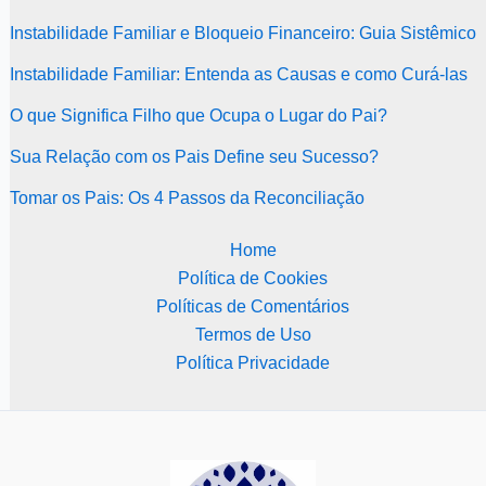
Instabilidade Familiar e Bloqueio Financeiro: Guia Sistêmico
Instabilidade Familiar: Entenda as Causas e como Curá-las
O que Significa Filho que Ocupa o Lugar do Pai?
Sua Relação com os Pais Define seu Sucesso?
Tomar os Pais: Os 4 Passos da Reconciliação
Home
Política de Cookies
Políticas de Comentários
Termos de Uso
Política Privacidade