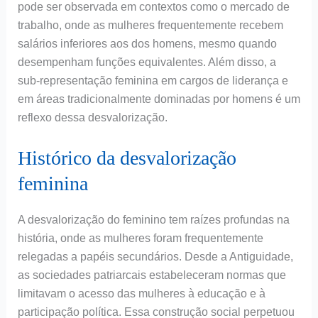
pode ser observada em contextos como o mercado de
trabalho, onde as mulheres frequentemente recebem
salários inferiores aos dos homens, mesmo quando
desempenham funções equivalentes. Além disso, a
sub-representação feminina em cargos de liderança e
em áreas tradicionalmente dominadas por homens é um
reflexo dessa desvalorização.
Histórico da desvalorização
feminina
A desvalorização do feminino tem raízes profundas na
história, onde as mulheres foram frequentemente
relegadas a papéis secundários. Desde a Antiguidade,
as sociedades patriarcais estabeleceram normas que
limitavam o acesso das mulheres à educação e à
participação política. Essa construção social perpetuou