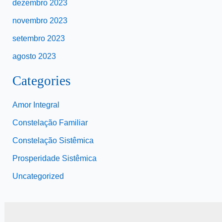
dezembro 2023
novembro 2023
setembro 2023
agosto 2023
Categories
Amor Integral
Constelação Familiar
Constelação Sistêmica
Prosperidade Sistêmica
Uncategorized