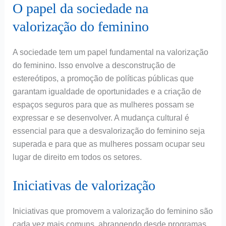
O papel da sociedade na
valorização do feminino
A sociedade tem um papel fundamental na valorização
do feminino. Isso envolve a desconstrução de
estereótipos, a promoção de políticas públicas que
garantam igualdade de oportunidades e a criação de
espaços seguros para que as mulheres possam se
expressar e se desenvolver. A mudança cultural é
essencial para que a desvalorização do feminino seja
superada e para que as mulheres possam ocupar seu
lugar de direito em todos os setores.
Iniciativas de valorização
Iniciativas que promovem a valorização do feminino são
cada vez mais comuns, abrangendo desde programas