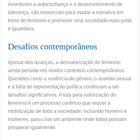
incentivam a autoconfiança e o desenvolvimento de
liderança, são essenciais para mudar a narrativa em
torno do feminino e promover uma sociedade mais justa
e igualitária.
Desafios contemporâneos
Apesar dos avanços, a desvalorização do feminino
ainda persiste em muitos contextos contemporâneos.
Questões como a violência de gênero, o assédio sexual
e a falta de representação política continuam a ser
desafios significativos. A luta pela valorização do
feminino é um processo contínuo que requer a
mobilização de toda a sociedade, incluindo homens e
mulheres, para criar um ambiente onde todos possam
prosperar igualmente.