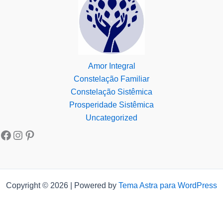
Amor Integral
Constelação Familiar
Constelação Sistêmica
Prosperidade Sistêmica
Uncategorized
Copyright © 2026 | Powered by
Tema Astra para WordPress