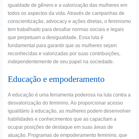
igualdade de gênero e a valorização das mulheres em
todos os aspectos da vida. Através de campanhas de
conscientização, advocacy e ações diretas, o feminismo
tem trabalhado para desafiar normas sociais e legais
que perpetuam a desigualdade. Essa luta é
fundamental para garantir que as mulheres sejam
reconhecidas e valorizadas por suas contribuições,
independentemente de seu papel na sociedade.
Educação e empoderamento
A educação é uma ferramenta poderosa na luta contra a
desvalorização do feminino. Ao proporcionar acesso
igualitário à educação, as mulheres podem desenvolver
habilidades e conhecimentos que as capacitam a
ocupar posições de destaque em suas áreas de
atuação. Programas de empoderamento feminino, que