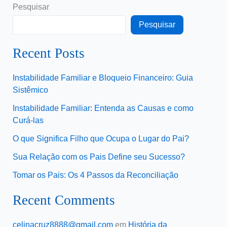
Pesquisar
Pesquisar
Recent Posts
Instabilidade Familiar e Bloqueio Financeiro: Guia
Sistêmico
Instabilidade Familiar: Entenda as Causas e como
Curá-las
O que Significa Filho que Ocupa o Lugar do Pai?
Sua Relação com os Pais Define seu Sucesso?
Tomar os Pais: Os 4 Passos da Reconciliação
Recent Comments
celinacruz8888@gmail.com
em
História da