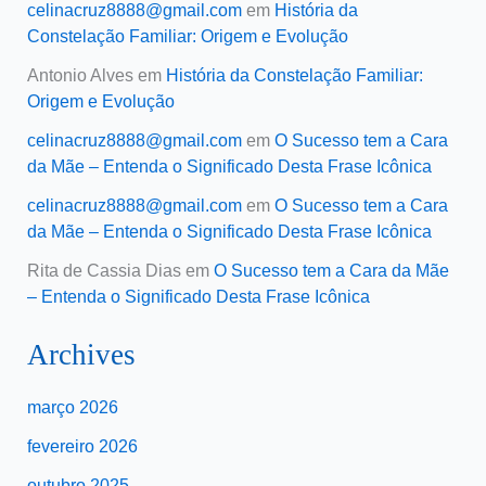
celinacruz8888@gmail.com
em
História da
Constelação Familiar: Origem e Evolução
Antonio Alves
em
História da Constelação Familiar:
Origem e Evolução
celinacruz8888@gmail.com
em
O Sucesso tem a Cara
da Mãe – Entenda o Significado Desta Frase Icônica
celinacruz8888@gmail.com
em
O Sucesso tem a Cara
da Mãe – Entenda o Significado Desta Frase Icônica
Rita de Cassia Dias
em
O Sucesso tem a Cara da Mãe
– Entenda o Significado Desta Frase Icônica
Archives
março 2026
fevereiro 2026
outubro 2025