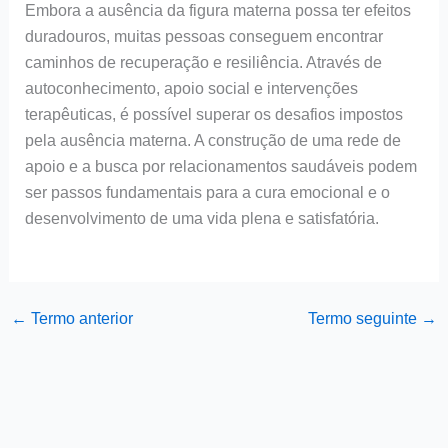
Embora a ausência da figura materna possa ter efeitos
duradouros, muitas pessoas conseguem encontrar
caminhos de recuperação e resiliência. Através de
autoconhecimento, apoio social e intervenções
terapêuticas, é possível superar os desafios impostos
pela ausência materna. A construção de uma rede de
apoio e a busca por relacionamentos saudáveis podem
ser passos fundamentais para a cura emocional e o
desenvolvimento de uma vida plena e satisfatória.
←
Termo anterior
Termo seguinte
→