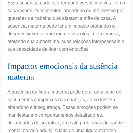
Essa ausência pode ocorrer por diversos motivos, como
separações, falecimentos, abandono ou até mesmo por
questões de trabalho que afastam a mãe de casa. A
ausência materna pode ter um impacto profundo no
desenvolvimento emocional e psicológico da criança,
afetando sua autoestima, suas relações interpessoais e
sua capacidade de lidar com emoções.
Impactos emocionais da ausência
materna
A ausência da figura materna pode gerar uma série de
sentimentos complexos nas crianças, como tristeza,
abandono e insegurança. Essas emoções podem se
manifestar em comportamentos desafiadores,
dificuldades de socialização e até problemas de saúde
mental na vida adulta. A falta de uma figura materna