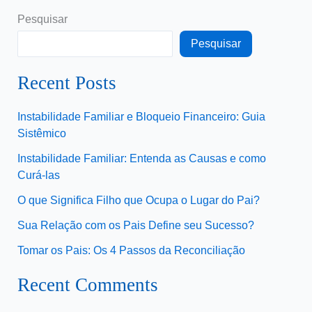
Pesquisar
Pesquisar
Recent Posts
Instabilidade Familiar e Bloqueio Financeiro: Guia
Sistêmico
Instabilidade Familiar: Entenda as Causas e como
Curá-las
O que Significa Filho que Ocupa o Lugar do Pai?
Sua Relação com os Pais Define seu Sucesso?
Tomar os Pais: Os 4 Passos da Reconciliação
Recent Comments