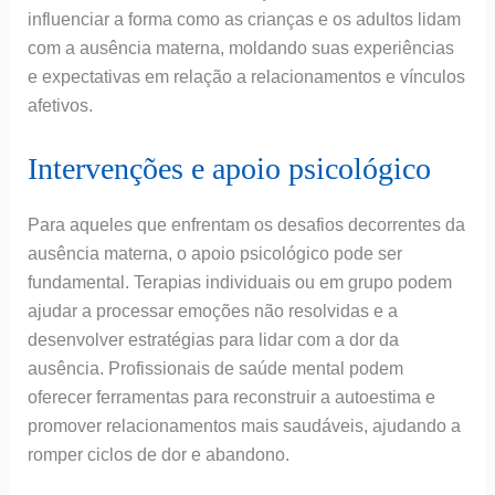
influenciar a forma como as crianças e os adultos lidam
com a ausência materna, moldando suas experiências
e expectativas em relação a relacionamentos e vínculos
afetivos.
Intervenções e apoio psicológico
Para aqueles que enfrentam os desafios decorrentes da
ausência materna, o apoio psicológico pode ser
fundamental. Terapias individuais ou em grupo podem
ajudar a processar emoções não resolvidas e a
desenvolver estratégias para lidar com a dor da
ausência. Profissionais de saúde mental podem
oferecer ferramentas para reconstruir a autoestima e
promover relacionamentos mais saudáveis, ajudando a
romper ciclos de dor e abandono.