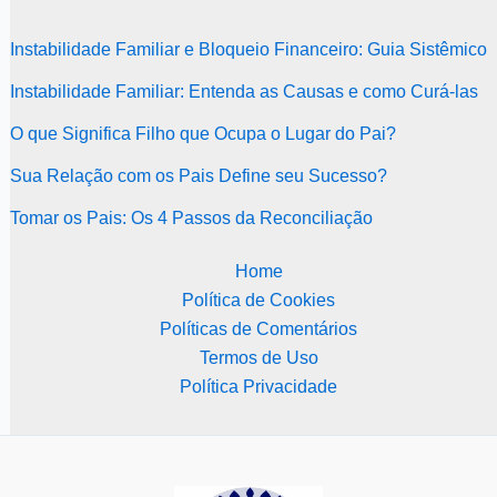
Instabilidade Familiar e Bloqueio Financeiro: Guia Sistêmico
Instabilidade Familiar: Entenda as Causas e como Curá-las
O que Significa Filho que Ocupa o Lugar do Pai?
Sua Relação com os Pais Define seu Sucesso?
Tomar os Pais: Os 4 Passos da Reconciliação
Home
Política de Cookies
Políticas de Comentários
Termos de Uso
Política Privacidade