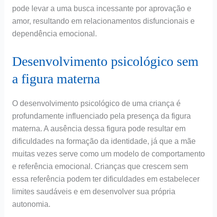
pode levar a uma busca incessante por aprovação e
amor, resultando em relacionamentos disfuncionais e
dependência emocional.
Desenvolvimento psicológico sem
a figura materna
O desenvolvimento psicológico de uma criança é
profundamente influenciado pela presença da figura
materna. A ausência dessa figura pode resultar em
dificuldades na formação da identidade, já que a mãe
muitas vezes serve como um modelo de comportamento
e referência emocional. Crianças que crescem sem
essa referência podem ter dificuldades em estabelecer
limites saudáveis e em desenvolver sua própria
autonomia.