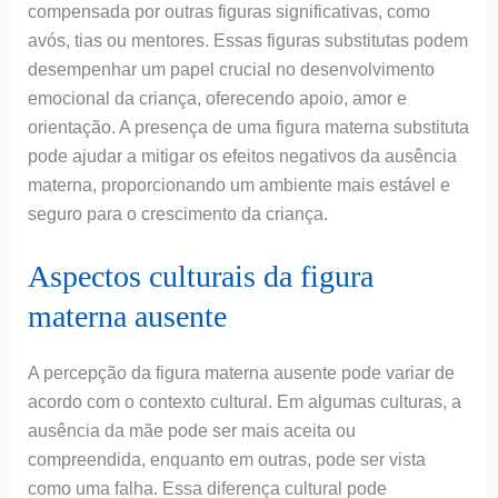
compensada por outras figuras significativas, como
avós, tias ou mentores. Essas figuras substitutas podem
desempenhar um papel crucial no desenvolvimento
emocional da criança, oferecendo apoio, amor e
orientação. A presença de uma figura materna substituta
pode ajudar a mitigar os efeitos negativos da ausência
materna, proporcionando um ambiente mais estável e
seguro para o crescimento da criança.
Aspectos culturais da figura
materna ausente
A percepção da figura materna ausente pode variar de
acordo com o contexto cultural. Em algumas culturas, a
ausência da mãe pode ser mais aceita ou
compreendida, enquanto em outras, pode ser vista
como uma falha. Essa diferença cultural pode