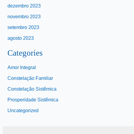
dezembro 2023
novembro 2023
setembro 2023
agosto 2023
Categories
Amor Integral
Constelação Familiar
Constelação Sistêmica
Prosperidade Sistêmica
Uncategorized