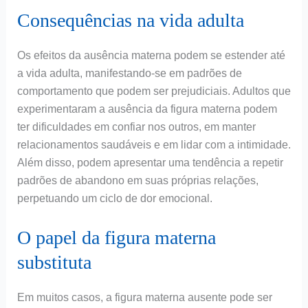
Consequências na vida adulta
Os efeitos da ausência materna podem se estender até
a vida adulta, manifestando-se em padrões de
comportamento que podem ser prejudiciais. Adultos que
experimentaram a ausência da figura materna podem
ter dificuldades em confiar nos outros, em manter
relacionamentos saudáveis e em lidar com a intimidade.
Além disso, podem apresentar uma tendência a repetir
padrões de abandono em suas próprias relações,
perpetuando um ciclo de dor emocional.
O papel da figura materna
substituta
Em muitos casos, a figura materna ausente pode ser