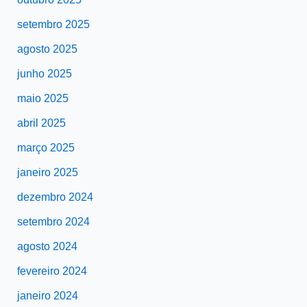
setembro 2025
agosto 2025
junho 2025
maio 2025
abril 2025
março 2025
janeiro 2025
dezembro 2024
setembro 2024
agosto 2024
fevereiro 2024
janeiro 2024