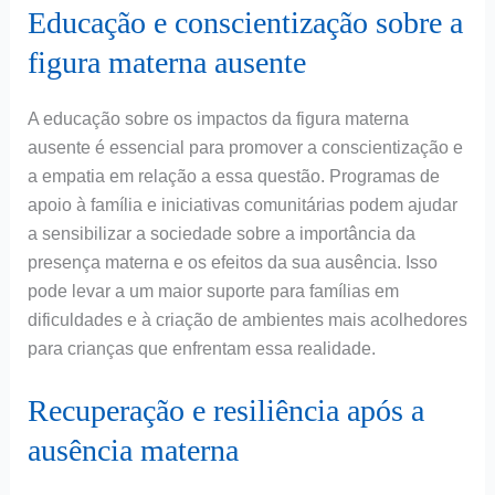
Educação e conscientização sobre a
figura materna ausente
A educação sobre os impactos da figura materna
ausente é essencial para promover a conscientização e
a empatia em relação a essa questão. Programas de
apoio à família e iniciativas comunitárias podem ajudar
a sensibilizar a sociedade sobre a importância da
presença materna e os efeitos da sua ausência. Isso
pode levar a um maior suporte para famílias em
dificuldades e à criação de ambientes mais acolhedores
para crianças que enfrentam essa realidade.
Recuperação e resiliência após a
ausência materna