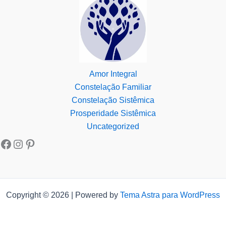
Amor Integral
Constelação Familiar
Constelação Sistêmica
Prosperidade Sistêmica
Uncategorized
Copyright © 2026 | Powered by
Tema Astra para WordPress