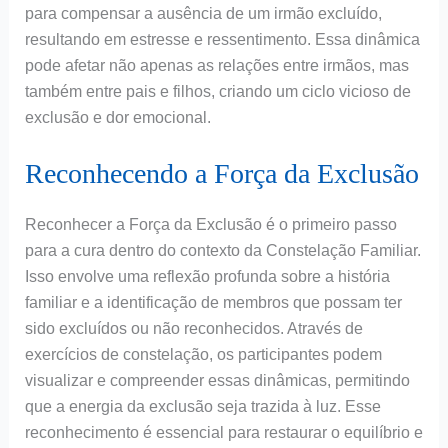
para compensar a ausência de um irmão excluído,
resultando em estresse e ressentimento. Essa dinâmica
pode afetar não apenas as relações entre irmãos, mas
também entre pais e filhos, criando um ciclo vicioso de
exclusão e dor emocional.
Reconhecendo a Força da Exclusão
Reconhecer a Força da Exclusão é o primeiro passo
para a cura dentro do contexto da Constelação Familiar.
Isso envolve uma reflexão profunda sobre a história
familiar e a identificação de membros que possam ter
sido excluídos ou não reconhecidos. Através de
exercícios de constelação, os participantes podem
visualizar e compreender essas dinâmicas, permitindo
que a energia da exclusão seja trazida à luz. Esse
reconhecimento é essencial para restaurar o equilíbrio e