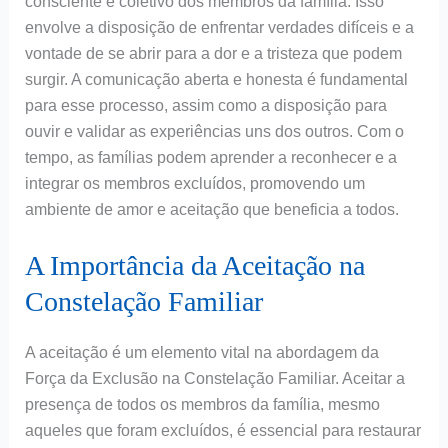
consciente e coletivo dos membros da família. Isso
envolve a disposição de enfrentar verdades difíceis e a
vontade de se abrir para a dor e a tristeza que podem
surgir. A comunicação aberta e honesta é fundamental
para esse processo, assim como a disposição para
ouvir e validar as experiências uns dos outros. Com o
tempo, as famílias podem aprender a reconhecer e a
integrar os membros excluídos, promovendo um
ambiente de amor e aceitação que beneficia a todos.
A Importância da Aceitação na
Constelação Familiar
A aceitação é um elemento vital na abordagem da
Força da Exclusão na Constelação Familiar. Aceitar a
presença de todos os membros da família, mesmo
aqueles que foram excluídos, é essencial para restaurar