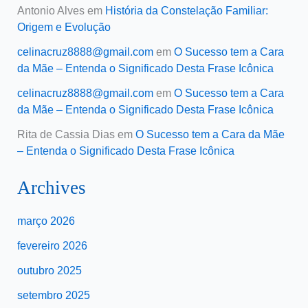
Antonio Alves
em
História da Constelação Familiar:
Origem e Evolução
celinacruz8888@gmail.com
em
O Sucesso tem a Cara
da Mãe – Entenda o Significado Desta Frase Icônica
celinacruz8888@gmail.com
em
O Sucesso tem a Cara
da Mãe – Entenda o Significado Desta Frase Icônica
Rita de Cassia Dias
em
O Sucesso tem a Cara da Mãe
– Entenda o Significado Desta Frase Icônica
Archives
março 2026
fevereiro 2026
outubro 2025
setembro 2025