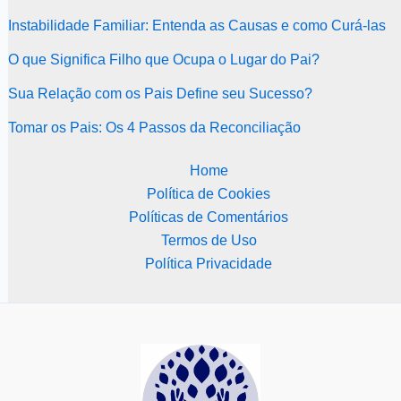
Instabilidade Familiar: Entenda as Causas e como Curá-las
O que Significa Filho que Ocupa o Lugar do Pai?
Sua Relação com os Pais Define seu Sucesso?
Tomar os Pais: Os 4 Passos da Reconciliação
Home
Política de Cookies
Políticas de Comentários
Termos de Uso
Política Privacidade