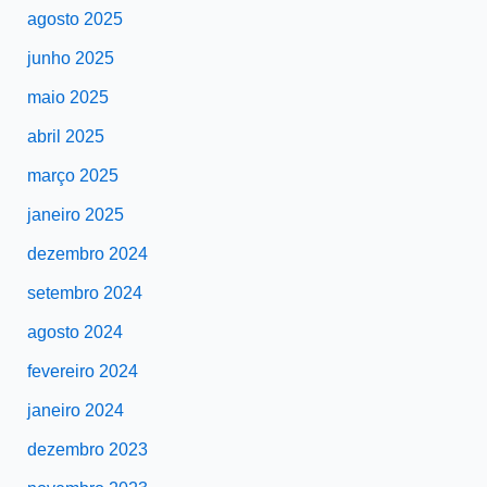
agosto 2025
junho 2025
maio 2025
abril 2025
março 2025
janeiro 2025
dezembro 2024
setembro 2024
agosto 2024
fevereiro 2024
janeiro 2024
dezembro 2023