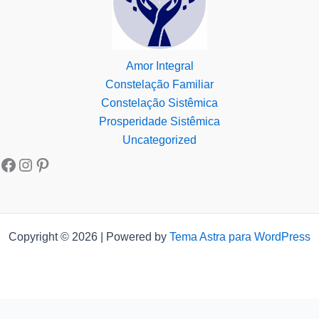
Amor Integral
Constelação Familiar
Constelação Sistêmica
Prosperidade Sistêmica
Uncategorized
Copyright © 2026 | Powered by
Tema Astra para WordPress