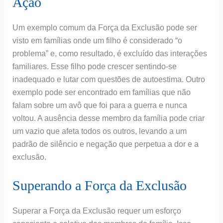
Ação
Um exemplo comum da Força da Exclusão pode ser
visto em famílias onde um filho é considerado “o
problema” e, como resultado, é excluído das interações
familiares. Esse filho pode crescer sentindo-se
inadequado e lutar com questões de autoestima. Outro
exemplo pode ser encontrado em famílias que não
falam sobre um avô que foi para a guerra e nunca
voltou. A ausência desse membro da família pode criar
um vazio que afeta todos os outros, levando a um
padrão de silêncio e negação que perpetua a dor e a
exclusão.
Superando a Força da Exclusão
Superar a Força da Exclusão requer um esforço