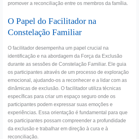
promover a reconciliação entre os membros da família.
O Papel do Facilitador na
Constelação Familiar
O facilitador desempenha um papel crucial na
identificação e na abordagem da Força da Exclusão
durante as sessões de Constelação Familiar. Ele guia
os participantes através de um processo de exploração
emocional, ajudando-os a reconhecer e a lidar com as
dinâmicas de exclusão. O facilitador utiliza técnicas
específicas para criar um espaço seguro onde os
participantes podem expressar suas emoções e
experiências. Essa orientação é fundamental para que
os participantes possam compreender a profundidade
da exclusão e trabalhar em direção à cura e à
reconciliação.