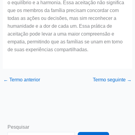
o equilíbrio e a harmonia. Essa aceitação não significa
que os membros da família precisam concordar com
todas as ações ou decisões, mas sim reconhecer a
humanidade e a dor de cada um. Essa prática de
aceitação pode levar a uma maior compreensão e
empatia, permitindo que as famílias se unam em torno
de suas experiências compartilhadas.
←
Termo anterior
Termo seguinte
→
Pesquisar