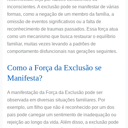
inconscientes. A exclusão pode se manifestar de várias
formas, como a negação de um membro da família, a
omissão de eventos significativos ou a falta de
reconhecimento de traumas passados. Essa força atua
como um mecanismo que busca restaurar o equilíbrio
familiar, muitas vezes levando a padrões de
comportamento disfuncionais nas gerações seguintes.
Como a Força da Exclusão se
Manifesta?
A manifestação da Força da Exclusão pode ser
observada em diversas situações familiares. Por
exemplo, um filho que não é reconhecido por um dos
pais pode carregar um sentimento de inadequação ou
rejeição ao longo da vida. Além disso, a exclusão pode