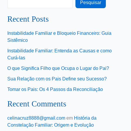
Pesquisar
Recent Posts
Instabilidade Familiar e Bloqueio Financeiro: Guia
Sistêmico
Instabilidade Familiar: Entenda as Causas e como
Curá-las
O que Significa Filho que Ocupa o Lugar do Pai?
Sua Relação com os Pais Define seu Sucesso?
Tomar os Pais: Os 4 Passos da Reconciliação
Recent Comments
celinacruz8888@gmail.com
em
História da
Constelação Familiar: Origem e Evolução