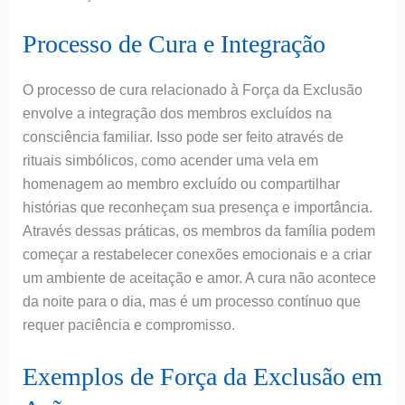
Processo de Cura e Integração
O processo de cura relacionado à Força da Exclusão
envolve a integração dos membros excluídos na
consciência familiar. Isso pode ser feito através de
rituais simbólicos, como acender uma vela em
homenagem ao membro excluído ou compartilhar
histórias que reconheçam sua presença e importância.
Através dessas práticas, os membros da família podem
começar a restabelecer conexões emocionais e a criar
um ambiente de aceitação e amor. A cura não acontece
da noite para o dia, mas é um processo contínuo que
requer paciência e compromisso.
Exemplos de Força da Exclusão em