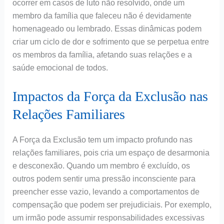
ocorrer em casos de luto não resolvido, onde um
membro da família que faleceu não é devidamente
homenageado ou lembrado. Essas dinâmicas podem
criar um ciclo de dor e sofrimento que se perpetua entre
os membros da família, afetando suas relações e a
saúde emocional de todos.
Impactos da Força da Exclusão nas
Relações Familiares
A Força da Exclusão tem um impacto profundo nas
relações familiares, pois cria um espaço de desarmonia
e desconexão. Quando um membro é excluído, os
outros podem sentir uma pressão inconsciente para
preencher esse vazio, levando a comportamentos de
compensação que podem ser prejudiciais. Por exemplo,
um irmão pode assumir responsabilidades excessivas