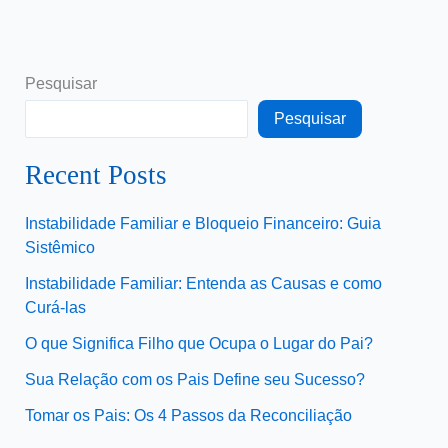
Pesquisar
Pesquisar
Recent Posts
Instabilidade Familiar e Bloqueio Financeiro: Guia
Sistêmico
Instabilidade Familiar: Entenda as Causas e como
Curá-las
O que Significa Filho que Ocupa o Lugar do Pai?
Sua Relação com os Pais Define seu Sucesso?
Tomar os Pais: Os 4 Passos da Reconciliação