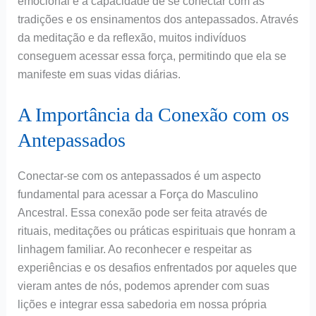
emocional e a capacidade de se conectar com as
tradições e os ensinamentos dos antepassados. Através
da meditação e da reflexão, muitos indivíduos
conseguem acessar essa força, permitindo que ela se
manifeste em suas vidas diárias.
A Importância da Conexão com os
Antepassados
Conectar-se com os antepassados é um aspecto
fundamental para acessar a Força do Masculino
Ancestral. Essa conexão pode ser feita através de
rituais, meditações ou práticas espirituais que honram a
linhagem familiar. Ao reconhecer e respeitar as
experiências e os desafios enfrentados por aqueles que
vieram antes de nós, podemos aprender com suas
lições e integrar essa sabedoria em nossa própria