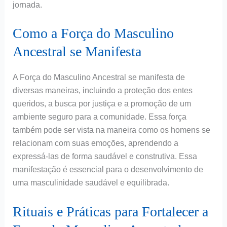
jornada.
Como a Força do Masculino
Ancestral se Manifesta
A Força do Masculino Ancestral se manifesta de
diversas maneiras, incluindo a proteção dos entes
queridos, a busca por justiça e a promoção de um
ambiente seguro para a comunidade. Essa força
também pode ser vista na maneira como os homens se
relacionam com suas emoções, aprendendo a
expressá-las de forma saudável e construtiva. Essa
manifestação é essencial para o desenvolvimento de
uma masculinidade saudável e equilibrada.
Rituais e Práticas para Fortalecer a