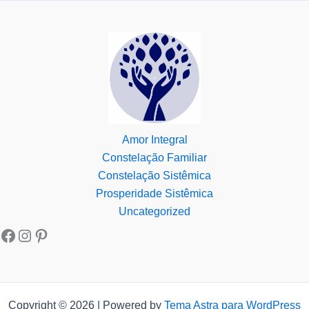
Amor Integral
Constelação Familiar
Constelação Sistêmica
Prosperidade Sistêmica
Uncategorized
Copyright © 2026 | Powered by
Tema Astra para WordPress