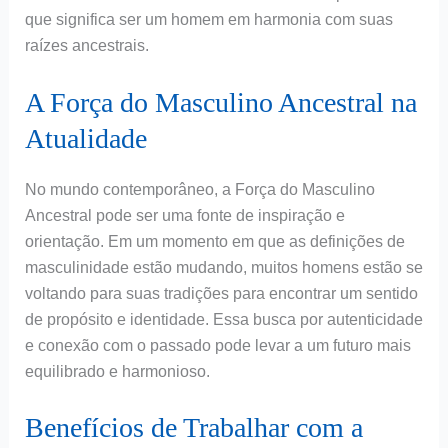
que significa ser um homem em harmonia com suas
raízes ancestrais.
A Força do Masculino Ancestral na
Atualidade
No mundo contemporâneo, a Força do Masculino
Ancestral pode ser uma fonte de inspiração e
orientação. Em um momento em que as definições de
masculinidade estão mudando, muitos homens estão se
voltando para suas tradições para encontrar um sentido
de propósito e identidade. Essa busca por autenticidade
e conexão com o passado pode levar a um futuro mais
equilibrado e harmonioso.
Benefícios de Trabalhar com a