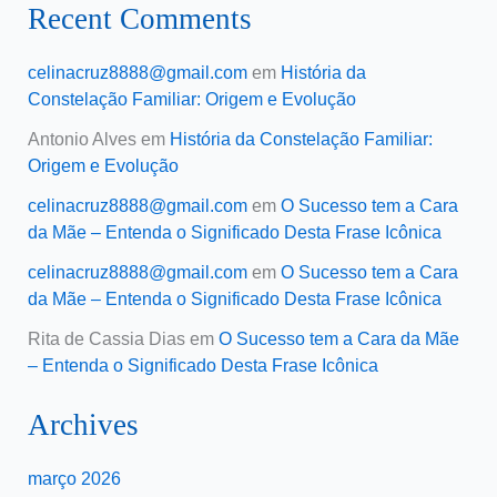
Recent Comments
celinacruz8888@gmail.com
em
História da
Constelação Familiar: Origem e Evolução
Antonio Alves
em
História da Constelação Familiar:
Origem e Evolução
celinacruz8888@gmail.com
em
O Sucesso tem a Cara
da Mãe – Entenda o Significado Desta Frase Icônica
celinacruz8888@gmail.com
em
O Sucesso tem a Cara
da Mãe – Entenda o Significado Desta Frase Icônica
Rita de Cassia Dias
em
O Sucesso tem a Cara da Mãe
– Entenda o Significado Desta Frase Icônica
Archives
março 2026