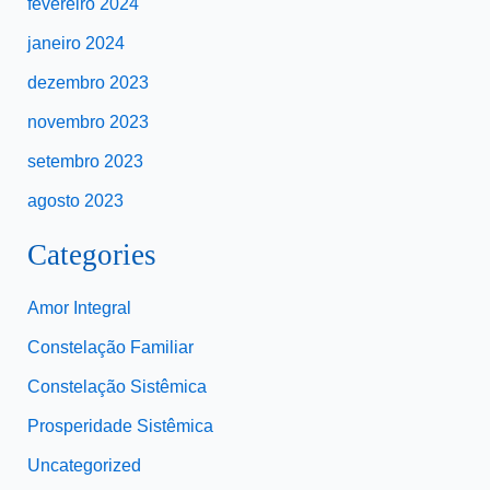
fevereiro 2024
janeiro 2024
dezembro 2023
novembro 2023
setembro 2023
agosto 2023
Categories
Amor Integral
Constelação Familiar
Constelação Sistêmica
Prosperidade Sistêmica
Uncategorized