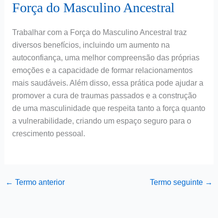
Força do Masculino Ancestral
Trabalhar com a Força do Masculino Ancestral traz
diversos benefícios, incluindo um aumento na
autoconfiança, uma melhor compreensão das próprias
emoções e a capacidade de formar relacionamentos
mais saudáveis. Além disso, essa prática pode ajudar a
promover a cura de traumas passados e a construção
de uma masculinidade que respeita tanto a força quanto
a vulnerabilidade, criando um espaço seguro para o
crescimento pessoal.
←
Termo anterior
Termo seguinte
→