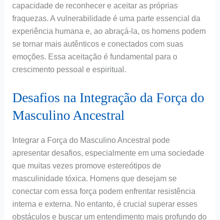
capacidade de reconhecer e aceitar as próprias
fraquezas. A vulnerabilidade é uma parte essencial da
experiência humana e, ao abraçá-la, os homens podem
se tornar mais autênticos e conectados com suas
emoções. Essa aceitação é fundamental para o
crescimento pessoal e espiritual.
Desafios na Integração da Força do
Masculino Ancestral
Integrar a Força do Masculino Ancestral pode
apresentar desafios, especialmente em uma sociedade
que muitas vezes promove estereótipos de
masculinidade tóxica. Homens que desejam se
conectar com essa força podem enfrentar resistência
interna e externa. No entanto, é crucial superar esses
obstáculos e buscar um entendimento mais profundo do