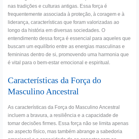
nas tradições e culturas antigas. Essa força é
frequentemente associada à proteção, à coragem e à
liderança, características que foram valorizadas ao
longo da história em diversas sociedades. O
entendimento dessa força é essencial para aqueles que
buscam um equilíbrio entre as energias masculinas e
femininas dentro de si, promovendo uma harmonia que
é vital para o bem-estar emocional e espiritual.
Características da Força do
Masculino Ancestral
As características da Força do Masculino Ancestral
incluem a bravura, a resiliência e a capacidade de
tomar decisões firmes. Essa força não se limita apenas
ao aspecto físico, mas também abrange a sabedoria