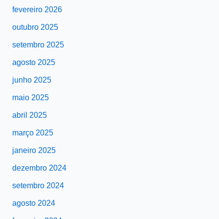
fevereiro 2026
outubro 2025
setembro 2025
agosto 2025
junho 2025
maio 2025
abril 2025
março 2025
janeiro 2025
dezembro 2024
setembro 2024
agosto 2024