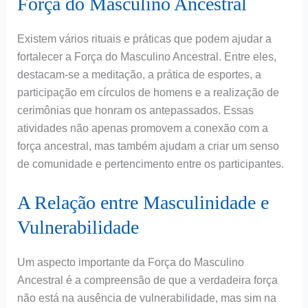
Força do Masculino Ancestral
Existem vários rituais e práticas que podem ajudar a
fortalecer a Força do Masculino Ancestral. Entre eles,
destacam-se a meditação, a prática de esportes, a
participação em círculos de homens e a realização de
cerimônias que honram os antepassados. Essas
atividades não apenas promovem a conexão com a
força ancestral, mas também ajudam a criar um senso
de comunidade e pertencimento entre os participantes.
A Relação entre Masculinidade e
Vulnerabilidade
Um aspecto importante da Força do Masculino
Ancestral é a compreensão de que a verdadeira força
não está na ausência de vulnerabilidade, mas sim na