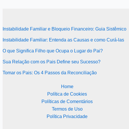
Instabilidade Familiar e Bloqueio Financeiro: Guia Sistêmico
Instabilidade Familiar: Entenda as Causas e como Curá-las
O que Significa Filho que Ocupa o Lugar do Pai?
Sua Relação com os Pais Define seu Sucesso?
Tomar os Pais: Os 4 Passos da Reconciliação
Home
Política de Cookies
Políticas de Comentários
Termos de Uso
Política Privacidade