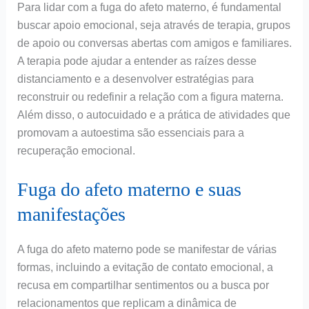
Para lidar com a fuga do afeto materno, é fundamental
buscar apoio emocional, seja através de terapia, grupos
de apoio ou conversas abertas com amigos e familiares.
A terapia pode ajudar a entender as raízes desse
distanciamento e a desenvolver estratégias para
reconstruir ou redefinir a relação com a figura materna.
Além disso, o autocuidado e a prática de atividades que
promovam a autoestima são essenciais para a
recuperação emocional.
Fuga do afeto materno e suas
manifestações
A fuga do afeto materno pode se manifestar de várias
formas, incluindo a evitação de contato emocional, a
recusa em compartilhar sentimentos ou a busca por
relacionamentos que replicam a dinâmica de