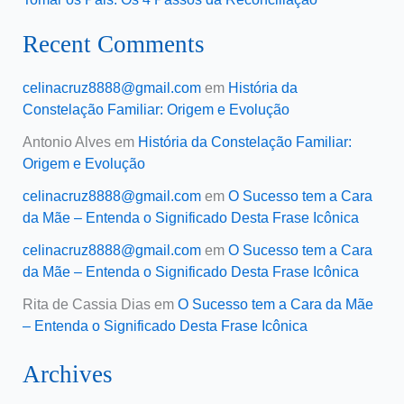
Recent Comments
celinacruz8888@gmail.com
em
História da
Constelação Familiar: Origem e Evolução
Antonio Alves
em
História da Constelação Familiar:
Origem e Evolução
celinacruz8888@gmail.com
em
O Sucesso tem a Cara
da Mãe – Entenda o Significado Desta Frase Icônica
celinacruz8888@gmail.com
em
O Sucesso tem a Cara
da Mãe – Entenda o Significado Desta Frase Icônica
Rita de Cassia Dias
em
O Sucesso tem a Cara da Mãe
– Entenda o Significado Desta Frase Icônica
Archives