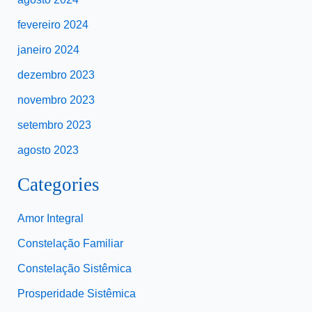
fevereiro 2024
janeiro 2024
dezembro 2023
novembro 2023
setembro 2023
agosto 2023
Categories
Amor Integral
Constelação Familiar
Constelação Sistêmica
Prosperidade Sistêmica