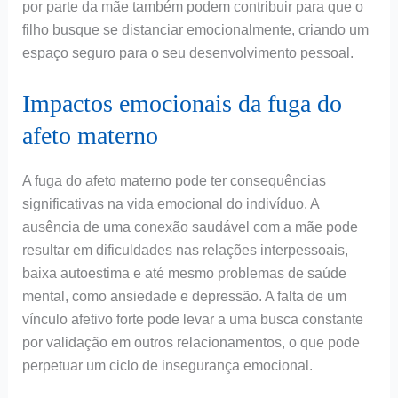
por parte da mãe também podem contribuir para que o
filho busque se distanciar emocionalmente, criando um
espaço seguro para o seu desenvolvimento pessoal.
Impactos emocionais da fuga do
afeto materno
A fuga do afeto materno pode ter consequências
significativas na vida emocional do indivíduo. A
ausência de uma conexão saudável com a mãe pode
resultar em dificuldades nas relações interpessoais,
baixa autoestima e até mesmo problemas de saúde
mental, como ansiedade e depressão. A falta de um
vínculo afetivo forte pode levar a uma busca constante
por validação em outros relacionamentos, o que pode
perpetuar um ciclo de insegurança emocional.