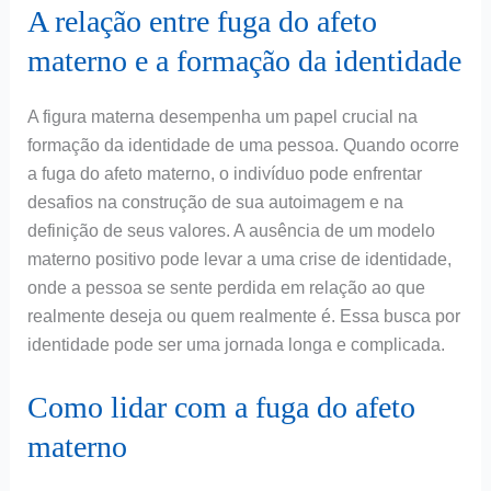
A relação entre fuga do afeto
materno e a formação da identidade
A figura materna desempenha um papel crucial na
formação da identidade de uma pessoa. Quando ocorre
a fuga do afeto materno, o indivíduo pode enfrentar
desafios na construção de sua autoimagem e na
definição de seus valores. A ausência de um modelo
materno positivo pode levar a uma crise de identidade,
onde a pessoa se sente perdida em relação ao que
realmente deseja ou quem realmente é. Essa busca por
identidade pode ser uma jornada longa e complicada.
Como lidar com a fuga do afeto
materno