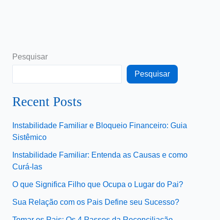
Pesquisar
Pesquisar
Recent Posts
Instabilidade Familiar e Bloqueio Financeiro: Guia
Sistêmico
Instabilidade Familiar: Entenda as Causas e como
Curá-las
O que Significa Filho que Ocupa o Lugar do Pai?
Sua Relação com os Pais Define seu Sucesso?
Tomar os Pais: Os 4 Passos da Reconciliação