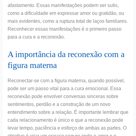
afastamento. Essas manifestações podem ser sutis,
como a dificuldade em expressar amor ou gratidão, ou
mais evidentes, como a ruptura total de laços familiares.
Reconhecer essas manifestações é o primeiro passo
para a cura e a reconexão.
A importância da reconexão com a
figura materna
Reconectar-se com a figura materna, quando possível,
pode ser um passo vital para a cura emocional. Essa
reconexão pode envolver conversas sinceras sobre
sentimentos, perdão e a construção de um novo
entendimento sobre a relação. É importante lembrar que
cada relacionamento é único e que a reconexão pode
levar tempo, paciência e esforço de ambas as partes. O
objetivo é criar um espaço seguro onde o amor e o