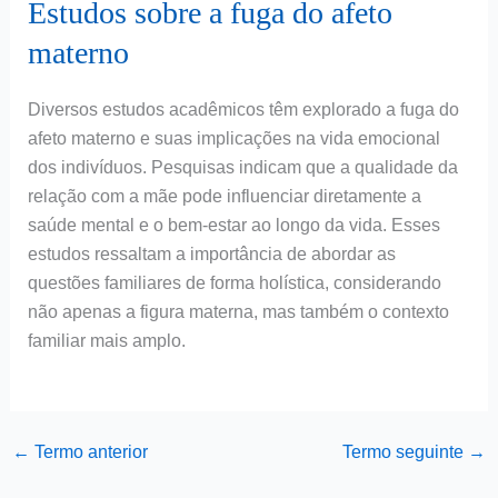
Estudos sobre a fuga do afeto
materno
Diversos estudos acadêmicos têm explorado a fuga do
afeto materno e suas implicações na vida emocional
dos indivíduos. Pesquisas indicam que a qualidade da
relação com a mãe pode influenciar diretamente a
saúde mental e o bem-estar ao longo da vida. Esses
estudos ressaltam a importância de abordar as
questões familiares de forma holística, considerando
não apenas a figura materna, mas também o contexto
familiar mais amplo.
←
Termo anterior
Termo seguinte
→