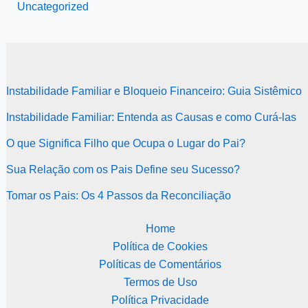
Uncategorized
Instabilidade Familiar e Bloqueio Financeiro: Guia Sistêmico
Instabilidade Familiar: Entenda as Causas e como Curá-las
O que Significa Filho que Ocupa o Lugar do Pai?
Sua Relação com os Pais Define seu Sucesso?
Tomar os Pais: Os 4 Passos da Reconciliação
Home
Política de Cookies
Políticas de Comentários
Termos de Uso
Política Privacidade