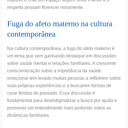
respeito possam florescer novamente.
Fuga do afeto materno na cultura
contemporânea
Na cultura contemporânea, a fuga do afeto materno é
um tema que vem ganhando destaque em discussões
sobre saúde mental e relações familiares. A crescente
conscientização sobre a importância da saúde
emocional tem levado muitas pessoas a refletirem sobre
suas próprias experiências e a buscarem formas de
curar feridas do passado. Essa discussão é
fundamental para desestigmatizar a busca por ajuda e
promover um entendimento mais profundo sobre as
dinâmicas familiares.