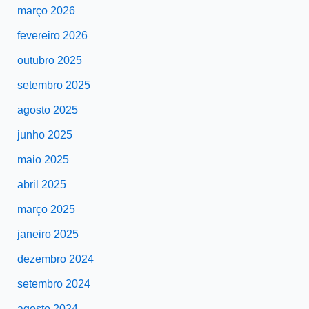
março 2026
fevereiro 2026
outubro 2025
setembro 2025
agosto 2025
junho 2025
maio 2025
abril 2025
março 2025
janeiro 2025
dezembro 2024
setembro 2024
agosto 2024