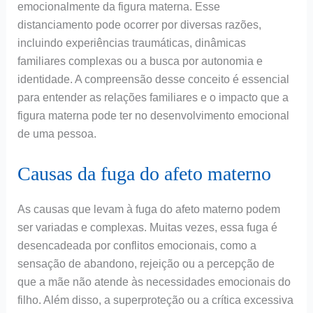
emocionalmente da figura materna. Esse
distanciamento pode ocorrer por diversas razões,
incluindo experiências traumáticas, dinâmicas
familiares complexas ou a busca por autonomia e
identidade. A compreensão desse conceito é essencial
para entender as relações familiares e o impacto que a
figura materna pode ter no desenvolvimento emocional
de uma pessoa.
Causas da fuga do afeto materno
As causas que levam à fuga do afeto materno podem
ser variadas e complexas. Muitas vezes, essa fuga é
desencadeada por conflitos emocionais, como a
sensação de abandono, rejeição ou a percepção de
que a mãe não atende às necessidades emocionais do
filho. Além disso, a superproteção ou a crítica excessiva