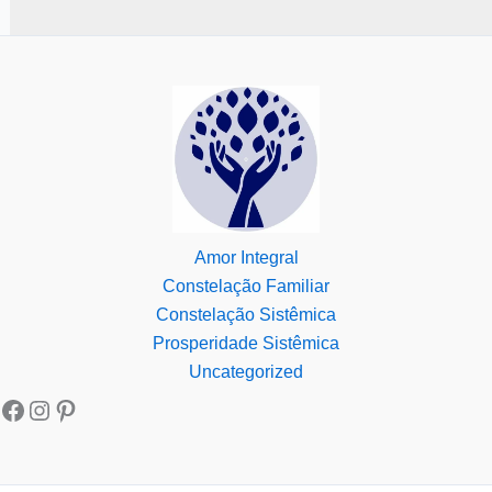
Amor Integral
Constelação Familiar
Constelação Sistêmica
Prosperidade Sistêmica
Uncategorized