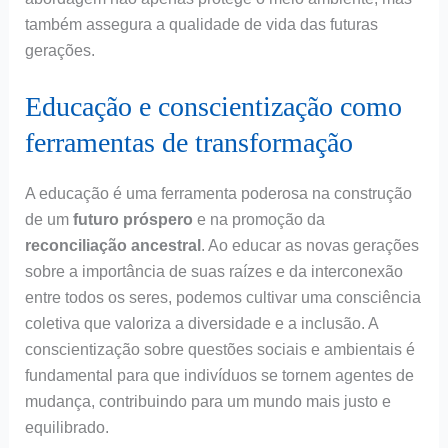
também assegura a qualidade de vida das futuras
gerações.
Educação e conscientização como
ferramentas de transformação
A educação é uma ferramenta poderosa na construção
de um
futuro próspero
e na promoção da
reconciliação ancestral
. Ao educar as novas gerações
sobre a importância de suas raízes e da interconexão
entre todos os seres, podemos cultivar uma consciência
coletiva que valoriza a diversidade e a inclusão. A
conscientização sobre questões sociais e ambientais é
fundamental para que indivíduos se tornem agentes de
mudança, contribuindo para um mundo mais justo e
equilibrado.