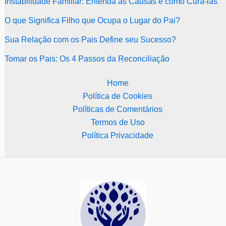
Instabilidade Familiar: Entenda as Causas e como Curá-las
O que Significa Filho que Ocupa o Lugar do Pai?
Sua Relação com os Pais Define seu Sucesso?
Tomar os Pais: Os 4 Passos da Reconciliação
Home
Política de Cookies
Políticas de Comentários
Termos de Uso
Política Privacidade