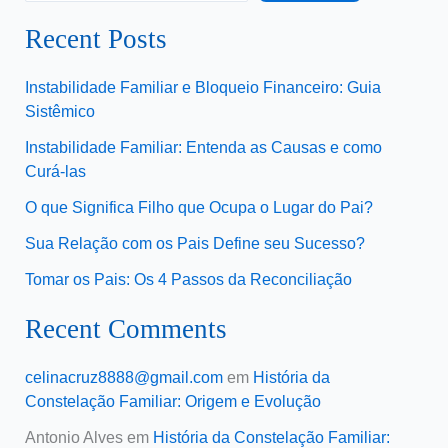
Recent Posts
Instabilidade Familiar e Bloqueio Financeiro: Guia
Sistêmico
Instabilidade Familiar: Entenda as Causas e como
Curá-las
O que Significa Filho que Ocupa o Lugar do Pai?
Sua Relação com os Pais Define seu Sucesso?
Tomar os Pais: Os 4 Passos da Reconciliação
Recent Comments
celinacruz8888@gmail.com
em
História da
Constelação Familiar: Origem e Evolução
Antonio Alves
em
História da Constelação Familiar: