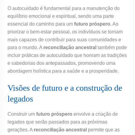
O autocuidado é fundamental para a manutenção do
equilíbrio emocional e espiritual, sendo uma parte
essencial do caminho para um
futuro próspero
. Ao
priorizar o bem-estar pessoal, os indivíduos se tornam
mais capazes de contribuir para suas comunidades e
para o mundo. A
reconciliação ancestral
também pode
incluir práticas de autocuidado que honram as tradições
e sabedorias dos antepassados, promovendo uma
abordagem holística para a saúde e a prosperidade.
Visões de futuro e a construção de
legados
Construir um
futuro próspero
envolve a criação de
legados que serão passados para as próximas
gerações. A
reconciliação ancestral
permite que as