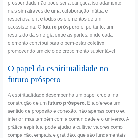
prosperidade não pode ser alcançada isoladamente,
mas sim através de uma colaboração mútua e
respeitosa entre todos os elementos de um
ecossistema. O
futuro próspero
é, portanto, um
resultado da sinergia entre as partes, onde cada
elemento contribui para o bem-estar coletivo,
promovendo um ciclo de crescimento sustentável.
O papel da espiritualidade no
futuro próspero
A espiritualidade desempenha um papel crucial na
construção de um
futuro próspero
. Ela oferece um
sentido de propósito e conexão, não apenas com o eu
interior, mas também com a comunidade e o universo. A
prática espiritual pode ajudar a cultivar valores como
compaixão, empatia e gratidão, que são fundamentais