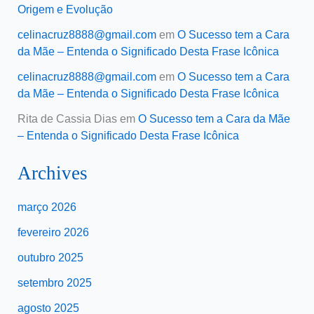
Origem e Evolução
celinacruz8888@gmail.com
em
O Sucesso tem a Cara
da Mãe – Entenda o Significado Desta Frase Icônica
celinacruz8888@gmail.com
em
O Sucesso tem a Cara
da Mãe – Entenda o Significado Desta Frase Icônica
Rita de Cassia Dias
em
O Sucesso tem a Cara da Mãe
– Entenda o Significado Desta Frase Icônica
Archives
março 2026
fevereiro 2026
outubro 2025
setembro 2025
agosto 2025