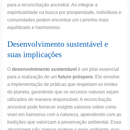
para a reconciliação ancestral. Ao integrar a
espiritualidade na busca por prosperidade, indivíduos e
comunidades podem encontrar um caminho mais
equilibrado e harmonioso.
Desenvolvimento sustentável e
suas implicações
O
desenvolvimento sustentável
é um pilar essencial
para a realização de um
futuro próspero
. Ele envolve
a implementação de práticas que respeitam os limites
do planeta, garantindo que os recursos naturais sejam
utilizados de maneira responsável. A reconciliação
ancestral pode fornecer insights valiosos sobre como
viver em harmonia com a natureza, aprendendo com as
tradições que valorizam a preservação ambiental. Essa
abordagem não apenas protege o meio ambiente, mas