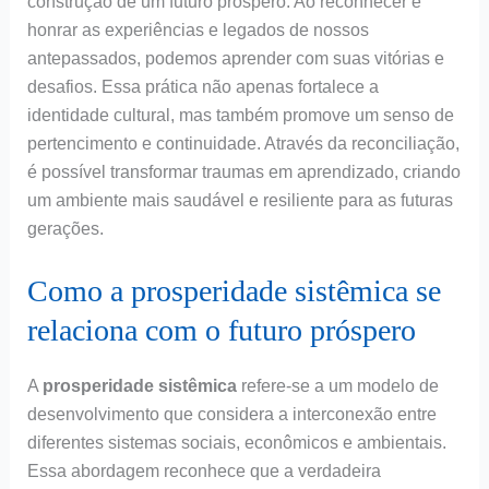
construção de um futuro próspero. Ao reconhecer e
honrar as experiências e legados de nossos
antepassados, podemos aprender com suas vitórias e
desafios. Essa prática não apenas fortalece a
identidade cultural, mas também promove um senso de
pertencimento e continuidade. Através da reconciliação,
é possível transformar traumas em aprendizado, criando
um ambiente mais saudável e resiliente para as futuras
gerações.
Como a prosperidade sistêmica se
relaciona com o futuro próspero
A
prosperidade sistêmica
refere-se a um modelo de
desenvolvimento que considera a interconexão entre
diferentes sistemas sociais, econômicos e ambientais.
Essa abordagem reconhece que a verdadeira