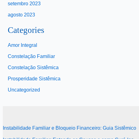
setembro 2023
agosto 2023
Categories
Amor Integral
Constelação Familiar
Constelação Sistêmica
Prosperidade Sistêmica
Uncategorized
Instabilidade Familiar e Bloqueio Financeiro: Guia Sistêmico