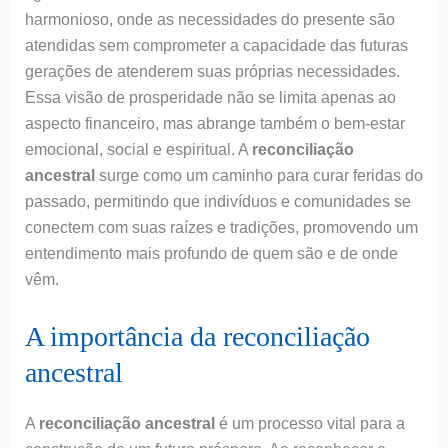
harmonioso, onde as necessidades do presente são
atendidas sem comprometer a capacidade das futuras
gerações de atenderem suas próprias necessidades.
Essa visão de prosperidade não se limita apenas ao
aspecto financeiro, mas abrange também o bem-estar
emocional, social e espiritual. A
reconciliação
ancestral
surge como um caminho para curar feridas do
passado, permitindo que indivíduos e comunidades se
conectem com suas raízes e tradições, promovendo um
entendimento mais profundo de quem são e de onde
vêm.
A importância da reconciliação
ancestral
A
reconciliação ancestral
é um processo vital para a