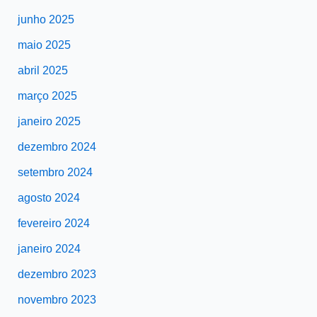
junho 2025
maio 2025
abril 2025
março 2025
janeiro 2025
dezembro 2024
setembro 2024
agosto 2024
fevereiro 2024
janeiro 2024
dezembro 2023
novembro 2023