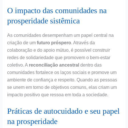
O impacto das comunidades na
prosperidade sistêmica
As comunidades desempenham um papel central na
criação de um
futuro próspero
. Através da
colaboração e do apoio mútuo, é possível construir
redes de solidariedade que promovem o bem-estar
coletivo. A
reconciliação ancestral
dentro das
comunidades fortalece os laços sociais e promove um
ambiente de confiança e respeito. Quando as pessoas
se unem em torno de objetivos comuns, elas criam um
impacto positivo que ressoa em toda a sociedade.
Práticas de autocuidado e seu papel
na prosperidade