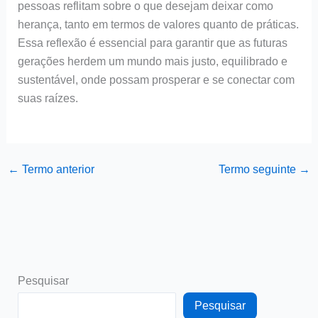
pessoas reflitam sobre o que desejam deixar como
herança, tanto em termos de valores quanto de práticas.
Essa reflexão é essencial para garantir que as futuras
gerações herdem um mundo mais justo, equilibrado e
sustentável, onde possam prosperar e se conectar com
suas raízes.
←
Termo anterior
Termo seguinte
→
Pesquisar
Pesquisar