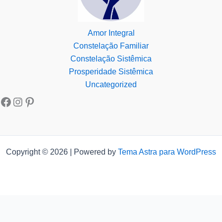
Amor Integral
Constelação Familiar
Constelação Sistêmica
Prosperidade Sistêmica
Uncategorized
Copyright © 2026 | Powered by
Tema Astra para WordPress