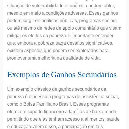
situação de vulnerabilidade econômica podem obter,
mesmo em meio a condições adversas. Esses ganhos
podem surgir de políticas públicas, programas sociais
ou até mesmo de redes de apoio comunitário que visam
mitigar os efeitos da pobreza. É importante entender
que, embora a pobreza traga desafios significativos,
existem aspectos que podem ser explorados para
promover uma melhoria na qualidade de vida.
Exemplos de Ganhos Secundários
Um exemplo clássico de ganhos secundários da
pobreza é o acesso a programas de assistência social,
como o Bolsa Família no Brasil. Esses programas
oferecem suporte financeiro a famílias de baixa renda,
permitindo que elas tenham acesso a alimentos, saúde
e educação. Além disso, a participação em tais