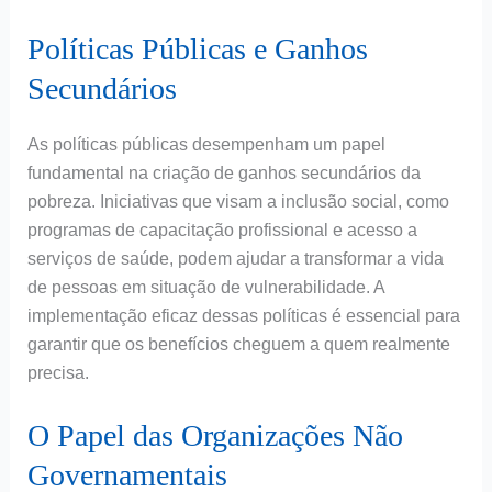
Políticas Públicas e Ganhos
Secundários
As políticas públicas desempenham um papel
fundamental na criação de ganhos secundários da
pobreza. Iniciativas que visam a inclusão social, como
programas de capacitação profissional e acesso a
serviços de saúde, podem ajudar a transformar a vida
de pessoas em situação de vulnerabilidade. A
implementação eficaz dessas políticas é essencial para
garantir que os benefícios cheguem a quem realmente
precisa.
O Papel das Organizações Não
Governamentais