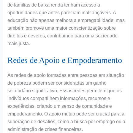
de famílias de baixa renda tenham acesso a
oportunidades que antes pareciam inalcançáveis. A
educação não apenas melhora a empregabilidade, mas
também promove uma maior conscientização sobre
direitos e deveres, contribuindo para uma sociedade
mais justa.
Redes de Apoio e Empoderamento
As redes de apoio formadas entre pessoas em situação
de pobreza podem ser consideradas um ganho
secundário significativo. Essas redes permitem que os
indivíduos compartilhem informações, recursos e
experiências, criando um senso de comunidade e
empoderamento. O apoio mútuo pode ser crucial para a
superação de desafios, como a busca por emprego ou a
administração de crises financeiras.