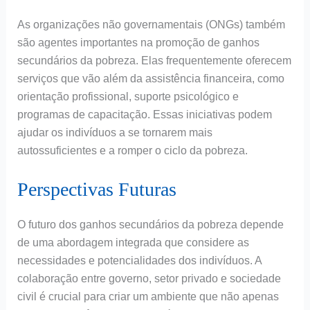
As organizações não governamentais (ONGs) também
são agentes importantes na promoção de ganhos
secundários da pobreza. Elas frequentemente oferecem
serviços que vão além da assistência financeira, como
orientação profissional, suporte psicológico e
programas de capacitação. Essas iniciativas podem
ajudar os indivíduos a se tornarem mais
autossuficientes e a romper o ciclo da pobreza.
Perspectivas Futuras
O futuro dos ganhos secundários da pobreza depende
de uma abordagem integrada que considere as
necessidades e potencialidades dos indivíduos. A
colaboração entre governo, setor privado e sociedade
civil é crucial para criar um ambiente que não apenas