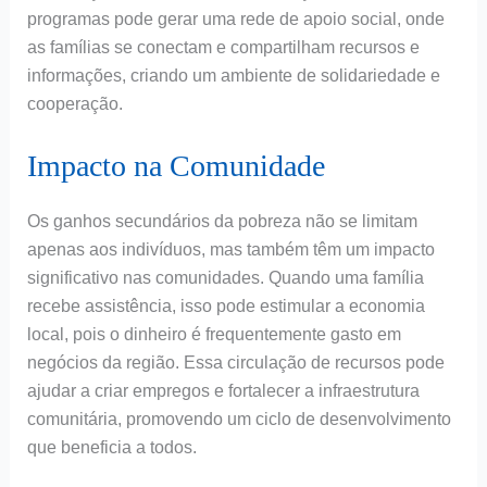
programas pode gerar uma rede de apoio social, onde
as famílias se conectam e compartilham recursos e
informações, criando um ambiente de solidariedade e
cooperação.
Impacto na Comunidade
Os ganhos secundários da pobreza não se limitam
apenas aos indivíduos, mas também têm um impacto
significativo nas comunidades. Quando uma família
recebe assistência, isso pode estimular a economia
local, pois o dinheiro é frequentemente gasto em
negócios da região. Essa circulação de recursos pode
ajudar a criar empregos e fortalecer a infraestrutura
comunitária, promovendo um ciclo de desenvolvimento
que beneficia a todos.