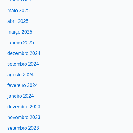
maio 2025
abril 2025
março 2025
janeiro 2025
dezembro 2024
setembro 2024
agosto 2024
fevereiro 2024
janeiro 2024
dezembro 2023
novembro 2023
setembro 2023