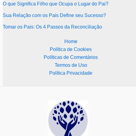
O que Significa Filho que Ocupa o Lugar do Pai?
Sua Relação com os Pais Define seu Sucesso?
Tomar os Pais: Os 4 Passos da Reconciliação
Home
Política de Cookies
Políticas de Comentários
Termos de Uso
Política Privacidade