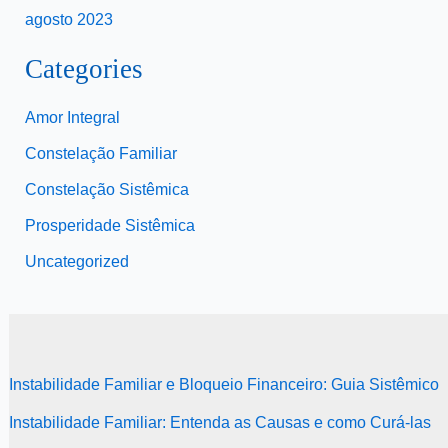
agosto 2023
Categories
Amor Integral
Constelação Familiar
Constelação Sistêmica
Prosperidade Sistêmica
Uncategorized
Instabilidade Familiar e Bloqueio Financeiro: Guia Sistêmico
Instabilidade Familiar: Entenda as Causas e como Curá-las