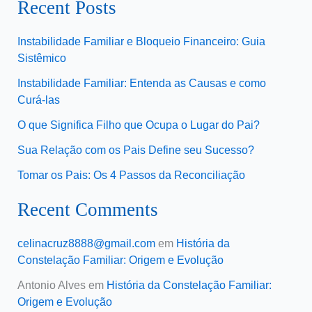
Recent Posts
Instabilidade Familiar e Bloqueio Financeiro: Guia
Sistêmico
Instabilidade Familiar: Entenda as Causas e como
Curá-las
O que Significa Filho que Ocupa o Lugar do Pai?
Sua Relação com os Pais Define seu Sucesso?
Tomar os Pais: Os 4 Passos da Reconciliação
Recent Comments
celinacruz8888@gmail.com
em
História da
Constelação Familiar: Origem e Evolução
Antonio Alves
em
História da Constelação Familiar:
Origem e Evolução