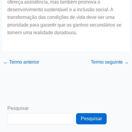
ofereça assistência, mas também promova o
desenvolvimento sustentável e a inclusão social. A
transformação das condições de vida deve ser uma
prioridade para garantir que os ganhos secundários se
tornem uma realidade duradoura.
←
Termo anterior
Termo seguinte
→
Pesquisar
Pesquisar