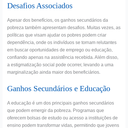
Desafios Associados
Apesar dos benefícios, os ganhos secundários da
pobreza também apresentam desafios. Muitas vezes, as
políticas que visam ajudar os pobres podem criar
dependência, onde os indivíduos se tornam relutantes
em buscar oportunidades de emprego ou educação,
confiando apenas na assistência recebida. Além disso,
a estigmatização social pode ocorrer, levando a uma
marginalização ainda maior dos beneficiários.
Ganhos Secundários e Educação
A educação é um dos principais ganhos secundários
que podem emergir da pobreza. Programas que
oferecem bolsas de estudo ou acesso a instituições de
ensino podem transformar vidas, permitindo que jovens