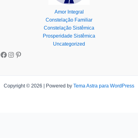
Amor Integral
Constelação Familiar
Constelação Sistêmica
Prosperidade Sistêmica
Uncategorized
Copyright © 2026 | Powered by
Tema Astra para WordPress