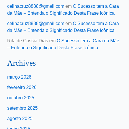
celinacruz8888@gmail.com
em
O Sucesso tem a Cara
da Mãe – Entenda o Significado Desta Frase Icônica
celinacruz8888@gmail.com
em
O Sucesso tem a Cara
da Mãe – Entenda o Significado Desta Frase Icônica
Rita de Cassia Dias
em
O Sucesso tem a Cara da Mãe
– Entenda o Significado Desta Frase Icônica
Archives
março 2026
fevereiro 2026
outubro 2025
setembro 2025
agosto 2025
junho 2025