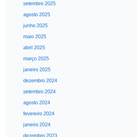
setembro 2025
agosto 2025
junho 2025
maio 2025
abril 2025
março 2025
janeiro 2025
dezembro 2024
setembro 2024
agosto 2024
fevereiro 2024
janeiro 2024
dezembro 2023