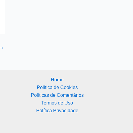
→
Home
Política de Cookies
Políticas de Comentários
Termos de Uso
Política Privacidade