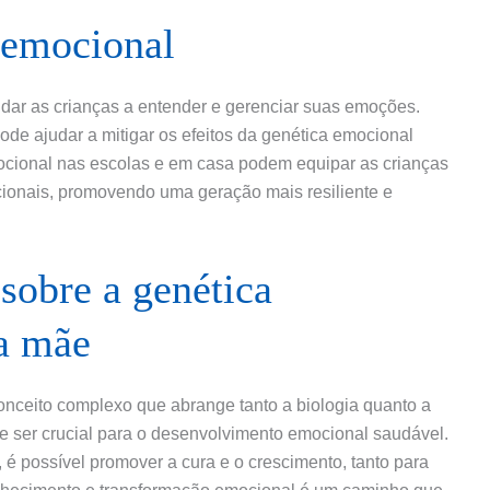
 emocional
dar as crianças a entender e gerenciar suas emoções.
de ajudar a mitigar os efeitos da genética emocional
ional nas escolas e em casa podem equipar as crianças
cionais, promovendo uma geração mais resiliente e
sobre a genética
a mãe
nceito complexo que abrange tanto a biologia quanto a
 ser crucial para o desenvolvimento emocional saudável.
é possível promover a cura e o crescimento, tanto para