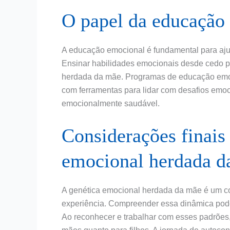
O papel da educação
A educação emocional é fundamental para aju
Ensinar habilidades emocionais desde cedo po
herdada da mãe. Programas de educação emoc
com ferramentas para lidar com desafios emo
emocionalmente saudável.
Considerações finais 
emocional herdada d
A genética emocional herdada da mãe é um co
experiência. Compreender essa dinâmica pode
Ao reconhecer e trabalhar com esses padrões, 