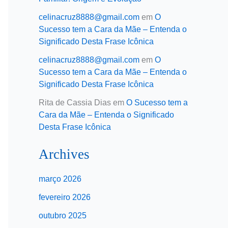
celinacruz8888@gmail.com
em
O
Sucesso tem a Cara da Mãe – Entenda o
Significado Desta Frase Icônica
celinacruz8888@gmail.com
em
O
Sucesso tem a Cara da Mãe – Entenda o
Significado Desta Frase Icônica
Rita de Cassia Dias
em
O Sucesso tem a
Cara da Mãe – Entenda o Significado
Desta Frase Icônica
Archives
março 2026
fevereiro 2026
outubro 2025