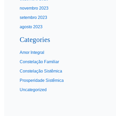
novembro 2023
setembro 2023
agosto 2023
Categories
Amor Integral
Constelação Familiar
Constelação Sistêmica
Prosperidade Sistêmica
Uncategorized