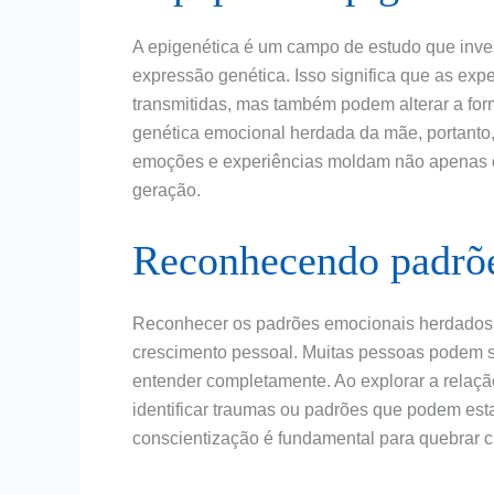
A epigenética é um campo de estudo que inves
expressão genética. Isso significa que as e
transmitidas, mas também podem alterar a fo
genética emocional herdada da mãe, portanto
emoções e experiências moldam não apenas 
geração.
Reconhecendo padrõ
Reconhecer os padrões emocionais herdados 
crescimento pessoal. Muitas pessoas podem
entender completamente. Ao explorar a relaçã
identificar traumas ou padrões que podem est
conscientização é fundamental para quebrar c