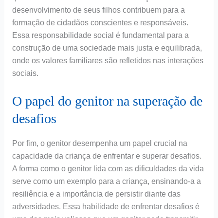
desenvolvimento de seus filhos contribuem para a
formação de cidadãos conscientes e responsáveis.
Essa responsabilidade social é fundamental para a
construção de uma sociedade mais justa e equilibrada,
onde os valores familiares são refletidos nas interações
sociais.
O papel do genitor na superação de
desafios
Por fim, o genitor desempenha um papel crucial na
capacidade da criança de enfrentar e superar desafios.
A forma como o genitor lida com as dificuldades da vida
serve como um exemplo para a criança, ensinando-a a
resiliência e a importância de persistir diante das
adversidades. Essa habilidade de enfrentar desafios é