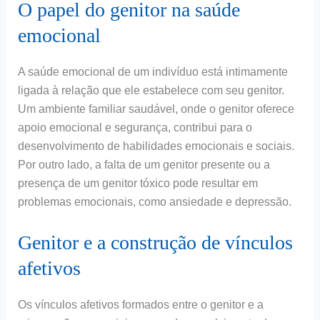
O papel do genitor na saúde
emocional
A saúde emocional de um indivíduo está intimamente
ligada à relação que ele estabelece com seu genitor.
Um ambiente familiar saudável, onde o genitor oferece
apoio emocional e segurança, contribui para o
desenvolvimento de habilidades emocionais e sociais.
Por outro lado, a falta de um genitor presente ou a
presença de um genitor tóxico pode resultar em
problemas emocionais, como ansiedade e depressão.
Genitor e a construção de vínculos
afetivos
Os vínculos afetivos formados entre o genitor e a