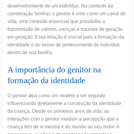
desenvolvimento de um indivíduo. No contexto da
constelação familiar, o genitor é visto como um canal de
vida, uma conexão essencial que possibilita a
transmissão de valores, crenças e traumas de geração
em geração. Essa relação é crucial para a formação da
identidade e do senso de pertencimento do indivíduo
dentro de sua família.
A importância do genitor na
formação da identidade
O genitor atua como um modelo a ser seguido,
influenciando diretamente a construção da identidade
da criança. Desde os primeiros anos de vida, as
interações com o genitor moldam a percepção que a
criança tem de si mesma e do mundo ao seu redor. A