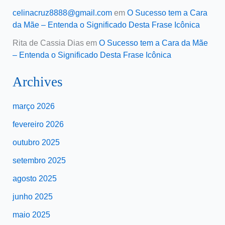
celinacruz8888@gmail.com
em
O Sucesso tem a Cara
da Mãe – Entenda o Significado Desta Frase Icônica
Rita de Cassia Dias
em
O Sucesso tem a Cara da Mãe
– Entenda o Significado Desta Frase Icônica
Archives
março 2026
fevereiro 2026
outubro 2025
setembro 2025
agosto 2025
junho 2025
maio 2025