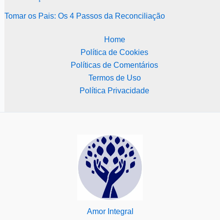
Tomar os Pais: Os 4 Passos da Reconciliação
Home
Política de Cookies
Políticas de Comentários
Termos de Uso
Política Privacidade
Amor Integral