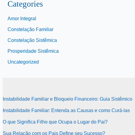
Categories
Amor Integral
Constelação Familiar
Constelação Sistêmica
Prosperidade Sistêmica
Uncategorized
Instabilidade Familiar e Bloqueio Financeiro: Guia Sistêmico
Instabilidade Familiar: Entenda as Causas e como Curá-las
O que Significa Filho que Ocupa o Lugar do Pai?
Sua Relação com os Pais Define seu Sucesso?