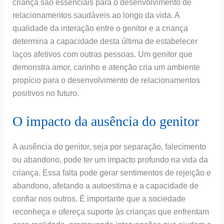
criança são essenciais para o desenvolvimento de
relacionamentos saudáveis ao longo da vida. A
qualidade da interação entre o genitor e a criança
determina a capacidade desta última de estabelecer
laços afetivos com outras pessoas. Um genitor que
demonstra amor, carinho e atenção cria um ambiente
propício para o desenvolvimento de relacionamentos
positivos no futuro.
O impacto da ausência do genitor
A ausência do genitor, seja por separação, falecimento
ou abandono, pode ter um impacto profundo na vida da
criança. Essa falta pode gerar sentimentos de rejeição e
abandono, afetando a autoestima e a capacidade de
confiar nos outros. É importante que a sociedade
reconheça e ofereça suporte às crianças que enfrentam