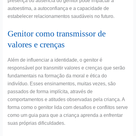
presença ou ausência do genitor pode impactar a
autoestima, a autoconfiança e a capacidade de
estabelecer relacionamentos saudáveis no futuro.
Genitor como transmissor de
valores e crenças
Além de influenciar a identidade, o genitor é
responsável por transmitir valores e crenças que serão
fundamentais na formação da moral e ética do
indivíduo. Esses ensinamentos, muitas vezes, são
passados de forma implícita, através de
comportamentos e atitudes observadas pela criança. A
forma como o genitor lida com desafios e conflitos serve
como um guia para que a criança aprenda a enfrentar
suas próprias dificuldades.