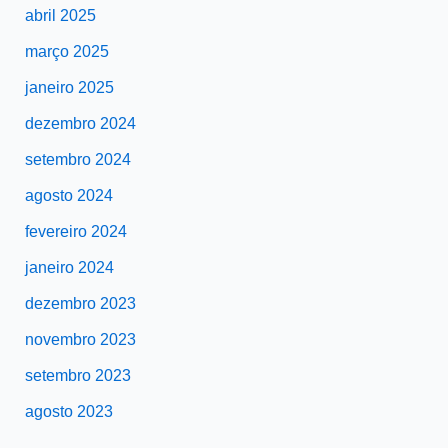
abril 2025
março 2025
janeiro 2025
dezembro 2024
setembro 2024
agosto 2024
fevereiro 2024
janeiro 2024
dezembro 2023
novembro 2023
setembro 2023
agosto 2023