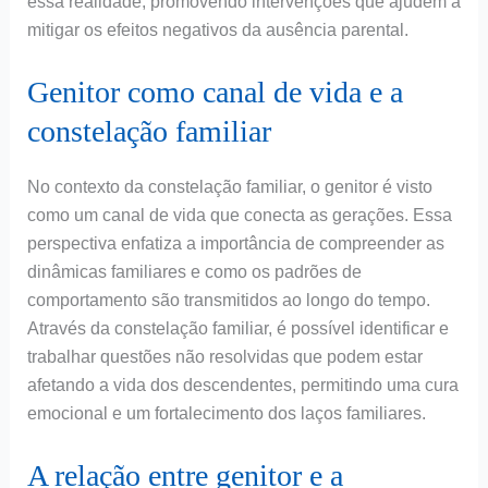
essa realidade, promovendo intervenções que ajudem a
mitigar os efeitos negativos da ausência parental.
Genitor como canal de vida e a
constelação familiar
No contexto da constelação familiar, o genitor é visto
como um canal de vida que conecta as gerações. Essa
perspectiva enfatiza a importância de compreender as
dinâmicas familiares e como os padrões de
comportamento são transmitidos ao longo do tempo.
Através da constelação familiar, é possível identificar e
trabalhar questões não resolvidas que podem estar
afetando a vida dos descendentes, permitindo uma cura
emocional e um fortalecimento dos laços familiares.
A relação entre genitor e a