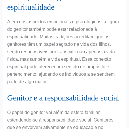
espiritualidade
Além dos aspectos emocionais e psicológicos, a figura
do genitor também pode estar relacionada à
espiritualidade. Muitas tradições acreditam que os
genitores têm um papel sagrado na vida dos filhos,
sendo responsáveis por transmitir não apenas a vida
física, mas também a vida espiritual. Essa conexão
espiritual pode oferecer um sentido de propósito e
pertencimento, ajudando os indivíduos a se sentirem
parte de algo maior.
Genitor e a responsabilidade social
O papel do genitor vai além da esfera familiar,
estendendo-se à responsabilidade social. Genitores
que se envolvem ativamente na educação e no