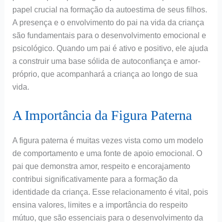
papel crucial na formação da autoestima de seus filhos.
A presença e o envolvimento do pai na vida da criança
são fundamentais para o desenvolvimento emocional e
psicológico. Quando um pai é ativo e positivo, ele ajuda
a construir uma base sólida de autoconfiança e amor-
próprio, que acompanhará a criança ao longo de sua
vida.
A Importância da Figura Paterna
A figura paterna é muitas vezes vista como um modelo
de comportamento e uma fonte de apoio emocional. O
pai que demonstra amor, respeito e encorajamento
contribui significativamente para a formação da
identidade da criança. Esse relacionamento é vital, pois
ensina valores, limites e a importância do respeito
mútuo, que são essenciais para o desenvolvimento da