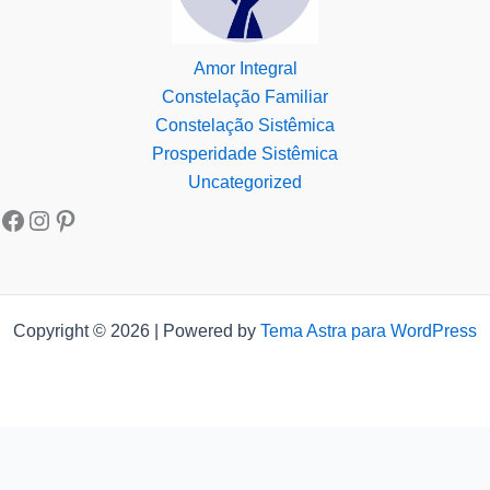
Amor Integral
Constelação Familiar
Constelação Sistêmica
Prosperidade Sistêmica
Uncategorized
Copyright © 2026 | Powered by
Tema Astra para WordPress