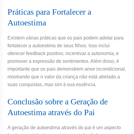
Práticas para Fortalecer a
Autoestima
Existem várias práticas que os pais podem adotar para
fortalecer a autoestima de seus filhos. Isso inclui
oferecer feedback positivo, incentivar a autonomia, e
promover a expressão de sentimentos. Além disso, é
importante que os pais demonstrem amor incondicional,
mostrando que o valor da criança não está atrelado a
suas conquistas, mas sim à sua essência.
Conclusão sobre a Geração de
Autoestima através do Pai
A geração de autoestima através do pai é um aspecto