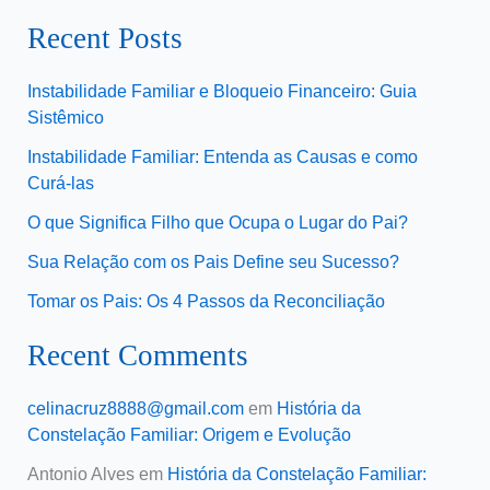
Recent Posts
Instabilidade Familiar e Bloqueio Financeiro: Guia
Sistêmico
Instabilidade Familiar: Entenda as Causas e como
Curá-las
O que Significa Filho que Ocupa o Lugar do Pai?
Sua Relação com os Pais Define seu Sucesso?
Tomar os Pais: Os 4 Passos da Reconciliação
Recent Comments
celinacruz8888@gmail.com
em
História da
Constelação Familiar: Origem e Evolução
Antonio Alves
em
História da Constelação Familiar: