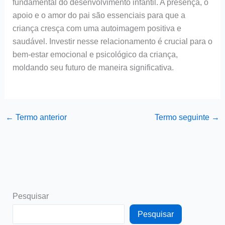
fundamental do desenvolvimento infantil. A presença, o
apoio e o amor do pai são essenciais para que a
criança cresça com uma autoimagem positiva e
saudável. Investir nesse relacionamento é crucial para o
bem-estar emocional e psicológico da criança,
moldando seu futuro de maneira significativa.
←
Termo anterior
Termo seguinte
→
Pesquisar
Pesquisar