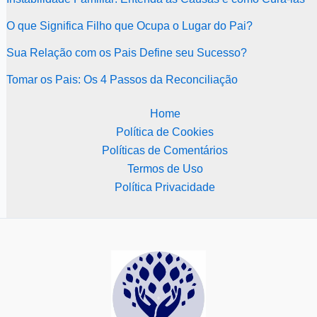
O que Significa Filho que Ocupa o Lugar do Pai?
Sua Relação com os Pais Define seu Sucesso?
Tomar os Pais: Os 4 Passos da Reconciliação
Home
Política de Cookies
Políticas de Comentários
Termos de Uso
Política Privacidade