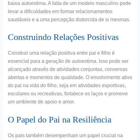
baixa autoestima. A falta de um modelo masculino pode
levar a dificuldades em formar relacionamentos
saudáveis e a uma percepção distorcida de si mesmas.
Construindo Relações Positivas
Construir uma relação positiva entre pai e filho é
essencial para a geração de autoestima. Isso pode ser
alcançado através de atividades conjuntas, conversas
abertas e momentos de qualidade. O envolvimento ativo
do pai na vida do filho, seja em atividades esportivas,
escolares ou recreativas, fortalece os laços e promove
um ambiente de apoio e amor.
O Papel do Pai na Resiliência
Os pais também desempenham um papel crucial na