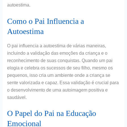
autoestima.
Como o Pai Influencia a
Autoestima
O pai influencia a autoestima de várias maneiras,
incluindo a validação das emoções da criança e o
reconhecimento de suas conquistas. Quando um pai
elogia e celebra os sucessos de seu filho, mesmo os
pequenos, isso cria um ambiente onde a criança se
sente valorizada e capaz. Essa validação é crucial para
o desenvolvimento de uma autoimagem positiva e
saudável.
O Papel do Pai na Educação
Emocional