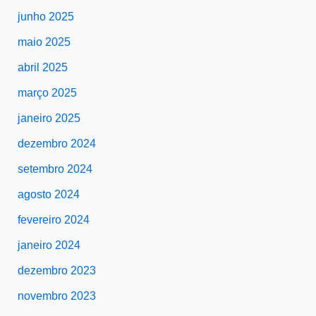
junho 2025
maio 2025
abril 2025
março 2025
janeiro 2025
dezembro 2024
setembro 2024
agosto 2024
fevereiro 2024
janeiro 2024
dezembro 2023
novembro 2023