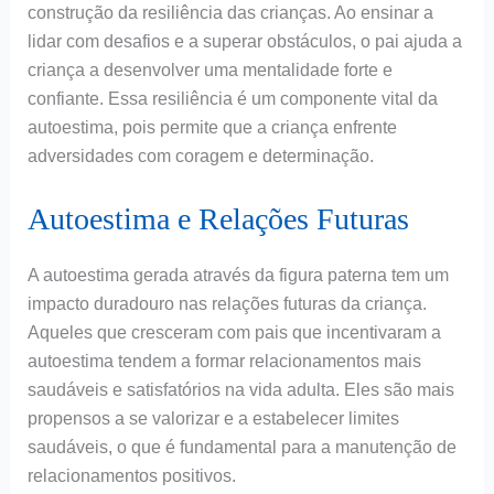
construção da resiliência das crianças. Ao ensinar a
lidar com desafios e a superar obstáculos, o pai ajuda a
criança a desenvolver uma mentalidade forte e
confiante. Essa resiliência é um componente vital da
autoestima, pois permite que a criança enfrente
adversidades com coragem e determinação.
Autoestima e Relações Futuras
A autoestima gerada através da figura paterna tem um
impacto duradouro nas relações futuras da criança.
Aqueles que cresceram com pais que incentivaram a
autoestima tendem a formar relacionamentos mais
saudáveis e satisfatórios na vida adulta. Eles são mais
propensos a se valorizar e a estabelecer limites
saudáveis, o que é fundamental para a manutenção de
relacionamentos positivos.