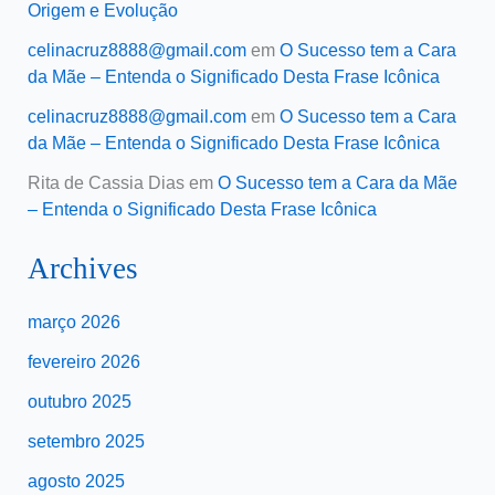
Origem e Evolução
celinacruz8888@gmail.com
em
O Sucesso tem a Cara
da Mãe – Entenda o Significado Desta Frase Icônica
celinacruz8888@gmail.com
em
O Sucesso tem a Cara
da Mãe – Entenda o Significado Desta Frase Icônica
Rita de Cassia Dias
em
O Sucesso tem a Cara da Mãe
– Entenda o Significado Desta Frase Icônica
Archives
março 2026
fevereiro 2026
outubro 2025
setembro 2025
agosto 2025