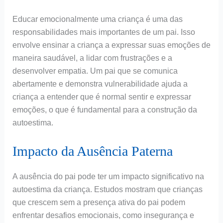
Educar emocionalmente uma criança é uma das
responsabilidades mais importantes de um pai. Isso
envolve ensinar a criança a expressar suas emoções de
maneira saudável, a lidar com frustrações e a
desenvolver empatia. Um pai que se comunica
abertamente e demonstra vulnerabilidade ajuda a
criança a entender que é normal sentir e expressar
emoções, o que é fundamental para a construção da
autoestima.
Impacto da Ausência Paterna
A ausência do pai pode ter um impacto significativo na
autoestima da criança. Estudos mostram que crianças
que crescem sem a presença ativa do pai podem
enfrentar desafios emocionais, como insegurança e