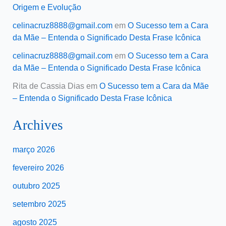
Origem e Evolução
celinacruz8888@gmail.com
em
O Sucesso tem a Cara
da Mãe – Entenda o Significado Desta Frase Icônica
celinacruz8888@gmail.com
em
O Sucesso tem a Cara
da Mãe – Entenda o Significado Desta Frase Icônica
Rita de Cassia Dias
em
O Sucesso tem a Cara da Mãe
– Entenda o Significado Desta Frase Icônica
Archives
março 2026
fevereiro 2026
outubro 2025
setembro 2025
agosto 2025