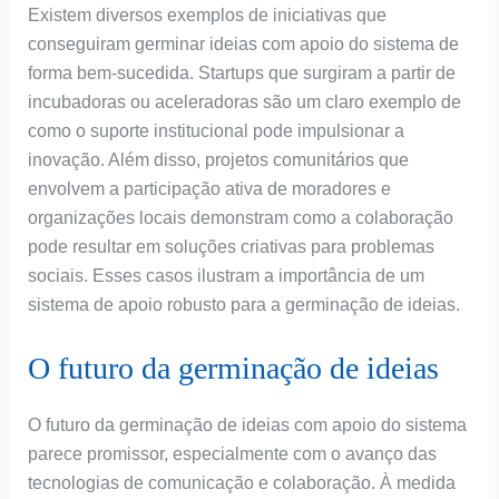
Existem diversos exemplos de iniciativas que
conseguiram germinar ideias com apoio do sistema de
forma bem-sucedida. Startups que surgiram a partir de
incubadoras ou aceleradoras são um claro exemplo de
como o suporte institucional pode impulsionar a
inovação. Além disso, projetos comunitários que
envolvem a participação ativa de moradores e
organizações locais demonstram como a colaboração
pode resultar em soluções criativas para problemas
sociais. Esses casos ilustram a importância de um
sistema de apoio robusto para a germinação de ideias.
O futuro da germinação de ideias
O futuro da germinação de ideias com apoio do sistema
parece promissor, especialmente com o avanço das
tecnologias de comunicação e colaboração. À medida