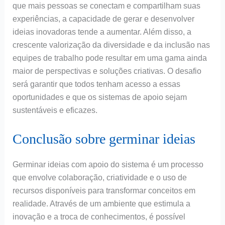
que mais pessoas se conectam e compartilham suas
experiências, a capacidade de gerar e desenvolver
ideias inovadoras tende a aumentar. Além disso, a
crescente valorização da diversidade e da inclusão nas
equipes de trabalho pode resultar em uma gama ainda
maior de perspectivas e soluções criativas. O desafio
será garantir que todos tenham acesso a essas
oportunidades e que os sistemas de apoio sejam
sustentáveis e eficazes.
Conclusão sobre germinar ideias
Germinar ideias com apoio do sistema é um processo
que envolve colaboração, criatividade e o uso de
recursos disponíveis para transformar conceitos em
realidade. Através de um ambiente que estimula a
inovação e a troca de conhecimentos, é possível