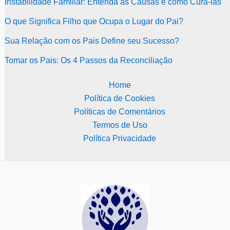
Instabilidade Familiar: Entenda as Causas e como Curá-las
O que Significa Filho que Ocupa o Lugar do Pai?
Sua Relação com os Pais Define seu Sucesso?
Tomar os Pais: Os 4 Passos da Reconciliação
Home
Política de Cookies
Políticas de Comentários
Termos de Uso
Política Privacidade