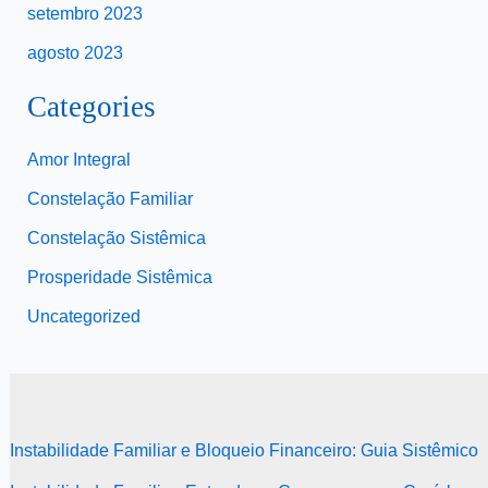
setembro 2023
agosto 2023
Categories
Amor Integral
Constelação Familiar
Constelação Sistêmica
Prosperidade Sistêmica
Uncategorized
Instabilidade Familiar e Bloqueio Financeiro: Guia Sistêmico