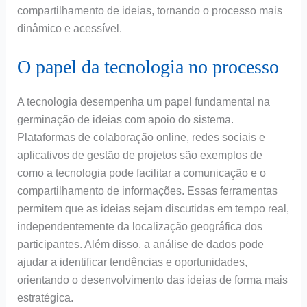
compartilhamento de ideias, tornando o processo mais
dinâmico e acessível.
O papel da tecnologia no processo
A tecnologia desempenha um papel fundamental na
germinação de ideias com apoio do sistema.
Plataformas de colaboração online, redes sociais e
aplicativos de gestão de projetos são exemplos de
como a tecnologia pode facilitar a comunicação e o
compartilhamento de informações. Essas ferramentas
permitem que as ideias sejam discutidas em tempo real,
independentemente da localização geográfica dos
participantes. Além disso, a análise de dados pode
ajudar a identificar tendências e oportunidades,
orientando o desenvolvimento das ideias de forma mais
estratégica.