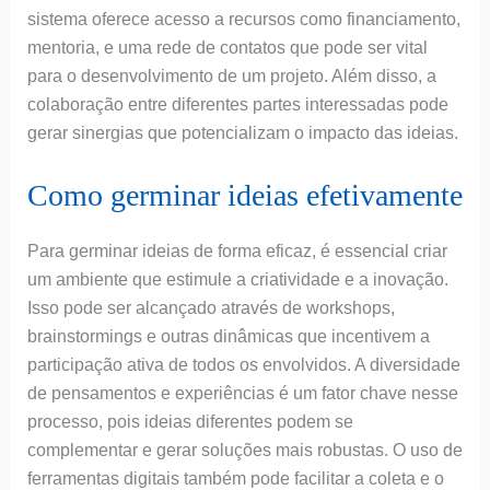
sistema oferece acesso a recursos como financiamento,
mentoria, e uma rede de contatos que pode ser vital
para o desenvolvimento de um projeto. Além disso, a
colaboração entre diferentes partes interessadas pode
gerar sinergias que potencializam o impacto das ideias.
Como germinar ideias efetivamente
Para germinar ideias de forma eficaz, é essencial criar
um ambiente que estimule a criatividade e a inovação.
Isso pode ser alcançado através de workshops,
brainstormings e outras dinâmicas que incentivem a
participação ativa de todos os envolvidos. A diversidade
de pensamentos e experiências é um fator chave nesse
processo, pois ideias diferentes podem se
complementar e gerar soluções mais robustas. O uso de
ferramentas digitais também pode facilitar a coleta e o