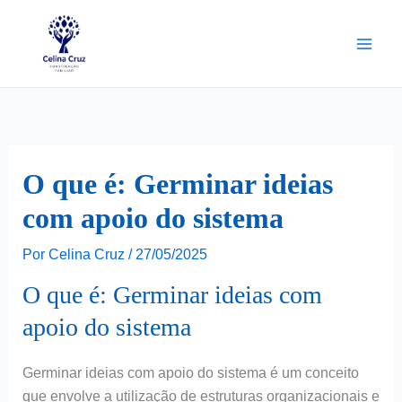
Ir
para
o
conteúdo
O que é: Germinar ideias
com apoio do sistema
Por
Celina Cruz
/
27/05/2025
O que é: Germinar ideias com
apoio do sistema
Germinar ideias com apoio do sistema é um conceito
que envolve a utilização de estruturas organizacionais e