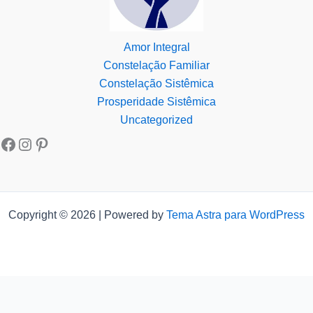
Amor Integral
Constelação Familiar
Constelação Sistêmica
Prosperidade Sistêmica
Uncategorized
Copyright © 2026 | Powered by
Tema Astra para WordPress