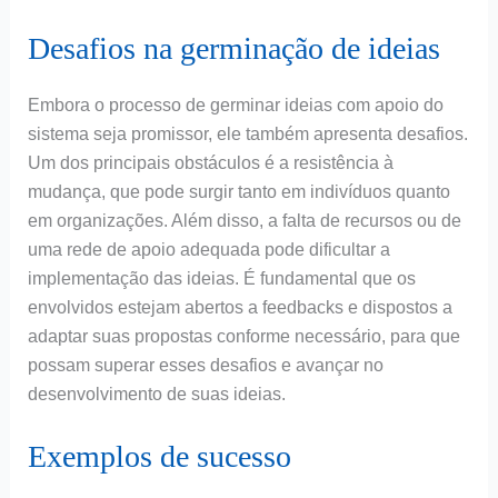
Desafios na germinação de ideias
Embora o processo de germinar ideias com apoio do
sistema seja promissor, ele também apresenta desafios.
Um dos principais obstáculos é a resistência à
mudança, que pode surgir tanto em indivíduos quanto
em organizações. Além disso, a falta de recursos ou de
uma rede de apoio adequada pode dificultar a
implementação das ideias. É fundamental que os
envolvidos estejam abertos a feedbacks e dispostos a
adaptar suas propostas conforme necessário, para que
possam superar esses desafios e avançar no
desenvolvimento de suas ideias.
Exemplos de sucesso