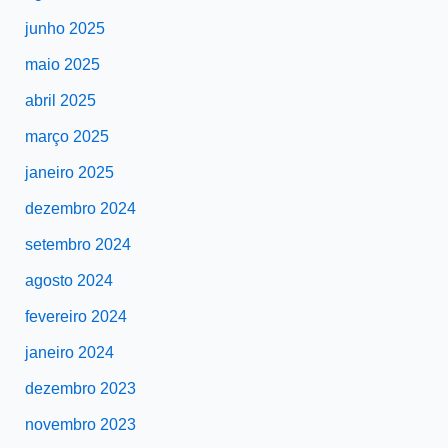
junho 2025
maio 2025
abril 2025
março 2025
janeiro 2025
dezembro 2024
setembro 2024
agosto 2024
fevereiro 2024
janeiro 2024
dezembro 2023
novembro 2023