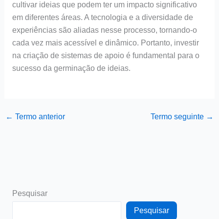
cultivar ideias que podem ter um impacto significativo
em diferentes áreas. A tecnologia e a diversidade de
experiências são aliadas nesse processo, tornando-o
cada vez mais acessível e dinâmico. Portanto, investir
na criação de sistemas de apoio é fundamental para o
sucesso da germinação de ideias.
←
Termo anterior
Termo seguinte
→
Pesquisar
Pesquisar