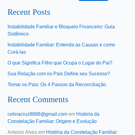
Recent Posts
Instabilidade Familiar e Bloqueio Financeiro: Guia
Sistêmico
Instabilidade Familiar: Entenda as Causas e como
Curá-las
O que Significa Filho que Ocupa o Lugar do Pai?
Sua Relação com os Pais Define seu Sucesso?
Tomar os Pais: Os 4 Passos da Reconciliação
Recent Comments
celinacruz8888@gmail.com
em
História da
Constelação Familiar: Origem e Evolução
Antonio Alves
em
História da Constelação Familiar: