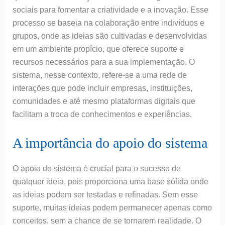
sociais para fomentar a criatividade e a inovação. Esse
processo se baseia na colaboração entre indivíduos e
grupos, onde as ideias são cultivadas e desenvolvidas
em um ambiente propício, que oferece suporte e
recursos necessários para a sua implementação. O
sistema, nesse contexto, refere-se a uma rede de
interações que pode incluir empresas, instituições,
comunidades e até mesmo plataformas digitais que
facilitam a troca de conhecimentos e experiências.
A importância do apoio do sistema
O apoio do sistema é crucial para o sucesso de
qualquer ideia, pois proporciona uma base sólida onde
as ideias podem ser testadas e refinadas. Sem esse
suporte, muitas ideias podem permanecer apenas como
conceitos, sem a chance de se tornarem realidade. O