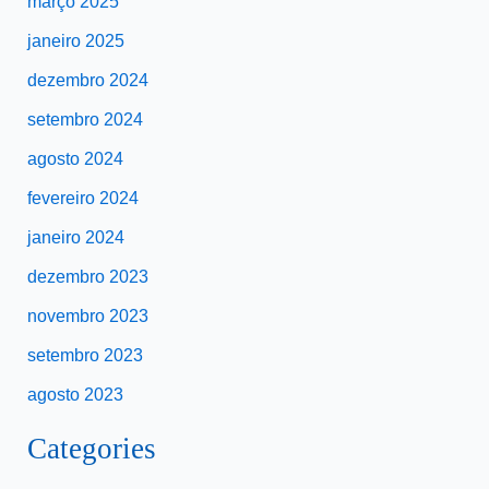
março 2025
janeiro 2025
dezembro 2024
setembro 2024
agosto 2024
fevereiro 2024
janeiro 2024
dezembro 2023
novembro 2023
setembro 2023
agosto 2023
Categories