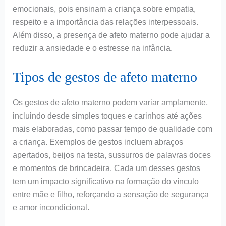
emocionais, pois ensinam a criança sobre empatia,
respeito e a importância das relações interpessoais.
Além disso, a presença de afeto materno pode ajudar a
reduzir a ansiedade e o estresse na infância.
Tipos de gestos de afeto materno
Os gestos de afeto materno podem variar amplamente,
incluindo desde simples toques e carinhos até ações
mais elaboradas, como passar tempo de qualidade com
a criança. Exemplos de gestos incluem abraços
apertados, beijos na testa, sussurros de palavras doces
e momentos de brincadeira. Cada um desses gestos
tem um impacto significativo na formação do vínculo
entre mãe e filho, reforçando a sensação de segurança
e amor incondicional.