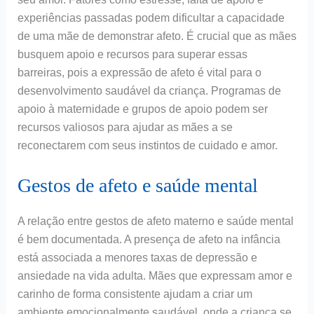
experiências passadas podem dificultar a capacidade
de uma mãe de demonstrar afeto. É crucial que as mães
busquem apoio e recursos para superar essas
barreiras, pois a expressão de afeto é vital para o
desenvolvimento saudável da criança. Programas de
apoio à maternidade e grupos de apoio podem ser
recursos valiosos para ajudar as mães a se
reconectarem com seus instintos de cuidado e amor.
Gestos de afeto e saúde mental
A relação entre gestos de afeto materno e saúde mental
é bem documentada. A presença de afeto na infância
está associada a menores taxas de depressão e
ansiedade na vida adulta. Mães que expressam amor e
carinho de forma consistente ajudam a criar um
ambiente emocionalmente saudável, onde a criança se