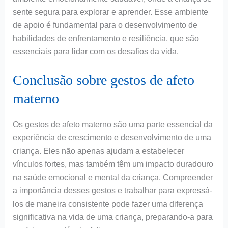
sente segura para explorar e aprender. Esse ambiente
de apoio é fundamental para o desenvolvimento de
habilidades de enfrentamento e resiliência, que são
essenciais para lidar com os desafios da vida.
Conclusão sobre gestos de afeto
materno
Os gestos de afeto materno são uma parte essencial da
experiência de crescimento e desenvolvimento de uma
criança. Eles não apenas ajudam a estabelecer
vínculos fortes, mas também têm um impacto duradouro
na saúde emocional e mental da criança. Compreender
a importância desses gestos e trabalhar para expressá-
los de maneira consistente pode fazer uma diferença
significativa na vida de uma criança, preparando-a para