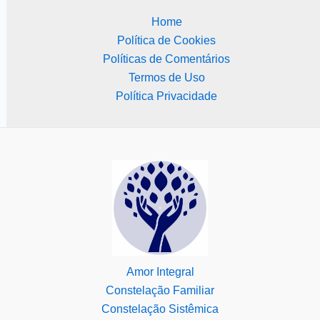
Home
Política de Cookies
Políticas de Comentários
Termos de Uso
Política Privacidade
Amor Integral
Constelação Familiar
Constelação Sistêmica