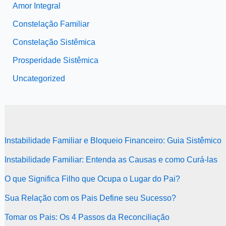
Amor Integral
Constelação Familiar
Constelação Sistêmica
Prosperidade Sistêmica
Uncategorized
Instabilidade Familiar e Bloqueio Financeiro: Guia Sistêmico
Instabilidade Familiar: Entenda as Causas e como Curá-las
O que Significa Filho que Ocupa o Lugar do Pai?
Sua Relação com os Pais Define seu Sucesso?
Tomar os Pais: Os 4 Passos da Reconciliação