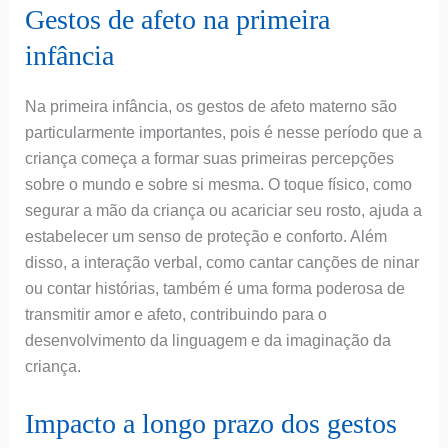
Gestos de afeto na primeira
infância
Na primeira infância, os gestos de afeto materno são
particularmente importantes, pois é nesse período que a
criança começa a formar suas primeiras percepções
sobre o mundo e sobre si mesma. O toque físico, como
segurar a mão da criança ou acariciar seu rosto, ajuda a
estabelecer um senso de proteção e conforto. Além
disso, a interação verbal, como cantar canções de ninar
ou contar histórias, também é uma forma poderosa de
transmitir amor e afeto, contribuindo para o
desenvolvimento da linguagem e da imaginação da
criança.
Impacto a longo prazo dos gestos