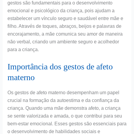
gestos são fundamentais para o desenvolvimento
emocional e psicológico da criança, pois ajudam a
estabelecer um vínculo seguro e saudável entre mãe e
filho. Através de toques, abraços, beijos e palavras de
encorajamento, a mãe comunica seu amor de maneira
não verbal, criando um ambiente seguro e acolhedor
para a criança.
Importância dos gestos de afeto
materno
Os gestos de afeto materno desempenham um papel
crucial na formação da autoestima e da confiança da
criança. Quando uma mãe demonstra afeto, a criança
se sente valorizada e amada, o que contribui para seu
bem-estar emocional. Esses gestos são essenciais para
o desenvolvimento de habilidades sociais e