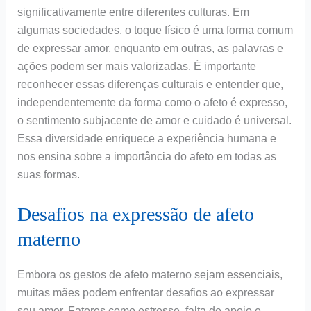
significativamente entre diferentes culturas. Em
algumas sociedades, o toque físico é uma forma comum
de expressar amor, enquanto em outras, as palavras e
ações podem ser mais valorizadas. É importante
reconhecer essas diferenças culturais e entender que,
independentemente da forma como o afeto é expresso,
o sentimento subjacente de amor e cuidado é universal.
Essa diversidade enriquece a experiência humana e
nos ensina sobre a importância do afeto em todas as
suas formas.
Desafios na expressão de afeto
materno
Embora os gestos de afeto materno sejam essenciais,
muitas mães podem enfrentar desafios ao expressar
seu amor. Fatores como estresse, falta de apoio e