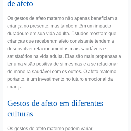
de afeto
Os gestos de afeto materno não apenas beneficiam a
criança no presente, mas também têm um impacto
duradouro em sua vida adulta. Estudos mostram que
crianças que receberam afeto consistente tendem a
desenvolver relacionamentos mais saudáveis e
satisfatórios na vida adulta. Elas são mais propensas a
ter uma visão positiva de si mesmas e a se relacionar
de maneira saudável com os outros. O afeto materno,
portanto, é um investimento no futuro emocional da
criança.
Gestos de afeto em diferentes
culturas
Os gestos de afeto materno podem variar