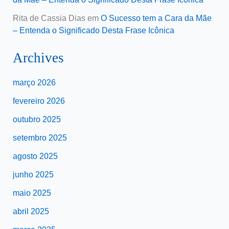
Rita de Cassia Dias
em
O Sucesso tem a Cara da Mãe
– Entenda o Significado Desta Frase Icônica
Archives
março 2026
fevereiro 2026
outubro 2025
setembro 2025
agosto 2025
junho 2025
maio 2025
abril 2025