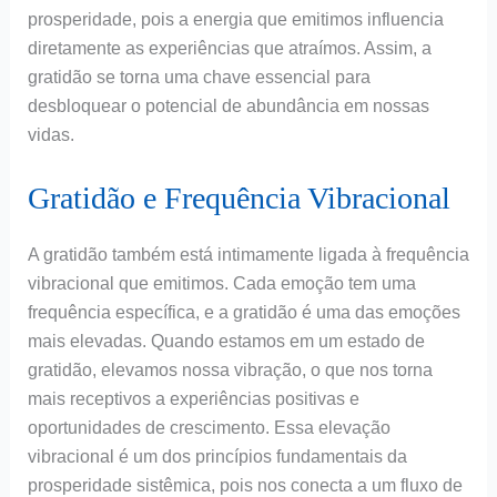
prosperidade, pois a energia que emitimos influencia
diretamente as experiências que atraímos. Assim, a
gratidão se torna uma chave essencial para
desbloquear o potencial de abundância em nossas
vidas.
Gratidão e Frequência Vibracional
A gratidão também está intimamente ligada à frequência
vibracional que emitimos. Cada emoção tem uma
frequência específica, e a gratidão é uma das emoções
mais elevadas. Quando estamos em um estado de
gratidão, elevamos nossa vibração, o que nos torna
mais receptivos a experiências positivas e
oportunidades de crescimento. Essa elevação
vibracional é um dos princípios fundamentais da
prosperidade sistêmica, pois nos conecta a um fluxo de