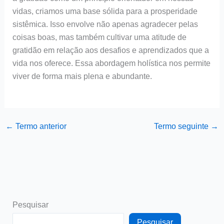
vidas, criamos uma base sólida para a prosperidade
sistêmica. Isso envolve não apenas agradecer pelas
coisas boas, mas também cultivar uma atitude de
gratidão em relação aos desafios e aprendizados que a
vida nos oferece. Essa abordagem holística nos permite
viver de forma mais plena e abundante.
←
Termo anterior
Termo seguinte
→
Pesquisar
Pesquisar