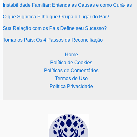
Instabilidade Familiar: Entenda as Causas e como Curá-las
O que Significa Filho que Ocupa o Lugar do Pai?
Sua Relação com os Pais Define seu Sucesso?
Tomar os Pais: Os 4 Passos da Reconciliação
Home
Política de Cookies
Políticas de Comentários
Termos de Uso
Política Privacidade