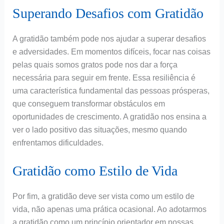
Superando Desafios com Gratidão
A gratidão também pode nos ajudar a superar desafios
e adversidades. Em momentos difíceis, focar nas coisas
pelas quais somos gratos pode nos dar a força
necessária para seguir em frente. Essa resiliência é
uma característica fundamental das pessoas prósperas,
que conseguem transformar obstáculos em
oportunidades de crescimento. A gratidão nos ensina a
ver o lado positivo das situações, mesmo quando
enfrentamos dificuldades.
Gratidão como Estilo de Vida
Por fim, a gratidão deve ser vista como um estilo de
vida, não apenas uma prática ocasional. Ao adotarmos
a gratidão como um princípio orientador em nossas