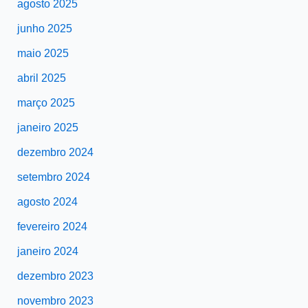
agosto 2025
junho 2025
maio 2025
abril 2025
março 2025
janeiro 2025
dezembro 2024
setembro 2024
agosto 2024
fevereiro 2024
janeiro 2024
dezembro 2023
novembro 2023