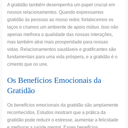
A gratidão também desempenha um papel crucial em
nossos relacionamentos. Quando expressamos
gratidão às pessoas ao nosso redor, fortalecemos os
laços e criamos um ambiente de apoio mútuo. Isso não
apenas melhora a qualidade das nossas interações,
mas também atrai mais prosperidade para nossas
vidas. Relacionamentos saudáveis e gratificantes são
fundamentais para uma vida próspera, e a gratidão é o
cimento que os une.
Os Benefícios Emocionais da
Gratidão
Os benefícios emocionais da gratidão são amplamente
reconhecidos. Estudos mostram que a prática da
gratidão pode reduzir o estresse, aumentar a felicidade
e melhorar a saúde mental. Esses benefícios