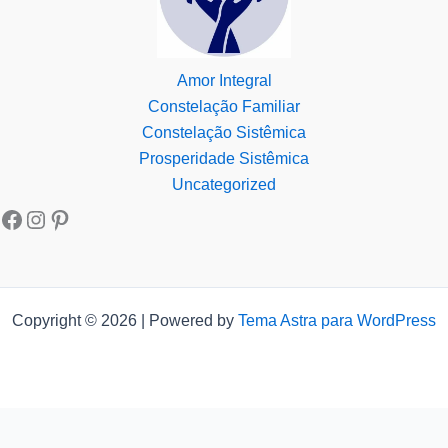
Amor Integral
Constelação Familiar
Constelação Sistêmica
Prosperidade Sistêmica
Uncategorized
Copyright © 2026 | Powered by
Tema Astra para WordPress