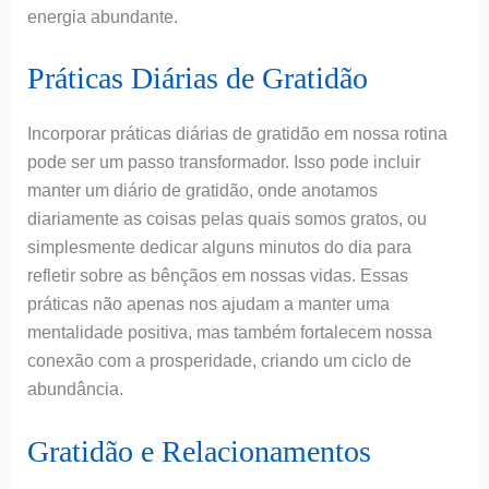
energia abundante.
Práticas Diárias de Gratidão
Incorporar práticas diárias de gratidão em nossa rotina
pode ser um passo transformador. Isso pode incluir
manter um diário de gratidão, onde anotamos
diariamente as coisas pelas quais somos gratos, ou
simplesmente dedicar alguns minutos do dia para
refletir sobre as bênçãos em nossas vidas. Essas
práticas não apenas nos ajudam a manter uma
mentalidade positiva, mas também fortalecem nossa
conexão com a prosperidade, criando um ciclo de
abundância.
Gratidão e Relacionamentos