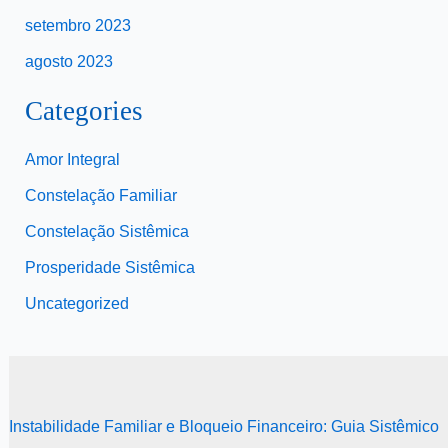
setembro 2023
agosto 2023
Categories
Amor Integral
Constelação Familiar
Constelação Sistêmica
Prosperidade Sistêmica
Uncategorized
Instabilidade Familiar e Bloqueio Financeiro: Guia Sistêmico