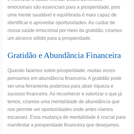
emocionais são essenciais para a prosperidade, pois
uma mente saudável e equilibrada é mais capaz de
identificar e aproveitar oportunidades. Ao cuidar de
nossa saúde emocional por meio da gratidão, criamos
um alicerce sólido para a prosperidade.
Gratidão e Abundância Financeira
Quando falamos sobre prosperidade, muitas vezes
pensamos em abundância financeira. A gratidão pode
ser uma ferramenta poderosa para atrair riqueza e
sucesso financeiro. Ao reconhecer e valorizar o que já
temos, criamos uma mentalidade de abundância que
nos permite ver oportunidades onde antes víamos
escassez. Essa mudança de mentalidade é crucial para
manifestar a prosperidade financeira que desejamos.