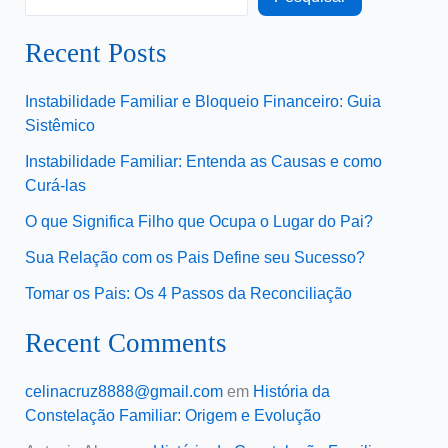
Recent Posts
Instabilidade Familiar e Bloqueio Financeiro: Guia
Sistêmico
Instabilidade Familiar: Entenda as Causas e como
Curá-las
O que Significa Filho que Ocupa o Lugar do Pai?
Sua Relação com os Pais Define seu Sucesso?
Tomar os Pais: Os 4 Passos da Reconciliação
Recent Comments
celinacruz8888@gmail.com
em
História da
Constelação Familiar: Origem e Evolução