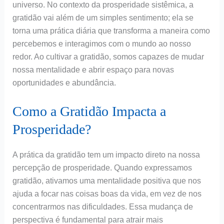
universo. No contexto da prosperidade sistêmica, a
gratidão vai além de um simples sentimento; ela se
torna uma prática diária que transforma a maneira como
percebemos e interagimos com o mundo ao nosso
redor. Ao cultivar a gratidão, somos capazes de mudar
nossa mentalidade e abrir espaço para novas
oportunidades e abundância.
Como a Gratidão Impacta a
Prosperidade?
A prática da gratidão tem um impacto direto na nossa
percepção de prosperidade. Quando expressamos
gratidão, ativamos uma mentalidade positiva que nos
ajuda a focar nas coisas boas da vida, em vez de nos
concentrarmos nas dificuldades. Essa mudança de
perspectiva é fundamental para atrair mais