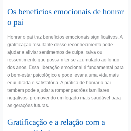
Os benefícios emocionais de honrar
o pai
Honrar o pai traz benefícios emocionais significativos. A
gratificação resultante desse reconhecimento pode
ajudar a aliviar sentimentos de culpa, raiva ou
ressentimento que possam ter se acumulado ao longo
dos anos. Essa liberação emocional é fundamental para
o bem-estar psicológico e pode levar a uma vida mais
equilibrada e satisfatória. A prática de honrar o pai
também pode ajudar a romper padrões familiares
negativos, promovendo um legado mais saudável para
as gerações futuras.
Gratificação e a relação com a