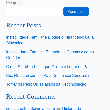
Pesquisar
Pesquisar
Recent Posts
Instabilidade Familiar e Bloqueio Financeiro: Guia
Sistêmico
Instabilidade Familiar: Entenda as Causas e como
Curá-las
O que Significa Filho que Ocupa o Lugar do Pai?
Sua Relação com os Pais Define seu Sucesso?
Tomar os Pais: Os 4 Passos da Reconciliação
Recent Comments
celinacruz8888@gmail.com
em
História da