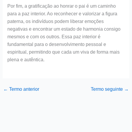
Por fim, a gratificação ao honrar o pai é um caminho
para a paz interior. Ao reconhecer e valorizar a figura
paterna, os indivíduos podem liberar emoções
negativas e encontrar um estado de harmonia consigo
mesmos e com os outros. Essa paz interior é
fundamental para o desenvolvimento pessoal e
espiritual, permitindo que cada um viva de forma mais
plena e autêntica.
←
Termo anterior
Termo seguinte
→