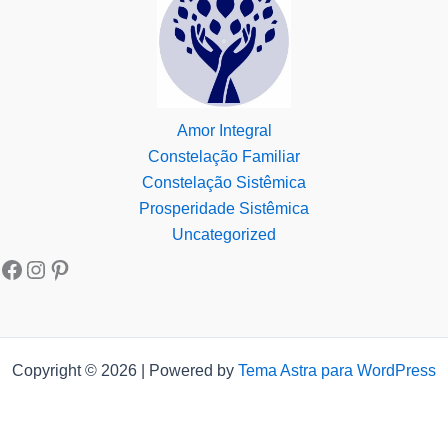
Amor Integral
Constelação Familiar
Constelação Sistêmica
Prosperidade Sistêmica
Uncategorized
Copyright © 2026 | Powered by
Tema Astra para WordPress