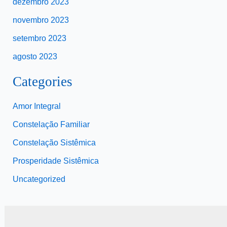
dezembro 2023
novembro 2023
setembro 2023
agosto 2023
Categories
Amor Integral
Constelação Familiar
Constelação Sistêmica
Prosperidade Sistêmica
Uncategorized