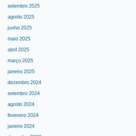
setembro 2025
agosto 2025
junho 2025
maio 2025
abril 2025
março 2025
janeiro 2025
dezembro 2024
setembro 2024
agosto 2024
fevereiro 2024
janeiro 2024