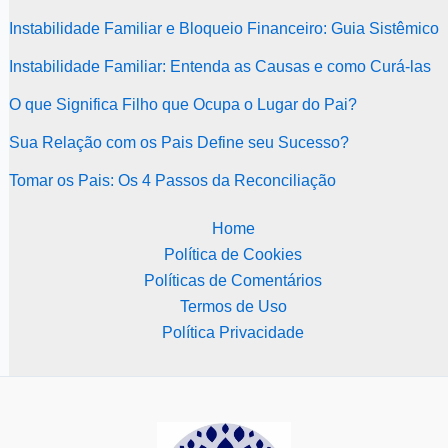
Instabilidade Familiar e Bloqueio Financeiro: Guia Sistêmico
Instabilidade Familiar: Entenda as Causas e como Curá-las
O que Significa Filho que Ocupa o Lugar do Pai?
Sua Relação com os Pais Define seu Sucesso?
Tomar os Pais: Os 4 Passos da Reconciliação
Home
Política de Cookies
Políticas de Comentários
Termos de Uso
Política Privacidade