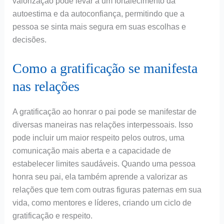
valorização pode levar a um fortalecimento da
autoestima e da autoconfiança, permitindo que a
pessoa se sinta mais segura em suas escolhas e
decisões.
Como a gratificação se manifesta
nas relações
A gratificação ao honrar o pai pode se manifestar de
diversas maneiras nas relações interpessoais. Isso
pode incluir um maior respeito pelos outros, uma
comunicação mais aberta e a capacidade de
estabelecer limites saudáveis. Quando uma pessoa
honra seu pai, ela também aprende a valorizar as
relações que tem com outras figuras paternas em sua
vida, como mentores e líderes, criando um ciclo de
gratificação e respeito.