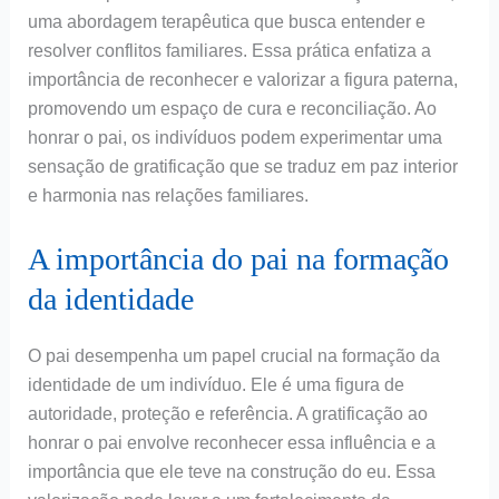
uma abordagem terapêutica que busca entender e
resolver conflitos familiares. Essa prática enfatiza a
importância de reconhecer e valorizar a figura paterna,
promovendo um espaço de cura e reconciliação. Ao
honrar o pai, os indivíduos podem experimentar uma
sensação de gratificação que se traduz em paz interior
e harmonia nas relações familiares.
A importância do pai na formação
da identidade
O pai desempenha um papel crucial na formação da
identidade de um indivíduo. Ele é uma figura de
autoridade, proteção e referência. A gratificação ao
honrar o pai envolve reconhecer essa influência e a
importância que ele teve na construção do eu. Essa