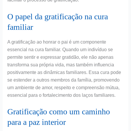
O papel da gratificação na cura
familiar
A gratificação ao honrar o pai é um componente
essencial na cura familiar. Quando um indivíduo se
permite sentir e expressar gratidão, ele não apenas
transforma sua própria vida, mas também influencia
positivamente as dinâmicas familiares. Essa cura pode
se estender a outros membros da família, promovendo
um ambiente de amor, respeito e compreensão mútua,
essencial para o fortalecimento dos laços familiares.
Gratificação como um caminho
para a paz interior