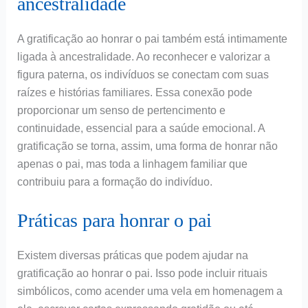
ancestralidade
A gratificação ao honrar o pai também está intimamente
ligada à ancestralidade. Ao reconhecer e valorizar a
figura paterna, os indivíduos se conectam com suas
raízes e histórias familiares. Essa conexão pode
proporcionar um senso de pertencimento e
continuidade, essencial para a saúde emocional. A
gratificação se torna, assim, uma forma de honrar não
apenas o pai, mas toda a linhagem familiar que
contribuiu para a formação do indivíduo.
Práticas para honrar o pai
Existem diversas práticas que podem ajudar na
gratificação ao honrar o pai. Isso pode incluir rituais
simbólicos, como acender uma vela em homenagem a