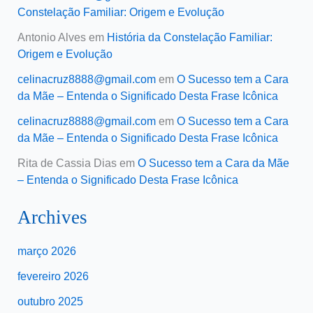
Constelação Familiar: Origem e Evolução
Antonio Alves
em
História da Constelação Familiar:
Origem e Evolução
celinacruz8888@gmail.com
em
O Sucesso tem a Cara
da Mãe – Entenda o Significado Desta Frase Icônica
celinacruz8888@gmail.com
em
O Sucesso tem a Cara
da Mãe – Entenda o Significado Desta Frase Icônica
Rita de Cassia Dias
em
O Sucesso tem a Cara da Mãe
– Entenda o Significado Desta Frase Icônica
Archives
março 2026
fevereiro 2026
outubro 2025