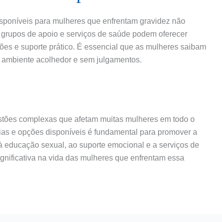
isponíveis para mulheres que enfrentam gravidez não
grupos de apoio e serviços de saúde podem oferecer
ões e suporte prático. É essencial que as mulheres saibam
 ambiente acolhedor e sem julgamentos.
estões complexas que afetam muitas mulheres em todo o
s e opções disponíveis é fundamental para promover a
 educação sexual, ao suporte emocional e a serviços de
nificativa na vida das mulheres que enfrentam essa