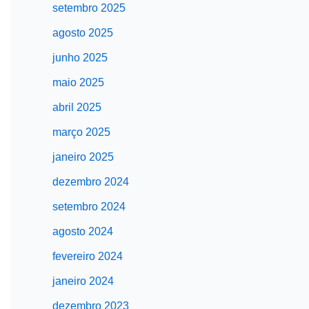
setembro 2025
agosto 2025
junho 2025
maio 2025
abril 2025
março 2025
janeiro 2025
dezembro 2024
setembro 2024
agosto 2024
fevereiro 2024
janeiro 2024
dezembro 2023