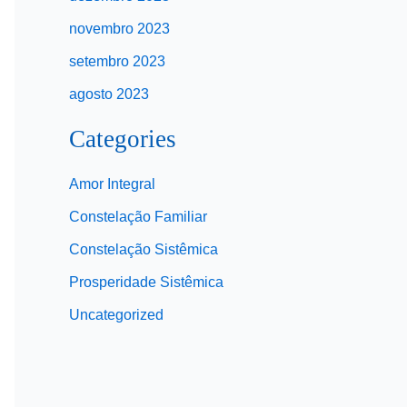
novembro 2023
setembro 2023
agosto 2023
Categories
Amor Integral
Constelação Familiar
Constelação Sistêmica
Prosperidade Sistêmica
Uncategorized