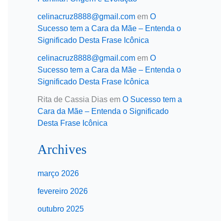
celinacruz8888@gmail.com
em
O
Sucesso tem a Cara da Mãe – Entenda o
Significado Desta Frase Icônica
celinacruz8888@gmail.com
em
O
Sucesso tem a Cara da Mãe – Entenda o
Significado Desta Frase Icônica
Rita de Cassia Dias
em
O Sucesso tem a
Cara da Mãe – Entenda o Significado
Desta Frase Icônica
Archives
março 2026
fevereiro 2026
outubro 2025