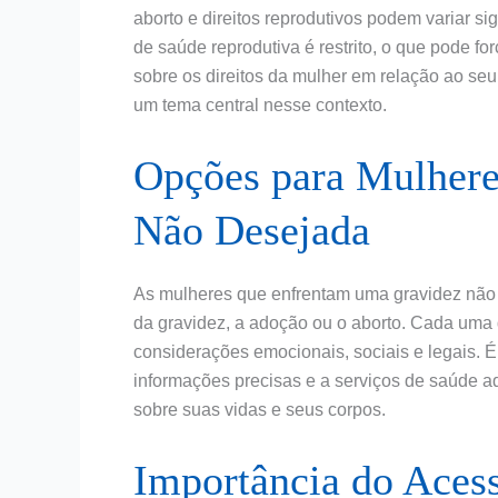
aborto e direitos reprodutivos podem variar si
de saúde reprodutiva é restrito, o que pode fo
sobre os direitos da mulher em relação ao seu
um tema central nesse contexto.
Opções para Mulhere
Não Desejada
As mulheres que enfrentam uma gravidez não 
da gravidez, a adoção ou o aborto. Cada um
considerações emocionais, sociais e legais.
informações precisas e a serviços de saúde 
sobre suas vidas e seus corpos.
Importância do Aces