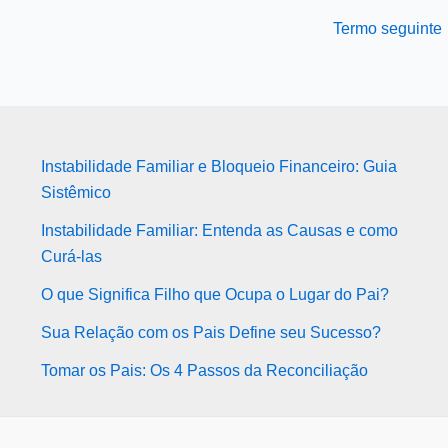
Termo seguinte
Instabilidade Familiar e Bloqueio Financeiro: Guia
Sistêmico
Instabilidade Familiar: Entenda as Causas e como
Curá-las
O que Significa Filho que Ocupa o Lugar do Pai?
Sua Relação com os Pais Define seu Sucesso?
Tomar os Pais: Os 4 Passos da Reconciliação