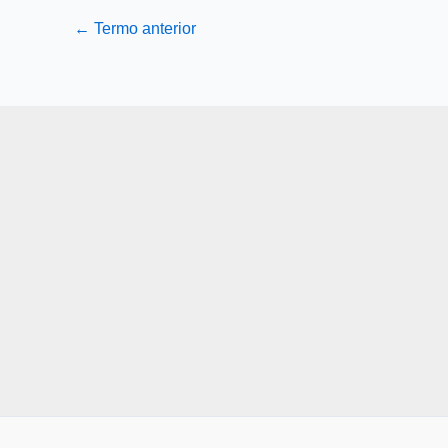
←
Termo anterior