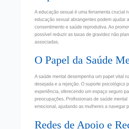
A educação sexual é uma ferramenta crucial 
educação sexual abrangentes podem ajudar a 
consentimento e saúde reprodutiva. Ao prom
possível reduzir as taxas de gravidez não pla
associadas.
O Papel da Saúde Me
A saúde mental desempenha um papel vital n
desejada e a rejeição. O suporte psicológico p
experiência, oferecendo um espaço seguro p
preocupações. Profissionais de saúde mental 
emocional, ajudando as mulheres a navegar po
Redes de Apoio e Re