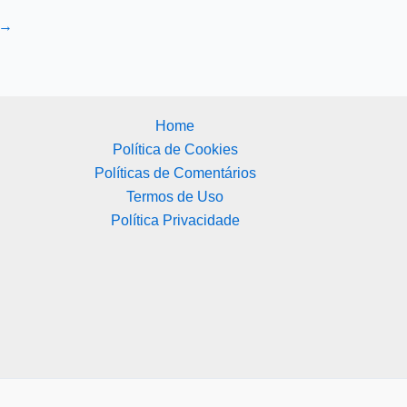
→
Home
Política de Cookies
Políticas de Comentários
Termos de Uso
Política Privacidade