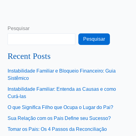
Pesquisar
Pesquisar
Recent Posts
Instabilidade Familiar e Bloqueio Financeiro: Guia
Sistêmico
Instabilidade Familiar: Entenda as Causas e como
Curá-las
O que Significa Filho que Ocupa o Lugar do Pai?
Sua Relação com os Pais Define seu Sucesso?
Tomar os Pais: Os 4 Passos da Reconciliação