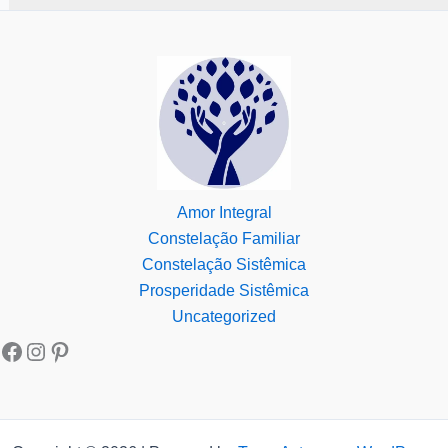
Amor Integral
Constelação Familiar
Constelação Sistêmica
Prosperidade Sistêmica
Uncategorized