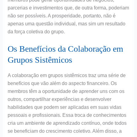
parcerias e investimentos que, de outra forma, poderiam
não ser possíveis. A prosperidade, portanto, não é
apenas uma questão individual, mas sim um resultado
da força coletiva do grupo.
Os Benefícios da Colaboração em
Grupos Sistêmicos
A colaboração em grupos sistêmicos traz uma série de
benefícios que vão além do aspecto financeiro. Os
membros têm a oportunidade de aprender uns com os
outros, compartilhar experiências e desenvolver
habilidades que podem ser aplicadas em suas vidas
pessoais e profissionais. Essa troca de conhecimentos
cria um ambiente de aprendizado contínuo, onde todos
se beneficiam do crescimento coletivo. Além disso, a