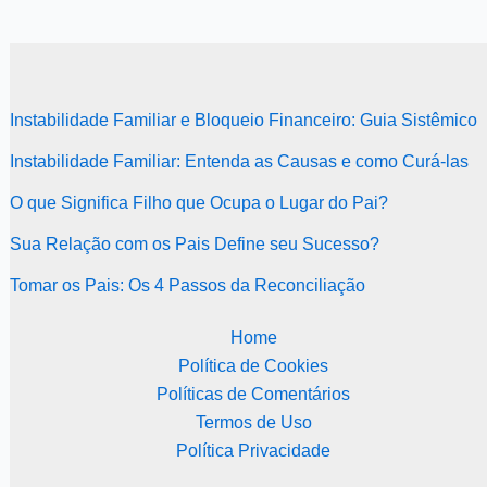
Instabilidade Familiar e Bloqueio Financeiro: Guia Sistêmico
Instabilidade Familiar: Entenda as Causas e como Curá-las
O que Significa Filho que Ocupa o Lugar do Pai?
Sua Relação com os Pais Define seu Sucesso?
Tomar os Pais: Os 4 Passos da Reconciliação
Home
Política de Cookies
Políticas de Comentários
Termos de Uso
Política Privacidade