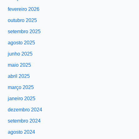
fevereiro 2026
outubro 2025
setembro 2025
agosto 2025
junho 2025
maio 2025
abril 2025
março 2025
janeiro 2025
dezembro 2024
setembro 2024
agosto 2024