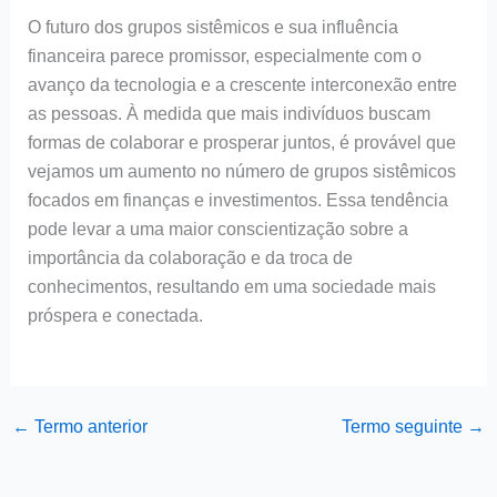
O futuro dos grupos sistêmicos e sua influência
financeira parece promissor, especialmente com o
avanço da tecnologia e a crescente interconexão entre
as pessoas. À medida que mais indivíduos buscam
formas de colaborar e prosperar juntos, é provável que
vejamos um aumento no número de grupos sistêmicos
focados em finanças e investimentos. Essa tendência
pode levar a uma maior conscientização sobre a
importância da colaboração e da troca de
conhecimentos, resultando em uma sociedade mais
próspera e conectada.
←
Termo anterior
Termo seguinte
→