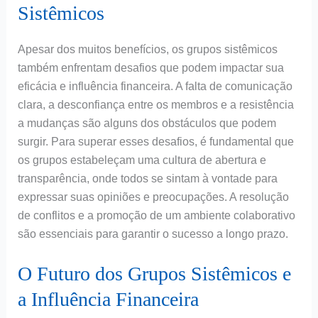
Sistêmicos
Apesar dos muitos benefícios, os grupos sistêmicos
também enfrentam desafios que podem impactar sua
eficácia e influência financeira. A falta de comunicação
clara, a desconfiança entre os membros e a resistência
a mudanças são alguns dos obstáculos que podem
surgir. Para superar esses desafios, é fundamental que
os grupos estabeleçam uma cultura de abertura e
transparência, onde todos se sintam à vontade para
expressar suas opiniões e preocupações. A resolução
de conflitos e a promoção de um ambiente colaborativo
são essenciais para garantir o sucesso a longo prazo.
O Futuro dos Grupos Sistêmicos e
a Influência Financeira