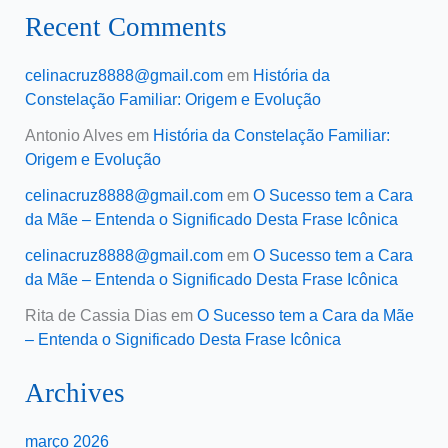
Recent Comments
celinacruz8888@gmail.com
em
História da
Constelação Familiar: Origem e Evolução
Antonio Alves
em
História da Constelação Familiar:
Origem e Evolução
celinacruz8888@gmail.com
em
O Sucesso tem a Cara
da Mãe – Entenda o Significado Desta Frase Icônica
celinacruz8888@gmail.com
em
O Sucesso tem a Cara
da Mãe – Entenda o Significado Desta Frase Icônica
Rita de Cassia Dias
em
O Sucesso tem a Cara da Mãe
– Entenda o Significado Desta Frase Icônica
Archives
março 2026