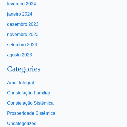
fevereiro 2024
janeiro 2024
dezembro 2023
novembro 2023
setembro 2023
agosto 2023
Categories
Amor Integral
Constelação Familiar
Constelação Sistêmica
Prosperidade Sistêmica
Uncategorized