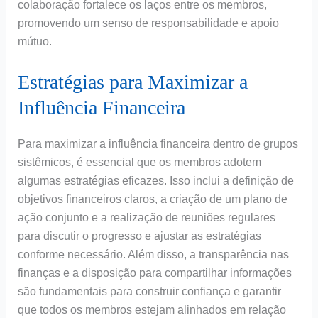
colaboração fortalece os laços entre os membros,
promovendo um senso de responsabilidade e apoio
mútuo.
Estratégias para Maximizar a
Influência Financeira
Para maximizar a influência financeira dentro de grupos
sistêmicos, é essencial que os membros adotem
algumas estratégias eficazes. Isso inclui a definição de
objetivos financeiros claros, a criação de um plano de
ação conjunto e a realização de reuniões regulares
para discutir o progresso e ajustar as estratégias
conforme necessário. Além disso, a transparência nas
finanças e a disposição para compartilhar informações
são fundamentais para construir confiança e garantir
que todos os membros estejam alinhados em relação