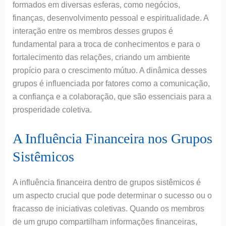
formados em diversas esferas, como negócios,
finanças, desenvolvimento pessoal e espiritualidade. A
interação entre os membros desses grupos é
fundamental para a troca de conhecimentos e para o
fortalecimento das relações, criando um ambiente
propício para o crescimento mútuo. A dinâmica desses
grupos é influenciada por fatores como a comunicação,
a confiança e a colaboração, que são essenciais para a
prosperidade coletiva.
A Influência Financeira nos Grupos
Sistêmicos
A influência financeira dentro de grupos sistêmicos é
um aspecto crucial que pode determinar o sucesso ou o
fracasso de iniciativas coletivas. Quando os membros
de um grupo compartilham informações financeiras,