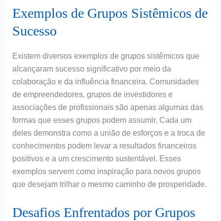
Exemplos de Grupos Sistêmicos de
Sucesso
Existem diversos exemplos de grupos sistêmicos que
alcançaram sucesso significativo por meio da
colaboração e da influência financeira. Comunidades
de empreendedores, grupos de investidores e
associações de profissionais são apenas algumas das
formas que esses grupos podem assumir. Cada um
deles demonstra como a união de esforços e a troca de
conhecimentos podem levar a resultados financeiros
positivos e a um crescimento sustentável. Esses
exemplos servem como inspiração para novos grupos
que desejam trilhar o mesmo caminho de prosperidade.
Desafios Enfrentados por Grupos