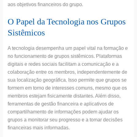
aos objetivos financeiros do grupo.
O Papel da Tecnologia nos Grupos
Sistêmicos
A tecnologia desempenha um papel vital na formação e
no funcionamento de grupos sistêmicos. Plataformas
digitais e redes sociais facilitam a comunicação e a
colaboração entre os membros, independentemente de
sua localização geográfica. Isso permite que grupos se
formem em torno de interesses comuns, mesmo que os
membros estejam fisicamente distantes. Além disso,
ferramentas de gestão financeira e aplicativos de
compartilhamento de informações podem ajudar os
grupos a monitorar seu progresso e a tomar decisões
financeiras mais informadas.