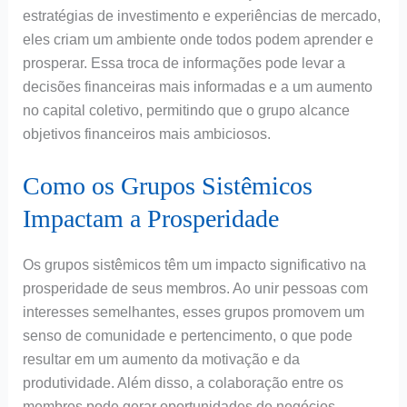
estratégias de investimento e experiências de mercado,
eles criam um ambiente onde todos podem aprender e
prosperar. Essa troca de informações pode levar a
decisões financeiras mais informadas e a um aumento
no capital coletivo, permitindo que o grupo alcance
objetivos financeiros mais ambiciosos.
Como os Grupos Sistêmicos
Impactam a Prosperidade
Os grupos sistêmicos têm um impacto significativo na
prosperidade de seus membros. Ao unir pessoas com
interesses semelhantes, esses grupos promovem um
senso de comunidade e pertencimento, o que pode
resultar em um aumento da motivação e da
produtividade. Além disso, a colaboração entre os
membros pode gerar oportunidades de negócios,