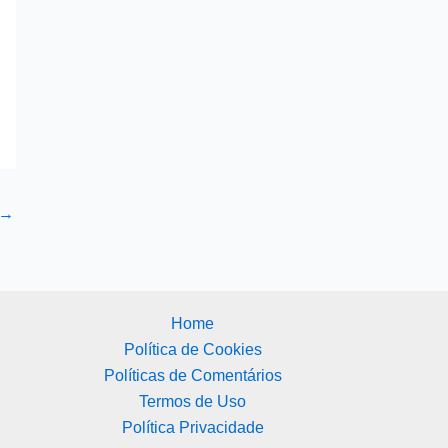
→
Home
Política de Cookies
Políticas de Comentários
Termos de Uso
Política Privacidade