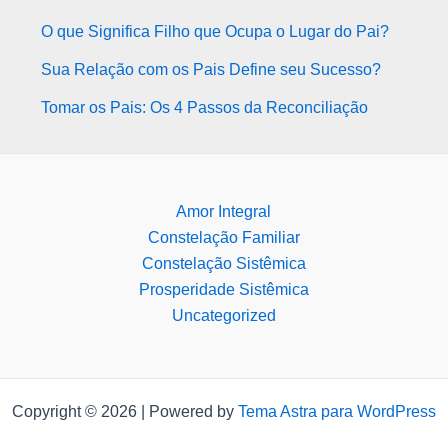
O que Significa Filho que Ocupa o Lugar do Pai?
Sua Relação com os Pais Define seu Sucesso?
Tomar os Pais: Os 4 Passos da Reconciliação
Amor Integral
Constelação Familiar
Constelação Sistêmica
Prosperidade Sistêmica
Uncategorized
Copyright © 2026 | Powered by
Tema Astra para WordPress