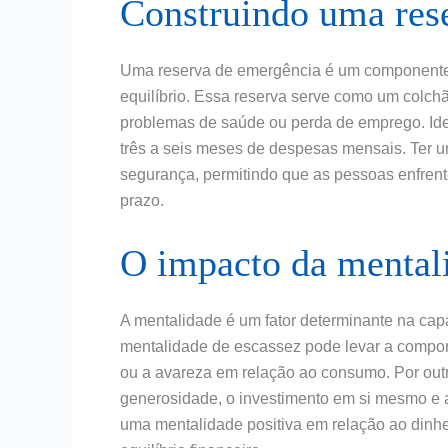
Construindo uma res
Uma reserva de emergência é um componente e
equilíbrio. Essa reserva serve como um colch
problemas de saúde ou perda de emprego. Ide
três a seis meses de despesas mensais. Ter u
segurança, permitindo que as pessoas enfren
prazo.
O impacto da mental
A mentalidade é um fator determinante na cap
mentalidade de escassez pode levar a comport
ou a avareza em relação ao consumo. Por out
generosidade, o investimento em si mesmo e 
uma mentalidade positiva em relação ao dinhe