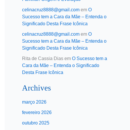
celinacruz8888@gmail.com
em
O
Sucesso tem a Cara da Mãe – Entenda o
Significado Desta Frase Icônica
celinacruz8888@gmail.com
em
O
Sucesso tem a Cara da Mãe – Entenda o
Significado Desta Frase Icônica
Rita de Cassia Dias
em
O Sucesso tem a
Cara da Mãe – Entenda o Significado
Desta Frase Icônica
Archives
março 2026
fevereiro 2026
outubro 2025