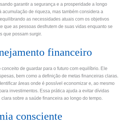
isando garantir a segurança e a prosperidade a longo
 à acumulação de riqueza, mas também considera a
 equilibrando as necessidades atuais com os objetivos
mite que as pessoas desfrutem de suas vidas enquanto se
s que possam surgir.
nejamento financeiro
conceito de guardar para o futuro com equilíbrio. Ele
spesas, bem como a definição de metas financeiras claras.
dentificar áreas onde é possível economizar e, ao mesmo
ara investimentos. Essa prática ajuda a evitar dívidas
clara sobre a saúde financeira ao longo do tempo.
mia consciente