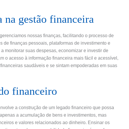
 na gestão financeira
gerenciamos nossas finanças, facilitando o processo de
vos de finanças pessoais, plataformas de investimento e
a monitorar suas despesas, economizar e investir de
m o acesso à informação financeira mais fácil e acessível,
 financeiras saudáveis e se sintam empoderadas em suas
do financeiro
envolve a construção de um legado financeiro que possa
ão apenas a acumulação de bens e investimentos, mas
eiros e valores relacionados ao dinheiro. Ensinar os