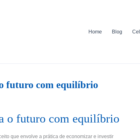
Home
Blog
Cel
o futuro com equilíbrio
a o futuro com equilíbrio
eito que envolve a prática de economizar e investir