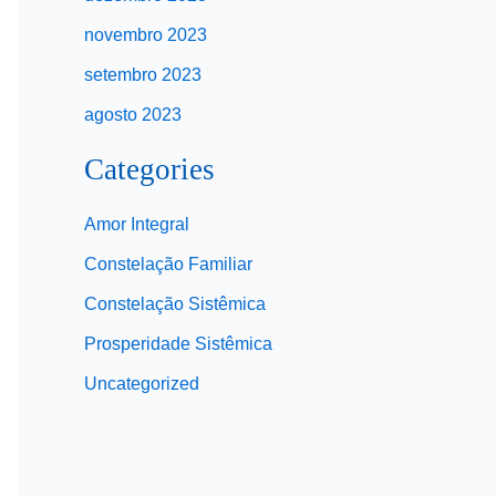
novembro 2023
setembro 2023
agosto 2023
Categories
Amor Integral
Constelação Familiar
Constelação Sistêmica
Prosperidade Sistêmica
Uncategorized