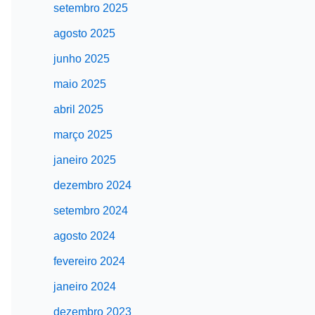
setembro 2025
agosto 2025
junho 2025
maio 2025
abril 2025
março 2025
janeiro 2025
dezembro 2024
setembro 2024
agosto 2024
fevereiro 2024
janeiro 2024
dezembro 2023