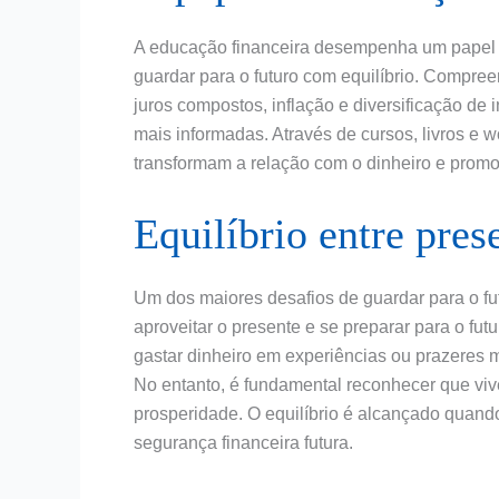
A educação financeira desempenha um papel v
guardar para o futuro com equilíbrio. Compree
juros compostos, inflação e diversificação de
mais informadas. Através de cursos, livros e 
transformam a relação com o dinheiro e promo
Equilíbrio entre pres
Um dos maiores desafios de guardar para o fut
aproveitar o presente e se preparar para o fu
gastar dinheiro em experiências ou prazeres
No entanto, é fundamental reconhecer que vi
prosperidade. O equilíbrio é alcançado quan
segurança financeira futura.