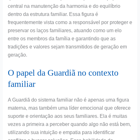
central na manutenção da harmonia e do equilíbrio
dentro da estrutura familiar. Essa figura é
frequentemente vista como a responsável por proteger e
preservar os laços familiares, atuando como um elo
entre os membros da família e garantindo que as
tradições e valores sejam transmitidos de geração em
geração.
O papel da Guardiã no contexto
familiar
A Guardiã do sistema familiar não é apenas uma figura
materna, mas também uma líder emocional que oferece
suporte e orientação aos seus familiares. Ela é muitas
vezes a primeira a perceber quando algo não está bem,
utilizando sua intuição e empatia para identificar