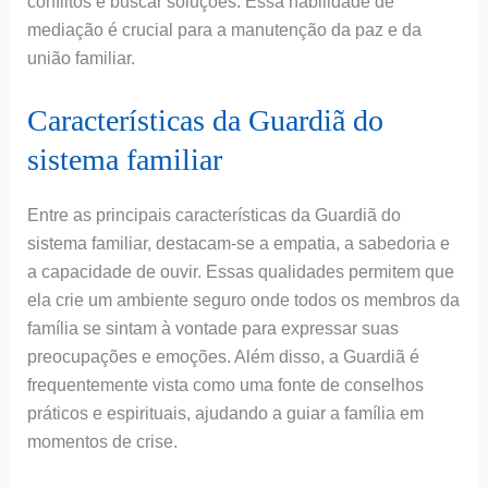
conflitos e buscar soluções. Essa habilidade de
mediação é crucial para a manutenção da paz e da
união familiar.
Características da Guardiã do
sistema familiar
Entre as principais características da Guardiã do
sistema familiar, destacam-se a empatia, a sabedoria e
a capacidade de ouvir. Essas qualidades permitem que
ela crie um ambiente seguro onde todos os membros da
família se sintam à vontade para expressar suas
preocupações e emoções. Além disso, a Guardiã é
frequentemente vista como uma fonte de conselhos
práticos e espirituais, ajudando a guiar a família em
momentos de crise.