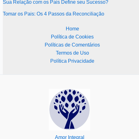
Sua Relação com os Pais Define seu Sucesso?
Tomar os Pais: Os 4 Passos da Reconciliação
Home
Política de Cookies
Políticas de Comentários
Termos de Uso
Política Privacidade
Amor Integral