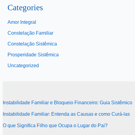
Categories
Amor Integral
Constelação Familiar
Constelação Sistêmica
Prosperidade Sistêmica
Uncategorized
Instabilidade Familiar e Bloqueio Financeiro: Guia Sistêmico
Instabilidade Familiar: Entenda as Causas e como Curá-las
O que Significa Filho que Ocupa o Lugar do Pai?