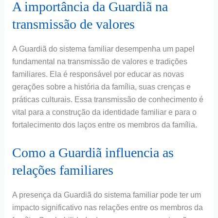
A importância da Guardiã na
transmissão de valores
A Guardiã do sistema familiar desempenha um papel
fundamental na transmissão de valores e tradições
familiares. Ela é responsável por educar as novas
gerações sobre a história da família, suas crenças e
práticas culturais. Essa transmissão de conhecimento é
vital para a construção da identidade familiar e para o
fortalecimento dos laços entre os membros da família.
Como a Guardiã influencia as
relações familiares
A presença da Guardiã do sistema familiar pode ter um
impacto significativo nas relações entre os membros da