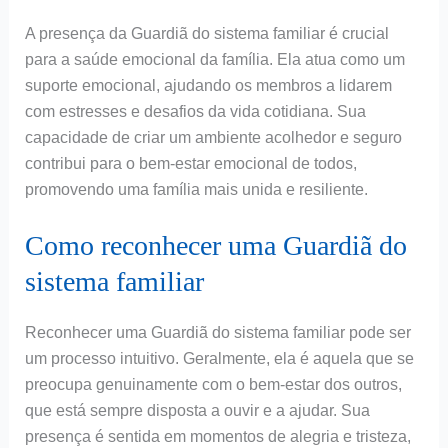
A presença da Guardiã do sistema familiar é crucial
para a saúde emocional da família. Ela atua como um
suporte emocional, ajudando os membros a lidarem
com estresses e desafios da vida cotidiana. Sua
capacidade de criar um ambiente acolhedor e seguro
contribui para o bem-estar emocional de todos,
promovendo uma família mais unida e resiliente.
Como reconhecer uma Guardiã do
sistema familiar
Reconhecer uma Guardiã do sistema familiar pode ser
um processo intuitivo. Geralmente, ela é aquela que se
preocupa genuinamente com o bem-estar dos outros,
que está sempre disposta a ouvir e a ajudar. Sua
presença é sentida em momentos de alegria e tristeza,