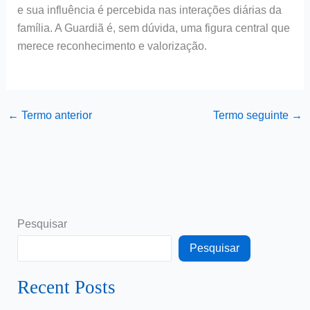
e sua influência é percebida nas interações diárias da
família. A Guardiã é, sem dúvida, uma figura central que
merece reconhecimento e valorização.
←
Termo anterior
Termo seguinte
→
Pesquisar
Pesquisar
Recent Posts