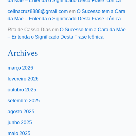
da Mãe – Entenda o Significado Desta Frase Icônica
celinacruz8888@gmail.com
em
O Sucesso tem a Cara
da Mãe – Entenda o Significado Desta Frase Icônica
Rita de Cassia Dias
em
O Sucesso tem a Cara da Mãe
– Entenda o Significado Desta Frase Icônica
Archives
março 2026
fevereiro 2026
outubro 2025
setembro 2025
agosto 2025
junho 2025
maio 2025