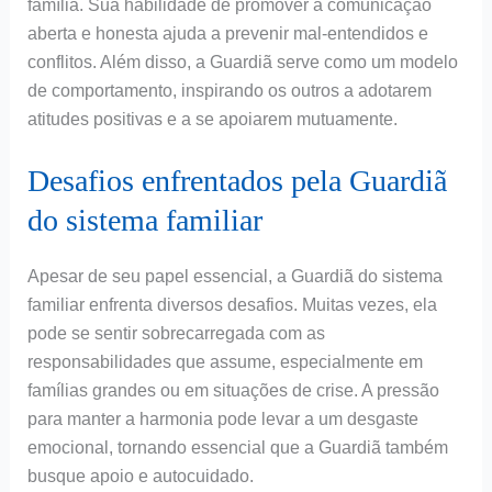
família. Sua habilidade de promover a comunicação
aberta e honesta ajuda a prevenir mal-entendidos e
conflitos. Além disso, a Guardiã serve como um modelo
de comportamento, inspirando os outros a adotarem
atitudes positivas e a se apoiarem mutuamente.
Desafios enfrentados pela Guardiã
do sistema familiar
Apesar de seu papel essencial, a Guardiã do sistema
familiar enfrenta diversos desafios. Muitas vezes, ela
pode se sentir sobrecarregada com as
responsabilidades que assume, especialmente em
famílias grandes ou em situações de crise. A pressão
para manter a harmonia pode levar a um desgaste
emocional, tornando essencial que a Guardiã também
busque apoio e autocuidado.