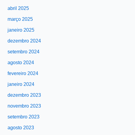
abril 2025
março 2025
janeiro 2025
dezembro 2024
setembro 2024
agosto 2024
fevereiro 2024
janeiro 2024
dezembro 2023
novembro 2023
setembro 2023
agosto 2023