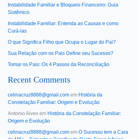
Instabilidade Familiar e Bloqueio Financeiro: Guia
Sistêmico
Instabilidade Familiar: Entenda as Causas e como
Curá-las
O que Significa Filho que Ocupa o Lugar do Pai?
Sua Relação com os Pais Define seu Sucesso?
Tomar os Pais: Os 4 Passos da Reconciliação
Recent Comments
celinacruz8888@gmail.com
em
História da
Constelação Familiar: Origem e Evolução
Antonio Alves
em
História da Constelação Familiar:
Origem e Evolução
celinacruz8888@gmail.com
em
O Sucesso tem a Cara