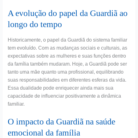
A evolução do papel da Guardiã ao
longo do tempo
Historicamente, o papel da Guardiã do sistema familiar
tem evoluído. Com as mudanças sociais e culturais, as
expectativas sobre as mulheres e suas funções dentro
da família também mudaram. Hoje, a Guardiã pode ser
tanto uma mãe quanto uma profissional, equilibrando
suas responsabilidades em diferentes esferas da vida.
Essa dualidade pode enriquecer ainda mais sua
capacidade de influenciar positivamente a dinâmica
familiar.
O impacto da Guardiã na saúde
emocional da família