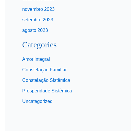
novembro 2023
setembro 2023
agosto 2023
Categories
Amor Integral
Constelação Familiar
Constelação Sistêmica
Prosperidade Sistêmica
Uncategorized