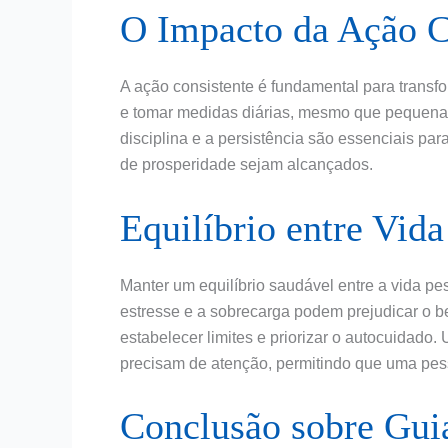
O Impacto da Ação C
A ação consistente é fundamental para transfor
e tomar medidas diárias, mesmo que pequena
disciplina e a persistência são essenciais par
de prosperidade sejam alcançados.
Equilíbrio entre Vida
Manter um equilíbrio saudável entre a vida pes
estresse e a sobrecarga podem prejudicar o be
estabelecer limites e priorizar o autocuidado. 
precisam de atenção, permitindo que uma pess
Conclusão sobre Guia