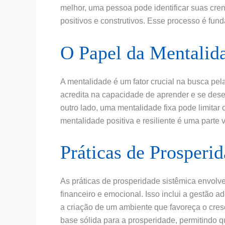
melhor, uma pessoa pode identificar suas cren
positivos e construtivos. Esse processo é fun
O Papel da Mentalid
A mentalidade é um fator crucial na busca pe
acredita na capacidade de aprender e se dese
outro lado, uma mentalidade fixa pode limitar 
mentalidade positiva e resiliente é uma parte v
Práticas de Prosperi
As práticas de prosperidade sistêmica envol
financeiro e emocional. Isso inclui a gestão 
a criação de um ambiente que favoreça o cres
base sólida para a prosperidade, permitindo q