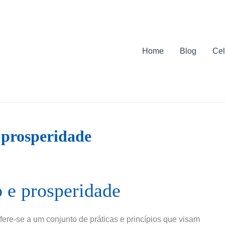
Home
Blog
Cel
 prosperidade
o e prosperidade
fere-se a um conjunto de práticas e princípios que visam