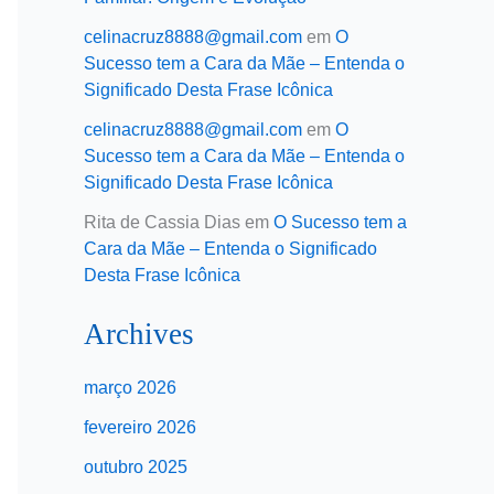
celinacruz8888@gmail.com
em
O
Sucesso tem a Cara da Mãe – Entenda o
Significado Desta Frase Icônica
celinacruz8888@gmail.com
em
O
Sucesso tem a Cara da Mãe – Entenda o
Significado Desta Frase Icônica
Rita de Cassia Dias
em
O Sucesso tem a
Cara da Mãe – Entenda o Significado
Desta Frase Icônica
Archives
março 2026
fevereiro 2026
outubro 2025