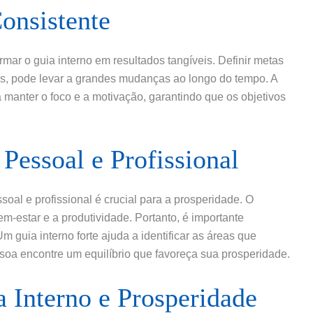
onsistente
mar o guia interno em resultados tangíveis. Definir metas
s, pode levar a grandes mudanças ao longo do tempo. A
a manter o foco e a motivação, garantindo que os objetivos
 Pessoal e Profissional
soal e profissional é crucial para a prosperidade. O
m-estar e a produtividade. Portanto, é importante
Um guia interno forte ajuda a identificar as áreas que
oa encontre um equilíbrio que favoreça sua prosperidade.
 Interno e Prosperidade