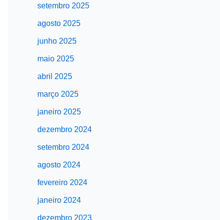
setembro 2025
agosto 2025
junho 2025
maio 2025
abril 2025
março 2025
janeiro 2025
dezembro 2024
setembro 2024
agosto 2024
fevereiro 2024
janeiro 2024
dezembro 2023