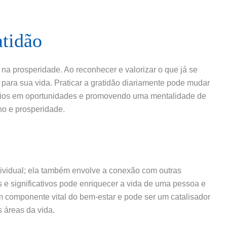
atidão
na prosperidade. Ao reconhecer e valorizar o que já se
para sua vida. Praticar a gratidão diariamente pode mudar
afios em oportunidades e promovendo uma mentalidade de
no e prosperidade.
ividual; ela também envolve a conexão com outras
 e significativos pode enriquecer a vida de uma pessoa e
m componente vital do bem-estar e pode ser um catalisador
 áreas da vida.