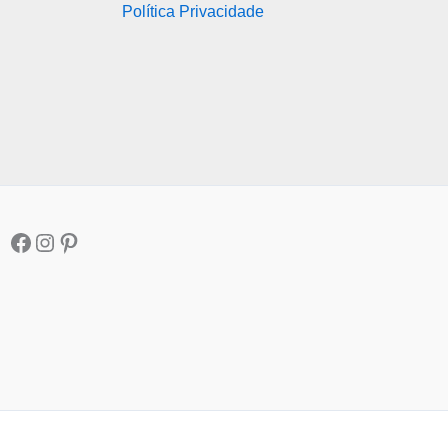
Política Privacidade