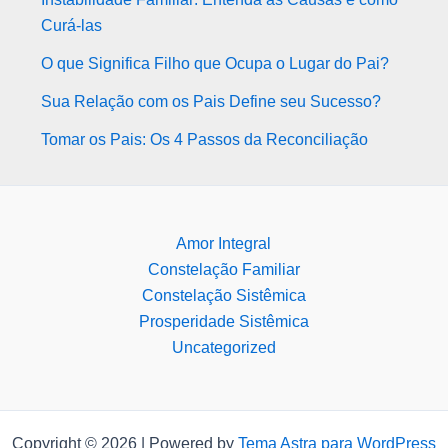
Curá-las
O que Significa Filho que Ocupa o Lugar do Pai?
Sua Relação com os Pais Define seu Sucesso?
Tomar os Pais: Os 4 Passos da Reconciliação
Amor Integral
Constelação Familiar
Constelação Sistêmica
Prosperidade Sistêmica
Uncategorized
Copyright © 2026 | Powered by
Tema Astra para WordPress