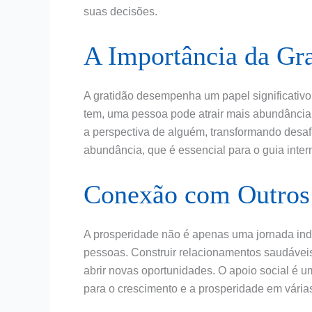
suas decisões.
A Importância da Gr
A gratidão desempenha um papel significativo 
tem, uma pessoa pode atrair mais abundância 
a perspectiva de alguém, transformando des
abundância, que é essencial para o guia inter
Conexão com Outros
A prosperidade não é apenas uma jornada ind
pessoas. Construir relacionamentos saudáveis
abrir novas oportunidades. O apoio social é u
para o crescimento e a prosperidade em várias