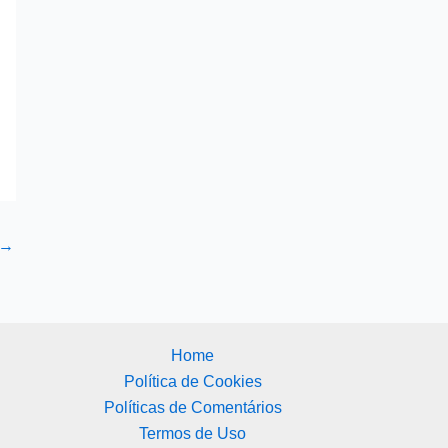
→
Home
Política de Cookies
Políticas de Comentários
Termos de Uso