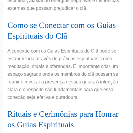
espiritual, afastando energias negativas e influências
externas que possam prejudicar o clã.
Como se Conectar com os Guias
Espirituais do Clã
A conexão com os Guias Espirituais do Clã pode ser
estabelecida através de práticas espirituais, como
meditação, rituais e oferendas. É importante criar um
espaço sagrado onde os membros do clã possam se
reunir e invocar a presença desses guias. A intenção
clara e o respeito são fundamentais para que essa
conexão seja efetiva e duradoura.
Rituais e Cerimônias para Honrar
os Guias Espirituais