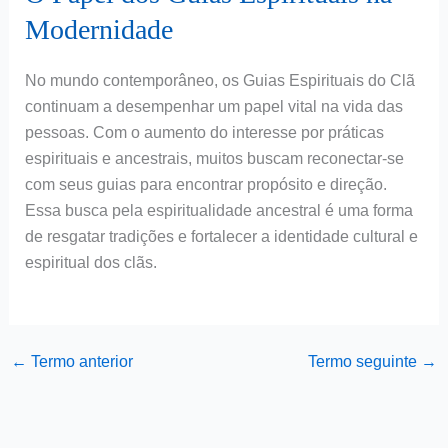
Modernidade
No mundo contemporâneo, os Guias Espirituais do Clã
continuam a desempenhar um papel vital na vida das
pessoas. Com o aumento do interesse por práticas
espirituais e ancestrais, muitos buscam reconectar-se
com seus guias para encontrar propósito e direção.
Essa busca pela espiritualidade ancestral é uma forma
de resgatar tradições e fortalecer a identidade cultural e
espiritual dos clãs.
←
Termo anterior
Termo seguinte
→