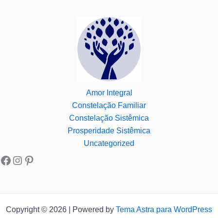
Amor Integral
Constelação Familiar
Constelação Sistêmica
Prosperidade Sistêmica
Uncategorized
Copyright © 2026 | Powered by
Tema Astra para WordPress