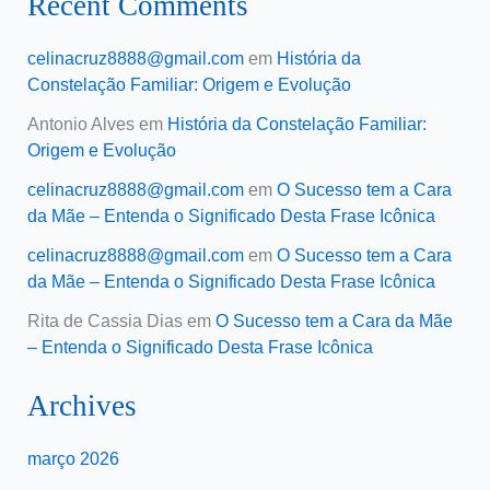
Recent Comments
celinacruz8888@gmail.com
em
História da
Constelação Familiar: Origem e Evolução
Antonio Alves
em
História da Constelação Familiar:
Origem e Evolução
celinacruz8888@gmail.com
em
O Sucesso tem a Cara
da Mãe – Entenda o Significado Desta Frase Icônica
celinacruz8888@gmail.com
em
O Sucesso tem a Cara
da Mãe – Entenda o Significado Desta Frase Icônica
Rita de Cassia Dias
em
O Sucesso tem a Cara da Mãe
– Entenda o Significado Desta Frase Icônica
Archives
março 2026