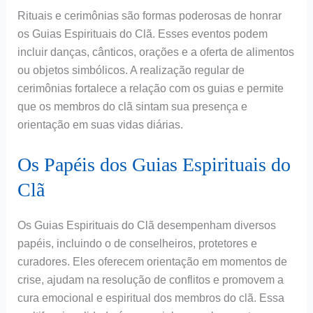
Rituais e cerimônias são formas poderosas de honrar
os Guias Espirituais do Clã. Esses eventos podem
incluir danças, cânticos, orações e a oferta de alimentos
ou objetos simbólicos. A realização regular de
cerimônias fortalece a relação com os guias e permite
que os membros do clã sintam sua presença e
orientação em suas vidas diárias.
Os Papéis dos Guias Espirituais do
Clã
Os Guias Espirituais do Clã desempenham diversos
papéis, incluindo o de conselheiros, protetores e
curadores. Eles oferecem orientação em momentos de
crise, ajudam na resolução de conflitos e promovem a
cura emocional e espiritual dos membros do clã. Essa