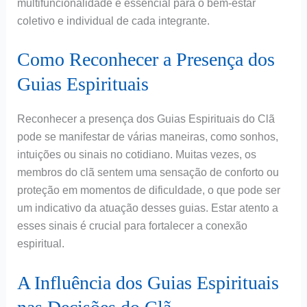
multifuncionalidade é essencial para o bem-estar
coletivo e individual de cada integrante.
Como Reconhecer a Presença dos
Guias Espirituais
Reconhecer a presença dos Guias Espirituais do Clã
pode se manifestar de várias maneiras, como sonhos,
intuições ou sinais no cotidiano. Muitas vezes, os
membros do clã sentem uma sensação de conforto ou
proteção em momentos de dificuldade, o que pode ser
um indicativo da atuação desses guias. Estar atento a
esses sinais é crucial para fortalecer a conexão
espiritual.
A Influência dos Guias Espirituais