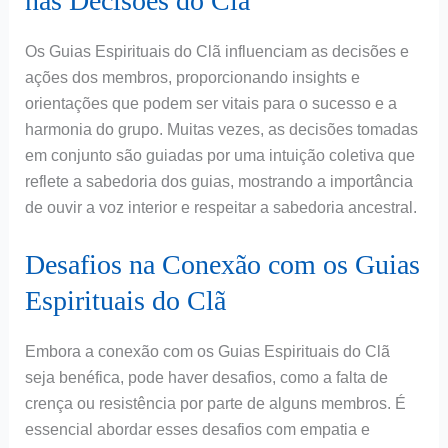
nas Decisões do Clã
Os Guias Espirituais do Clã influenciam as decisões e
ações dos membros, proporcionando insights e
orientações que podem ser vitais para o sucesso e a
harmonia do grupo. Muitas vezes, as decisões tomadas
em conjunto são guiadas por uma intuição coletiva que
reflete a sabedoria dos guias, mostrando a importância
de ouvir a voz interior e respeitar a sabedoria ancestral.
Desafios na Conexão com os Guias
Espirituais do Clã
Embora a conexão com os Guias Espirituais do Clã
seja benéfica, pode haver desafios, como a falta de
crença ou resistência por parte de alguns membros. É
essencial abordar esses desafios com empatia e