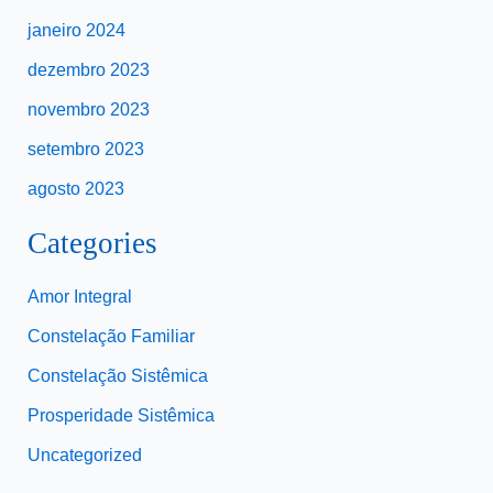
janeiro 2024
dezembro 2023
novembro 2023
setembro 2023
agosto 2023
Categories
Amor Integral
Constelação Familiar
Constelação Sistêmica
Prosperidade Sistêmica
Uncategorized