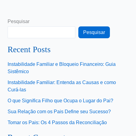
Pesquisar
Pesquisar
Recent Posts
Instabilidade Familiar e Bloqueio Financeiro: Guia
Sistêmico
Instabilidade Familiar: Entenda as Causas e como
Curá-las
O que Significa Filho que Ocupa o Lugar do Pai?
Sua Relação com os Pais Define seu Sucesso?
Tomar os Pais: Os 4 Passos da Reconciliação