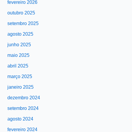
fevereiro 2026
outubro 2025
setembro 2025
agosto 2025
junho 2025
maio 2025
abril 2025
março 2025
janeiro 2025
dezembro 2024
setembro 2024
agosto 2024
fevereiro 2024