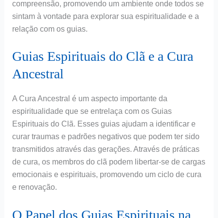
compreensão, promovendo um ambiente onde todos se
sintam à vontade para explorar sua espiritualidade e a
relação com os guias.
Guias Espirituais do Clã e a Cura
Ancestral
A Cura Ancestral é um aspecto importante da
espiritualidade que se entrelaça com os Guias
Espirituais do Clã. Esses guias ajudam a identificar e
curar traumas e padrões negativos que podem ter sido
transmitidos através das gerações. Através de práticas
de cura, os membros do clã podem libertar-se de cargas
emocionais e espirituais, promovendo um ciclo de cura
e renovação.
O Papel dos Guias Espirituais na