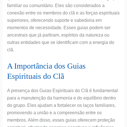
familiar ou comunitário. Eles são considerados a
conexão entre os membros do clã e as forças espirituais
superiores, oferecendo suporte e sabedoria em
momentos de necessidade. Esses guias podem ser
ancestrais que já partiram, espíritos da natureza ou
outras entidades que se identificam com a energia do
clã.
A Importância dos Guias
Espirituais do Clã
A presença dos Guias Espirituais do Clã é fundamental
para a manutenção da harmonia e do equilíbrio dentro
do grupo. Eles ajudam a fortalecer os laços familiares,
promovendo a união e a compreensão entre os
membros. Além disso, esses guias oferecem proteção