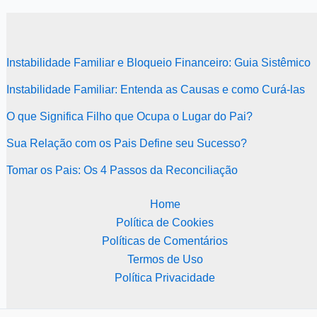
Instabilidade Familiar e Bloqueio Financeiro: Guia Sistêmico
Instabilidade Familiar: Entenda as Causas e como Curá-las
O que Significa Filho que Ocupa o Lugar do Pai?
Sua Relação com os Pais Define seu Sucesso?
Tomar os Pais: Os 4 Passos da Reconciliação
Home
Política de Cookies
Políticas de Comentários
Termos de Uso
Política Privacidade