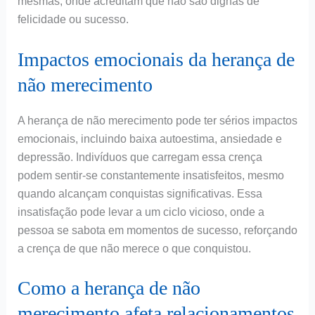
mesmas, onde acreditam que não são dignas de
felicidade ou sucesso.
Impactos emocionais da herança de
não merecimento
A herança de não merecimento pode ter sérios impactos
emocionais, incluindo baixa autoestima, ansiedade e
depressão. Indivíduos que carregam essa crença
podem sentir-se constantemente insatisfeitos, mesmo
quando alcançam conquistas significativas. Essa
insatisfação pode levar a um ciclo vicioso, onde a
pessoa se sabota em momentos de sucesso, reforçando
a crença de que não merece o que conquistou.
Como a herança de não
merecimento afeta relacionamentos