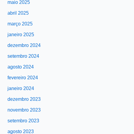
maio 2025
abril 2025
março 2025
janeiro 2025
dezembro 2024
setembro 2024
agosto 2024
fevereiro 2024
janeiro 2024
dezembro 2023
novembro 2023
setembro 2023
agosto 2023