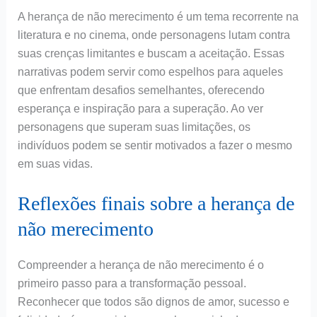
A herança de não merecimento é um tema recorrente na
literatura e no cinema, onde personagens lutam contra
suas crenças limitantes e buscam a aceitação. Essas
narrativas podem servir como espelhos para aqueles
que enfrentam desafios semelhantes, oferecendo
esperança e inspiração para a superação. Ao ver
personagens que superam suas limitações, os
indivíduos podem se sentir motivados a fazer o mesmo
em suas vidas.
Reflexões finais sobre a herança de
não merecimento
Compreender a herança de não merecimento é o
primeiro passo para a transformação pessoal.
Reconhecer que todos são dignos de amor, sucesso e