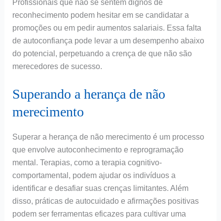
Profissionais que não se sentem dignos de
reconhecimento podem hesitar em se candidatar a
promoções ou em pedir aumentos salariais. Essa falta
de autoconfiança pode levar a um desempenho abaixo
do potencial, perpetuando a crença de que não são
merecedores de sucesso.
Superando a herança de não
merecimento
Superar a herança de não merecimento é um processo
que envolve autoconhecimento e reprogramação
mental. Terapias, como a terapia cognitivo-
comportamental, podem ajudar os indivíduos a
identificar e desafiar suas crenças limitantes. Além
disso, práticas de autocuidado e afirmações positivas
podem ser ferramentas eficazes para cultivar uma