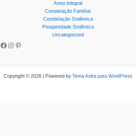
Amor Integral
Constelação Familiar
Constelação Sistêmica
Prosperidade Sistêmica
Uncategorized
Copyright © 2026 | Powered by
Tema Astra para WordPress