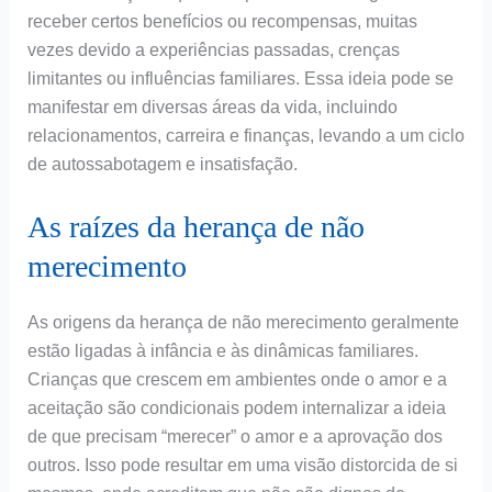
receber certos benefícios ou recompensas, muitas
vezes devido a experiências passadas, crenças
limitantes ou influências familiares. Essa ideia pode se
manifestar em diversas áreas da vida, incluindo
relacionamentos, carreira e finanças, levando a um ciclo
de autossabotagem e insatisfação.
As raízes da herança de não
merecimento
As origens da herança de não merecimento geralmente
estão ligadas à infância e às dinâmicas familiares.
Crianças que crescem em ambientes onde o amor e a
aceitação são condicionais podem internalizar a ideia
de que precisam “merecer” o amor e a aprovação dos
outros. Isso pode resultar em uma visão distorcida de si