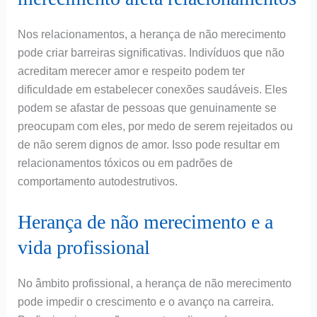
Nos relacionamentos, a herança de não merecimento
pode criar barreiras significativas. Indivíduos que não
acreditam merecer amor e respeito podem ter
dificuldade em estabelecer conexões saudáveis. Eles
podem se afastar de pessoas que genuinamente se
preocupam com eles, por medo de serem rejeitados ou
de não serem dignos de amor. Isso pode resultar em
relacionamentos tóxicos ou em padrões de
comportamento autodestrutivos.
Herança de não merecimento e a
vida profissional
No âmbito profissional, a herança de não merecimento
pode impedir o crescimento e o avanço na carreira.