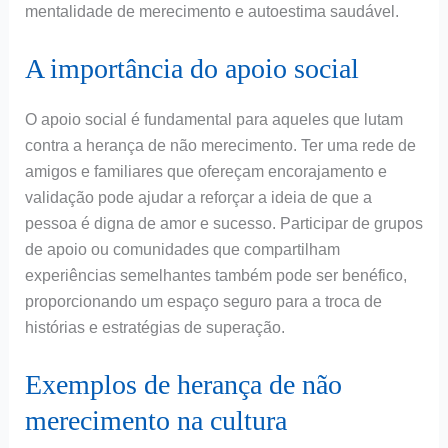
mentalidade de merecimento e autoestima saudável.
A importância do apoio social
O apoio social é fundamental para aqueles que lutam
contra a herança de não merecimento. Ter uma rede de
amigos e familiares que ofereçam encorajamento e
validação pode ajudar a reforçar a ideia de que a
pessoa é digna de amor e sucesso. Participar de grupos
de apoio ou comunidades que compartilham
experiências semelhantes também pode ser benéfico,
proporcionando um espaço seguro para a troca de
histórias e estratégias de superação.
Exemplos de herança de não
merecimento na cultura