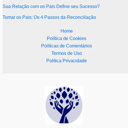
Sua Relação com os Pais Define seu Sucesso?
Tomar os Pais: Os 4 Passos da Reconciliação
Home
Política de Cookies
Políticas de Comentários
Termos de Uso
Política Privacidade