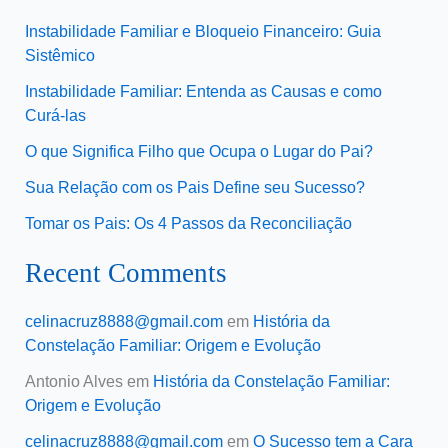
Instabilidade Familiar e Bloqueio Financeiro: Guia
Sistêmico
Instabilidade Familiar: Entenda as Causas e como
Curá-las
O que Significa Filho que Ocupa o Lugar do Pai?
Sua Relação com os Pais Define seu Sucesso?
Tomar os Pais: Os 4 Passos da Reconciliação
Recent Comments
celinacruz8888@gmail.com
em
História da
Constelação Familiar: Origem e Evolução
Antonio Alves
em
História da Constelação Familiar:
Origem e Evolução
celinacruz8888@gmail.com
em
O Sucesso tem a Cara