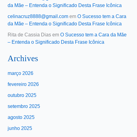
da Mãe – Entenda o Significado Desta Frase Icônica
celinacruz8888@gmail.com
em
O Sucesso tem a Cara
da Mãe – Entenda o Significado Desta Frase Icônica
Rita de Cassia Dias
em
O Sucesso tem a Cara da Mãe
– Entenda o Significado Desta Frase Icônica
Archives
março 2026
fevereiro 2026
outubro 2025
setembro 2025
agosto 2025
junho 2025