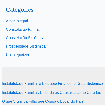
Categories
Amor Integral
Constelação Familiar
Constelação Sistêmica
Prosperidade Sistêmica
Uncategorized
Instabilidade Familiar e Bloqueio Financeiro: Guia Sistêmico
Instabilidade Familiar: Entenda as Causas e como Curá-las
O que Significa Filho que Ocupa o Lugar do Pai?