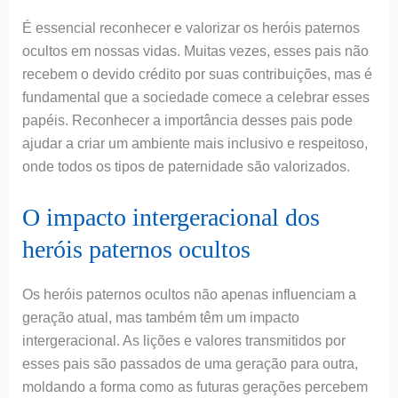
É essencial reconhecer e valorizar os heróis paternos
ocultos em nossas vidas. Muitas vezes, esses pais não
recebem o devido crédito por suas contribuições, mas é
fundamental que a sociedade comece a celebrar esses
papéis. Reconhecer a importância desses pais pode
ajudar a criar um ambiente mais inclusivo e respeitoso,
onde todos os tipos de paternidade são valorizados.
O impacto intergeracional dos
heróis paternos ocultos
Os heróis paternos ocultos não apenas influenciam a
geração atual, mas também têm um impacto
intergeracional. As lições e valores transmitidos por
esses pais são passados de uma geração para outra,
moldando a forma como as futuras gerações percebem