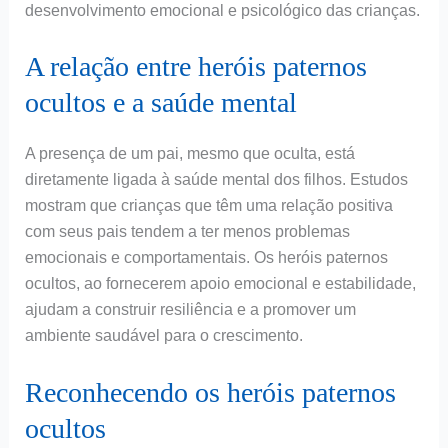
desenvolvimento emocional e psicológico das crianças.
A relação entre heróis paternos
ocultos e a saúde mental
A presença de um pai, mesmo que oculta, está
diretamente ligada à saúde mental dos filhos. Estudos
mostram que crianças que têm uma relação positiva
com seus pais tendem a ter menos problemas
emocionais e comportamentais. Os heróis paternos
ocultos, ao fornecerem apoio emocional e estabilidade,
ajudam a construir resiliência e a promover um
ambiente saudável para o crescimento.
Reconhecendo os heróis paternos
ocultos