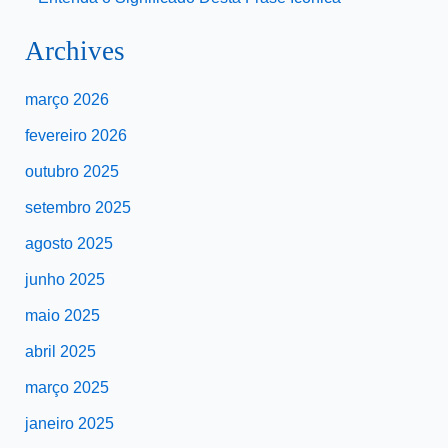
Archives
março 2026
fevereiro 2026
outubro 2025
setembro 2025
agosto 2025
junho 2025
maio 2025
abril 2025
março 2025
janeiro 2025