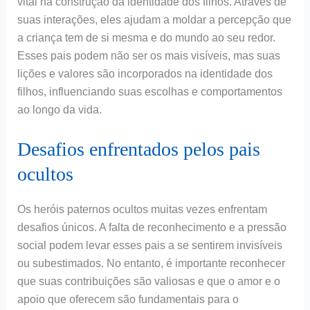
vital na construção da identidade dos filhos. Através de
suas interações, eles ajudam a moldar a percepção que
a criança tem de si mesma e do mundo ao seu redor.
Esses pais podem não ser os mais visíveis, mas suas
lições e valores são incorporados na identidade dos
filhos, influenciando suas escolhas e comportamentos
ao longo da vida.
Desafios enfrentados pelos pais
ocultos
Os heróis paternos ocultos muitas vezes enfrentam
desafios únicos. A falta de reconhecimento e a pressão
social podem levar esses pais a se sentirem invisíveis
ou subestimados. No entanto, é importante reconhecer
que suas contribuições são valiosas e que o amor e o
apoio que oferecem são fundamentais para o