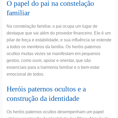
O papel do pai na constelação
familiar
Na constelação familiar, o pai ocupa um lugar de
destaque que vai além do provedor financeiro. Ele é um
pilar de força e estabilidade, e sua influência se estende
a todos os membros da família. Os heróis paternos
ocultos muitas vezes se manifestam em pequenos
gestos, como ouvir, apoiar e orientar, que são
essenciais para a harmonia familiar e o bem-estar
emocional de todos.
Heróis paternos ocultos e a
construção da identidade
Os heróis paternos ocultos desempenham um papel