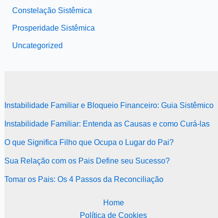
Constelação Sistêmica
Prosperidade Sistêmica
Uncategorized
Instabilidade Familiar e Bloqueio Financeiro: Guia Sistêmico
Instabilidade Familiar: Entenda as Causas e como Curá-las
O que Significa Filho que Ocupa o Lugar do Pai?
Sua Relação com os Pais Define seu Sucesso?
Tomar os Pais: Os 4 Passos da Reconciliação
Home
Política de Cookies