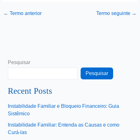
←
Termo anterior
Termo seguinte
→
Pesquisar
Pesquisar
Recent Posts
Instabilidade Familiar e Bloqueio Financeiro: Guia
Sistêmico
Instabilidade Familiar: Entenda as Causas e como
Curá-las