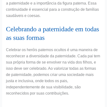
a paternidade e a importância da figura paterna. Essa
continuidade é essencial para a construção de famílias
saudáveis e coesas.
Celebrando a paternidade em todas
as suas formas
Celebrar os heróis paternos ocultos é uma maneira de
reconhecer a diversidade da paternidade. Cada pai tem
sua própria forma de se envolver na vida dos filhos, e
isso deve ser celebrado. Ao valorizar todas as formas
de paternidade, podemos criar uma sociedade mais
justa e inclusiva, onde todos os pais,
independentemente de sua visibilidade, são
reconhecidos por suas contribuições.