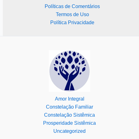
Políticas de Comentários
Termos de Uso
Política Privacidade
Amor Integral
Constelação Familiar
Constelação Sistêmica
Prosperidade Sistêmica
Uncategorized