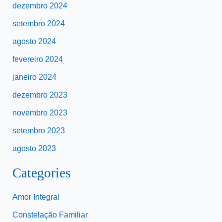
dezembro 2024
setembro 2024
agosto 2024
fevereiro 2024
janeiro 2024
dezembro 2023
novembro 2023
setembro 2023
agosto 2023
Categories
Amor Integral
Constelação Familiar