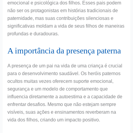
emocional e psicológica dos filhos. Esses pais podem
não ser os protagonistas em histórias tradicionais de
paternidade, mas suas contribuições silenciosas e
significativas moldam a vida de seus filhos de maneiras
profundas e duradouras.
A importância da presença paterna
A presença de um pai na vida de uma criança é crucial
para o desenvolvimento saudável. Os heróis paternos
ocultos muitas vezes oferecem suporte emocional,
segurança e um modelo de comportamento que
influencia diretamente a autoestima e a capacidade de
enfrentar desafios. Mesmo que não estejam sempre
visíveis, suas ações e ensinamentos reverberam na
vida dos filhos, criando um impacto positivo.