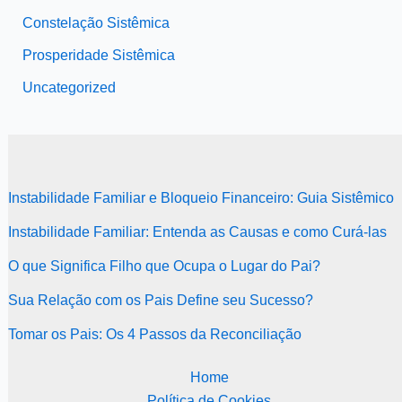
Constelação Sistêmica
Prosperidade Sistêmica
Uncategorized
Instabilidade Familiar e Bloqueio Financeiro: Guia Sistêmico
Instabilidade Familiar: Entenda as Causas e como Curá-las
O que Significa Filho que Ocupa o Lugar do Pai?
Sua Relação com os Pais Define seu Sucesso?
Tomar os Pais: Os 4 Passos da Reconciliação
Home
Política de Cookies