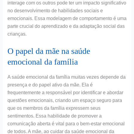
interage com os outros pode ter um impacto significativo
no desenvolvimento de habilidades sociais e
emocionais. Essa modelagem de comportamento é uma
parte crucial do aprendizado e da adaptação social das
crianças.
O papel da mãe na saúde
emocional da família
A saúde emocional da família muitas vezes depende da
presença e do papel ativo da mãe. Ela é
frequentemente a responsável por identificar e abordar
questões emocionais, criando um espaço seguro para
que os membros da família expressem seus
sentimentos. Essa habilidade de promover a
comunicação aberta é vital para o bem-estar emocional
de todos. A mãe, ao cuidar da saúde emocional da