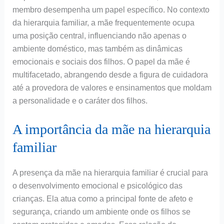
membro desempenha um papel específico. No contexto
da hierarquia familiar, a mãe frequentemente ocupa
uma posição central, influenciando não apenas o
ambiente doméstico, mas também as dinâmicas
emocionais e sociais dos filhos. O papel da mãe é
multifacetado, abrangendo desde a figura de cuidadora
até a provedora de valores e ensinamentos que moldam
a personalidade e o caráter dos filhos.
A importância da mãe na hierarquia
familiar
A presença da mãe na hierarquia familiar é crucial para
o desenvolvimento emocional e psicológico das
crianças. Ela atua como a principal fonte de afeto e
segurança, criando um ambiente onde os filhos se