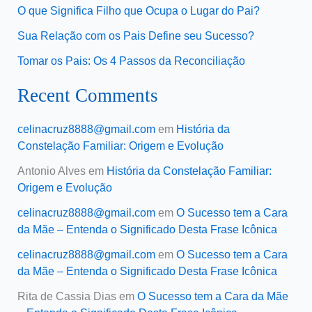
O que Significa Filho que Ocupa o Lugar do Pai?
Sua Relação com os Pais Define seu Sucesso?
Tomar os Pais: Os 4 Passos da Reconciliação
Recent Comments
celinacruz8888@gmail.com
em
História da
Constelação Familiar: Origem e Evolução
Antonio Alves
em
História da Constelação Familiar:
Origem e Evolução
celinacruz8888@gmail.com
em
O Sucesso tem a Cara
da Mãe – Entenda o Significado Desta Frase Icônica
celinacruz8888@gmail.com
em
O Sucesso tem a Cara
da Mãe – Entenda o Significado Desta Frase Icônica
Rita de Cassia Dias
em
O Sucesso tem a Cara da Mãe