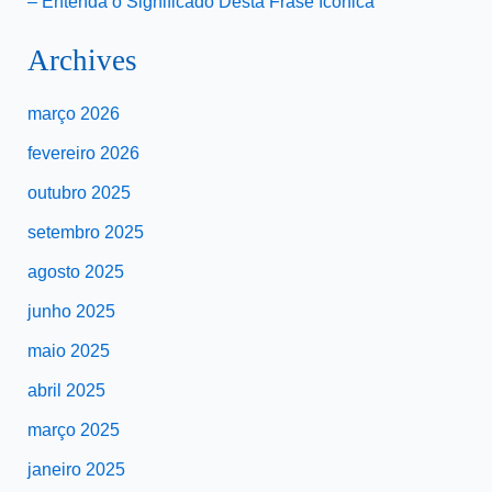
– Entenda o Significado Desta Frase Icônica
Archives
março 2026
fevereiro 2026
outubro 2025
setembro 2025
agosto 2025
junho 2025
maio 2025
abril 2025
março 2025
janeiro 2025