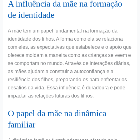
A influência da mãe na formação
de identidade
A mãe tem um papel fundamental na formação da
identidade dos filhos. A forma como ela se relaciona
com eles, as expectativas que estabelece e o apoio que
oferece moldam a maneira como as crianças se veem e
se comportam no mundo. Através de interações diárias,
as mães ajudam a construir a autoconfiança e a
resiliência dos filhos, preparando-os para enfrentar os
desafios da vida. Essa influência é duradoura e pode
impactar as relações futuras dos filhos.
O papel da mãe na dinâmica
familiar