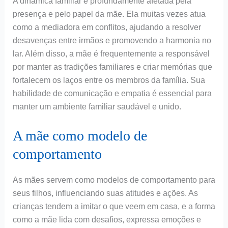
A dinâmica familiar é profundamente afetada pela
presença e pelo papel da mãe. Ela muitas vezes atua
como a mediadora em conflitos, ajudando a resolver
desavenças entre irmãos e promovendo a harmonia no
lar. Além disso, a mãe é frequentemente a responsável
por manter as tradições familiares e criar memórias que
fortalecem os laços entre os membros da família. Sua
habilidade de comunicação e empatia é essencial para
manter um ambiente familiar saudável e unido.
A mãe como modelo de
comportamento
As mães servem como modelos de comportamento para
seus filhos, influenciando suas atitudes e ações. As
crianças tendem a imitar o que veem em casa, e a forma
como a mãe lida com desafios, expressa emoções e