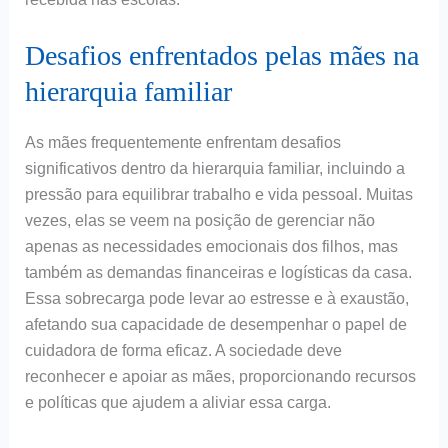
Desafios enfrentados pelas mães na
hierarquia familiar
As mães frequentemente enfrentam desafios
significativos dentro da hierarquia familiar, incluindo a
pressão para equilibrar trabalho e vida pessoal. Muitas
vezes, elas se veem na posição de gerenciar não
apenas as necessidades emocionais dos filhos, mas
também as demandas financeiras e logísticas da casa.
Essa sobrecarga pode levar ao estresse e à exaustão,
afetando sua capacidade de desempenhar o papel de
cuidadora de forma eficaz. A sociedade deve
reconhecer e apoiar as mães, proporcionando recursos
e políticas que ajudem a aliviar essa carga.