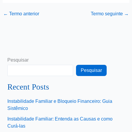
←
Termo anterior
Termo seguinte
→
Pesquisar
Pesquisar
Recent Posts
Instabilidade Familiar e Bloqueio Financeiro: Guia
Sistêmico
Instabilidade Familiar: Entenda as Causas e como
Curá-las