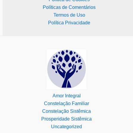
Políticas de Comentários
Termos de Uso
Política Privacidade
Amor Integral
Constelação Familiar
Constelação Sistêmica
Prosperidade Sistêmica
Uncategorized