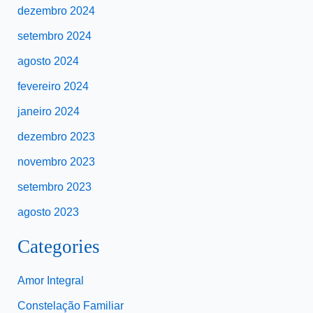
dezembro 2024
setembro 2024
agosto 2024
fevereiro 2024
janeiro 2024
dezembro 2023
novembro 2023
setembro 2023
agosto 2023
Categories
Amor Integral
Constelação Familiar