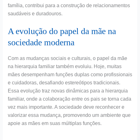
família, contribui para a construção de relacionamentos
saudáveis e duradouros.
A evolução do papel da mãe na
sociedade moderna
Com as mudanças sociais e culturais, o papel da mãe
na hierarquia familiar também evoluiu. Hoje, muitas
mães desempenham funções duplas como profissionais
e cuidadoras, desafiando estereótipos tradicionais.
Essa evolução traz novas dinâmicas para a hierarquia
familiar, onde a colaboração entre os pais se torna cada
vez mais importante. A sociedade deve reconhecer e
valorizar essa mudança, promovendo um ambiente que
apoie as mães em suas múltiplas funções.