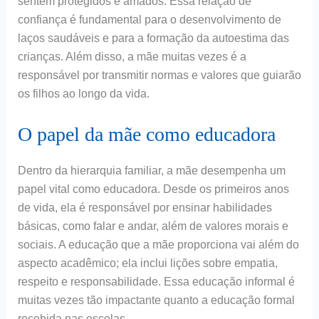
sentem protegidos e amados. Essa relação de
confiança é fundamental para o desenvolvimento de
laços saudáveis e para a formação da autoestima das
crianças. Além disso, a mãe muitas vezes é a
responsável por transmitir normas e valores que guiarão
os filhos ao longo da vida.
O papel da mãe como educadora
Dentro da hierarquia familiar, a mãe desempenha um
papel vital como educadora. Desde os primeiros anos
de vida, ela é responsável por ensinar habilidades
básicas, como falar e andar, além de valores morais e
sociais. A educação que a mãe proporciona vai além do
aspecto acadêmico; ela inclui lições sobre empatia,
respeito e responsabilidade. Essa educação informal é
muitas vezes tão impactante quanto a educação formal
recebida nas escolas.