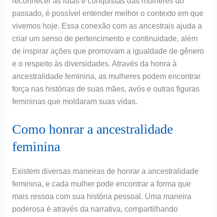
reconhecer as lutas e conquistas das mulheres do
passado, é possível entender melhor o contexto em que
vivemos hoje. Essa conexão com as ancestrais ajuda a
criar um senso de pertencimento e continuidade, além
de inspirar ações que promovam a igualdade de gênero
e o respeito às diversidades. Através da honra à
ancestralidade feminina, as mulheres podem encontrar
força nas histórias de suas mães, avós e outras figuras
femininas que moldaram suas vidas.
Como honrar a ancestralidade
feminina
Existem diversas maneiras de honrar a ancestralidade
feminina, e cada mulher pode encontrar a forma que
mais ressoa com sua história pessoal. Uma maneira
poderosa é através da narrativa, compartilhando