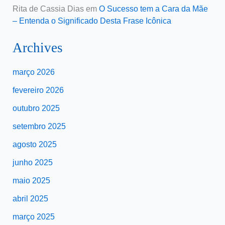
Rita de Cassia Dias
em
O Sucesso tem a Cara da Mãe
– Entenda o Significado Desta Frase Icônica
Archives
março 2026
fevereiro 2026
outubro 2025
setembro 2025
agosto 2025
junho 2025
maio 2025
abril 2025
março 2025