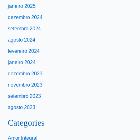
janeiro 2025
dezembro 2024
setembro 2024
agosto 2024
fevereiro 2024
janeiro 2024
dezembro 2023
novembro 2023
setembro 2023
agosto 2023
Categories
Amor Integral