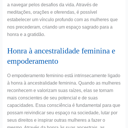
a navegar pelos desafios da vida. Através de
meditações, orações e oferendas, é possível
estabelecer um vínculo profundo com as mulheres que
nos precederam, criando um espaço sagrado para a
honra e a gratidão.
Honra à ancestralidade feminina e
empoderamento
O empoderamento feminino está intrinsecamente ligado
à honra à ancestralidade feminina. Quando as mulheres
reconhecem e valorizam suas raízes, elas se tornam
mais conscientes de seu potencial e de suas
capacidades. Essa consciência é fundamental para que
possam reivindicar seu espaço na sociedade, lutar por
seus direitos e inspirar outras mulheres a fazer o
mesmo. Através da honra às suas ancestrais, as