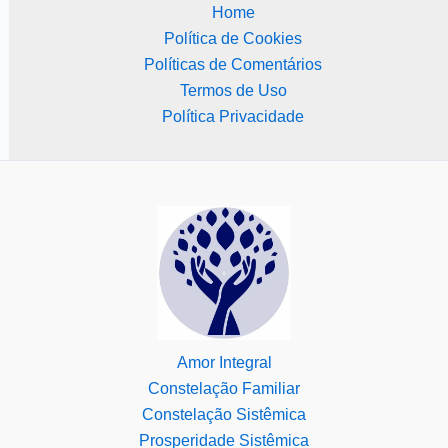
Home
Política de Cookies
Políticas de Comentários
Termos de Uso
Política Privacidade
Amor Integral
Constelação Familiar
Constelação Sistêmica
Prosperidade Sistêmica