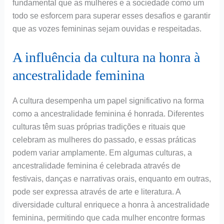
fundamental que as mulheres e a sociedade como um
todo se esforcem para superar esses desafios e garantir
que as vozes femininas sejam ouvidas e respeitadas.
A influência da cultura na honra à
ancestralidade feminina
A cultura desempenha um papel significativo na forma
como a ancestralidade feminina é honrada. Diferentes
culturas têm suas próprias tradições e rituais que
celebram as mulheres do passado, e essas práticas
podem variar amplamente. Em algumas culturas, a
ancestralidade feminina é celebrada através de
festivais, danças e narrativas orais, enquanto em outras,
pode ser expressa através de arte e literatura. A
diversidade cultural enriquece a honra à ancestralidade
feminina, permitindo que cada mulher encontre formas