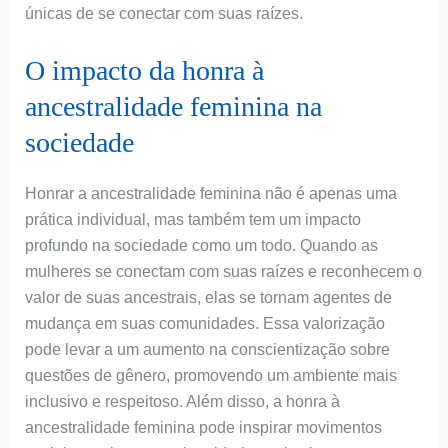
únicas de se conectar com suas raízes.
O impacto da honra à
ancestralidade feminina na
sociedade
Honrar a ancestralidade feminina não é apenas uma
prática individual, mas também tem um impacto
profundo na sociedade como um todo. Quando as
mulheres se conectam com suas raízes e reconhecem o
valor de suas ancestrais, elas se tornam agentes de
mudança em suas comunidades. Essa valorização
pode levar a um aumento na conscientização sobre
questões de gênero, promovendo um ambiente mais
inclusivo e respeitoso. Além disso, a honra à
ancestralidade feminina pode inspirar movimentos