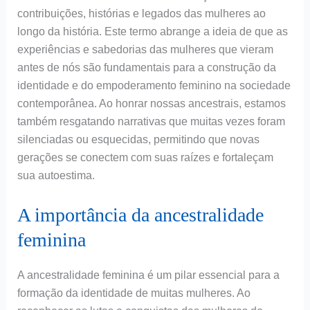
contribuições, histórias e legados das mulheres ao
longo da história. Este termo abrange a ideia de que as
experiências e sabedorias das mulheres que vieram
antes de nós são fundamentais para a construção da
identidade e do empoderamento feminino na sociedade
contemporânea. Ao honrar nossas ancestrais, estamos
também resgatando narrativas que muitas vezes foram
silenciadas ou esquecidas, permitindo que novas
gerações se conectem com suas raízes e fortaleçam
sua autoestima.
A importância da ancestralidade
feminina
A ancestralidade feminina é um pilar essencial para a
formação da identidade de muitas mulheres. Ao