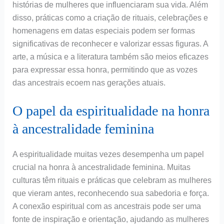
histórias de mulheres que influenciaram sua vida. Além
disso, práticas como a criação de rituais, celebrações e
homenagens em datas especiais podem ser formas
significativas de reconhecer e valorizar essas figuras. A
arte, a música e a literatura também são meios eficazes
para expressar essa honra, permitindo que as vozes
das ancestrais ecoem nas gerações atuais.
O papel da espiritualidade na honra
à ancestralidade feminina
A espiritualidade muitas vezes desempenha um papel
crucial na honra à ancestralidade feminina. Muitas
culturas têm rituais e práticas que celebram as mulheres
que vieram antes, reconhecendo sua sabedoria e força.
A conexão espiritual com as ancestrais pode ser uma
fonte de inspiração e orientação, ajudando as mulheres