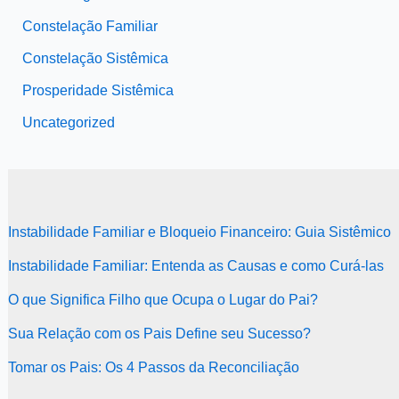
Constelação Familiar
Constelação Sistêmica
Prosperidade Sistêmica
Uncategorized
Instabilidade Familiar e Bloqueio Financeiro: Guia Sistêmico
Instabilidade Familiar: Entenda as Causas e como Curá-las
O que Significa Filho que Ocupa o Lugar do Pai?
Sua Relação com os Pais Define seu Sucesso?
Tomar os Pais: Os 4 Passos da Reconciliação