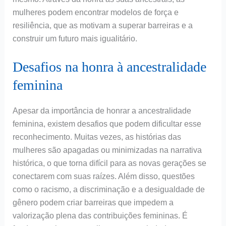
mulheres podem encontrar modelos de força e
resiliência, que as motivam a superar barreiras e a
construir um futuro mais igualitário.
Desafios na honra à ancestralidade
feminina
Apesar da importância de honrar a ancestralidade
feminina, existem desafios que podem dificultar esse
reconhecimento. Muitas vezes, as histórias das
mulheres são apagadas ou minimizadas na narrativa
histórica, o que torna difícil para as novas gerações se
conectarem com suas raízes. Além disso, questões
como o racismo, a discriminação e a desigualdade de
gênero podem criar barreiras que impedem a
valorização plena das contribuições femininas. É