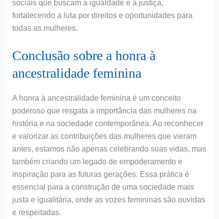
sociais que buscam a igualdade e a justiça,
fortalecendo a luta por direitos e oportunidades para
todas as mulheres.
Conclusão sobre a honra à
ancestralidade feminina
A honra à ancestralidade feminina é um conceito
poderoso que resgata a importância das mulheres na
história e na sociedade contemporânea. Ao reconhecer
e valorizar as contribuições das mulheres que vieram
antes, estamos não apenas celebrando suas vidas, mas
também criando um legado de empoderamento e
inspiração para as futuras gerações. Essa prática é
essencial para a construção de uma sociedade mais
justa e igualitária, onde as vozes femininas são ouvidas
e respeitadas.