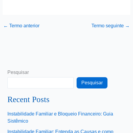
←
Termo anterior
Termo seguinte
→
Pesquisar
Pesquisar
Recent Posts
Instabilidade Familiar e Bloqueio Financeiro: Guia
Sistêmico
Instabilidade Familiar: Entenda as Causas e como