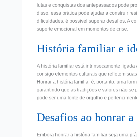
lutas e conquistas dos antepassados pode pr
disso, essa prática pode ajudar a construir re
dificuldades, é possível superar desafios. A 
suporte emocional em momentos de crise.
História familiar e i
A história familiar está intrinsecamente ligada
consigo elementos culturais que refletem suas
Honrar a história familiar é, portanto, uma for
garantindo que as tradições e valores não se
pode ser uma fonte de orgulho e pertenciment
Desafios ao honrar a 
Embora honrar a história familiar seja uma prá