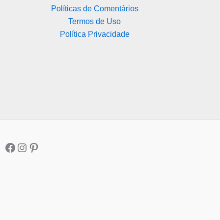
Políticas de Comentários
Termos de Uso
Política Privacidade