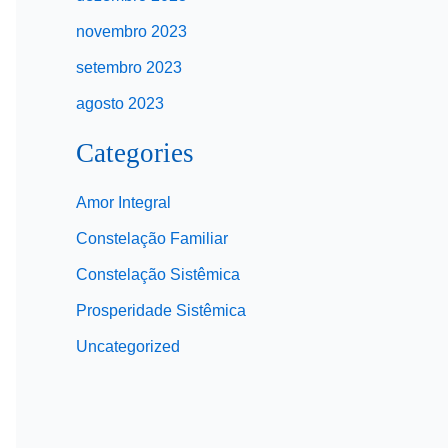
novembro 2023
setembro 2023
agosto 2023
Categories
Amor Integral
Constelação Familiar
Constelação Sistêmica
Prosperidade Sistêmica
Uncategorized