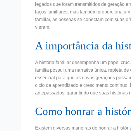
legados que foram transmitidos de geração em
laços familiares, mas também proporciona um 
familiar, as pessoas se conectam com suas 
vieram.
A importância da hist
A história familiar desempenha um papel cruci
família possui uma narrativa única, repleta de
essencial para que as novas gerações possam
ciclo de aprendizado e crescimento contínuo.
antepassados, garantindo que suas histórias
Como honrar a histór
Existem diversas maneiras de honrar a história