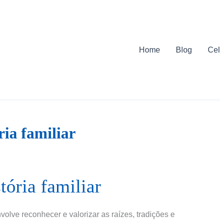
Home
Blog
Cel
ria familiar
tória familiar
nvolve reconhecer e valorizar as raízes, tradições e