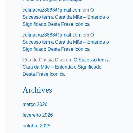
celinacruz8888@gmail.com
em
O
Sucesso tem a Cara da Mãe – Entenda o
Significado Desta Frase Icônica
celinacruz8888@gmail.com
em
O
Sucesso tem a Cara da Mãe – Entenda o
Significado Desta Frase Icônica
Rita de Cassia Dias
em
O Sucesso tem a
Cara da Mãe – Entenda o Significado
Desta Frase Icônica
Archives
março 2026
fevereiro 2026
outubro 2025