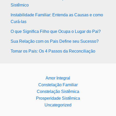
Sistêmico
Instabilidade Familiar: Entenda as Causas e como
Curá-las
O que Significa Filho que Ocupa o Lugar do Pai?
Sua Relação com os Pais Define seu Sucesso?
Tomar os Pais: Os 4 Passos da Reconciliação
Amor Integral
Constelação Familiar
Constelação Sistêmica
Prosperidade Sistêmica
Uncategorized