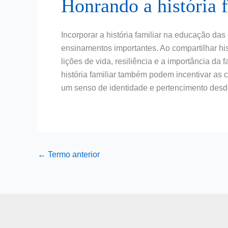
Honrando a história 
Incorporar a história familiar na educação das
ensinamentos importantes. Ao compartilhar hi
lições de vida, resiliência e a importância da
história familiar também podem incentivar as 
um senso de identidade e pertencimento desd
←
Termo anterior