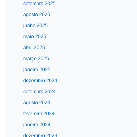
setembro 2025
agosto 2025
junho 2025
maio 2025
abril 2025
março 2025
janeiro 2025
dezembro 2024
setembro 2024
agosto 2024
fevereiro 2024
janeiro 2024
dezembro 2023