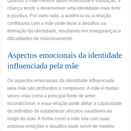
Quando a mãe oferece apoio emocional e validação, a
criança tende a desenvolver uma identidade mais forte
e positiva. Por outro lado, a ausência ou a relação
conflituosa com a mãe pode levar a desafios na
formação da identidade, resultando em inseguranças e
dificuldades de relacionamento.
Aspectos emocionais da identidade
influenciada pela mãe
Os aspectos emocionais da identidade influenciada
pela mãe são profundos e complexos. A mãe é muitas
vezes vista como a principal fonte de amor
incondicional, e essa relação pode afetar a capacidade
do indivíduo de estabelecer vínculos saudáveis ao
longo da vida. A forma como a mãe lida com suas
próprias emoções e desafios pode servir de modelo