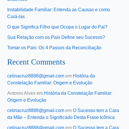
Instabilidade Familiar: Entenda as Causas e como
Curá-las
O que Significa Filho que Ocupa o Lugar do Pai?
Sua Relação com os Pais Define seu Sucesso?
Tomar os Pais: Os 4 Passos da Reconciliação
Recent Comments
celinacruz8888@gmail.com
em
História da
Constelação Familiar: Origem e Evolução
Antonio Alves
em
História da Constelação Familiar:
Origem e Evolução
celinacruz8888@gmail.com
em
O Sucesso tem a Cara
da Mãe – Entenda o Significado Desta Frase Icônica
celinacruz8888@gmail.com
em
O Sucesso tem a Cara