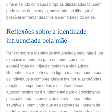
uma mãe lida com suas próprias dificuldades também
pode servir de exemplo, mostrando ao filho que é
possível enfrentar desafios e sair fortalecido deles.
Reflexões sobre a identidade
influenciada pela mãe
Refletir sobre a identidade influenciada pela mãe é um
exercício importante para entender como as
experiências da infância moldam a vida adulta.
Reconhecer a influência da figura materna pode ajudar
os indivíduos a compreenderem melhor suas próprias
reações, comportamentos e escolhas. Esse
autoconhecimento é fundamental para o crescimento
pessoal e para a construção de relacionamentos
saudáveis, permitindo que as pessoas se libertem de
padrões negativos e construam uma identidade mais