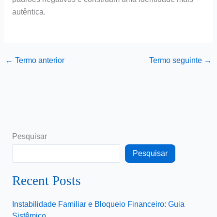
autêntica.
←
Termo anterior
Termo seguinte
→
Pesquisar
Pesquisar
Recent Posts
Instabilidade Familiar e Bloqueio Financeiro: Guia
Sistêmico