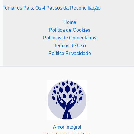
Tomar os Pais: Os 4 Passos da Reconciliação
Home
Política de Cookies
Políticas de Comentários
Termos de Uso
Política Privacidade
Amor Integral