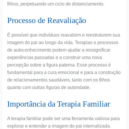
filhos, perpetuando um ciclo de distanciamento.
Processo de Reavaliação
É possível que indivíduos reavaliem e reestruturem sua
imagem do pai ao longo da vida. Terapias e processos
de autoconhecimento podem ajudar a ressignificar
experiências passadas e a construir uma nova
percepção sobre a figura paterna. Esse processo é
fundamental para a cura emocional e para a construção
de relacionamentos saudáveis, tanto com os filhos
quanto com outras figuras de autoridade.
Importância da Terapia Familiar
A terapia familiar pode ser uma ferramenta valiosa para
explorar e entender a imagem do pai internalizada.