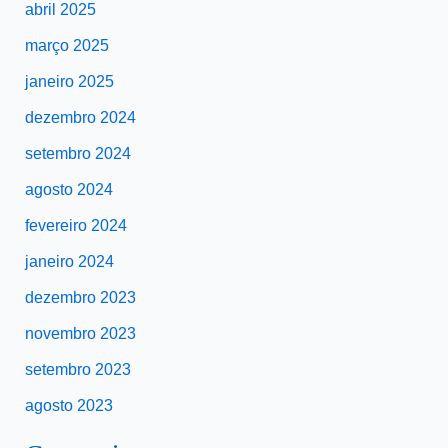
abril 2025
março 2025
janeiro 2025
dezembro 2024
setembro 2024
agosto 2024
fevereiro 2024
janeiro 2024
dezembro 2023
novembro 2023
setembro 2023
agosto 2023