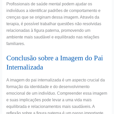
Profissionais de saúde mental podem ajudar os
indivíduos a identificar padrões de comportamento e
crenças que se originam dessa imagem. Através da
terapia, é possível trabalhar questões não resolvidas
relacionadas à figura paterna, promovendo um
ambiente mais saudável e equilibrado nas relações
familiares.
Conclusão sobre a Imagem do Pai
Internalizada
A imagem do pai internalizada é um aspecto crucial da
formação da identidade e do desenvolvimento
emocional de um indivíduo. Compreender essa imagem
e suas implicações pode levar a uma vida mais
equilibrada e relacionamentos mais saudáveis. A
reflexão sobre a figura paterna é um passo importante