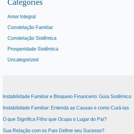
Categories
Amor Integral
Constelação Familiar
Constelação Sistêmica
Prosperidade Sistêmica
Uncategorized
Instabilidade Familiar e Bloqueio Financeiro: Guia Sistêmico
Instabilidade Familiar: Entenda as Causas e como Curá-las
O que Significa Filho que Ocupa o Lugar do Pai?
Sua Relação com os Pais Define seu Sucesso?