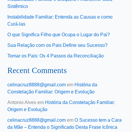
Sistêmico
Instabilidade Familiar: Entenda as Causas e como
Curá-las
O que Significa Filho que Ocupa o Lugar do Pai?
Sua Relação com os Pais Define seu Sucesso?
Tomar os Pais: Os 4 Passos da Reconciliação
Recent Comments
celinacruz8888@gmail.com
em
História da
Constelação Familiar: Origem e Evolução
Antonio Alves
em
História da Constelação Familiar:
Origem e Evolução
celinacruz8888@gmail.com
em
O Sucesso tem a Cara
da Mãe – Entenda o Significado Desta Frase Icônica