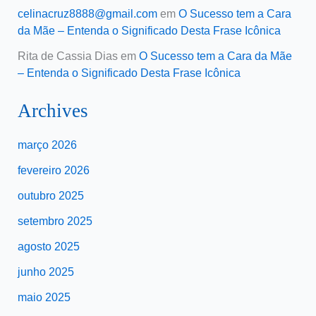
celinacruz8888@gmail.com
em
O Sucesso tem a Cara
da Mãe – Entenda o Significado Desta Frase Icônica
Rita de Cassia Dias
em
O Sucesso tem a Cara da Mãe
– Entenda o Significado Desta Frase Icônica
Archives
março 2026
fevereiro 2026
outubro 2025
setembro 2025
agosto 2025
junho 2025
maio 2025