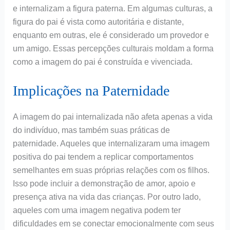
e internalizam a figura paterna. Em algumas culturas, a
figura do pai é vista como autoritária e distante,
enquanto em outras, ele é considerado um provedor e
um amigo. Essas percepções culturais moldam a forma
como a imagem do pai é construída e vivenciada.
Implicações na Paternidade
A imagem do pai internalizada não afeta apenas a vida
do indivíduo, mas também suas práticas de
paternidade. Aqueles que internalizaram uma imagem
positiva do pai tendem a replicar comportamentos
semelhantes em suas próprias relações com os filhos.
Isso pode incluir a demonstração de amor, apoio e
presença ativa na vida das crianças. Por outro lado,
aqueles com uma imagem negativa podem ter
dificuldades em se conectar emocionalmente com seus