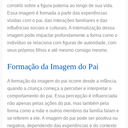
constrói sobre a figura paterna ao longo de sua vida.
Essa imagem é formada a partir das experiências
vividas com o pai, das interações familiares e das
influências sociais e culturais. A internalização dessa
imagem pode impactar profundamente a forma como o
indivíduo se relaciona com figuras de autoridade, com
seus próprios filhos e até mesmo consigo mesmo.
Formação da Imagem do Pai
A formação da imagem do pai ocorre desde a infância,
quando a criança começa a perceber e interpretar o
comportamento do pai. Essa percepção é influenciada
não apenas pelas ações do pai, mas também pela
forma como a mãe e outros membros da família falam e
se referem a ele. A imagem do pai pode ser positiva ou
negativa, dependendo das experiências e do contexto