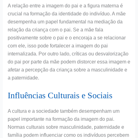
A relação entre a imagem do pai e a figura materna é
crucial na formação da identidade do indivíduo. A mãe
desempenha um papel fundamental na mediação da
relação da criança com o pai. Se a mãe fala
positivamente sobre o pai e o encoraja a se relacionar
com ele, isso pode fortalecer a imagem do pai
internalizada. Por outro lado, críticas ou desvalorização
do pai por parte da mãe podem distorcer essa imagem e
afetar a percepção da criança sobre a masculinidade e
a paternidade.
Influências Culturais e Sociais
A cultura e a sociedade também desempenham um
papel importante na formação da imagem do pai.
Normas culturais sobre masculinidade, paternidade e
família podem influenciar como os indivíduos percebem