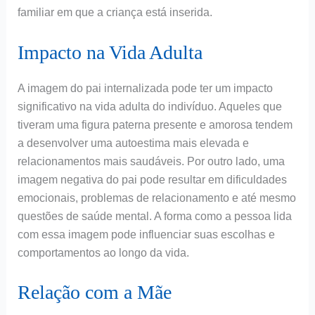
familiar em que a criança está inserida.
Impacto na Vida Adulta
A imagem do pai internalizada pode ter um impacto
significativo na vida adulta do indivíduo. Aqueles que
tiveram uma figura paterna presente e amorosa tendem
a desenvolver uma autoestima mais elevada e
relacionamentos mais saudáveis. Por outro lado, uma
imagem negativa do pai pode resultar em dificuldades
emocionais, problemas de relacionamento e até mesmo
questões de saúde mental. A forma como a pessoa lida
com essa imagem pode influenciar suas escolhas e
comportamentos ao longo da vida.
Relação com a Mãe