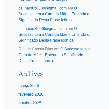
celinacruz8888@gmail.com
em
O
Sucesso tem a Cara da Mãe – Entenda o
Significado Desta Frase Icônica
celinacruz8888@gmail.com
em
O
Sucesso tem a Cara da Mãe – Entenda o
Significado Desta Frase Icônica
Rita de Cassia Dias
em
O Sucesso tem a
Cara da Mãe – Entenda o Significado
Desta Frase Icônica
Archives
março 2026
fevereiro 2026
outubro 2025