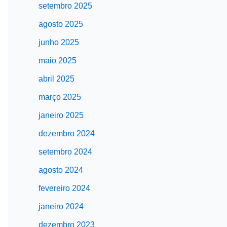
setembro 2025
agosto 2025
junho 2025
maio 2025
abril 2025
março 2025
janeiro 2025
dezembro 2024
setembro 2024
agosto 2024
fevereiro 2024
janeiro 2024
dezembro 2023