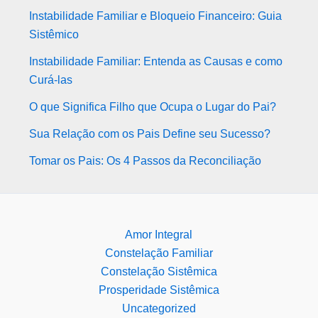
Instabilidade Familiar e Bloqueio Financeiro: Guia
Sistêmico
Instabilidade Familiar: Entenda as Causas e como
Curá-las
O que Significa Filho que Ocupa o Lugar do Pai?
Sua Relação com os Pais Define seu Sucesso?
Tomar os Pais: Os 4 Passos da Reconciliação
Amor Integral
Constelação Familiar
Constelação Sistêmica
Prosperidade Sistêmica
Uncategorized