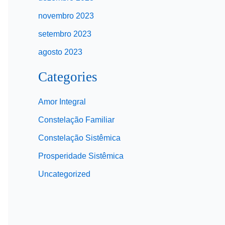
novembro 2023
setembro 2023
agosto 2023
Categories
Amor Integral
Constelação Familiar
Constelação Sistêmica
Prosperidade Sistêmica
Uncategorized