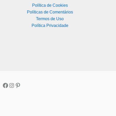
Política de Cookies
Políticas de Comentários
Termos de Uso
Política Privacidade