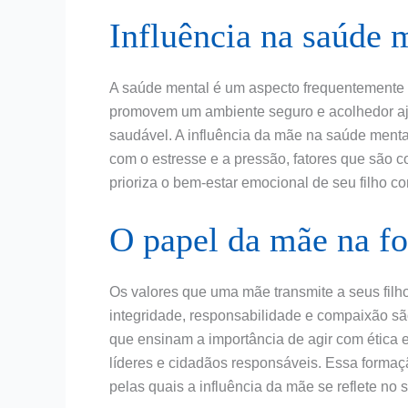
Influência na saúde 
A saúde mental é um aspecto frequentemente 
promovem um ambiente seguro e acolhedor aj
saudável. A influência da mãe na saúde menta
com o estresse e a pressão, fatores que são
prioriza o bem-estar emocional de seu filho co
O papel da mãe na f
Os valores que uma mãe transmite a seus fil
integridade, responsabilidade e compaixão s
que ensinam a importância de agir com ética e
líderes e cidadãos responsáveis. Essa formaç
pelas quais a influência da mãe se reflete no 