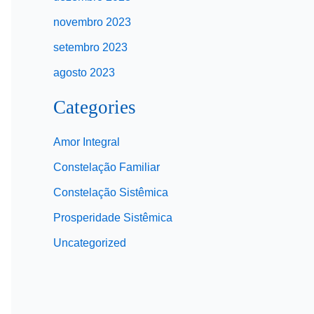
novembro 2023
setembro 2023
agosto 2023
Categories
Amor Integral
Constelação Familiar
Constelação Sistêmica
Prosperidade Sistêmica
Uncategorized