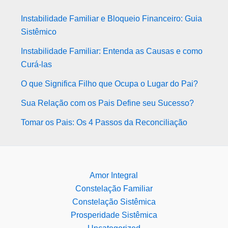
Instabilidade Familiar e Bloqueio Financeiro: Guia
Sistêmico
Instabilidade Familiar: Entenda as Causas e como
Curá-las
O que Significa Filho que Ocupa o Lugar do Pai?
Sua Relação com os Pais Define seu Sucesso?
Tomar os Pais: Os 4 Passos da Reconciliação
Amor Integral
Constelação Familiar
Constelação Sistêmica
Prosperidade Sistêmica