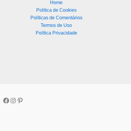
Home
Política de Cookies
Políticas de Comentários
Termos de Uso
Política Privacidade