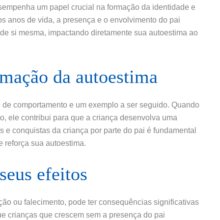
sempenha um papel crucial na formação da identidade e
os anos de vida, a presença e o envolvimento do pai
de si mesma, impactando diretamente sua autoestima ao
rmação da autoestima
o de comportamento e um exemplo a ser seguido. Quando
, ele contribui para que a criança desenvolva uma
 e conquistas da criança por parte do pai é fundamental
e reforça sua autoestima.
seus efeitos
ão ou falecimento, pode ter consequências significativas
ue crianças que crescem sem a presença do pai