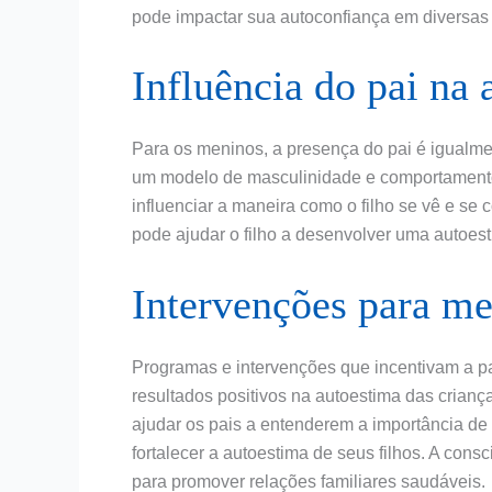
pode impactar sua autoconfiança em diversas á
Influência do pai na
Para os meninos, a presença do pai é igualme
um modelo de masculinidade e comportamento
influenciar a maneira como o filho se vê e se
pode ajudar o filho a desenvolver uma autoest
Intervenções para me
Programas e intervenções que incentivam a par
resultados positivos na autoestima das crianç
ajudar os pais a entenderem a importância de
fortalecer a autoestima de seus filhos. A con
para promover relações familiares saudáveis.