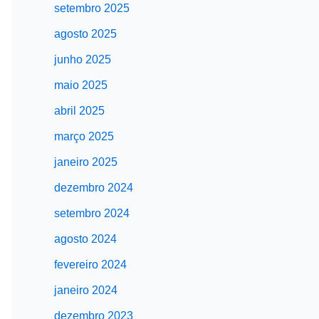
setembro 2025
agosto 2025
junho 2025
maio 2025
abril 2025
março 2025
janeiro 2025
dezembro 2024
setembro 2024
agosto 2024
fevereiro 2024
janeiro 2024
dezembro 2023