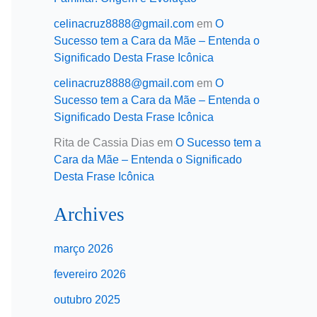
celinacruz8888@gmail.com
em
O
Sucesso tem a Cara da Mãe – Entenda o
Significado Desta Frase Icônica
celinacruz8888@gmail.com
em
O
Sucesso tem a Cara da Mãe – Entenda o
Significado Desta Frase Icônica
Rita de Cassia Dias
em
O Sucesso tem a
Cara da Mãe – Entenda o Significado
Desta Frase Icônica
Archives
março 2026
fevereiro 2026
outubro 2025