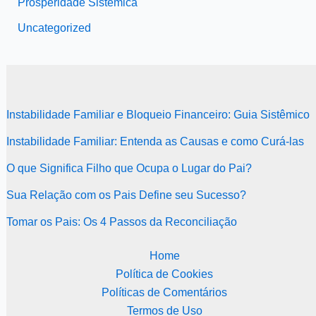
Prosperidade Sistêmica
Uncategorized
Instabilidade Familiar e Bloqueio Financeiro: Guia Sistêmico
Instabilidade Familiar: Entenda as Causas e como Curá-las
O que Significa Filho que Ocupa o Lugar do Pai?
Sua Relação com os Pais Define seu Sucesso?
Tomar os Pais: Os 4 Passos da Reconciliação
Home
Política de Cookies
Políticas de Comentários
Termos de Uso