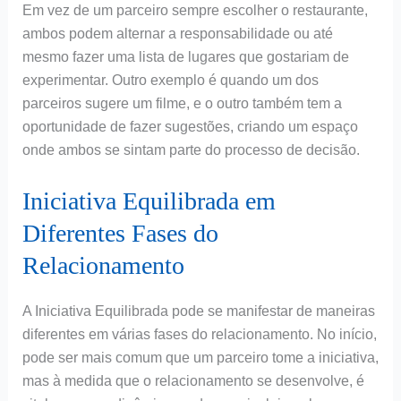
Em vez de um parceiro sempre escolher o restaurante,
ambos podem alternar a responsabilidade ou até
mesmo fazer uma lista de lugares que gostariam de
experimentar. Outro exemplo é quando um dos
parceiros sugere um filme, e o outro também tem a
oportunidade de fazer sugestões, criando um espaço
onde ambos se sintam parte do processo de decisão.
Iniciativa Equilibrada em
Diferentes Fases do
Relacionamento
A Iniciativa Equilibrada pode se manifestar de maneiras
diferentes em várias fases do relacionamento. No início,
pode ser mais comum que um parceiro tome a iniciativa,
mas à medida que o relacionamento se desenvolve, é