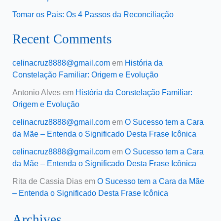
Tomar os Pais: Os 4 Passos da Reconciliação
Recent Comments
celinacruz8888@gmail.com
em
História da
Constelação Familiar: Origem e Evolução
Antonio Alves
em
História da Constelação Familiar:
Origem e Evolução
celinacruz8888@gmail.com
em
O Sucesso tem a Cara
da Mãe – Entenda o Significado Desta Frase Icônica
celinacruz8888@gmail.com
em
O Sucesso tem a Cara
da Mãe – Entenda o Significado Desta Frase Icônica
Rita de Cassia Dias
em
O Sucesso tem a Cara da Mãe
– Entenda o Significado Desta Frase Icônica
Archives