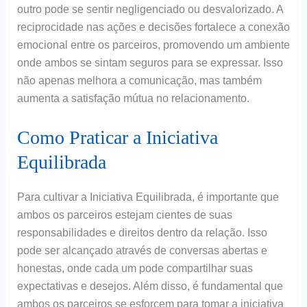
outro pode se sentir negligenciado ou desvalorizado. A
reciprocidade nas ações e decisões fortalece a conexão
emocional entre os parceiros, promovendo um ambiente
onde ambos se sintam seguros para se expressar. Isso
não apenas melhora a comunicação, mas também
aumenta a satisfação mútua no relacionamento.
Como Praticar a Iniciativa
Equilibrada
Para cultivar a Iniciativa Equilibrada, é importante que
ambos os parceiros estejam cientes de suas
responsabilidades e direitos dentro da relação. Isso
pode ser alcançado através de conversas abertas e
honestas, onde cada um pode compartilhar suas
expectativas e desejos. Além disso, é fundamental que
ambos os parceiros se esforcem para tomar a iniciativa