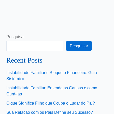
Pesquisar
Pesquisar
Recent Posts
Instabilidade Familiar e Bloqueio Financeiro: Guia
Sistêmico
Instabilidade Familiar: Entenda as Causas e como
Curá-las
O que Significa Filho que Ocupa o Lugar do Pai?
Sua Relação com os Pais Define seu Sucesso?