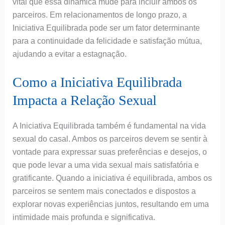
vital que essa dinâmica mude para incluir ambos os
parceiros. Em relacionamentos de longo prazo, a
Iniciativa Equilibrada pode ser um fator determinante
para a continuidade da felicidade e satisfação mútua,
ajudando a evitar a estagnação.
Como a Iniciativa Equilibrada
Impacta a Relação Sexual
A Iniciativa Equilibrada também é fundamental na vida
sexual do casal. Ambos os parceiros devem se sentir à
vontade para expressar suas preferências e desejos, o
que pode levar a uma vida sexual mais satisfatória e
gratificante. Quando a iniciativa é equilibrada, ambos os
parceiros se sentem mais conectados e dispostos a
explorar novas experiências juntos, resultando em uma
intimidade mais profunda e significativa.