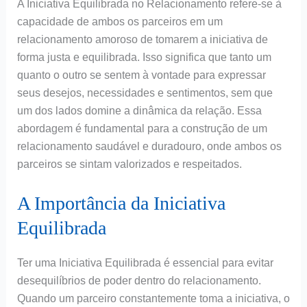
A Iniciativa Equilibrada no Relacionamento refere-se à
capacidade de ambos os parceiros em um
relacionamento amoroso de tomarem a iniciativa de
forma justa e equilibrada. Isso significa que tanto um
quanto o outro se sentem à vontade para expressar
seus desejos, necessidades e sentimentos, sem que
um dos lados domine a dinâmica da relação. Essa
abordagem é fundamental para a construção de um
relacionamento saudável e duradouro, onde ambos os
parceiros se sintam valorizados e respeitados.
A Importância da Iniciativa
Equilibrada
Ter uma Iniciativa Equilibrada é essencial para evitar
desequilíbrios de poder dentro do relacionamento.
Quando um parceiro constantemente toma a iniciativa, o