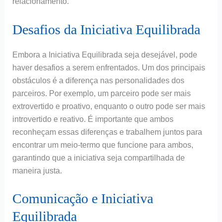
relacionamento.
Desafios da Iniciativa Equilibrada
Embora a Iniciativa Equilibrada seja desejável, pode
haver desafios a serem enfrentados. Um dos principais
obstáculos é a diferença nas personalidades dos
parceiros. Por exemplo, um parceiro pode ser mais
extrovertido e proativo, enquanto o outro pode ser mais
introvertido e reativo. É importante que ambos
reconheçam essas diferenças e trabalhem juntos para
encontrar um meio-termo que funcione para ambos,
garantindo que a iniciativa seja compartilhada de
maneira justa.
Comunicação e Iniciativa
Equilibrada