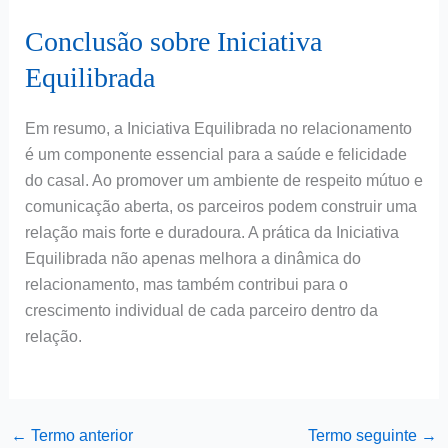
Conclusão sobre Iniciativa
Equilibrada
Em resumo, a Iniciativa Equilibrada no relacionamento
é um componente essencial para a saúde e felicidade
do casal. Ao promover um ambiente de respeito mútuo e
comunicação aberta, os parceiros podem construir uma
relação mais forte e duradoura. A prática da Iniciativa
Equilibrada não apenas melhora a dinâmica do
relacionamento, mas também contribui para o
crescimento individual de cada parceiro dentro da
relação.
←
Termo anterior
Termo seguinte
→