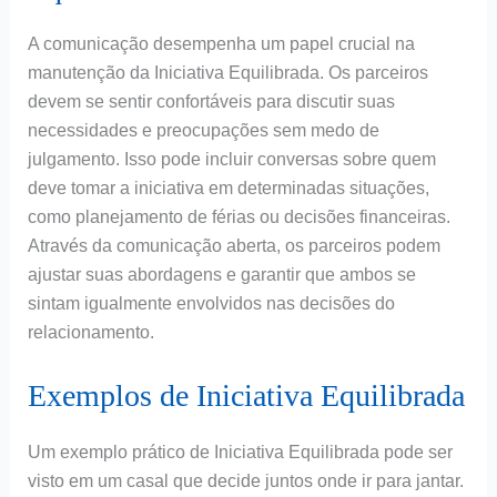
A comunicação desempenha um papel crucial na
manutenção da Iniciativa Equilibrada. Os parceiros
devem se sentir confortáveis para discutir suas
necessidades e preocupações sem medo de
julgamento. Isso pode incluir conversas sobre quem
deve tomar a iniciativa em determinadas situações,
como planejamento de férias ou decisões financeiras.
Através da comunicação aberta, os parceiros podem
ajustar suas abordagens e garantir que ambos se
sintam igualmente envolvidos nas decisões do
relacionamento.
Exemplos de Iniciativa Equilibrada
Um exemplo prático de Iniciativa Equilibrada pode ser
visto em um casal que decide juntos onde ir para jantar.