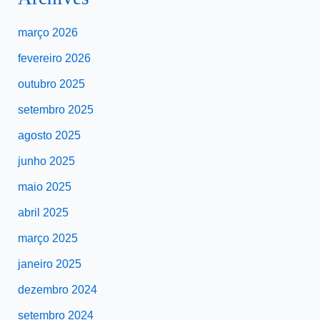
março 2026
fevereiro 2026
outubro 2025
setembro 2025
agosto 2025
junho 2025
maio 2025
abril 2025
março 2025
janeiro 2025
dezembro 2024
setembro 2024