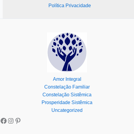
Política Privacidade
Amor Integral
Constelação Familiar
Constelação Sistêmica
Prosperidade Sistêmica
Uncategorized