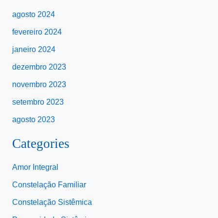
agosto 2024
fevereiro 2024
janeiro 2024
dezembro 2023
novembro 2023
setembro 2023
agosto 2023
Categories
Amor Integral
Constelação Familiar
Constelação Sistêmica