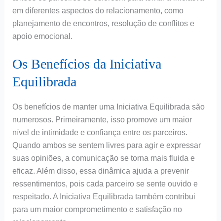
em diferentes aspectos do relacionamento, como
planejamento de encontros, resolução de conflitos e
apoio emocional.
Os Benefícios da Iniciativa
Equilibrada
Os benefícios de manter uma Iniciativa Equilibrada são
numerosos. Primeiramente, isso promove um maior
nível de intimidade e confiança entre os parceiros.
Quando ambos se sentem livres para agir e expressar
suas opiniões, a comunicação se torna mais fluida e
eficaz. Além disso, essa dinâmica ajuda a prevenir
ressentimentos, pois cada parceiro se sente ouvido e
respeitado. A Iniciativa Equilibrada também contribui
para um maior comprometimento e satisfação no