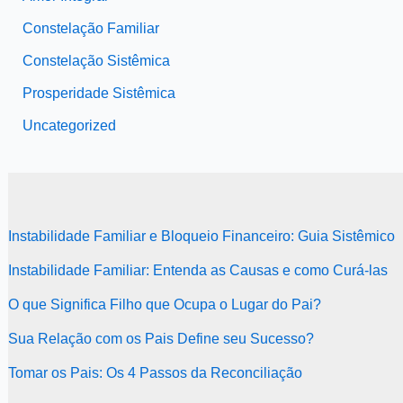
Constelação Familiar
Constelação Sistêmica
Prosperidade Sistêmica
Uncategorized
Instabilidade Familiar e Bloqueio Financeiro: Guia Sistêmico
Instabilidade Familiar: Entenda as Causas e como Curá-las
O que Significa Filho que Ocupa o Lugar do Pai?
Sua Relação com os Pais Define seu Sucesso?
Tomar os Pais: Os 4 Passos da Reconciliação