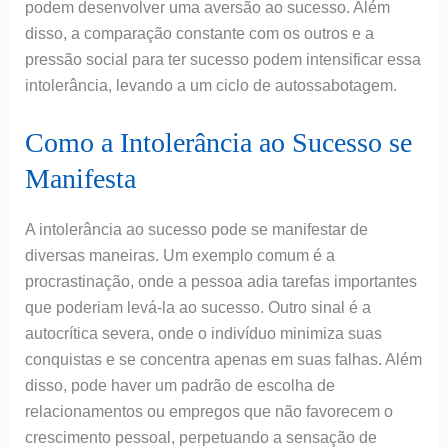
podem desenvolver uma aversão ao sucesso. Além
disso, a comparação constante com os outros e a
pressão social para ter sucesso podem intensificar essa
intolerância, levando a um ciclo de autossabotagem.
Como a Intolerância ao Sucesso se
Manifesta
A intolerância ao sucesso pode se manifestar de
diversas maneiras. Um exemplo comum é a
procrastinação, onde a pessoa adia tarefas importantes
que poderiam levá-la ao sucesso. Outro sinal é a
autocrítica severa, onde o indivíduo minimiza suas
conquistas e se concentra apenas em suas falhas. Além
disso, pode haver um padrão de escolha de
relacionamentos ou empregos que não favorecem o
crescimento pessoal, perpetuando a sensação de