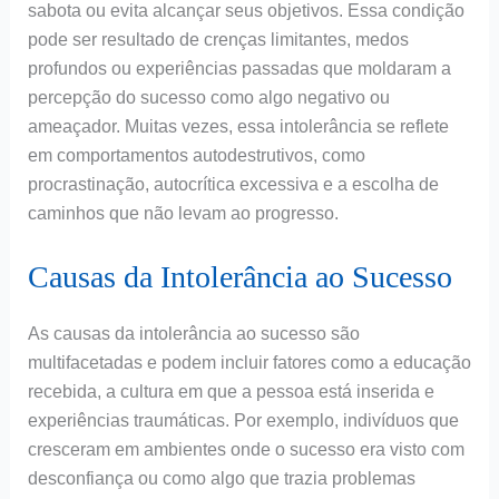
sabota ou evita alcançar seus objetivos. Essa condição
pode ser resultado de crenças limitantes, medos
profundos ou experiências passadas que moldaram a
percepção do sucesso como algo negativo ou
ameaçador. Muitas vezes, essa intolerância se reflete
em comportamentos autodestrutivos, como
procrastinação, autocrítica excessiva e a escolha de
caminhos que não levam ao progresso.
Causas da Intolerância ao Sucesso
As causas da intolerância ao sucesso são
multifacetadas e podem incluir fatores como a educação
recebida, a cultura em que a pessoa está inserida e
experiências traumáticas. Por exemplo, indivíduos que
cresceram em ambientes onde o sucesso era visto com
desconfiança ou como algo que trazia problemas