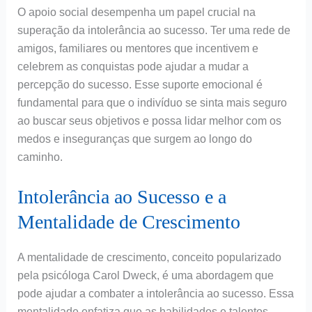
O apoio social desempenha um papel crucial na
superação da intolerância ao sucesso. Ter uma rede de
amigos, familiares ou mentores que incentivem e
celebrem as conquistas pode ajudar a mudar a
percepção do sucesso. Esse suporte emocional é
fundamental para que o indivíduo se sinta mais seguro
ao buscar seus objetivos e possa lidar melhor com os
medos e inseguranças que surgem ao longo do
caminho.
Intolerância ao Sucesso e a
Mentalidade de Crescimento
A mentalidade de crescimento, conceito popularizado
pela psicóloga Carol Dweck, é uma abordagem que
pode ajudar a combater a intolerância ao sucesso. Essa
mentalidade enfatiza que as habilidades e talentos