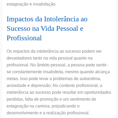
estagnação e insatisfação.
Impactos da Intolerância ao
Sucesso na Vida Pessoal e
Profissional
Os impactos da intolerância ao sucesso podem ser
devastadores tanto na vida pessoal quanto na
profissional. No âmbito pessoal, a pessoa pode sentir-
se constantemente insatisfeita, mesmo quando alcança
metas. Isso pode levar a problemas de autoestima,
ansiedade e depressão. No contexto profissional, a
intolerância ao sucesso pode resultar em oportunidades
perdidas, falta de promoção e um sentimento de
estagnação na carreira, prejudicando o
desenvolvimento e a realização profissional.