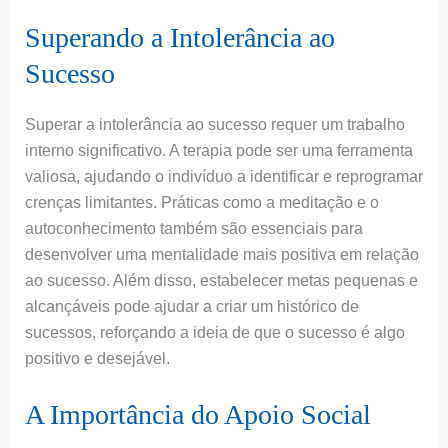
Superando a Intolerância ao
Sucesso
Superar a intolerância ao sucesso requer um trabalho
interno significativo. A terapia pode ser uma ferramenta
valiosa, ajudando o indivíduo a identificar e reprogramar
crenças limitantes. Práticas como a meditação e o
autoconhecimento também são essenciais para
desenvolver uma mentalidade mais positiva em relação
ao sucesso. Além disso, estabelecer metas pequenas e
alcançáveis pode ajudar a criar um histórico de
sucessos, reforçando a ideia de que o sucesso é algo
positivo e desejável.
A Importância do Apoio Social