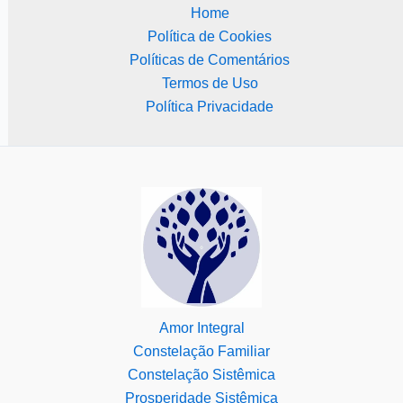
Home
Política de Cookies
Políticas de Comentários
Termos de Uso
Política Privacidade
Amor Integral
Constelação Familiar
Constelação Sistêmica
Prosperidade Sistêmica