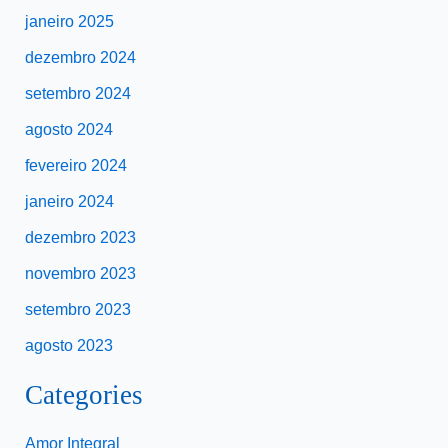
janeiro 2025
dezembro 2024
setembro 2024
agosto 2024
fevereiro 2024
janeiro 2024
dezembro 2023
novembro 2023
setembro 2023
agosto 2023
Categories
Amor Integral