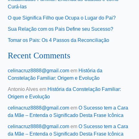
Curá-las
O que Significa Filho que Ocupa o Lugar do Pai?
Sua Relação com os Pais Define seu Sucesso?
Tomar os Pais: Os 4 Passos da Reconciliação
Recent Comments
celinacruz8888@gmail.com
em
História da
Constelação Familiar: Origem e Evolução
Antonio Alves
em
História da Constelação Familiar:
Origem e Evolução
celinacruz8888@gmail.com
em
O Sucesso tem a Cara
da Mãe – Entenda o Significado Desta Frase Icônica
celinacruz8888@gmail.com
em
O Sucesso tem a Cara
da Mãe – Entenda o Significado Desta Frase Icônica