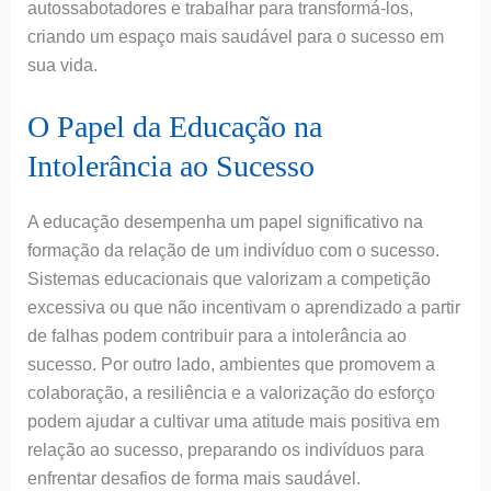
autossabotadores e trabalhar para transformá-los,
criando um espaço mais saudável para o sucesso em
sua vida.
O Papel da Educação na
Intolerância ao Sucesso
A educação desempenha um papel significativo na
formação da relação de um indivíduo com o sucesso.
Sistemas educacionais que valorizam a competição
excessiva ou que não incentivam o aprendizado a partir
de falhas podem contribuir para a intolerância ao
sucesso. Por outro lado, ambientes que promovem a
colaboração, a resiliência e a valorização do esforço
podem ajudar a cultivar uma atitude mais positiva em
relação ao sucesso, preparando os indivíduos para
enfrentar desafios de forma mais saudável.