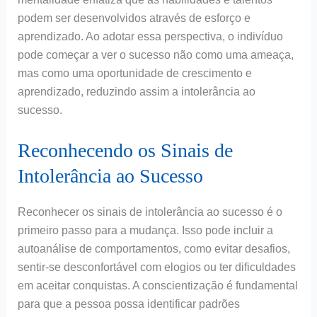
podem ser desenvolvidos através de esforço e
aprendizado. Ao adotar essa perspectiva, o indivíduo
pode começar a ver o sucesso não como uma ameaça,
mas como uma oportunidade de crescimento e
aprendizado, reduzindo assim a intolerância ao
sucesso.
Reconhecendo os Sinais de
Intolerância ao Sucesso
Reconhecer os sinais de intolerância ao sucesso é o
primeiro passo para a mudança. Isso pode incluir a
autoanálise de comportamentos, como evitar desafios,
sentir-se desconfortável com elogios ou ter dificuldades
em aceitar conquistas. A conscientização é fundamental
para que a pessoa possa identificar padrões