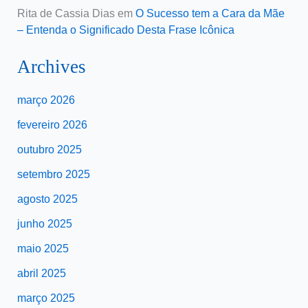
Rita de Cassia Dias
em
O Sucesso tem a Cara da Mãe
– Entenda o Significado Desta Frase Icônica
Archives
março 2026
fevereiro 2026
outubro 2025
setembro 2025
agosto 2025
junho 2025
maio 2025
abril 2025
março 2025