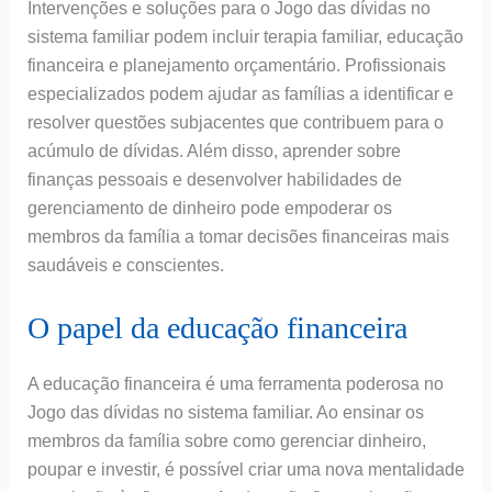
Intervenções e soluções para o Jogo das dívidas no
sistema familiar podem incluir terapia familiar, educação
financeira e planejamento orçamentário. Profissionais
especializados podem ajudar as famílias a identificar e
resolver questões subjacentes que contribuem para o
acúmulo de dívidas. Além disso, aprender sobre
finanças pessoais e desenvolver habilidades de
gerenciamento de dinheiro pode empoderar os
membros da família a tomar decisões financeiras mais
saudáveis e conscientes.
O papel da educação financeira
A educação financeira é uma ferramenta poderosa no
Jogo das dívidas no sistema familiar. Ao ensinar os
membros da família sobre como gerenciar dinheiro,
poupar e investir, é possível criar uma nova mentalidade