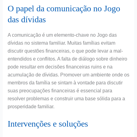
O papel da comunicação no Jogo
das dívidas
A comunicação é um elemento-chave no Jogo das
dívidas no sistema familiar. Muitas famílias evitam
discutir questões financeiras, o que pode levar a mal-
entendidos e conflitos. A falta de diálogo sobre dinheiro
pode resultar em decisões financeiras ruins e na
acumulação de dívidas. Promover um ambiente onde os
membros da família se sintam à vontade para discutir
suas preocupações financeiras é essencial para
resolver problemas e construir uma base sólida para a
prosperidade familiar.
Intervenções e soluções