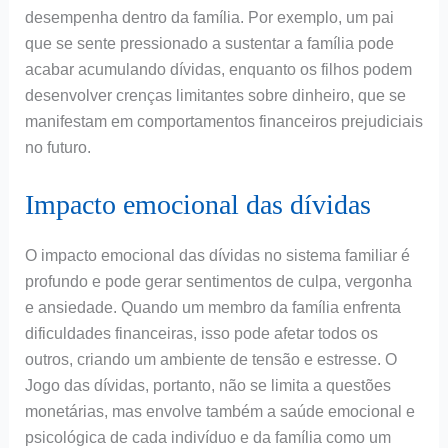
desempenha dentro da família. Por exemplo, um pai
que se sente pressionado a sustentar a família pode
acabar acumulando dívidas, enquanto os filhos podem
desenvolver crenças limitantes sobre dinheiro, que se
manifestam em comportamentos financeiros prejudiciais
no futuro.
Impacto emocional das dívidas
O impacto emocional das dívidas no sistema familiar é
profundo e pode gerar sentimentos de culpa, vergonha
e ansiedade. Quando um membro da família enfrenta
dificuldades financeiras, isso pode afetar todos os
outros, criando um ambiente de tensão e estresse. O
Jogo das dívidas, portanto, não se limita a questões
monetárias, mas envolve também a saúde emocional e
psicológica de cada indivíduo e da família como um