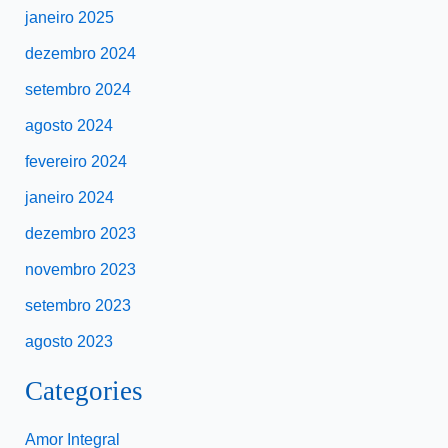
janeiro 2025
dezembro 2024
setembro 2024
agosto 2024
fevereiro 2024
janeiro 2024
dezembro 2023
novembro 2023
setembro 2023
agosto 2023
Categories
Amor Integral