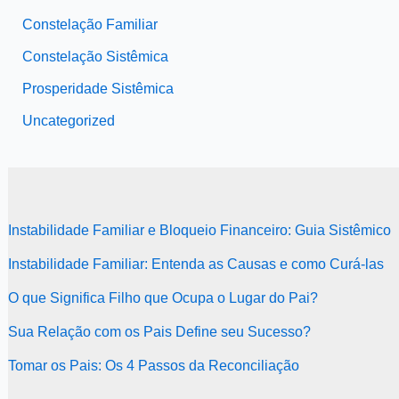
Constelação Familiar
Constelação Sistêmica
Prosperidade Sistêmica
Uncategorized
Instabilidade Familiar e Bloqueio Financeiro: Guia Sistêmico
Instabilidade Familiar: Entenda as Causas e como Curá-las
O que Significa Filho que Ocupa o Lugar do Pai?
Sua Relação com os Pais Define seu Sucesso?
Tomar os Pais: Os 4 Passos da Reconciliação