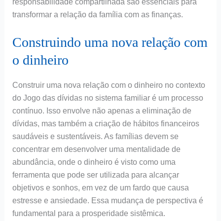
responsabilidade compartilhada são essenciais para
transformar a relação da família com as finanças.
Construindo uma nova relação com
o dinheiro
Construir uma nova relação com o dinheiro no contexto
do Jogo das dívidas no sistema familiar é um processo
contínuo. Isso envolve não apenas a eliminação de
dívidas, mas também a criação de hábitos financeiros
saudáveis e sustentáveis. As famílias devem se
concentrar em desenvolver uma mentalidade de
abundância, onde o dinheiro é visto como uma
ferramenta que pode ser utilizada para alcançar
objetivos e sonhos, em vez de um fardo que causa
estresse e ansiedade. Essa mudança de perspectiva é
fundamental para a prosperidade sistêmica.