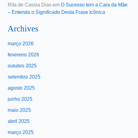
Rita de Cassia Dias
em
O Sucesso tem a Cara da Mãe
– Entenda o Significado Desta Frase Icônica
Archives
março 2026
fevereiro 2026
outubro 2025
setembro 2025
agosto 2025
junho 2025
maio 2025
abril 2025
março 2025