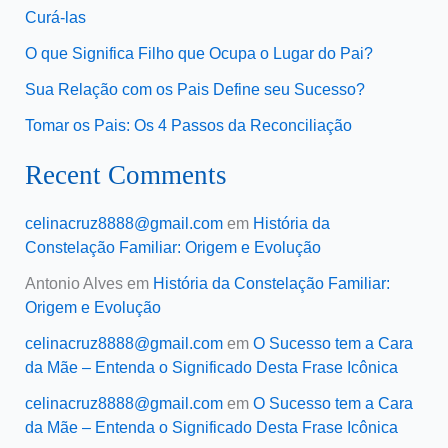
Curá-las
O que Significa Filho que Ocupa o Lugar do Pai?
Sua Relação com os Pais Define seu Sucesso?
Tomar os Pais: Os 4 Passos da Reconciliação
Recent Comments
celinacruz8888@gmail.com
em
História da
Constelação Familiar: Origem e Evolução
Antonio Alves
em
História da Constelação Familiar:
Origem e Evolução
celinacruz8888@gmail.com
em
O Sucesso tem a Cara
da Mãe – Entenda o Significado Desta Frase Icônica
celinacruz8888@gmail.com
em
O Sucesso tem a Cara
da Mãe – Entenda o Significado Desta Frase Icônica