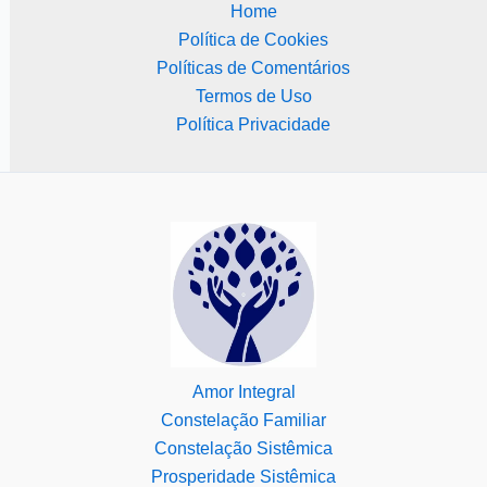
Home
Política de Cookies
Políticas de Comentários
Termos de Uso
Política Privacidade
Amor Integral
Constelação Familiar
Constelação Sistêmica
Prosperidade Sistêmica