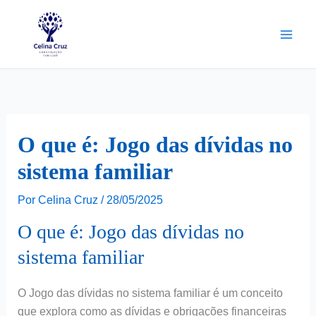
Ir
para
o
conteúdo
O que é: Jogo das dívidas no
sistema familiar
Por
Celina Cruz
/
28/05/2025
O que é: Jogo das dívidas no
sistema familiar
O Jogo das dívidas no sistema familiar é um conceito
que explora como as dívidas e obrigações financeiras