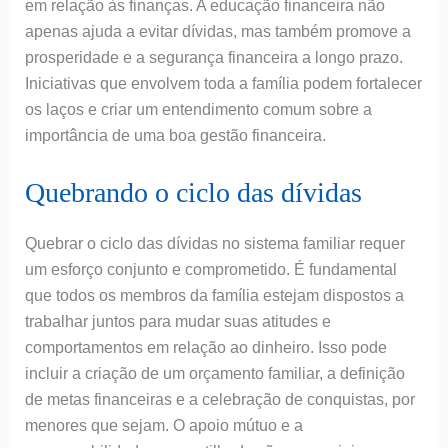
em relação às finanças. A educação financeira não
apenas ajuda a evitar dívidas, mas também promove a
prosperidade e a segurança financeira a longo prazo.
Iniciativas que envolvem toda a família podem fortalecer
os laços e criar um entendimento comum sobre a
importância de uma boa gestão financeira.
Quebrando o ciclo das dívidas
Quebrar o ciclo das dívidas no sistema familiar requer
um esforço conjunto e comprometido. É fundamental
que todos os membros da família estejam dispostos a
trabalhar juntos para mudar suas atitudes e
comportamentos em relação ao dinheiro. Isso pode
incluir a criação de um orçamento familiar, a definição
de metas financeiras e a celebração de conquistas, por
menores que sejam. O apoio mútuo e a