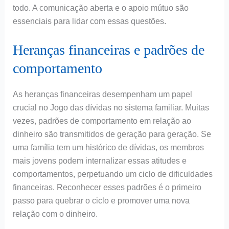
todo. A comunicação aberta e o apoio mútuo são
essenciais para lidar com essas questões.
Heranças financeiras e padrões de
comportamento
As heranças financeiras desempenham um papel
crucial no Jogo das dívidas no sistema familiar. Muitas
vezes, padrões de comportamento em relação ao
dinheiro são transmitidos de geração para geração. Se
uma família tem um histórico de dívidas, os membros
mais jovens podem internalizar essas atitudes e
comportamentos, perpetuando um ciclo de dificuldades
financeiras. Reconhecer esses padrões é o primeiro
passo para quebrar o ciclo e promover uma nova
relação com o dinheiro.