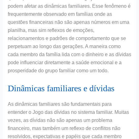
podem afetar as dinâmicas familiares. Esse fenômeno é
frequentemente observado em famílias onde as
questões financeiras não são apenas números em uma
planilha, mas sim reflexos de emoções,
relacionamentos e padrões de comportamento que se
perpetuam ao longo das gerações. A maneira como
cada membro da família lida com o dinheiro e as dívidas
pode influenciar diretamente a saúde emocional e a
prosperidade do grupo familiar como um todo.
Dinâmicas familiares e dívidas
As dinâmicas familiares são fundamentais para
entender o Jogo das dívidas no sistema familiar. Muitas
vezes, as dívidas não são apenas um problema
financeiro, mas também um reflexo de conflitos não
resolvidos, expectativas e papéis que cada membro