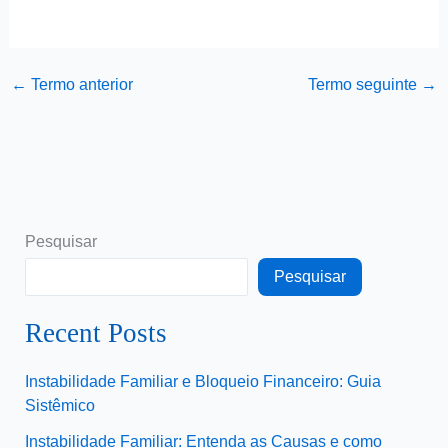
←
Termo anterior
Termo seguinte
→
Pesquisar
Pesquisar
Recent Posts
Instabilidade Familiar e Bloqueio Financeiro: Guia
Sistêmico
Instabilidade Familiar: Entenda as Causas e como