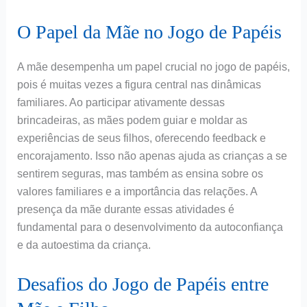
O Papel da Mãe no Jogo de Papéis
A mãe desempenha um papel crucial no jogo de papéis,
pois é muitas vezes a figura central nas dinâmicas
familiares. Ao participar ativamente dessas
brincadeiras, as mães podem guiar e moldar as
experiências de seus filhos, oferecendo feedback e
encorajamento. Isso não apenas ajuda as crianças a se
sentirem seguras, mas também as ensina sobre os
valores familiares e a importância das relações. A
presença da mãe durante essas atividades é
fundamental para o desenvolvimento da autoconfiança
e da autoestima da criança.
Desafios do Jogo de Papéis entre