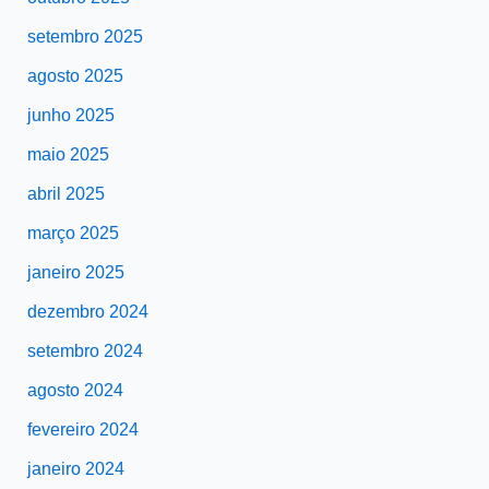
setembro 2025
agosto 2025
junho 2025
maio 2025
abril 2025
março 2025
janeiro 2025
dezembro 2024
setembro 2024
agosto 2024
fevereiro 2024
janeiro 2024