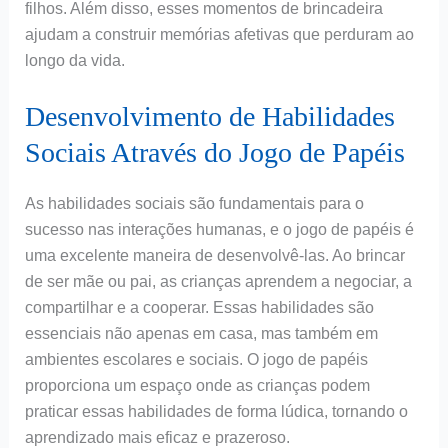
filhos. Além disso, esses momentos de brincadeira
ajudam a construir memórias afetivas que perduram ao
longo da vida.
Desenvolvimento de Habilidades
Sociais Através do Jogo de Papéis
As habilidades sociais são fundamentais para o
sucesso nas interações humanas, e o jogo de papéis é
uma excelente maneira de desenvolvê-las. Ao brincar
de ser mãe ou pai, as crianças aprendem a negociar, a
compartilhar e a cooperar. Essas habilidades são
essenciais não apenas em casa, mas também em
ambientes escolares e sociais. O jogo de papéis
proporciona um espaço onde as crianças podem
praticar essas habilidades de forma lúdica, tornando o
aprendizado mais eficaz e prazeroso.