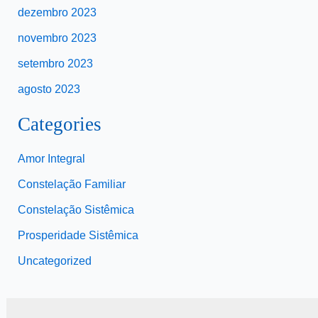
dezembro 2023
novembro 2023
setembro 2023
agosto 2023
Categories
Amor Integral
Constelação Familiar
Constelação Sistêmica
Prosperidade Sistêmica
Uncategorized