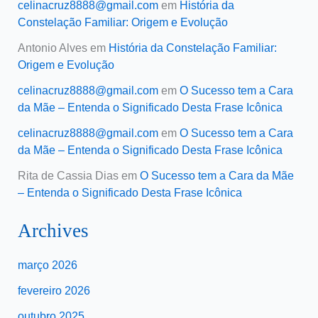
celinacruz8888@gmail.com
em
História da
Constelação Familiar: Origem e Evolução
Antonio Alves
em
História da Constelação Familiar:
Origem e Evolução
celinacruz8888@gmail.com
em
O Sucesso tem a Cara
da Mãe – Entenda o Significado Desta Frase Icônica
celinacruz8888@gmail.com
em
O Sucesso tem a Cara
da Mãe – Entenda o Significado Desta Frase Icônica
Rita de Cassia Dias
em
O Sucesso tem a Cara da Mãe
– Entenda o Significado Desta Frase Icônica
Archives
março 2026
fevereiro 2026
outubro 2025