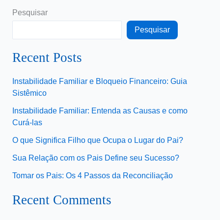
Pesquisar
Pesquisar
Recent Posts
Instabilidade Familiar e Bloqueio Financeiro: Guia
Sistêmico
Instabilidade Familiar: Entenda as Causas e como
Curá-las
O que Significa Filho que Ocupa o Lugar do Pai?
Sua Relação com os Pais Define seu Sucesso?
Tomar os Pais: Os 4 Passos da Reconciliação
Recent Comments