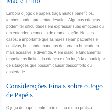
Mãe e Filho
Embora o jogo de papéis traga muitos benefícios,
também pode apresentar desafios. Algumas crianças
podem ter dificuldades em expressar suas emoções ou
em entender o conceito de dramatização. Nesses
casos, é importante que as mães sejam pacientes e
criativas, buscando maneiras de tornar a brincadeira
mais acessível e divertida. Além disso, é fundamental
respeitar os limites da criança e não forçá-la a participar
de situações que possam causar desconforto ou
ansiedade.
Considerações Finais sobre o Jogo
de Papéis
O jogo de papéis entre mãe e filho é uma prática