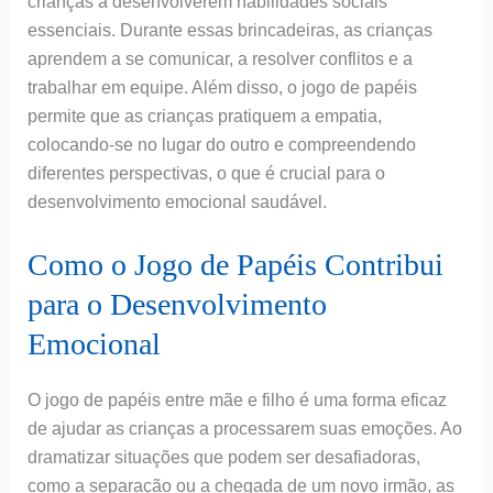
crianças a desenvolverem habilidades sociais
essenciais. Durante essas brincadeiras, as crianças
aprendem a se comunicar, a resolver conflitos e a
trabalhar em equipe. Além disso, o jogo de papéis
permite que as crianças pratiquem a empatia,
colocando-se no lugar do outro e compreendendo
diferentes perspectivas, o que é crucial para o
desenvolvimento emocional saudável.
Como o Jogo de Papéis Contribui
para o Desenvolvimento
Emocional
O jogo de papéis entre mãe e filho é uma forma eficaz
de ajudar as crianças a processarem suas emoções. Ao
dramatizar situações que podem ser desafiadoras,
como a separação ou a chegada de um novo irmão, as