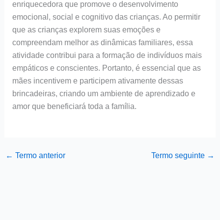
enriquecedora que promove o desenvolvimento
emocional, social e cognitivo das crianças. Ao permitir
que as crianças explorem suas emoções e
compreendam melhor as dinâmicas familiares, essa
atividade contribui para a formação de indivíduos mais
empáticos e conscientes. Portanto, é essencial que as
mães incentivem e participem ativamente dessas
brincadeiras, criando um ambiente de aprendizado e
amor que beneficiará toda a família.
←
Termo anterior
Termo seguinte
→