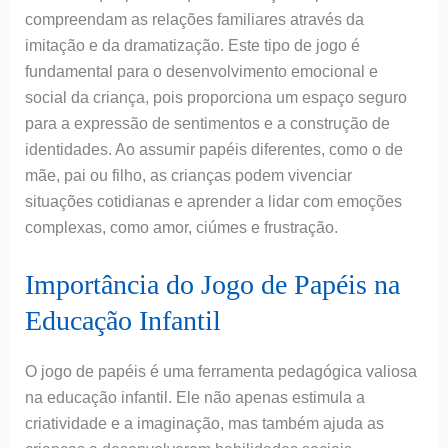
compreendam as relações familiares através da
imitação e da dramatização. Este tipo de jogo é
fundamental para o desenvolvimento emocional e
social da criança, pois proporciona um espaço seguro
para a expressão de sentimentos e a construção de
identidades. Ao assumir papéis diferentes, como o de
mãe, pai ou filho, as crianças podem vivenciar
situações cotidianas e aprender a lidar com emoções
complexas, como amor, ciúmes e frustração.
Importância do Jogo de Papéis na
Educação Infantil
O jogo de papéis é uma ferramenta pedagógica valiosa
na educação infantil. Ele não apenas estimula a
criatividade e a imaginação, mas também ajuda as