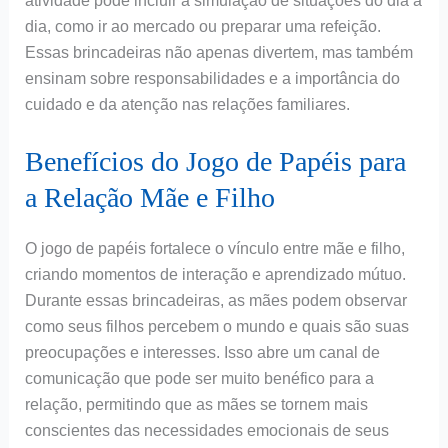
atividade pode incluir a simulação de situações do dia a
dia, como ir ao mercado ou preparar uma refeição.
Essas brincadeiras não apenas divertem, mas também
ensinam sobre responsabilidades e a importância do
cuidado e da atenção nas relações familiares.
Benefícios do Jogo de Papéis para
a Relação Mãe e Filho
O jogo de papéis fortalece o vínculo entre mãe e filho,
criando momentos de interação e aprendizado mútuo.
Durante essas brincadeiras, as mães podem observar
como seus filhos percebem o mundo e quais são suas
preocupações e interesses. Isso abre um canal de
comunicação que pode ser muito benéfico para a
relação, permitindo que as mães se tornem mais
conscientes das necessidades emocionais de seus