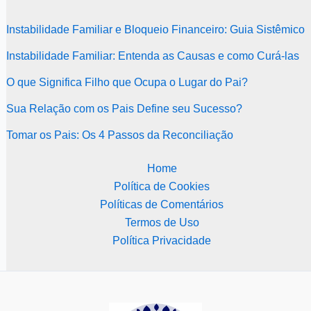
Instabilidade Familiar e Bloqueio Financeiro: Guia Sistêmico
Instabilidade Familiar: Entenda as Causas e como Curá-las
O que Significa Filho que Ocupa o Lugar do Pai?
Sua Relação com os Pais Define seu Sucesso?
Tomar os Pais: Os 4 Passos da Reconciliação
Home
Política de Cookies
Políticas de Comentários
Termos de Uso
Política Privacidade