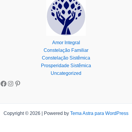
Amor Integral
Constelação Familiar
Constelação Sistêmica
Prosperidade Sistêmica
Uncategorized
Copyright © 2026 | Powered by
Tema Astra para WordPress