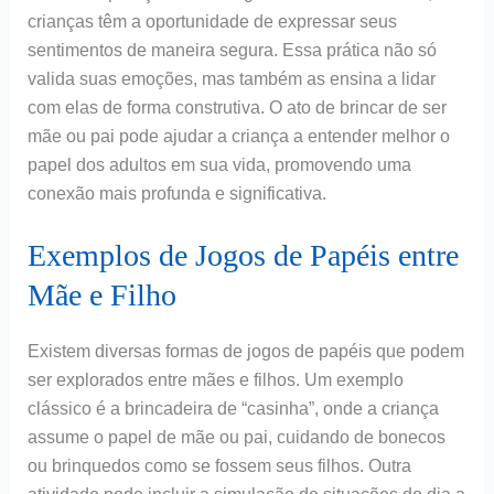
crianças têm a oportunidade de expressar seus
sentimentos de maneira segura. Essa prática não só
valida suas emoções, mas também as ensina a lidar
com elas de forma construtiva. O ato de brincar de ser
mãe ou pai pode ajudar a criança a entender melhor o
papel dos adultos em sua vida, promovendo uma
conexão mais profunda e significativa.
Exemplos de Jogos de Papéis entre
Mãe e Filho
Existem diversas formas de jogos de papéis que podem
ser explorados entre mães e filhos. Um exemplo
clássico é a brincadeira de “casinha”, onde a criança
assume o papel de mãe ou pai, cuidando de bonecos
ou brinquedos como se fossem seus filhos. Outra