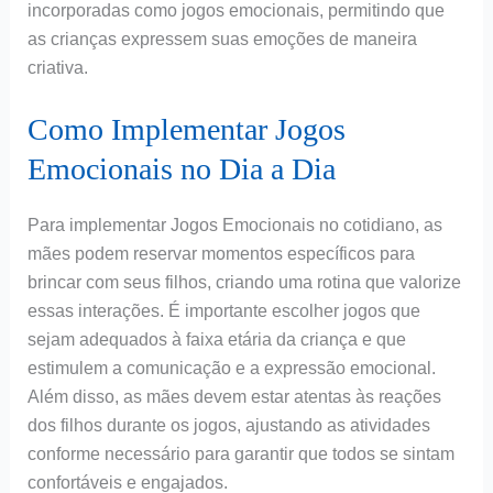
incorporadas como jogos emocionais, permitindo que
as crianças expressem suas emoções de maneira
criativa.
Como Implementar Jogos
Emocionais no Dia a Dia
Para implementar Jogos Emocionais no cotidiano, as
mães podem reservar momentos específicos para
brincar com seus filhos, criando uma rotina que valorize
essas interações. É importante escolher jogos que
sejam adequados à faixa etária da criança e que
estimulem a comunicação e a expressão emocional.
Além disso, as mães devem estar atentas às reações
dos filhos durante os jogos, ajustando as atividades
conforme necessário para garantir que todos se sintam
confortáveis e engajados.