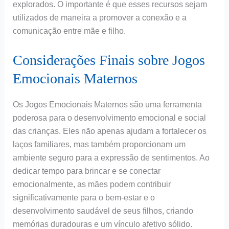
explorados. O importante é que esses recursos sejam
utilizados de maneira a promover a conexão e a
comunicação entre mãe e filho.
Considerações Finais sobre Jogos
Emocionais Maternos
Os Jogos Emocionais Maternos são uma ferramenta
poderosa para o desenvolvimento emocional e social
das crianças. Eles não apenas ajudam a fortalecer os
laços familiares, mas também proporcionam um
ambiente seguro para a expressão de sentimentos. Ao
dedicar tempo para brincar e se conectar
emocionalmente, as mães podem contribuir
significativamente para o bem-estar e o
desenvolvimento saudável de seus filhos, criando
memórias duradouras e um vínculo afetivo sólido.