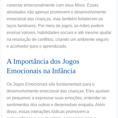
conectar emocionalmente com seus filhos. Essas
atividades não apenas promovem o desenvolvimento
emocional das crianças, mas também fortalecem os
laços familiares. Por meio de jogos, as mães podem
ensinar valores, habilidades sociais e até mesmo ajudar
na resolução de conflitos, criando um ambiente seguro
e acolhedor para o aprendizado.
A Importância dos Jogos
Emocionais na Infância
Os Jogos Emocionais são fundamentais para o
desenvolvimento emocional das crianças. Eles ajudam
os pequenos a expressar suas emoções, entender os
sentimentos dos outros e desenvolver empatia. Além
disso, essas interações lúdicas promovem a