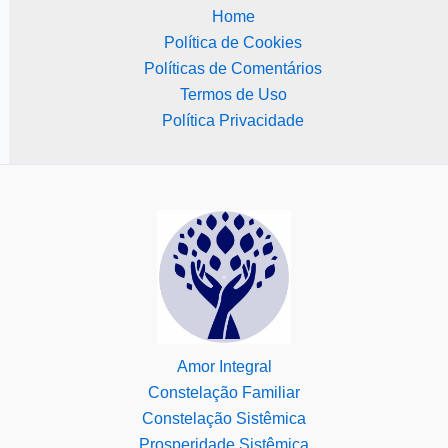
Home
Política de Cookies
Políticas de Comentários
Termos de Uso
Política Privacidade
Amor Integral
Constelação Familiar
Constelação Sistêmica
Prosperidade Sistêmica