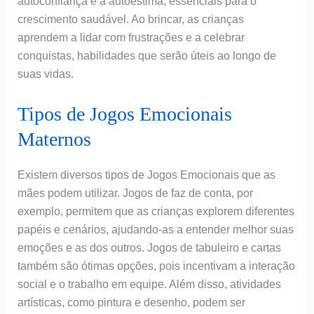
autoconfiança e a autoestima, essenciais para o
crescimento saudável. Ao brincar, as crianças
aprendem a lidar com frustrações e a celebrar
conquistas, habilidades que serão úteis ao longo de
suas vidas.
Tipos de Jogos Emocionais
Maternos
Existem diversos tipos de Jogos Emocionais que as
mães podem utilizar. Jogos de faz de conta, por
exemplo, permitem que as crianças explorem diferentes
papéis e cenários, ajudando-as a entender melhor suas
emoções e as dos outros. Jogos de tabuleiro e cartas
também são ótimas opções, pois incentivam a interação
social e o trabalho em equipe. Além disso, atividades
artísticas, como pintura e desenho, podem ser