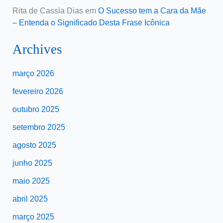
Rita de Cassia Dias
em
O Sucesso tem a Cara da Mãe
– Entenda o Significado Desta Frase Icônica
Archives
março 2026
fevereiro 2026
outubro 2025
setembro 2025
agosto 2025
junho 2025
maio 2025
abril 2025
março 2025