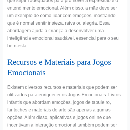
que sejam adequados para promover a expressão e o
entendimento emocional. Além disso, a mãe deve ser
um exemplo de como lidar com emoções, mostrando
que é normal sentir tristeza, raiva ou alegria. Essa
abordagem ajuda a criança a desenvolver uma
inteligência emocional saudável, essencial para o seu
bem-estar.
Recursos e Materiais para Jogos
Emocionais
Existem diversos recursos e materiais que podem ser
utilizados para enriquecer os Jogos Emocionais. Livros
infantis que abordam emoções, jogos de tabuleiro,
fantoches e materiais de arte são apenas algumas
opções. Além disso, aplicativos e jogos online que
incentivam a interação emocional também podem ser