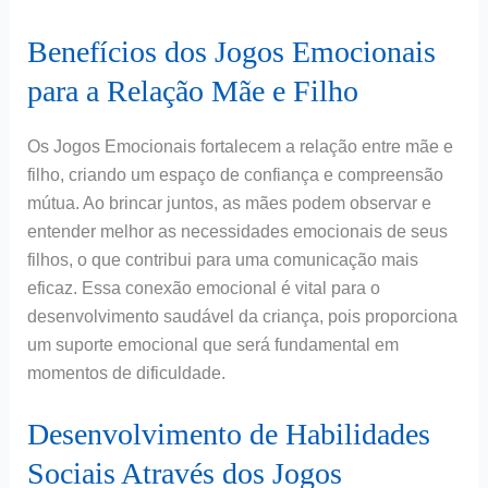
Benefícios dos Jogos Emocionais
para a Relação Mãe e Filho
Os Jogos Emocionais fortalecem a relação entre mãe e
filho, criando um espaço de confiança e compreensão
mútua. Ao brincar juntos, as mães podem observar e
entender melhor as necessidades emocionais de seus
filhos, o que contribui para uma comunicação mais
eficaz. Essa conexão emocional é vital para o
desenvolvimento saudável da criança, pois proporciona
um suporte emocional que será fundamental em
momentos de dificuldade.
Desenvolvimento de Habilidades
Sociais Através dos Jogos