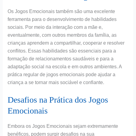
Os Jogos Emocionais também são uma excelente
ferramenta para o desenvolvimento de habilidades
sociais. Por meio da interação com a mãe e,
eventualmente, com outros membros da família, as
crianças aprendem a compartilhar, cooperar e resolver
conflitos. Essas habilidades são essenciais para a
formação de relacionamentos saudáveis e para a
adaptação social na escola e em outros ambientes. A
prática regular de jogos emocionais pode ajudar a
criança a se tornar mais sociável e confiante.
Desafios na Prática dos Jogos
Emocionais
Embora os Jogos Emocionais sejam extremamente
benéficos, podem surgir desafios na sua