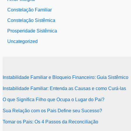
Constelação Familiar
Constelação Sistêmica
Prosperidade Sistêmica
Uncategorized
Instabilidade Familiar e Bloqueio Financeiro: Guia Sistêmico
Instabilidade Familiar: Entenda as Causas e como Curá-las
O que Significa Filho que Ocupa o Lugar do Pai?
Sua Relação com os Pais Define seu Sucesso?
Tomar os Pais: Os 4 Passos da Reconciliação