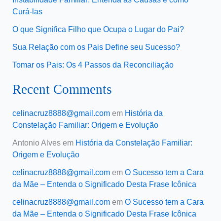
Curá-las
O que Significa Filho que Ocupa o Lugar do Pai?
Sua Relação com os Pais Define seu Sucesso?
Tomar os Pais: Os 4 Passos da Reconciliação
Recent Comments
celinacruz8888@gmail.com
em
História da
Constelação Familiar: Origem e Evolução
Antonio Alves
em
História da Constelação Familiar:
Origem e Evolução
celinacruz8888@gmail.com
em
O Sucesso tem a Cara
da Mãe – Entenda o Significado Desta Frase Icônica
celinacruz8888@gmail.com
em
O Sucesso tem a Cara
da Mãe – Entenda o Significado Desta Frase Icônica