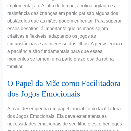
implementação. A falta de tempo, a rotina agitada e a
resistência das crianças em participar são alguns dos
obstáculos que as mães podem enfrentar. Para superar
esses desafios, é importante que as mães sejam
criativas e flexíveis, adaptando os jogos às
circunstâncias e ao interesse dos filhos. A persistência e
a paciência são fundamentais para que esses
momentos se tornem uma parte prazerosa da rotina
familiar.
O Papel da Mãe como Facilitadora
dos Jogos Emocionais
A mãe desempenha um papel crucial como facilitadora
dos Jogos Emocionais. Ela deve estar atenta às
necessidades emocionais de seu filho e escolher jogos