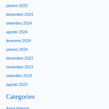
janeiro 2025
dezembro 2024
setembro 2024
agosto 2024
fevereiro 2024
janeiro 2024
dezembro 2023
novembro 2023
setembro 2023
agosto 2023
Categories
Amor Integral