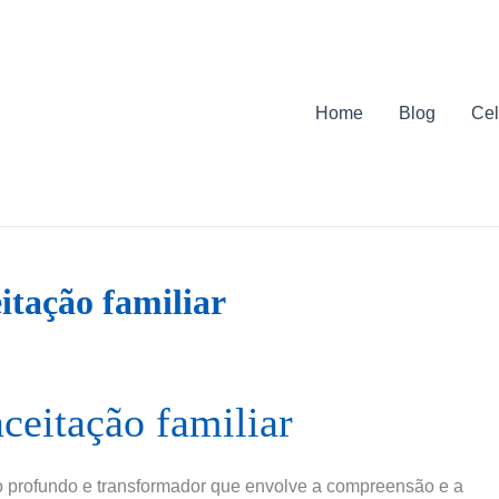
Home
Blog
Cel
itação familiar
ceitação familiar
o profundo e transformador que envolve a compreensão e a