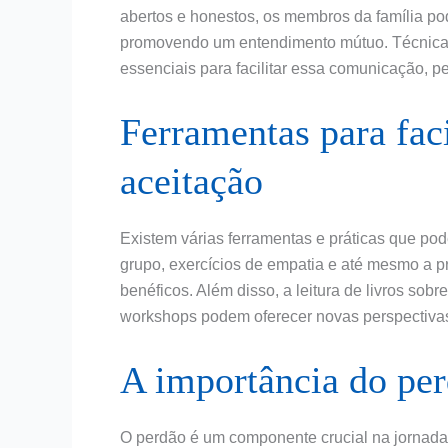
abertos e honestos, os membros da família 
promovendo um entendimento mútuo. Técnicas 
essenciais para facilitar essa comunicação, p
Ferramentas para faci
aceitação
Existem várias ferramentas e práticas que pod
grupo, exercícios de empatia e até mesmo a 
benéficos. Além disso, a leitura de livros sob
workshops podem oferecer novas perspectivas e
A importância do per
O perdão é um componente crucial na jornada 