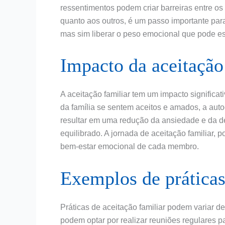
ressentimentos podem criar barreiras entre os
quanto aos outros, é um passo importante para
mas sim liberar o peso emocional que pode es
Impacto da aceitação
A aceitação familiar tem um impacto signific
da família se sentem aceitos e amados, a aut
resultar em uma redução da ansiedade e da 
equilibrado. A jornada de aceitação familiar,
bem-estar emocional de cada membro.
Exemplos de práticas
Práticas de aceitação familiar podem variar d
podem optar por realizar reuniões regulares p