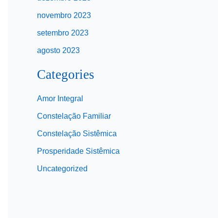
novembro 2023
setembro 2023
agosto 2023
Categories
Amor Integral
Constelação Familiar
Constelação Sistêmica
Prosperidade Sistêmica
Uncategorized