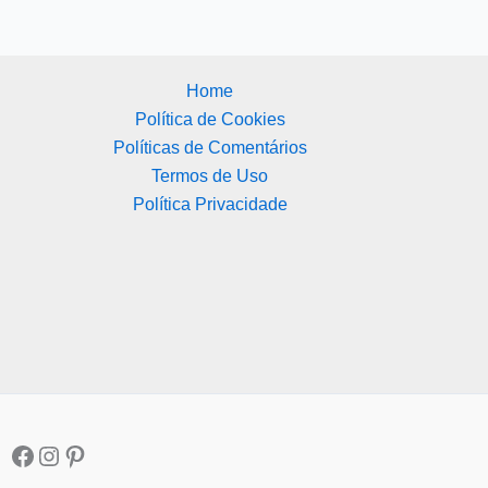
Home
Política de Cookies
Políticas de Comentários
Termos de Uso
Política Privacidade