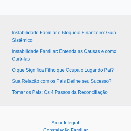
Instabilidade Familiar e Bloqueio Financeiro: Guia
Sistêmico
Instabilidade Familiar: Entenda as Causas e como
Curá-las
O que Significa Filho que Ocupa o Lugar do Pai?
Sua Relação com os Pais Define seu Sucesso?
Tomar os Pais: Os 4 Passos da Reconciliação
Amor Integral
Constelação Familiar