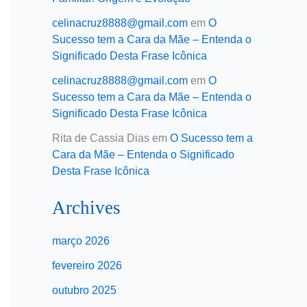
celinacruz8888@gmail.com
em
O
Sucesso tem a Cara da Mãe – Entenda o
Significado Desta Frase Icônica
celinacruz8888@gmail.com
em
O
Sucesso tem a Cara da Mãe – Entenda o
Significado Desta Frase Icônica
Rita de Cassia Dias
em
O Sucesso tem a
Cara da Mãe – Entenda o Significado
Desta Frase Icônica
Archives
março 2026
fevereiro 2026
outubro 2025