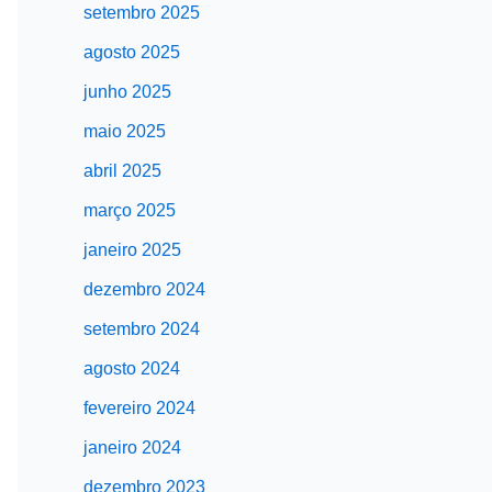
setembro 2025
agosto 2025
junho 2025
maio 2025
abril 2025
março 2025
janeiro 2025
dezembro 2024
setembro 2024
agosto 2024
fevereiro 2024
janeiro 2024
dezembro 2023