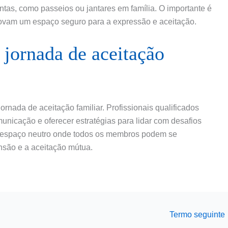
ntas, como passeios ou jantares em família. O importante é
movam um espaço seguro para a expressão e aceitação.
 jornada de aceitação
ornada de aceitação familiar. Profissionais qualificados
omunicação e oferecer estratégias para lidar com desafios
um espaço neutro onde todos os membros podem se
são e a aceitação mútua.
Termo seguinte