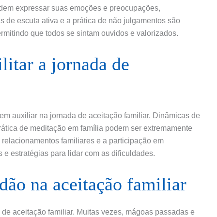
podem expressar suas emoções e preocupações,
de escuta ativa e a prática de não julgamentos são
ermitindo que todos se sintam ouvidos e valorizados.
litar a jornada de
em auxiliar na jornada de aceitação familiar. Dinâmicas de
prática de meditação em família podem ser extremamente
re relacionamentos familiares e a participação em
 estratégias para lidar com as dificuldades.
dão na aceitação familiar
de aceitação familiar. Muitas vezes, mágoas passadas e