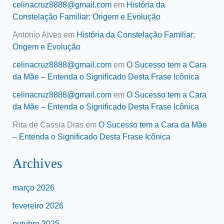
celinacruz8888@gmail.com
em
História da
Constelação Familiar: Origem e Evolução
Antonio Alves
em
História da Constelação Familiar:
Origem e Evolução
celinacruz8888@gmail.com
em
O Sucesso tem a Cara
da Mãe – Entenda o Significado Desta Frase Icônica
celinacruz8888@gmail.com
em
O Sucesso tem a Cara
da Mãe – Entenda o Significado Desta Frase Icônica
Rita de Cassia Dias
em
O Sucesso tem a Cara da Mãe
– Entenda o Significado Desta Frase Icônica
Archives
março 2026
fevereiro 2026
outubro 2025