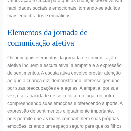
valorização é crucial para que as crianças desenvolvam
habilidades sociais e emocionais, tornando-se adultos
mais equilibrados e empáticos.
Elementos da jornada de
comunicação afetiva
Os principais elementos da jornada de comunicação
afetiva incluem a escuta ativa, a empatia e a expressão
de sentimentos. A escuta ativa envolve prestar atenção
ao que a criança diz, demonstrando interesse genuíno
por suas preocupações e alegrias. A empatia, por sua
vez, é a capacidade de se colocar no lugar do outro,
compreendendo suas emoções e oferecendo suporte. A
expressão de sentimentos é igualmente importante,
pois permite que as mães compartilhem suas próprias
emoções, criando um espaço seguro para que os filhos