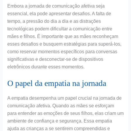
Embora a jornada de comunicação afetiva seja
essencial, ela pode apresentar desafios. A falta de
tempo, a pressão do dia a dia e as distrações
tecnológicas podem dificultar a comunicação entre
mães e filhos. É importante que as mães reconheçam
esses desafios e busquem estratégias para superá-los,
como reservar momentos específicos para conversas
significativas e desconectar-se de dispositivos
eletrônicos durante esses momentos.
O papel da empatia na jornada
A empatia desempenha um papel crucial na jornada de
comunicação afetiva. Quando as mães se esforçam
para entender as emoções de seus filhos, elas criam um
ambiente de confiança e segurança. Essa empatia
ajuda as crianças a se sentirem compreendidas e