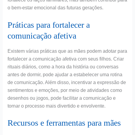
o bem-estar emocional das futuras gerações.
Práticas para fortalecer a
comunicação afetiva
Existem várias práticas que as mães podem adotar para
fortalecer a comunicação afetiva com seus filhos. Criar
rituais diários, como a hora da história ou conversas
antes de dormir, pode ajudar a estabelecer uma rotina
de comunicação. Além disso, incentivar a expressão de
sentimentos e emoções, por meio de atividades como
desenhos ou jogos, pode facilitar a comunicação e
tornar o processo mais divertido e envolvente.
Recursos e ferramentas para mães