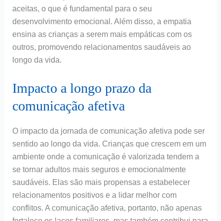
aceitas, o que é fundamental para o seu
desenvolvimento emocional. Além disso, a empatia
ensina as crianças a serem mais empáticas com os
outros, promovendo relacionamentos saudáveis ao
longo da vida.
Impacto a longo prazo da
comunicação afetiva
O impacto da jornada de comunicação afetiva pode ser
sentido ao longo da vida. Crianças que crescem em um
ambiente onde a comunicação é valorizada tendem a
se tornar adultos mais seguros e emocionalmente
saudáveis. Elas são mais propensas a estabelecer
relacionamentos positivos e a lidar melhor com
conflitos. A comunicação afetiva, portanto, não apenas
fortalece os laços familiares, mas também contribui para