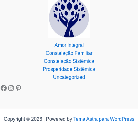
Amor Integral
Constelação Familiar
Constelação Sistêmica
Prosperidade Sistêmica
Uncategorized
Copyright © 2026 | Powered by
Tema Astra para WordPress