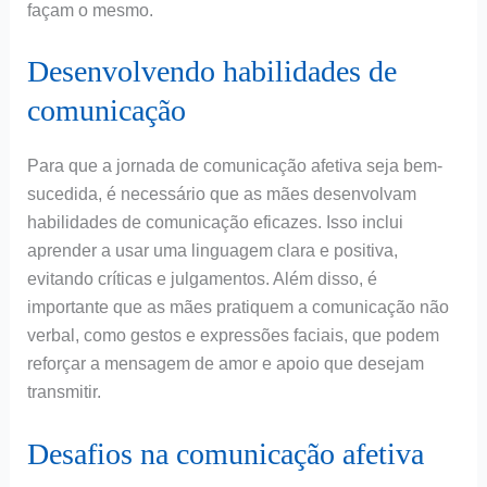
façam o mesmo.
Desenvolvendo habilidades de
comunicação
Para que a jornada de comunicação afetiva seja bem-
sucedida, é necessário que as mães desenvolvam
habilidades de comunicação eficazes. Isso inclui
aprender a usar uma linguagem clara e positiva,
evitando críticas e julgamentos. Além disso, é
importante que as mães pratiquem a comunicação não
verbal, como gestos e expressões faciais, que podem
reforçar a mensagem de amor e apoio que desejam
transmitir.
Desafios na comunicação afetiva