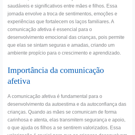
saudáveis e significativos entre mães e filhos. Essa
jornada envolve a troca de sentimentos, emoções e
experiências que fortalecem os laços familiares. A
comunicação afetiva é essencial para o
desenvolvimento emocional das crianças, pois permite
que elas se sintam seguras e amadas, criando um
ambiente propício para o crescimento e aprendizado.
Importância da comunicação
afetiva
A comunicação afetiva é fundamental para o
desenvolvimento da autoestima e da autoconfiança das
crianças. Quando as mães se comunicam de forma
carinhosa e atenta, elas transmitem segurança e apoio,
o que ajuda os filhos a se sentirem valorizados. Essa