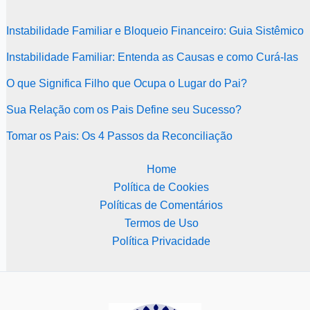
Instabilidade Familiar e Bloqueio Financeiro: Guia Sistêmico
Instabilidade Familiar: Entenda as Causas e como Curá-las
O que Significa Filho que Ocupa o Lugar do Pai?
Sua Relação com os Pais Define seu Sucesso?
Tomar os Pais: Os 4 Passos da Reconciliação
Home
Política de Cookies
Políticas de Comentários
Termos de Uso
Política Privacidade