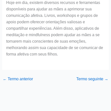
Hoje em dia, existem diversos recursos e ferramentas
disponíveis para ajudar as mães a aprimorar sua
comunicação afetiva. Livros, workshops e grupos de
apoio podem oferecer orientações valiosas e
compartilhar experiências. Além disso, aplicativos de
meditação e mindfulness podem ajudar as mães a se
tornarem mais conscientes de suas emoções,
melhorando assim sua capacidade de se comunicar de
forma afetiva com seus filhos.
←
Termo anterior
Termo seguinte
→