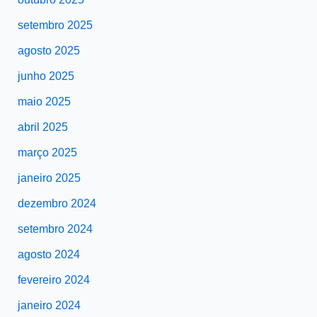
setembro 2025
agosto 2025
junho 2025
maio 2025
abril 2025
março 2025
janeiro 2025
dezembro 2024
setembro 2024
agosto 2024
fevereiro 2024
janeiro 2024