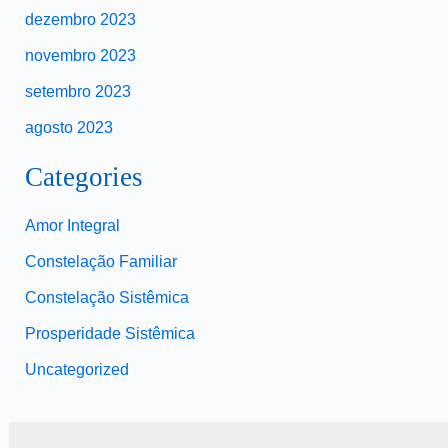
dezembro 2023
novembro 2023
setembro 2023
agosto 2023
Categories
Amor Integral
Constelação Familiar
Constelação Sistêmica
Prosperidade Sistêmica
Uncategorized