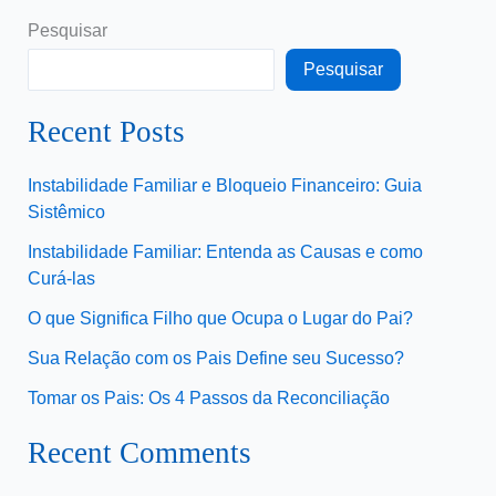
Pesquisar
Pesquisar
Recent Posts
Instabilidade Familiar e Bloqueio Financeiro: Guia
Sistêmico
Instabilidade Familiar: Entenda as Causas e como
Curá-las
O que Significa Filho que Ocupa o Lugar do Pai?
Sua Relação com os Pais Define seu Sucesso?
Tomar os Pais: Os 4 Passos da Reconciliação
Recent Comments