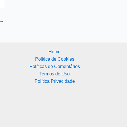
→
Home
Política de Cookies
Políticas de Comentários
Termos de Uso
Política Privacidade