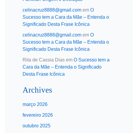
celinacruz8888@gmail.com
em
O
Sucesso tem a Cara da Mãe – Entenda o
Significado Desta Frase Icônica
celinacruz8888@gmail.com
em
O
Sucesso tem a Cara da Mãe – Entenda o
Significado Desta Frase Icônica
Rita de Cassia Dias
em
O Sucesso tem a
Cara da Mãe – Entenda o Significado
Desta Frase Icônica
Archives
março 2026
fevereiro 2026
outubro 2025