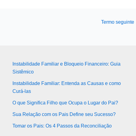
Termo seguinte
Instabilidade Familiar e Bloqueio Financeiro: Guia
Sistêmico
Instabilidade Familiar: Entenda as Causas e como
Curá-las
O que Significa Filho que Ocupa o Lugar do Pai?
Sua Relação com os Pais Define seu Sucesso?
Tomar os Pais: Os 4 Passos da Reconciliação