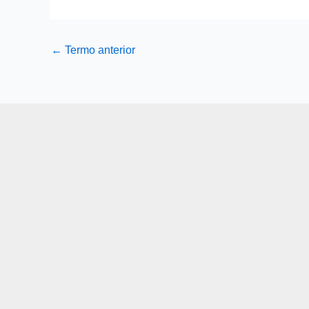
←
Termo anterior