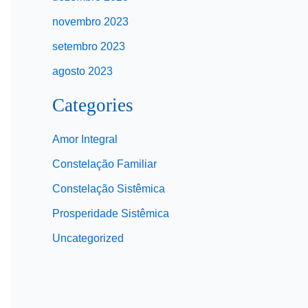
novembro 2023
setembro 2023
agosto 2023
Categories
Amor Integral
Constelação Familiar
Constelação Sistêmica
Prosperidade Sistêmica
Uncategorized