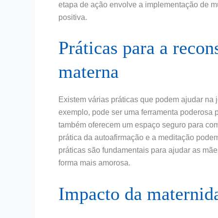
etapa de ação envolve a implementação de 
positiva.
Práticas para a reco
materna
Existem várias práticas que podem ajudar na 
exemplo, pode ser uma ferramenta poderosa p
também oferecem um espaço seguro para compar
prática da autoafirmação e a meditação podem
práticas são fundamentais para ajudar as mã
forma mais amorosa.
Impacto da maternid