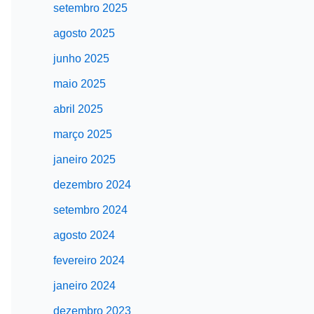
setembro 2025
agosto 2025
junho 2025
maio 2025
abril 2025
março 2025
janeiro 2025
dezembro 2024
setembro 2024
agosto 2024
fevereiro 2024
janeiro 2024
dezembro 2023