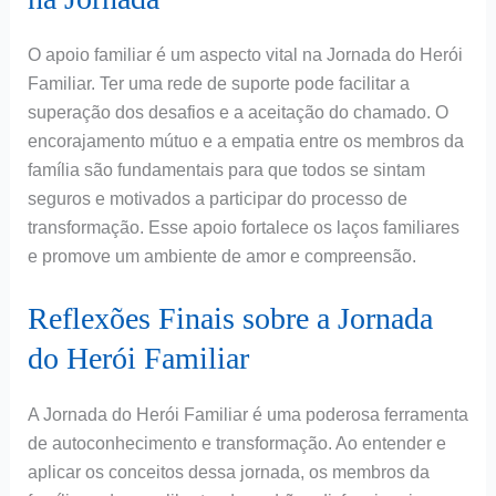
O apoio familiar é um aspecto vital na Jornada do Herói
Familiar. Ter uma rede de suporte pode facilitar a
superação dos desafios e a aceitação do chamado. O
encorajamento mútuo e a empatia entre os membros da
família são fundamentais para que todos se sintam
seguros e motivados a participar do processo de
transformação. Esse apoio fortalece os laços familiares
e promove um ambiente de amor e compreensão.
Reflexões Finais sobre a Jornada
do Herói Familiar
A Jornada do Herói Familiar é uma poderosa ferramenta
de autoconhecimento e transformação. Ao entender e
aplicar os conceitos dessa jornada, os membros da