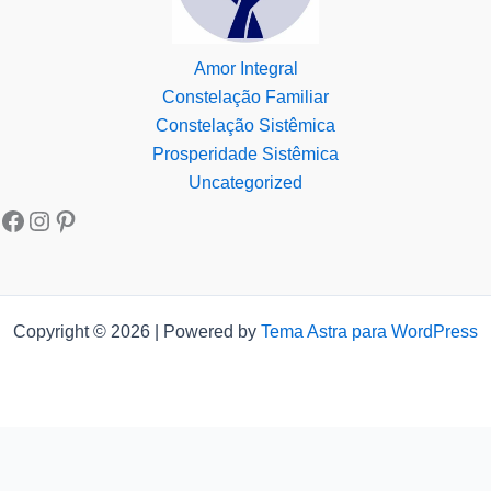
Amor Integral
Constelação Familiar
Constelação Sistêmica
Prosperidade Sistêmica
Uncategorized
Copyright © 2026 | Powered by
Tema Astra para WordPress