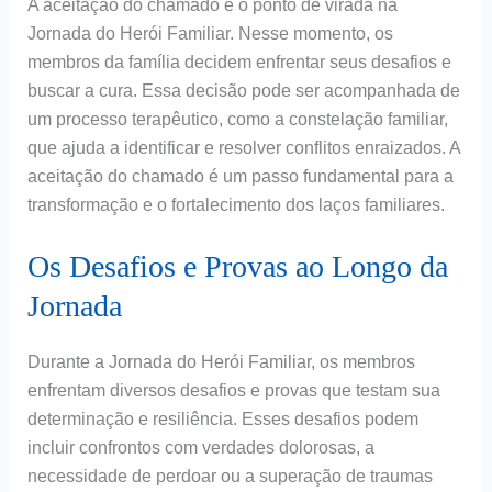
A aceitação do chamado é o ponto de virada na
Jornada do Herói Familiar. Nesse momento, os
membros da família decidem enfrentar seus desafios e
buscar a cura. Essa decisão pode ser acompanhada de
um processo terapêutico, como a constelação familiar,
que ajuda a identificar e resolver conflitos enraizados. A
aceitação do chamado é um passo fundamental para a
transformação e o fortalecimento dos laços familiares.
Os Desafios e Provas ao Longo da
Jornada
Durante a Jornada do Herói Familiar, os membros
enfrentam diversos desafios e provas que testam sua
determinação e resiliência. Esses desafios podem
incluir confrontos com verdades dolorosas, a
necessidade de perdoar ou a superação de traumas