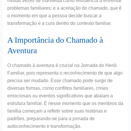
muitas vezes se manifesta como resistência a enfrentar
problemas familiares; e a aceitação do chamado, que é
o momento em que a pessoa decide buscar a
transformação e a cura dentro do contexto familiar.
A Importância do Chamado à
Aventura
O chamado à aventura é crucial na Jornada do Herói
Familiar, pois representa o reconhecimento de que algo
precisa ser mudado. Esse chamado pode surgir de
diversas formas, como conflitos familiares, crises
emocionais ou eventos significativos que abalam a
estrutura familiar. É nesse momento que os membros da
família começam a refletir sobre suas histórias e
padrões, preparando-se para a jornada de
autoconhecimento e transformação.