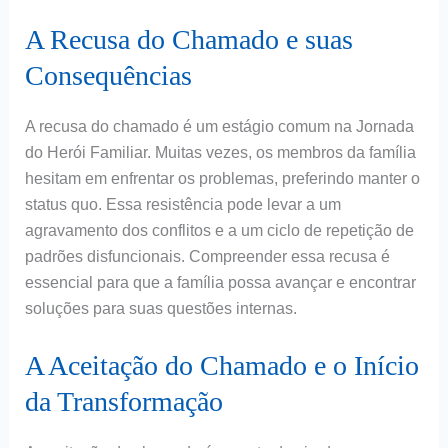
A Recusa do Chamado e suas
Consequências
A recusa do chamado é um estágio comum na Jornada
do Herói Familiar. Muitas vezes, os membros da família
hesitam em enfrentar os problemas, preferindo manter o
status quo. Essa resistência pode levar a um
agravamento dos conflitos e a um ciclo de repetição de
padrões disfuncionais. Compreender essa recusa é
essencial para que a família possa avançar e encontrar
soluções para suas questões internas.
A Aceitação do Chamado e o Início
da Transformação