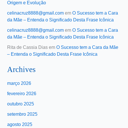
Origem e Evolução
celinacruz8888@gmail.com
em
O Sucesso tem a Cara
da Mãe – Entenda o Significado Desta Frase Icônica
celinacruz8888@gmail.com
em
O Sucesso tem a Cara
da Mãe – Entenda o Significado Desta Frase Icônica
Rita de Cassia Dias
em
O Sucesso tem a Cara da Mãe
– Entenda o Significado Desta Frase Icônica
Archives
março 2026
fevereiro 2026
outubro 2025
setembro 2025
agosto 2025