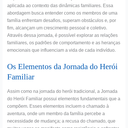
aplicada ao contexto das dinâmicas familiares. Essa
abordagem busca entender como os membros de uma
família enfrentam desafios, superam obstáculos e, por
fim, alcançam um crescimento pessoal e coletivo.
Através dessa jornada, é possível explorar as relações
familiares, os padrões de comportamento e as heranças
emocionais que influenciam a vida de cada indivíduo.
Os Elementos da Jornada do Herói
Familiar
Assim como na jornada do herói tradicional, a Jornada
do Herói Familiar possui elementos fundamentais que a
compõem. Esses elementos incluem o chamado à
aventura, onde um membro da família percebe a
necessidade de mudança; a recusa do chamado, que