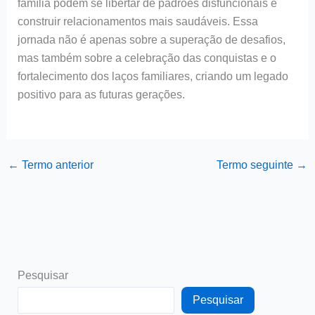
família podem se libertar de padrões disfuncionais e
construir relacionamentos mais saudáveis. Essa
jornada não é apenas sobre a superação de desafios,
mas também sobre a celebração das conquistas e o
fortalecimento dos laços familiares, criando um legado
positivo para as futuras gerações.
←
Termo anterior
Termo seguinte
→
Pesquisar
Pesquisar