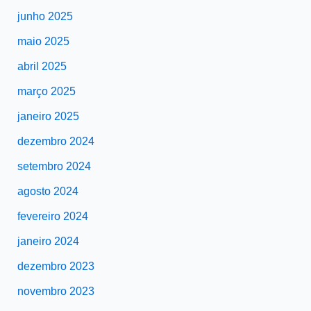
junho 2025
maio 2025
abril 2025
março 2025
janeiro 2025
dezembro 2024
setembro 2024
agosto 2024
fevereiro 2024
janeiro 2024
dezembro 2023
novembro 2023