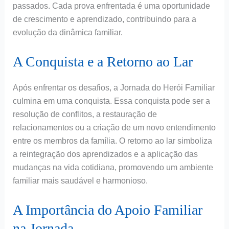
passados. Cada prova enfrentada é uma oportunidade
de crescimento e aprendizado, contribuindo para a
evolução da dinâmica familiar.
A Conquista e a Retorno ao Lar
Após enfrentar os desafios, a Jornada do Herói Familiar
culmina em uma conquista. Essa conquista pode ser a
resolução de conflitos, a restauração de
relacionamentos ou a criação de um novo entendimento
entre os membros da família. O retorno ao lar simboliza
a reintegração dos aprendizados e a aplicação das
mudanças na vida cotidiana, promovendo um ambiente
familiar mais saudável e harmonioso.
A Importância do Apoio Familiar
na Jornada