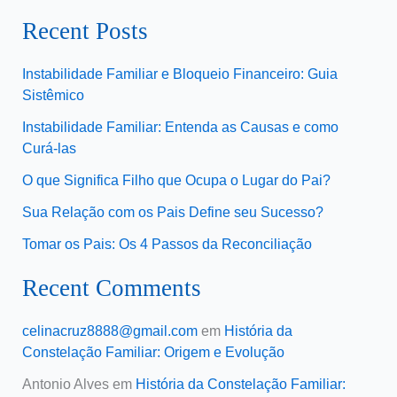
Recent Posts
Instabilidade Familiar e Bloqueio Financeiro: Guia
Sistêmico
Instabilidade Familiar: Entenda as Causas e como
Curá-las
O que Significa Filho que Ocupa o Lugar do Pai?
Sua Relação com os Pais Define seu Sucesso?
Tomar os Pais: Os 4 Passos da Reconciliação
Recent Comments
celinacruz8888@gmail.com
em
História da
Constelação Familiar: Origem e Evolução
Antonio Alves
em
História da Constelação Familiar: