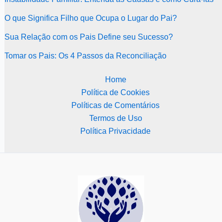
O que Significa Filho que Ocupa o Lugar do Pai?
Sua Relação com os Pais Define seu Sucesso?
Tomar os Pais: Os 4 Passos da Reconciliação
Home
Política de Cookies
Políticas de Comentários
Termos de Uso
Política Privacidade