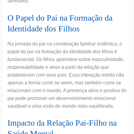
familiares.
O Papel do Pai na Formação da
Identidade dos Filhos
Na jornada do pai na constelação familiar sistêmica, o
papel do pai na formação da identidade dos filhos é
fundamental. Os filhos aprendem sobre masculinidade,
responsabilidade e amor a partir da relação que
estabelecem com seus pais. Essa interação molda não
apenas a forma como se veem, mas também como se
relacionam com o mundo. A presença ativa e positiva do
pai pode promover um desenvolvimento emocional
saudável e uma visão de mundo mais equilibrada.
Impacto da Relação Pai-Filho na
Saúde Mental