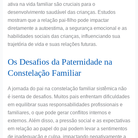
ativa na vida familiar são cruciais para o
desenvolvimento saudável das crianças. Estudos
mostram que a relação pai-filho pode impactar
diretamente a autoestima, a segurança emocional e as
habilidades sociais das crianças, influenciando sua
trajetória de vida e suas relações futuras.
Os Desafios da Paternidade na
Constelação Familiar
A jornada do pai na constelação familiar sistêmica não
é isenta de desafios. Muitos pais enfrentam dificuldades
em equilibrar suas responsabilidades profissionais e
familiares, o que pode gerar conflitos internos e
externos. Além disso, a pressão social e as expectativas
em relação ao papel do pai podem levar a sentimentos
de inadequação e culpa, impactando negativamente a