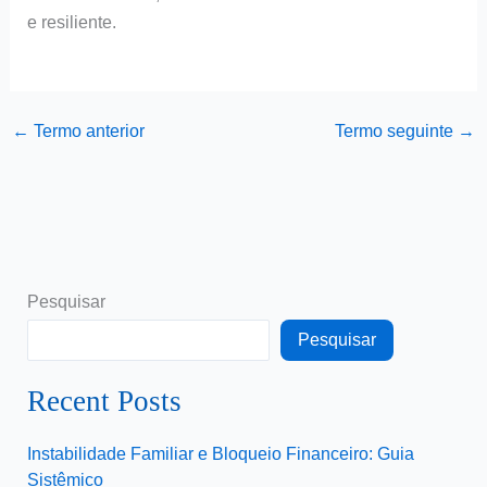
e resiliente.
←
Termo anterior
Termo seguinte
→
Pesquisar
Pesquisar
Recent Posts
Instabilidade Familiar e Bloqueio Financeiro: Guia
Sistêmico