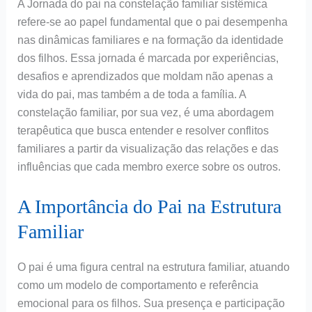
A Jornada do pai na constelação familiar sistêmica
refere-se ao papel fundamental que o pai desempenha
nas dinâmicas familiares e na formação da identidade
dos filhos. Essa jornada é marcada por experiências,
desafios e aprendizados que moldam não apenas a
vida do pai, mas também a de toda a família. A
constelação familiar, por sua vez, é uma abordagem
terapêutica que busca entender e resolver conflitos
familiares a partir da visualização das relações e das
influências que cada membro exerce sobre os outros.
A Importância do Pai na Estrutura
Familiar
O pai é uma figura central na estrutura familiar, atuando
como um modelo de comportamento e referência
emocional para os filhos. Sua presença e participação