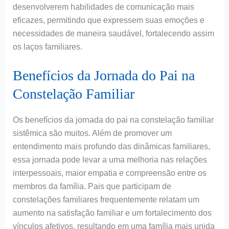
desenvolverem habilidades de comunicação mais
eficazes, permitindo que expressem suas emoções e
necessidades de maneira saudável, fortalecendo assim
os laços familiares.
Benefícios da Jornada do Pai na
Constelação Familiar
Os benefícios da jornada do pai na constelação familiar
sistêmica são muitos. Além de promover um
entendimento mais profundo das dinâmicas familiares,
essa jornada pode levar a uma melhoria nas relações
interpessoais, maior empatia e compreensão entre os
membros da família. Pais que participam de
constelações familiares frequentemente relatam um
aumento na satisfação familiar e um fortalecimento dos
vínculos afetivos, resultando em uma família mais unida