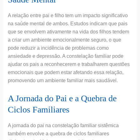
A relação entre pai e filho tem um impacto significativo
na saúde mental de ambos. Estudos indicam que pais
que se envolvem ativamente na vida dos filhos tendem
a criar um ambiente emocionalmente seguro, o que
pode reduzir a incidência de problemas como
ansiedade e depressão. A constelação familiar pode
ajudar os pais a reconhecerem e trabalharem questões
emocionais que podem estar afetando essa relação,
promovendo um ambiente familiar mais saudável.
A Jornada do Pai e a Quebra de
Ciclos Familiares
A jornada do pai na constelação familiar sistêmica
também envolve a quebra de ciclos familiares