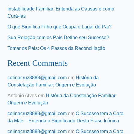
Instabilidade Familiar: Entenda as Causas e como
Curá-las
O que Significa Filho que Ocupa o Lugar do Pai?
Sua Relação com os Pais Define seu Sucesso?
Tomar os Pais: Os 4 Passos da Reconciliação
Recent Comments
celinacruz8888@gmail.com
em
História da
Constelação Familiar: Origem e Evolução
Antonio Alves
em
História da Constelação Familiar:
Origem e Evolução
celinacruz8888@gmail.com
em
O Sucesso tem a Cara
da Mãe – Entenda o Significado Desta Frase Icônica
celinacruz8888@gmail.com
em
O Sucesso tem a Cara