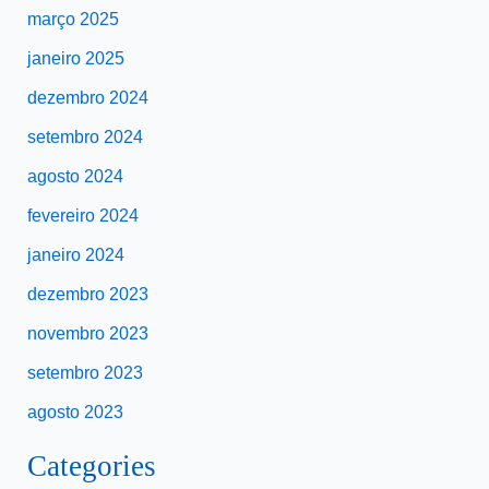
março 2025
janeiro 2025
dezembro 2024
setembro 2024
agosto 2024
fevereiro 2024
janeiro 2024
dezembro 2023
novembro 2023
setembro 2023
agosto 2023
Categories