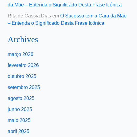
da Mãe – Entenda o Significado Desta Frase Icônica
Rita de Cassia Dias
em
O Sucesso tem a Cara da Mãe
– Entenda o Significado Desta Frase Icônica
Archives
março 2026
fevereiro 2026
outubro 2025
setembro 2025
agosto 2025
junho 2025
maio 2025
abril 2025