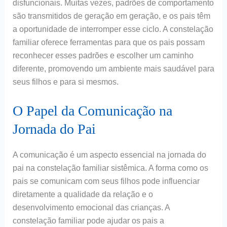
disfuncionais. Muitas vezes, padrões de comportamento
são transmitidos de geração em geração, e os pais têm
a oportunidade de interromper esse ciclo. A constelação
familiar oferece ferramentas para que os pais possam
reconhecer esses padrões e escolher um caminho
diferente, promovendo um ambiente mais saudável para
seus filhos e para si mesmos.
O Papel da Comunicação na
Jornada do Pai
A comunicação é um aspecto essencial na jornada do
pai na constelação familiar sistêmica. A forma como os
pais se comunicam com seus filhos pode influenciar
diretamente a qualidade da relação e o
desenvolvimento emocional das crianças. A
constelação familiar pode ajudar os pais a