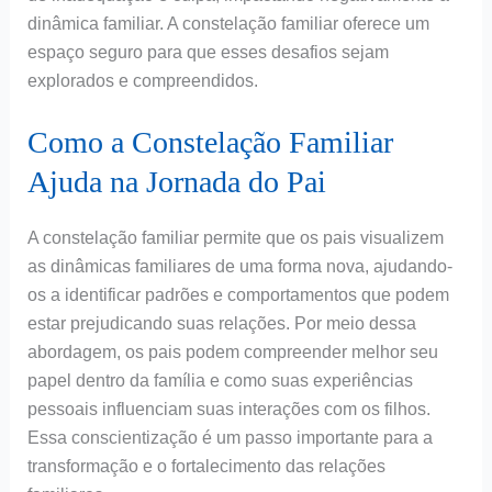
dinâmica familiar. A constelação familiar oferece um
espaço seguro para que esses desafios sejam
explorados e compreendidos.
Como a Constelação Familiar
Ajuda na Jornada do Pai
A constelação familiar permite que os pais visualizem
as dinâmicas familiares de uma forma nova, ajudando-
os a identificar padrões e comportamentos que podem
estar prejudicando suas relações. Por meio dessa
abordagem, os pais podem compreender melhor seu
papel dentro da família e como suas experiências
pessoais influenciam suas interações com os filhos.
Essa conscientização é um passo importante para a
transformação e o fortalecimento das relações