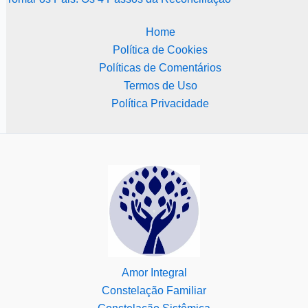
Home
Política de Cookies
Políticas de Comentários
Termos de Uso
Política Privacidade
Amor Integral
Constelação Familiar