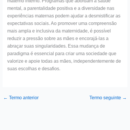
materno interno. Programas que abordam a saúde
mental, a parentalidade positiva e a diversidade nas
experiências maternas podem ajudar a desmistificar as
expectativas sociais. Ao promover uma compreensão
mais ampla e inclusiva da maternidade, é possível
reduzir a pressão sobre as mães e encorajá-las a
abraçar suas singularidades. Essa mudança de
paradigma é essencial para criar uma sociedade que
valorize e apoie todas as mães, independentemente de
suas escolhas e desafios.
←
Termo anterior
Termo seguinte
→