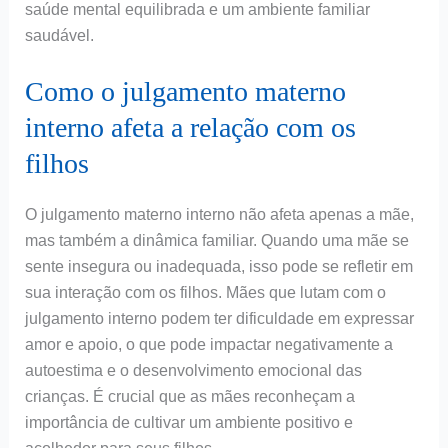
saúde mental equilibrada e um ambiente familiar
saudável.
Como o julgamento materno
interno afeta a relação com os
filhos
O julgamento materno interno não afeta apenas a mãe,
mas também a dinâmica familiar. Quando uma mãe se
sente insegura ou inadequada, isso pode se refletir em
sua interação com os filhos. Mães que lutam com o
julgamento interno podem ter dificuldade em expressar
amor e apoio, o que pode impactar negativamente a
autoestima e o desenvolvimento emocional das
crianças. É crucial que as mães reconheçam a
importância de cultivar um ambiente positivo e