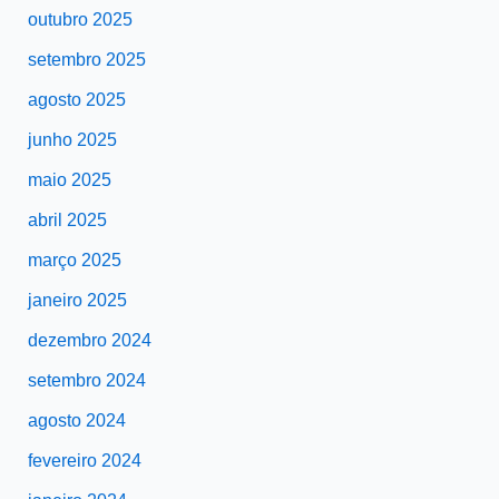
outubro 2025
setembro 2025
agosto 2025
junho 2025
maio 2025
abril 2025
março 2025
janeiro 2025
dezembro 2024
setembro 2024
agosto 2024
fevereiro 2024