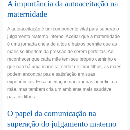
A importância da autoaceitação na
maternidade
A autoaceitação é um componente vital para superar o
julgamento materno interno. Aceitar que a maternidade
é uma jornada cheia de altos e baixos permite que as
mães se libertem da pressão de serem perfeitas. Ao
reconhecer que cada mãe tem seu próprio caminho e
que não há uma maneira “certa” de criar filhos, as mães
podem encontrar paz e satisfação em suas
experiências. Essa aceitação não apenas beneficia a
mãe, mas também cria um ambiente mais saudável
para os filhos.
O papel da comunicação na
superação do julgamento materno