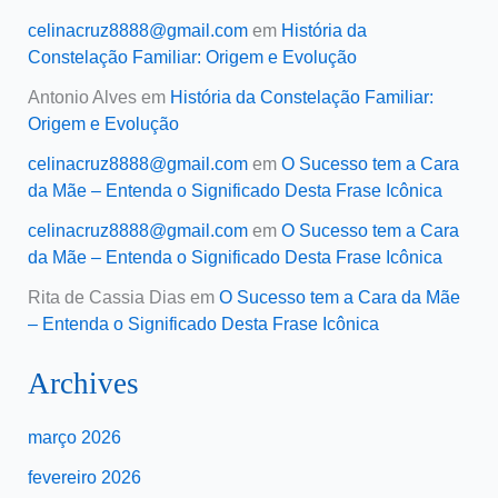
celinacruz8888@gmail.com
em
História da
Constelação Familiar: Origem e Evolução
Antonio Alves
em
História da Constelação Familiar:
Origem e Evolução
celinacruz8888@gmail.com
em
O Sucesso tem a Cara
da Mãe – Entenda o Significado Desta Frase Icônica
celinacruz8888@gmail.com
em
O Sucesso tem a Cara
da Mãe – Entenda o Significado Desta Frase Icônica
Rita de Cassia Dias
em
O Sucesso tem a Cara da Mãe
– Entenda o Significado Desta Frase Icônica
Archives
março 2026
fevereiro 2026