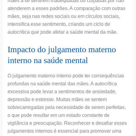
mães a se sentirem inadequadas ou culpadas por não
atenderem a esses padrões. A comparação com outras
mães, seja nas redes sociais ou em círculos sociais,
intensifica esse sentimento, criando um ciclo de
autocrítica que pode afetar a saúde mental da mãe.
Impacto do julgamento materno
interno na saúde mental
O julgamento materno interno pode ter consequências
profundas na saúde mental das mães. A autocrítica
excessiva pode levar a sentimentos de ansiedade,
depressão e estresse. Muitas mães se sentem
sobrecarregadas pela necessidade de serem perfeitas,
o que pode resultar em um estado constante de
vigilância e preocupação. Reconhecer e desafiar esses
julgamentos internos é essencial para promover uma