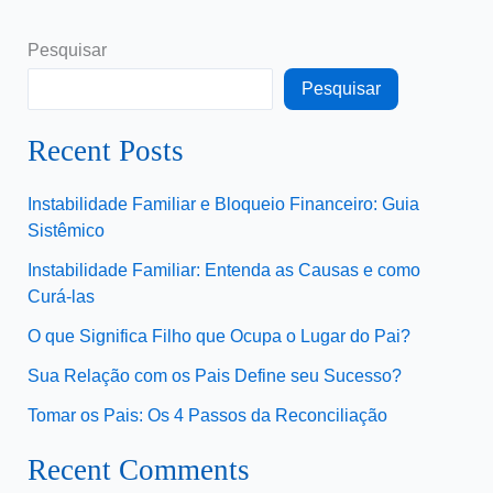
Pesquisar
Pesquisar
Recent Posts
Instabilidade Familiar e Bloqueio Financeiro: Guia
Sistêmico
Instabilidade Familiar: Entenda as Causas e como
Curá-las
O que Significa Filho que Ocupa o Lugar do Pai?
Sua Relação com os Pais Define seu Sucesso?
Tomar os Pais: Os 4 Passos da Reconciliação
Recent Comments