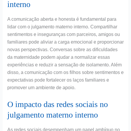
interno
A comunicação aberta e honesta é fundamental para
lidar com o julgamento materno interno. Compartilhar
sentimentos e inseguranças com parceiros, amigos ou
familiares pode aliviar a carga emocional e proporcionar
novas perspectivas. Conversas sobre as dificuldades
da maternidade podem ajudar a normalizar essas
experiências e reduzir a sensação de isolamento. Além
disso, a comunicação com os filhos sobre sentimentos e
expectativas pode fortalecer os laços familiares e
promover um ambiente de apoio.
O impacto das redes sociais no
julgamento materno interno
As redes sociais desempenham um papel ambíguo no