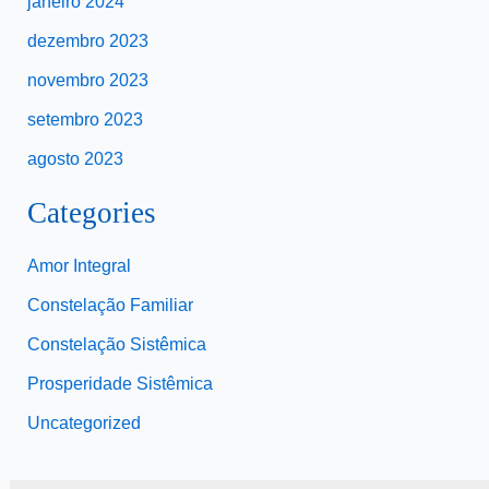
janeiro 2024
dezembro 2023
novembro 2023
setembro 2023
agosto 2023
Categories
Amor Integral
Constelação Familiar
Constelação Sistêmica
Prosperidade Sistêmica
Uncategorized