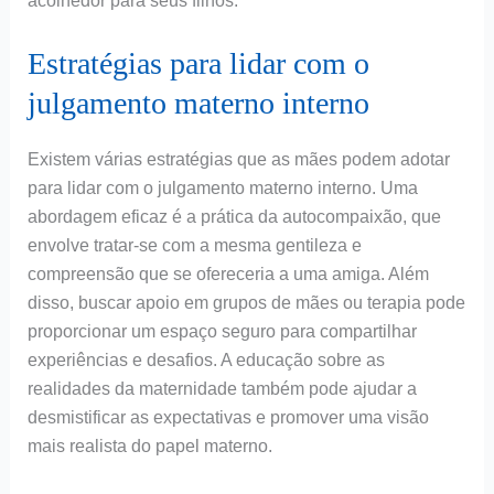
acolhedor para seus filhos.
Estratégias para lidar com o
julgamento materno interno
Existem várias estratégias que as mães podem adotar
para lidar com o julgamento materno interno. Uma
abordagem eficaz é a prática da autocompaixão, que
envolve tratar-se com a mesma gentileza e
compreensão que se ofereceria a uma amiga. Além
disso, buscar apoio em grupos de mães ou terapia pode
proporcionar um espaço seguro para compartilhar
experiências e desafios. A educação sobre as
realidades da maternidade também pode ajudar a
desmistificar as expectativas e promover uma visão
mais realista do papel materno.