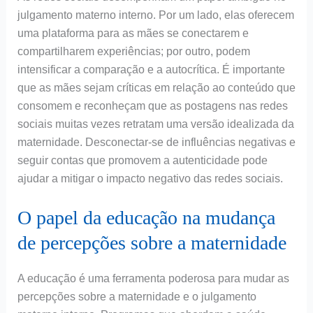
julgamento materno interno. Por um lado, elas oferecem
uma plataforma para as mães se conectarem e
compartilharem experiências; por outro, podem
intensificar a comparação e a autocrítica. É importante
que as mães sejam críticas em relação ao conteúdo que
consomem e reconheçam que as postagens nas redes
sociais muitas vezes retratam uma versão idealizada da
maternidade. Desconectar-se de influências negativas e
seguir contas que promovem a autenticidade pode
ajudar a mitigar o impacto negativo das redes sociais.
O papel da educação na mudança
de percepções sobre a maternidade
A educação é uma ferramenta poderosa para mudar as
percepções sobre a maternidade e o julgamento