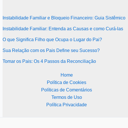
Instabilidade Familiar e Bloqueio Financeiro: Guia Sistêmico
Instabilidade Familiar: Entenda as Causas e como Curá-las
O que Significa Filho que Ocupa o Lugar do Pai?
Sua Relação com os Pais Define seu Sucesso?
Tomar os Pais: Os 4 Passos da Reconciliação
Home
Política de Cookies
Políticas de Comentários
Termos de Uso
Política Privacidade