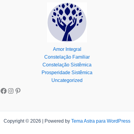
Amor Integral
Constelação Familiar
Constelação Sistêmica
Prosperidade Sistêmica
Uncategorized
Copyright © 2026 | Powered by
Tema Astra para WordPress