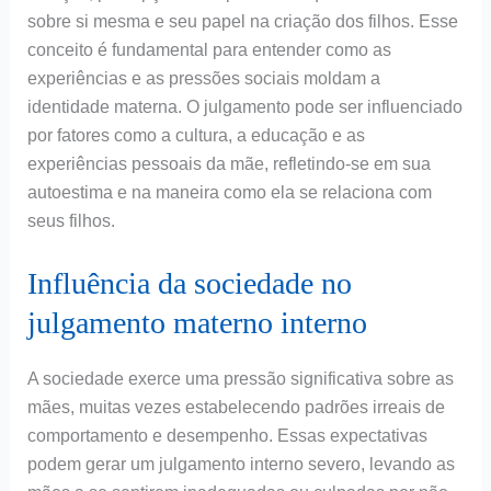
sobre si mesma e seu papel na criação dos filhos. Esse
conceito é fundamental para entender como as
experiências e as pressões sociais moldam a
identidade materna. O julgamento pode ser influenciado
por fatores como a cultura, a educação e as
experiências pessoais da mãe, refletindo-se em sua
autoestima e na maneira como ela se relaciona com
seus filhos.
Influência da sociedade no
julgamento materno interno
A sociedade exerce uma pressão significativa sobre as
mães, muitas vezes estabelecendo padrões irreais de
comportamento e desempenho. Essas expectativas
podem gerar um julgamento interno severo, levando as