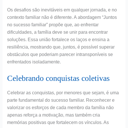
Os desafios são inevitáveis em qualquer jornada, e no
contexto familiar não é diferente. A abordagem “Juntos
no sucesso familiar” propõe que, ao enfrentar
dificuldades, a família deve se unir para encontrar
soluções. Essa união fortalece os laços e ensina a
resiliência, mostrando que, juntos, é possível superar
obstáculos que poderiam parecer intransponíveis se
enfrentados isoladamente.
Celebrando conquistas coletivas
Celebrar as conquistas, por menores que sejam, é uma
parte fundamental do sucesso familiar. Reconhecer e
valorizar os esforços de cada membro da família não
apenas reforça a motivação, mas também cria
memórias positivas que fortalecem os vínculos. As