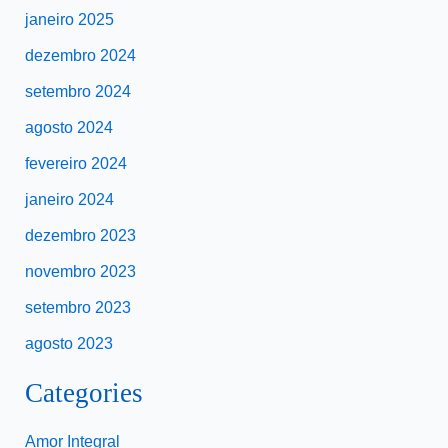
janeiro 2025
dezembro 2024
setembro 2024
agosto 2024
fevereiro 2024
janeiro 2024
dezembro 2023
novembro 2023
setembro 2023
agosto 2023
Categories
Amor Integral