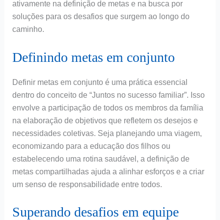
ativamente na definição de metas e na busca por
soluções para os desafios que surgem ao longo do
caminho.
Definindo metas em conjunto
Definir metas em conjunto é uma prática essencial
dentro do conceito de “Juntos no sucesso familiar”. Isso
envolve a participação de todos os membros da família
na elaboração de objetivos que refletem os desejos e
necessidades coletivas. Seja planejando uma viagem,
economizando para a educação dos filhos ou
estabelecendo uma rotina saudável, a definição de
metas compartilhadas ajuda a alinhar esforços e a criar
um senso de responsabilidade entre todos.
Superando desafios em equipe