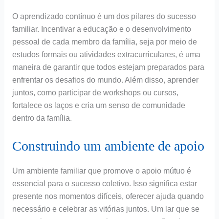
O aprendizado contínuo é um dos pilares do sucesso
familiar. Incentivar a educação e o desenvolvimento
pessoal de cada membro da família, seja por meio de
estudos formais ou atividades extracurriculares, é uma
maneira de garantir que todos estejam preparados para
enfrentar os desafios do mundo. Além disso, aprender
juntos, como participar de workshops ou cursos,
fortalece os laços e cria um senso de comunidade
dentro da família.
Construindo um ambiente de apoio
Um ambiente familiar que promove o apoio mútuo é
essencial para o sucesso coletivo. Isso significa estar
presente nos momentos difíceis, oferecer ajuda quando
necessário e celebrar as vitórias juntos. Um lar que se