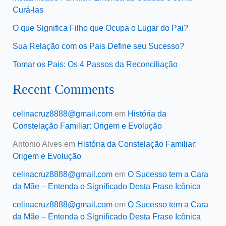
Curá-las
O que Significa Filho que Ocupa o Lugar do Pai?
Sua Relação com os Pais Define seu Sucesso?
Tomar os Pais: Os 4 Passos da Reconciliação
Recent Comments
celinacruz8888@gmail.com
em
História da
Constelação Familiar: Origem e Evolução
Antonio Alves
em
História da Constelação Familiar:
Origem e Evolução
celinacruz8888@gmail.com
em
O Sucesso tem a Cara
da Mãe – Entenda o Significado Desta Frase Icônica
celinacruz8888@gmail.com
em
O Sucesso tem a Cara
da Mãe – Entenda o Significado Desta Frase Icônica