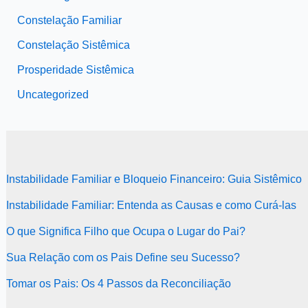
Constelação Familiar
Constelação Sistêmica
Prosperidade Sistêmica
Uncategorized
Instabilidade Familiar e Bloqueio Financeiro: Guia Sistêmico
Instabilidade Familiar: Entenda as Causas e como Curá-las
O que Significa Filho que Ocupa o Lugar do Pai?
Sua Relação com os Pais Define seu Sucesso?
Tomar os Pais: Os 4 Passos da Reconciliação