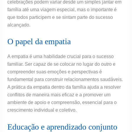
celebrações podem variar desde um simples jantar em
família até uma viagem especial, mas o importante é
que todos participem e se sintam parte do sucesso
alcançado.
O papel da empatia
A empatia é uma habilidade crucial para o sucesso
familiar. Ser capaz de se colocar no lugar do outro e
compreender suas emoções e perspectivas é
fundamental para construir relacionamentos saudáveis.
A prática da empatia dentro da família ajuda a resolver
conflitos de maneira mais eficaz e a promover um
ambiente de apoio e compreensão, essencial para o
crescimento individual e coletivo.
Educação e aprendizado conjunto