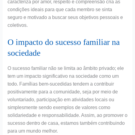
caracteriza por amor, respeito e compreensão cria as
condições ideais para que cada membro se sinta
seguro e motivado a buscar seus objetivos pessoais e
coletivos.
O impacto do sucesso familiar na
sociedade
O sucesso familiar não se limita ao âmbito privado; ele
tem um impacto significativo na sociedade como um
todo. Famílias bem-sucedidas tendem a contribuir
positivamente para a comunidade, seja por meio de
voluntariado, participação em atividades locais ou
simplesmente sendo exemplos de valores como
solidariedade e responsabilidade. Assim, ao promover o
sucesso dentro de casa, estamos também contribuindo
para um mundo melhor.