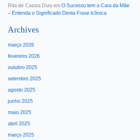
Rita de Cassia Dias
em
O Sucesso tem a Cara da Mãe
– Entenda o Significado Desta Frase Icônica
Archives
março 2026
fevereiro 2026
outubro 2025
setembro 2025
agosto 2025
junho 2025
maio 2025
abril 2025
março 2025