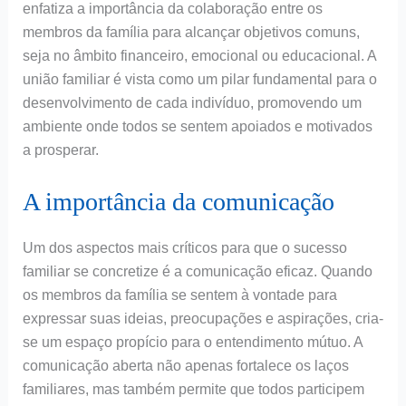
enfatiza a importância da colaboração entre os
membros da família para alcançar objetivos comuns,
seja no âmbito financeiro, emocional ou educacional. A
união familiar é vista como um pilar fundamental para o
desenvolvimento de cada indivíduo, promovendo um
ambiente onde todos se sentem apoiados e motivados
a prosperar.
A importância da comunicação
Um dos aspectos mais críticos para que o sucesso
familiar se concretize é a comunicação eficaz. Quando
os membros da família se sentem à vontade para
expressar suas ideias, preocupações e aspirações, cria-
se um espaço propício para o entendimento mútuo. A
comunicação aberta não apenas fortalece os laços
familiares, mas também permite que todos participem