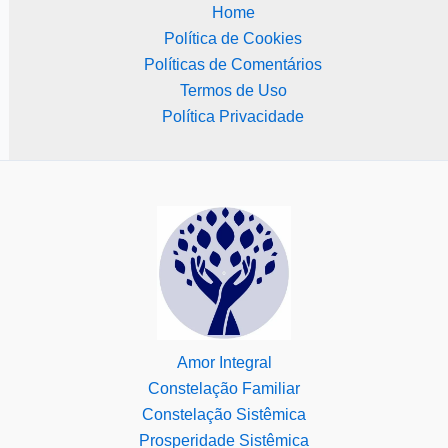
Home
Política de Cookies
Políticas de Comentários
Termos de Uso
Política Privacidade
Amor Integral
Constelação Familiar
Constelação Sistêmica
Prosperidade Sistêmica