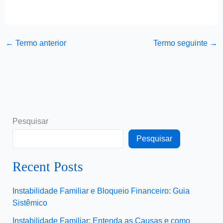
←
Termo anterior
Termo seguinte
→
Pesquisar
Pesquisar
Recent Posts
Instabilidade Familiar e Bloqueio Financeiro: Guia
Sistêmico
Instabilidade Familiar: Entenda as Causas e como