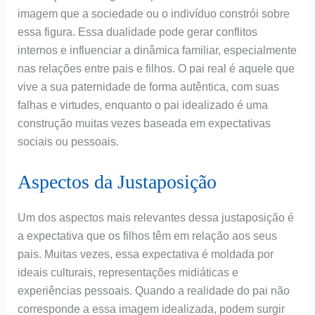
imagem que a sociedade ou o indivíduo constrói sobre
essa figura. Essa dualidade pode gerar conflitos
internos e influenciar a dinâmica familiar, especialmente
nas relações entre pais e filhos. O pai real é aquele que
vive a sua paternidade de forma autêntica, com suas
falhas e virtudes, enquanto o pai idealizado é uma
construção muitas vezes baseada em expectativas
sociais ou pessoais.
Aspectos da Justaposição
Um dos aspectos mais relevantes dessa justaposição é
a expectativa que os filhos têm em relação aos seus
pais. Muitas vezes, essa expectativa é moldada por
ideais culturais, representações midiáticas e
experiências pessoais. Quando a realidade do pai não
corresponde a essa imagem idealizada, podem surgir