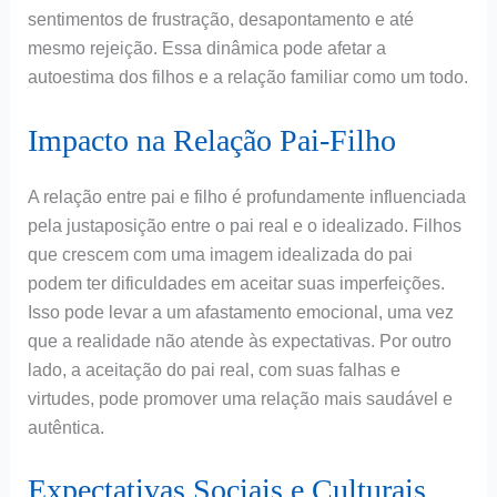
sentimentos de frustração, desapontamento e até
mesmo rejeição. Essa dinâmica pode afetar a
autoestima dos filhos e a relação familiar como um todo.
Impacto na Relação Pai-Filho
A relação entre pai e filho é profundamente influenciada
pela justaposição entre o pai real e o idealizado. Filhos
que crescem com uma imagem idealizada do pai
podem ter dificuldades em aceitar suas imperfeições.
Isso pode levar a um afastamento emocional, uma vez
que a realidade não atende às expectativas. Por outro
lado, a aceitação do pai real, com suas falhas e
virtudes, pode promover uma relação mais saudável e
autêntica.
Expectativas Sociais e Culturais