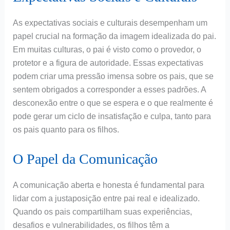
As expectativas sociais e culturais desempenham um
papel crucial na formação da imagem idealizada do pai.
Em muitas culturas, o pai é visto como o provedor, o
protetor e a figura de autoridade. Essas expectativas
podem criar uma pressão imensa sobre os pais, que se
sentem obrigados a corresponder a esses padrões. A
desconexão entre o que se espera e o que realmente é
pode gerar um ciclo de insatisfação e culpa, tanto para
os pais quanto para os filhos.
O Papel da Comunicação
A comunicação aberta e honesta é fundamental para
lidar com a justaposição entre pai real e idealizado.
Quando os pais compartilham suas experiências,
desafios e vulnerabilidades, os filhos têm a