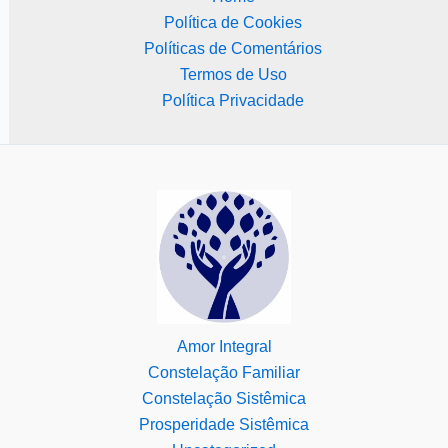
Política de Cookies
Políticas de Comentários
Termos de Uso
Política Privacidade
Amor Integral
Constelação Familiar
Constelação Sistêmica
Prosperidade Sistêmica