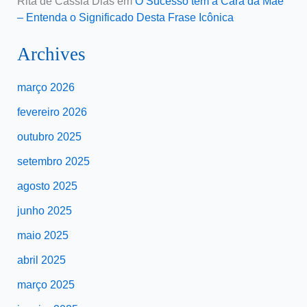
Rita de Cassia Dias
em
O Sucesso tem a Cara da Mãe
– Entenda o Significado Desta Frase Icônica
Archives
março 2026
fevereiro 2026
outubro 2025
setembro 2025
agosto 2025
junho 2025
maio 2025
abril 2025
março 2025