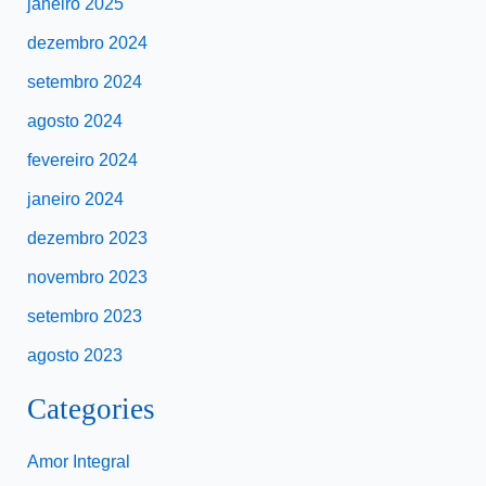
janeiro 2025
dezembro 2024
setembro 2024
agosto 2024
fevereiro 2024
janeiro 2024
dezembro 2023
novembro 2023
setembro 2023
agosto 2023
Categories
Amor Integral