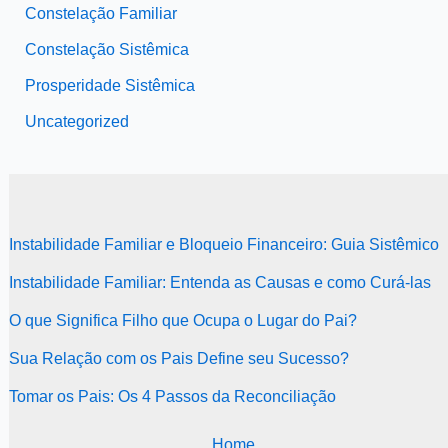
Constelação Familiar
Constelação Sistêmica
Prosperidade Sistêmica
Uncategorized
Instabilidade Familiar e Bloqueio Financeiro: Guia Sistêmico
Instabilidade Familiar: Entenda as Causas e como Curá-las
O que Significa Filho que Ocupa o Lugar do Pai?
Sua Relação com os Pais Define seu Sucesso?
Tomar os Pais: Os 4 Passos da Reconciliação
Home