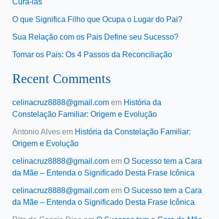
Curá-las
O que Significa Filho que Ocupa o Lugar do Pai?
Sua Relação com os Pais Define seu Sucesso?
Tomar os Pais: Os 4 Passos da Reconciliação
Recent Comments
celinacruz8888@gmail.com
em
História da
Constelação Familiar: Origem e Evolução
Antonio Alves
em
História da Constelação Familiar:
Origem e Evolução
celinacruz8888@gmail.com
em
O Sucesso tem a Cara
da Mãe – Entenda o Significado Desta Frase Icônica
celinacruz8888@gmail.com
em
O Sucesso tem a Cara
da Mãe – Entenda o Significado Desta Frase Icônica