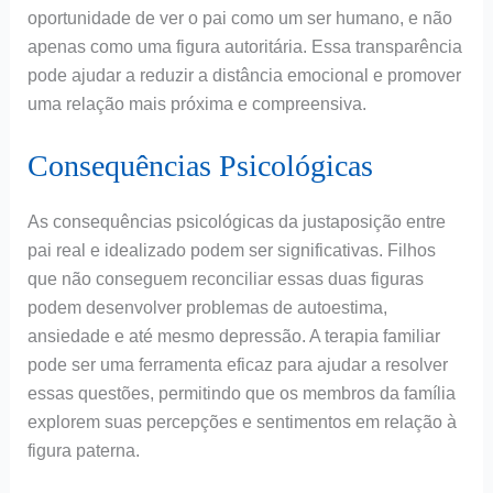
oportunidade de ver o pai como um ser humano, e não
apenas como uma figura autoritária. Essa transparência
pode ajudar a reduzir a distância emocional e promover
uma relação mais próxima e compreensiva.
Consequências Psicológicas
As consequências psicológicas da justaposição entre
pai real e idealizado podem ser significativas. Filhos
que não conseguem reconciliar essas duas figuras
podem desenvolver problemas de autoestima,
ansiedade e até mesmo depressão. A terapia familiar
pode ser uma ferramenta eficaz para ajudar a resolver
essas questões, permitindo que os membros da família
explorem suas percepções e sentimentos em relação à
figura paterna.