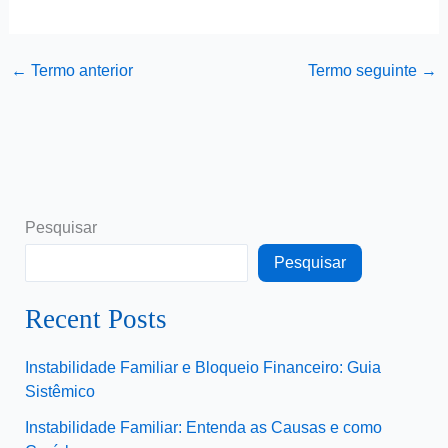
←
Termo anterior
Termo seguinte
→
Pesquisar
Pesquisar
Recent Posts
Instabilidade Familiar e Bloqueio Financeiro: Guia
Sistêmico
Instabilidade Familiar: Entenda as Causas e como