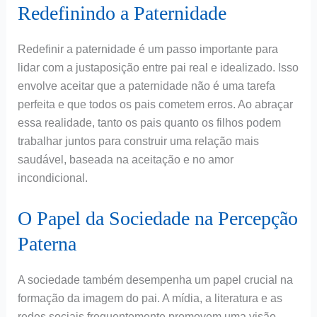
Redefinindo a Paternidade
Redefinir a paternidade é um passo importante para
lidar com a justaposição entre pai real e idealizado. Isso
envolve aceitar que a paternidade não é uma tarefa
perfeita e que todos os pais cometem erros. Ao abraçar
essa realidade, tanto os pais quanto os filhos podem
trabalhar juntos para construir uma relação mais
saudável, baseada na aceitação e no amor
incondicional.
O Papel da Sociedade na Percepção
Paterna
A sociedade também desempenha um papel crucial na
formação da imagem do pai. A mídia, a literatura e as
redes sociais frequentemente promovem uma visão