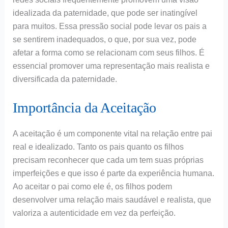
idealizada da paternidade, que pode ser inatingível
para muitos. Essa pressão social pode levar os pais a
se sentirem inadequados, o que, por sua vez, pode
afetar a forma como se relacionam com seus filhos. É
essencial promover uma representação mais realista e
diversificada da paternidade.
Importância da Aceitação
A aceitação é um componente vital na relação entre pai
real e idealizado. Tanto os pais quanto os filhos
precisam reconhecer que cada um tem suas próprias
imperfeições e que isso é parte da experiência humana.
Ao aceitar o pai como ele é, os filhos podem
desenvolver uma relação mais saudável e realista, que
valoriza a autenticidade em vez da perfeição.