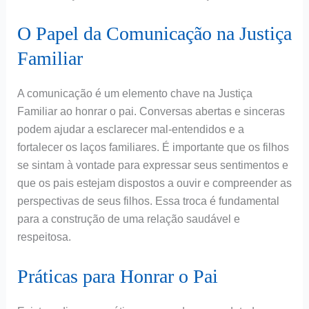
O Papel da Comunicação na Justiça
Familiar
A comunicação é um elemento chave na Justiça
Familiar ao honrar o pai. Conversas abertas e sinceras
podem ajudar a esclarecer mal-entendidos e a
fortalecer os laços familiares. É importante que os filhos
se sintam à vontade para expressar seus sentimentos e
que os pais estejam dispostos a ouvir e compreender as
perspectivas de seus filhos. Essa troca é fundamental
para a construção de uma relação saudável e
respeitosa.
Práticas para Honrar o Pai