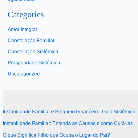
Categories
Amor Integral
Constelação Familiar
Constelação Sistêmica
Prosperidade Sistêmica
Uncategorized
Instabilidade Familiar e Bloqueio Financeiro: Guia Sistêmico
Instabilidade Familiar: Entenda as Causas e como Curá-las
O que Significa Filho que Ocupa o Lugar do Pai?