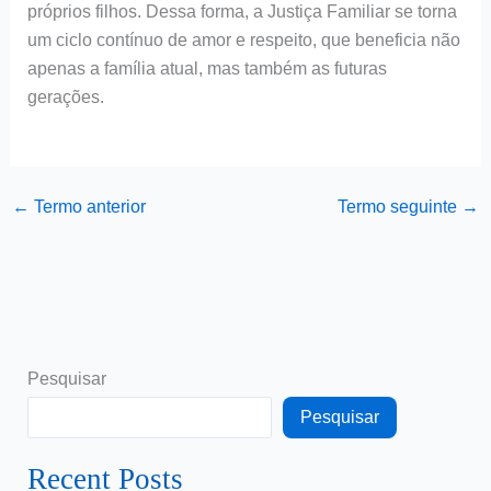
próprios filhos. Dessa forma, a Justiça Familiar se torna
um ciclo contínuo de amor e respeito, que beneficia não
apenas a família atual, mas também as futuras
gerações.
←
Termo anterior
Termo seguinte
→
Pesquisar
Pesquisar
Recent Posts