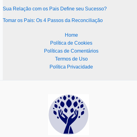
Sua Relação com os Pais Define seu Sucesso?
Tomar os Pais: Os 4 Passos da Reconciliação
Home
Política de Cookies
Políticas de Comentários
Termos de Uso
Política Privacidade