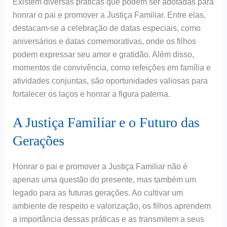
Existem diversas práticas que podem ser adotadas para
honrar o pai e promover a Justiça Familiar. Entre elas,
destacam-se a celebração de datas especiais, como
aniversários e datas comemorativas, onde os filhos
podem expressar seu amor e gratidão. Além disso,
momentos de convivência, como refeições em família e
atividades conjuntas, são oportunidades valiosas para
fortalecer os laços e honrar a figura paterna.
A Justiça Familiar e o Futuro das
Gerações
Honrar o pai e promover a Justiça Familiar não é
apenas uma questão do presente, mas também um
legado para as futuras gerações. Ao cultivar um
ambiente de respeito e valorização, os filhos aprendem
a importância dessas práticas e as transmitem a seus