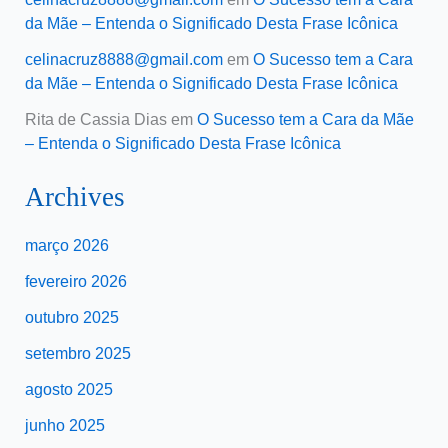
da Mãe – Entenda o Significado Desta Frase Icônica
celinacruz8888@gmail.com
em
O Sucesso tem a Cara
da Mãe – Entenda o Significado Desta Frase Icônica
Rita de Cassia Dias
em
O Sucesso tem a Cara da Mãe
– Entenda o Significado Desta Frase Icônica
Archives
março 2026
fevereiro 2026
outubro 2025
setembro 2025
agosto 2025
junho 2025