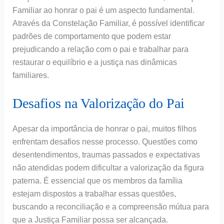
Familiar ao honrar o pai é um aspecto fundamental.
Através da Constelação Familiar, é possível identificar
padrões de comportamento que podem estar
prejudicando a relação com o pai e trabalhar para
restaurar o equilíbrio e a justiça nas dinâmicas
familiares.
Desafios na Valorização do Pai
Apesar da importância de honrar o pai, muitos filhos
enfrentam desafios nesse processo. Questões como
desentendimentos, traumas passados e expectativas
não atendidas podem dificultar a valorização da figura
paterna. É essencial que os membros da família
estejam dispostos a trabalhar essas questões,
buscando a reconciliação e a compreensão mútua para
que a Justiça Familiar possa ser alcançada.