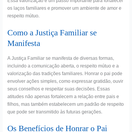
Essa valorização é um passo importante para fortalecer
os laços familiares e promover um ambiente de amor e
respeito mútuo.
Como a Justiça Familiar se
Manifesta
A Justiça Familiar se manifesta de diversas formas,
incluindo a comunicação aberta, o respeito mútuo e a
valorização das tradições familiares. Honrar o pai pode
envolver ações simples, como expressar gratidão, ouvir
seus conselhos e respeitar suas decisões. Essas
atitudes não apenas fortalecem a relação entre pais e
filhos, mas também estabelecem um padrão de respeito
que pode ser transmitido às futuras gerações.
Os Benefícios de Honrar o Pai