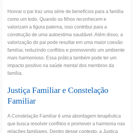
Honrar o pai traz uma série de benefícios para a família
como um todo. Quando os filhos reconhecem e
valorizam a figura paterna, isso contribui para a
construção de uma autoestima saudável. Além disso, a
valorização do pai pode resultar em uma maior coesão
familiar, reduzindo conflitos e promovendo um ambiente
mais harmonioso. Essa prática também pode ter um
impacto positivo na saúde mental dos membros da
família.
Justiça Familiar e Constelação
Familiar
A Constelação Familiar é uma abordagem terapêutica
que busca resolver conflitos e promover a harmonia nas
relações familiares. Dentro desse contexto, a Justiça