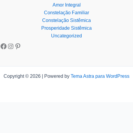
Amor Integral
Constelação Familiar
Constelação Sistêmica
Prosperidade Sistêmica
Uncategorized
Copyright © 2026 | Powered by
Tema Astra para WordPress