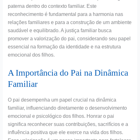
paterna dentro do contexto familiar. Este
reconhecimento é fundamental para a harmonia nas
relações familiares e para a construção de um ambiente
saudável e equilibrado. A justiça familiar busca
promover a valorização do pai, considerando seu papel
essencial na formação da identidade e na estrutura
emocional dos filhos.
A Importância do Pai na Dinâmica
Familiar
O pai desempenha um papel crucial na dinâmica
familiar, influenciando diretamente o desenvolvimento
emocional e psicológico dos filhos. Honrar o pai
significa reconhecer suas contribuições, sacrifícios e a
influência positiva que ele exerce na vida dos filhos.