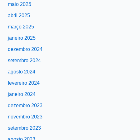
maio 2025
abril 2025
março 2025
janeiro 2025
dezembro 2024
setembro 2024
agosto 2024
fevereiro 2024
janeiro 2024
dezembro 2023
novembro 2023
setembro 2023
agosto 2023