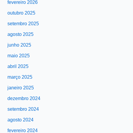
fevereiro 2026
outubro 2025
setembro 2025
agosto 2025
junho 2025
maio 2025
abril 2025
março 2025
janeiro 2025
dezembro 2024
setembro 2024
agosto 2024
fevereiro 2024