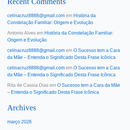
Recent Comments
celinacruz8888@gmail.com
em
História da
Constelação Familiar: Origem e Evolução
Antonio Alves
em
História da Constelação Familiar:
Origem e Evolução
celinacruz8888@gmail.com
em
O Sucesso tem a Cara
da Mãe – Entenda o Significado Desta Frase Icônica
celinacruz8888@gmail.com
em
O Sucesso tem a Cara
da Mãe – Entenda o Significado Desta Frase Icônica
Rita de Cassia Dias
em
O Sucesso tem a Cara da Mãe
– Entenda o Significado Desta Frase Icônica
Archives
março 2026