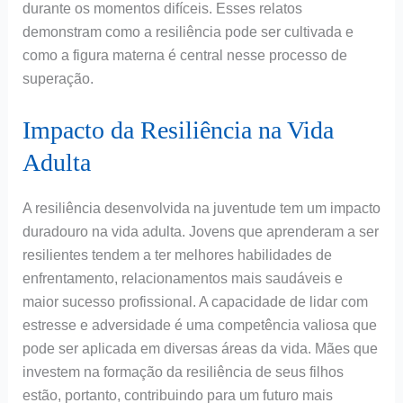
durante os momentos difíceis. Esses relatos
demonstram como a resiliência pode ser cultivada e
como a figura materna é central nesse processo de
superação.
Impacto da Resiliência na Vida
Adulta
A resiliência desenvolvida na juventude tem um impacto
duradouro na vida adulta. Jovens que aprenderam a ser
resilientes tendem a ter melhores habilidades de
enfrentamento, relacionamentos mais saudáveis e
maior sucesso profissional. A capacidade de lidar com
estresse e adversidade é uma competência valiosa que
pode ser aplicada em diversas áreas da vida. Mães que
investem na formação da resiliência de seus filhos
estão, portanto, contribuindo para um futuro mais