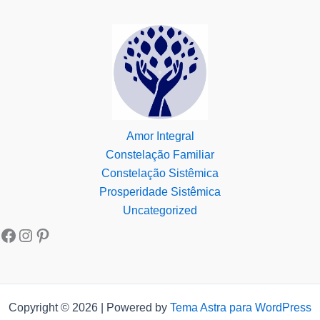
Amor Integral
Constelação Familiar
Constelação Sistêmica
Prosperidade Sistêmica
Uncategorized
Copyright © 2026 | Powered by
Tema Astra para WordPress