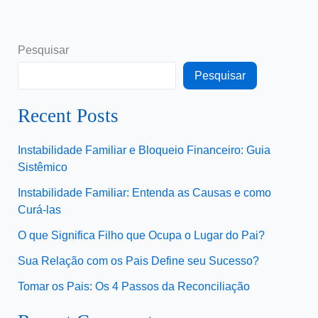
Pesquisar
Pesquisar
Recent Posts
Instabilidade Familiar e Bloqueio Financeiro: Guia
Sistêmico
Instabilidade Familiar: Entenda as Causas e como
Curá-las
O que Significa Filho que Ocupa o Lugar do Pai?
Sua Relação com os Pais Define seu Sucesso?
Tomar os Pais: Os 4 Passos da Reconciliação