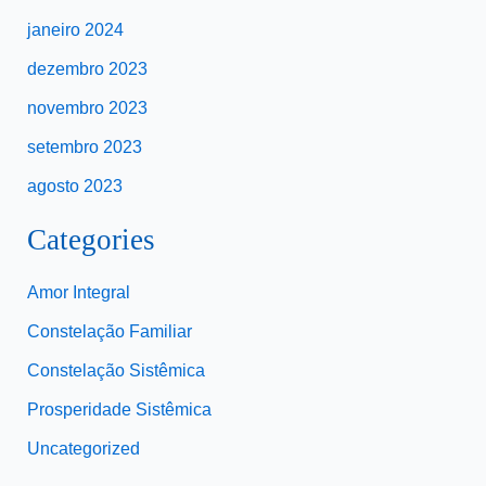
janeiro 2024
dezembro 2023
novembro 2023
setembro 2023
agosto 2023
Categories
Amor Integral
Constelação Familiar
Constelação Sistêmica
Prosperidade Sistêmica
Uncategorized