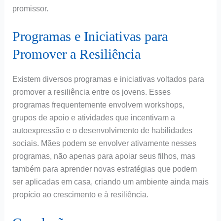
promissor.
Programas e Iniciativas para
Promover a Resiliência
Existem diversos programas e iniciativas voltados para
promover a resiliência entre os jovens. Esses
programas frequentemente envolvem workshops,
grupos de apoio e atividades que incentivam a
autoexpressão e o desenvolvimento de habilidades
sociais. Mães podem se envolver ativamente nesses
programas, não apenas para apoiar seus filhos, mas
também para aprender novas estratégias que podem
ser aplicadas em casa, criando um ambiente ainda mais
propício ao crescimento e à resiliência.