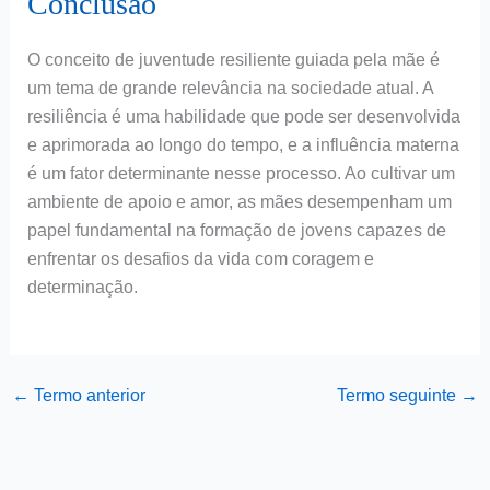
Conclusão
O conceito de juventude resiliente guiada pela mãe é
um tema de grande relevância na sociedade atual. A
resiliência é uma habilidade que pode ser desenvolvida
e aprimorada ao longo do tempo, e a influência materna
é um fator determinante nesse processo. Ao cultivar um
ambiente de apoio e amor, as mães desempenham um
papel fundamental na formação de jovens capazes de
enfrentar os desafios da vida com coragem e
determinação.
←
Termo anterior
Termo seguinte
→