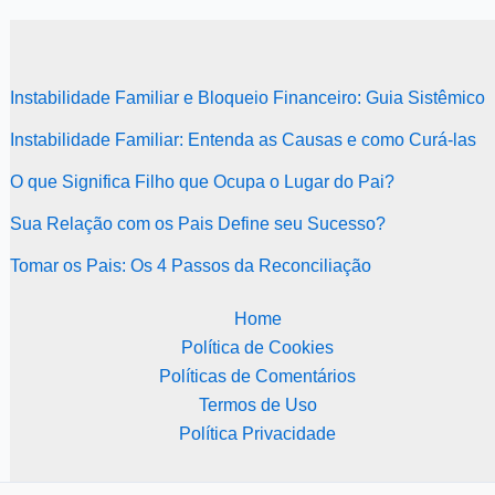
Instabilidade Familiar e Bloqueio Financeiro: Guia Sistêmico
Instabilidade Familiar: Entenda as Causas e como Curá-las
O que Significa Filho que Ocupa o Lugar do Pai?
Sua Relação com os Pais Define seu Sucesso?
Tomar os Pais: Os 4 Passos da Reconciliação
Home
Política de Cookies
Políticas de Comentários
Termos de Uso
Política Privacidade