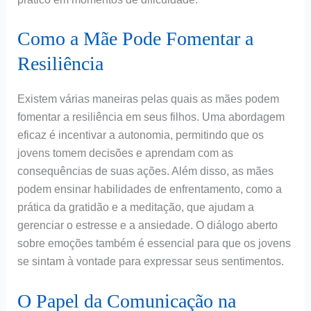
Como a Mãe Pode Fomentar a
Resiliência
Existem várias maneiras pelas quais as mães podem
fomentar a resiliência em seus filhos. Uma abordagem
eficaz é incentivar a autonomia, permitindo que os
jovens tomem decisões e aprendam com as
consequências de suas ações. Além disso, as mães
podem ensinar habilidades de enfrentamento, como a
prática da gratidão e a meditação, que ajudam a
gerenciar o estresse e a ansiedade. O diálogo aberto
sobre emoções também é essencial para que os jovens
se sintam à vontade para expressar seus sentimentos.
O Papel da Comunicação na