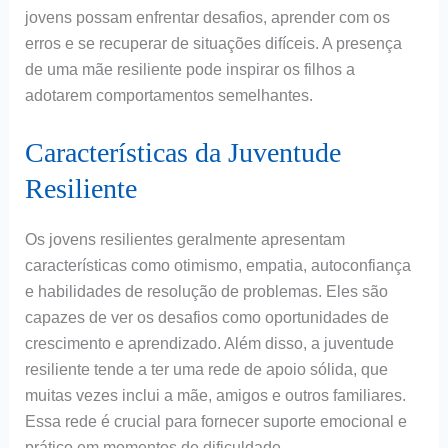
jovens possam enfrentar desafios, aprender com os
erros e se recuperar de situações difíceis. A presença
de uma mãe resiliente pode inspirar os filhos a
adotarem comportamentos semelhantes.
Características da Juventude
Resiliente
Os jovens resilientes geralmente apresentam
características como otimismo, empatia, autoconfiança
e habilidades de resolução de problemas. Eles são
capazes de ver os desafios como oportunidades de
crescimento e aprendizado. Além disso, a juventude
resiliente tende a ter uma rede de apoio sólida, que
muitas vezes inclui a mãe, amigos e outros familiares.
Essa rede é crucial para fornecer suporte emocional e
prático em momentos de dificuldade.