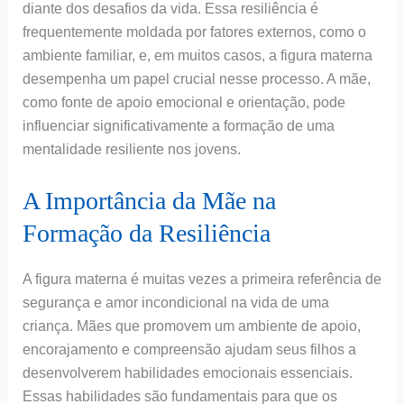
diante dos desafios da vida. Essa resiliência é
frequentemente moldada por fatores externos, como o
ambiente familiar, e, em muitos casos, a figura materna
desempenha um papel crucial nesse processo. A mãe,
como fonte de apoio emocional e orientação, pode
influenciar significativamente a formação de uma
mentalidade resiliente nos jovens.
A Importância da Mãe na
Formação da Resiliência
A figura materna é muitas vezes a primeira referência de
segurança e amor incondicional na vida de uma
criança. Mães que promovem um ambiente de apoio,
encorajamento e compreensão ajudam seus filhos a
desenvolverem habilidades emocionais essenciais.
Essas habilidades são fundamentais para que os