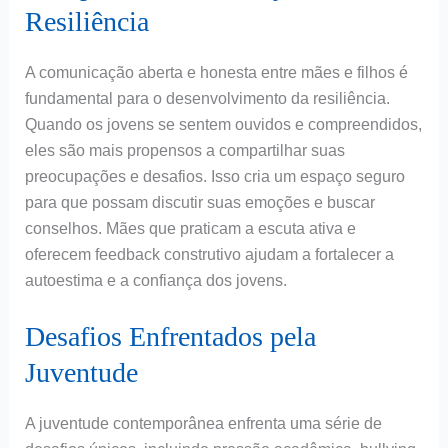
Resiliência
A comunicação aberta e honesta entre mães e filhos é
fundamental para o desenvolvimento da resiliência.
Quando os jovens se sentem ouvidos e compreendidos,
eles são mais propensos a compartilhar suas
preocupações e desafios. Isso cria um espaço seguro
para que possam discutir suas emoções e buscar
conselhos. Mães que praticam a escuta ativa e
oferecem feedback construtivo ajudam a fortalecer a
autoestima e a confiança dos jovens.
Desafios Enfrentados pela
Juventude
A juventude contemporânea enfrenta uma série de