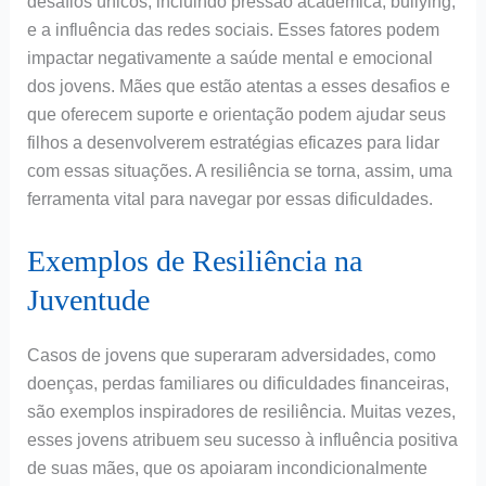
desafios únicos, incluindo pressão acadêmica, bullying,
e a influência das redes sociais. Esses fatores podem
impactar negativamente a saúde mental e emocional
dos jovens. Mães que estão atentas a esses desafios e
que oferecem suporte e orientação podem ajudar seus
filhos a desenvolverem estratégias eficazes para lidar
com essas situações. A resiliência se torna, assim, uma
ferramenta vital para navegar por essas dificuldades.
Exemplos de Resiliência na
Juventude
Casos de jovens que superaram adversidades, como
doenças, perdas familiares ou dificuldades financeiras,
são exemplos inspiradores de resiliência. Muitas vezes,
esses jovens atribuem seu sucesso à influência positiva
de suas mães, que os apoiaram incondicionalmente